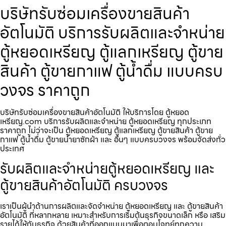
บริษัทรับซ่อมเครื่องขายสินค้า​
อัตโนมัติ บริการรับผลิตและจำหน่าย
ตู้หยอดเหรียญ ตู้แลกเหรียญ ตู้ขาย
สินค้า ตู้ขายกาแฟ ตู้น้ำดื่ม แบบครบ
วงจร ราคาถูก
บริษัทรับซ่อมเครื่องขายสินค้า​อัตโนมัติ ให้บริการโดย ตู้หยอด
เหรียญ.com บริการรับผลิตและจำหน่าย ตู้หยอดเหรียญ ทุกประเภท
ราคาถูก ไม่ว่าจะเป็น ตู้หยอดเหรียญ ตู้แลกเหรียญ ตู้ขายสินค้า ตู้ขาย
กาแฟ ตู้น้ำดื่ม ตู้ขายน้ำยาซักผ้า และ อื่นๆ แบบครบวงจร พร้อมจัดส่งทั่ว
ประเทศ
รับผลิตและจำหน่ายตู้หยอดเหรียญ และ
ตู้ขายสินค้าอัตโนมัติ ครบวงจร
เราเป็นผู้นำด้านการผลิตและจัดจำหน่าย ตู้หยอดเหรียญ และ ตู้ขายสินค้า
อัตโนมัติ ที่หลากหลาย เหมาะสำหรับการเริ่มต้นธุรกิจขนาดเล็ก หรือ เสริม
รายได้ให้กับธุรกิจ ด้วยสินค้าที่ออกแบบมาเพื่อตอบโจทย์ทุกความ