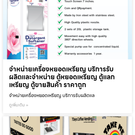
จำหน่ายเครื่องหยอดเหรียญ บริการรับ
ผลิตและจำหน่าย ตู้หยอดเหรียญ ตู้แลก
เหรียญ ตู้ขายสินค้า ราคาถูก
จำหน่ายเครื่องหยอดเหรียญ บริการรับผลิตแล
ดูเพิ่มเติม »