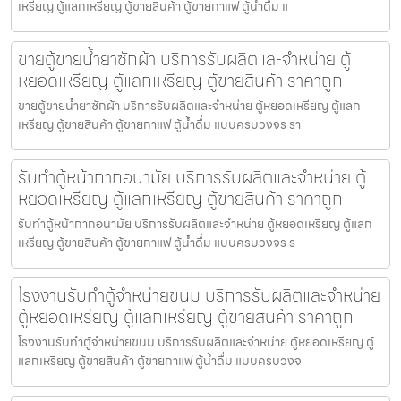
เหรียญ ตู้แลกเหรียญ ตู้ขายสินค้า ตู้ขายกาแฟ ตู้น้ำดื่ม แ
ขายตู้ขายน้ำยาซักผ้า บริการรับผลิตและจำหน่าย ตู้
หยอดเหรียญ ตู้แลกเหรียญ ตู้ขายสินค้า ราคาถูก
ขายตู้ขายน้ำยาซักผ้า บริการรับผลิตและจำหน่าย ตู้หยอดเหรียญ ตู้แลก
เหรียญ ตู้ขายสินค้า ตู้ขายกาแฟ ตู้น้ำดื่ม แบบครบวงจร รา
รับทำตู้หน้ากากอนามัย บริการรับผลิตและจำหน่าย ตู้
หยอดเหรียญ ตู้แลกเหรียญ ตู้ขายสินค้า ราคาถูก
รับทำตู้หน้ากากอนามัย บริการรับผลิตและจำหน่าย ตู้หยอดเหรียญ ตู้แลก
เหรียญ ตู้ขายสินค้า ตู้ขายกาแฟ ตู้น้ำดื่ม แบบครบวงจร ร
โรงงานรับทำตู้จำหน่ายขนม บริการรับผลิตและจำหน่าย
ตู้หยอดเหรียญ ตู้แลกเหรียญ ตู้ขายสินค้า ราคาถูก
โรงงานรับทำตู้จำหน่ายขนม บริการรับผลิตและจำหน่าย ตู้หยอดเหรียญ ตู้
แลกเหรียญ ตู้ขายสินค้า ตู้ขายกาแฟ ตู้น้ำดื่ม แบบครบวงจ