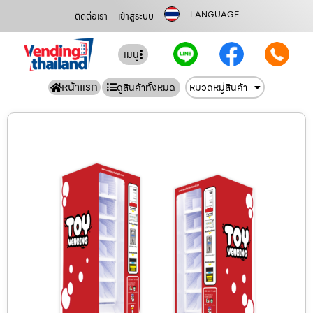
LANGUAGE
ติดต่อเรา
เข้าสู่ระบบ
เมนู
หน้าแรก
ดูสินค้าทั้งหมด
หมวดหมู่สินค้า