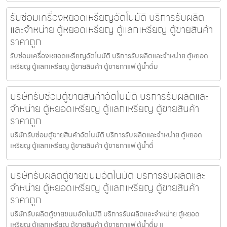
รับซ่อมเครื่องหยอดเหรียญ​อัตโนมัติ บริการรับผลิต
และจำหน่าย ตู้หยอดเหรียญ ตู้แลกเหรียญ ตู้ขายสินค้า
ราคาถูก
รับซ่อมเครื่องหยอดเหรียญ​อัตโนมัติ บริการรับผลิตและจำหน่าย ตู้หยอด
เหรียญ ตู้แลกเหรียญ ตู้ขายสินค้า ตู้ขายกาแฟ ตู้น้ำดื่ม
บริษัทรับซ่อมตู้ขายสินค้า​อัตโนมัติ บริการรับผลิตและ
จำหน่าย ตู้หยอดเหรียญ ตู้แลกเหรียญ ตู้ขายสินค้า
ราคาถูก
บริษัทรับซ่อมตู้ขายสินค้า​อัตโนมัติ บริการรับผลิตและจำหน่าย ตู้หยอด
เหรียญ ตู้แลกเหรียญ ตู้ขายสินค้า ตู้ขายกาแฟ ตู้น้ำดื่
บริษัทรับผลิตตู้ขายขนม​อัตโนมัติ บริการรับผลิตและ
จำหน่าย ตู้หยอดเหรียญ ตู้แลกเหรียญ ตู้ขายสินค้า
ราคาถูก
บริษัทรับผลิตตู้ขายขนม​อัตโนมัติ บริการรับผลิตและจำหน่าย ตู้หยอด
เหรียญ ตู้แลกเหรียญ ตู้ขายสินค้า ตู้ขายกาแฟ ตู้น้ำดื่ม แ