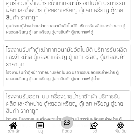
ศูนย์รวมตู้จำหน่ายหน้ากากอนามัย​อัตโนมัติ บริการรับ
ผลิตและจำหน่าย ตู้หยอดเหรียญ ตู้แลกเหรียญ ตู้ขาย
สินค้า ราคาถูก
ศูนย์รวมตู้จำหน่ายหน้ากากอนามัย​อัตโนมัติ บริการรับผลิตและจำหน่าย ตู้
หยอดเหรียญ ตู้แลกเหรียญ ตู้ขายสินค้า ตู้ขายกาแฟ ตู้
โรงงานรับทำตู้หน้ากากอนามัย​อัตโนมัติ บริการรับผลิต
และจำหน่าย ตู้หยอดเหรียญ ตู้แลกเหรียญ ตู้ขายสินค้า
ราคาถูก
โรงงานรับทำตู้หน้ากากอนามัย​อัตโนมัติ บริการรับผลิตและจำหน่าย ตู้
หยอดเหรียญ ตู้แลกเหรียญ ตู้ขายสินค้า ตู้ขายกาแฟ ตู้น้ำด
โรงงานรับออกแบบเครื่องขายน้ำยาซักผ้า บริการรับ
ผลิตและจำหน่าย ตู้หยอดเหรียญ ตู้แลกเหรียญ ตู้ขาย
สินค้า ราคาถูก
โรงงานรับออกแบบเครื่องขายน้ำยาซักผ้า บริการรับผลิตและจำหน่าย ตู้
หยอดเหรียญ ตู้แลกเหรียญ ตู้ขายสินค้า ตู้ขายกาแฟ ตู้น้ำดื
หน้าหลัก
เมนู
ติดต่อ
แชร์
เพิ่มเติม