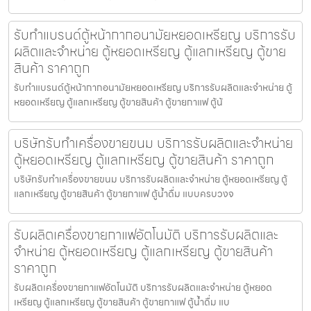
รับทำแบรนด์ตู้หน้ากากอนามัยหยอดเหรียญ​​ บริการรับ
ผลิตและจำหน่าย ตู้หยอดเหรียญ ตู้แลกเหรียญ ตู้ขาย
สินค้า ราคาถูก
รับทำแบรนด์ตู้หน้ากากอนามัยหยอดเหรียญ​​ บริการรับผลิตและจำหน่าย ตู้
หยอดเหรียญ ตู้แลกเหรียญ ตู้ขายสินค้า ตู้ขายกาแฟ ตู้น้
บริษัทรับทำเครื่องขายขนม บริการรับผลิตและจำหน่าย
ตู้หยอดเหรียญ ตู้แลกเหรียญ ตู้ขายสินค้า ราคาถูก
บริษัทรับทำเครื่องขายขนม บริการรับผลิตและจำหน่าย ตู้หยอดเหรียญ ตู้
แลกเหรียญ ตู้ขายสินค้า ตู้ขายกาแฟ ตู้น้ำดื่ม แบบครบวงจ
รับผลิตเครื่องขายกาแฟ​อัตโนมัติ บริการรับผลิตและ
จำหน่าย ตู้หยอดเหรียญ ตู้แลกเหรียญ ตู้ขายสินค้า
ราคาถูก
รับผลิตเครื่องขายกาแฟ​อัตโนมัติ บริการรับผลิตและจำหน่าย ตู้หยอด
เหรียญ ตู้แลกเหรียญ ตู้ขายสินค้า ตู้ขายกาแฟ ตู้น้ำดื่ม แบ