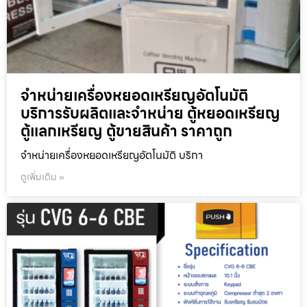
จำหน่ายเครื่องหยอดเหรียญ​อัตโนมัติ
บริการรับผลิตและจำหน่าย ตู้หยอดเหรียญ
ตู้แลกเหรียญ ตู้ขายสินค้า ราคาถูก
จำหน่ายเครื่องหยอดเหรียญ​อัตโนมัติ บริกา
ดูเพิ่มเติม »