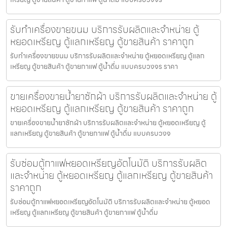
รับทำเครื่องขายขนม บริการรับผลิตและจำหน่าย ตู้
หยอดเหรียญ ตู้แลกเหรียญ ตู้ขายสินค้า ราคาถูก
รับทำเครื่องขายขนม บริการรับผลิตและจำหน่าย ตู้หยอดเหรียญ ตู้แลก
เหรียญ ตู้ขายสินค้า ตู้ขายกาแฟ ตู้น้ำดื่ม แบบครบวงจร ราคา
ขายเครื่องขายน้ำยาซักผ้า บริการรับผลิตและจำหน่าย ตู้
หยอดเหรียญ ตู้แลกเหรียญ ตู้ขายสินค้า ราคาถูก
ขายเครื่องขายน้ำยาซักผ้า บริการรับผลิตและจำหน่าย ตู้หยอดเหรียญ ตู้
แลกเหรียญ ตู้ขายสินค้า ตู้ขายกาแฟ ตู้น้ำดื่ม แบบครบวงจ
รับซ่อมตู้กาแฟหยอดเหรียญ​อัตโนมัติ บริการรับผลิต
และจำหน่าย ตู้หยอดเหรียญ ตู้แลกเหรียญ ตู้ขายสินค้า
ราคาถูก
รับซ่อมตู้กาแฟหยอดเหรียญ​อัตโนมัติ บริการรับผลิตและจำหน่าย ตู้หยอด
เหรียญ ตู้แลกเหรียญ ตู้ขายสินค้า ตู้ขายกาแฟ ตู้น้ำดื่ม