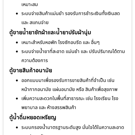
เหมาะสม
ระบบจ่ายสินค้าแม่นยำ รองรับการชำระเงินทั้งเงินสด
และ สแกนจ่าย
ตู้ขายน้ำยาซักผ้าและน้ำยาปรับผ้านุ่ม
เหมาะสำหรับหอพัก โรงซักอบรีด และ อื่นๆ
ระบบจ่ายน้ำยาที่สะอาด แม่นยำ และ ปรับปริมาณได้ตาม
ความต้องการ
ตู้ขายสินค้าอนามัย
ออกแบบมาเพื่อรองรับการขายสินค้าที่จำเป็น เช่น
หน้ากากอนามัย แผ่นอนามัย หรือ สินค้าเพื่อสุขภาพ
เพิ่มความสะดวกในพื้นที่สาธารณะ เช่น โรงเรียน โรง
พยาบาล และ ห้างสรรพสินค้า
ตู้น้ำดื่มหยอดเหรียญ
ระบบกรองน้ำมาตรฐานระดับสูง มั่นใจได้ในความสะอาด