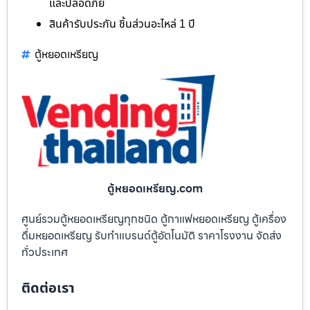
และปลอดภัย
สินค้ารับประกัน ชิ้นส่วนอะไหล่ 1 ปี
ตู้หยอดเหรียญ
ตู้หยอดเหรียญ.com
ศูนย์รวมตู้หยอดเหรียญทุกชนิด ตู้กาแฟหยอดเหรียญ ตู้เครื่อง
ดื่มหยอดเหรียญ รับทำแบรนด์ตู้อัตโนมัติ ราคาโรงงาน จัดส่ง
ทั่วประเทศ
ติดต่อเรา