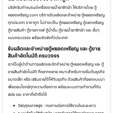
บริษัทรับทำแบรนด์เครื่องขายน้ำยาซักผ้า ให้บริการโดย ตู้
หยอดเหรียญ.com บริการรับผลิตและจำหน่าย ตู้หยอดเหรียญ
ทุกประเภท ราคาถูก ไม่ว่าจะเป็น ตู้หยอดเหรียญ ตู้แลกเหรียญ
ตู้ขายสินค้า ตู้ขายกาแฟ ตู้น้ำดื่ม ตู้ขายน้ำยาซักผ้า และ อื่นๆ
แบบครบวงจร พร้อมจัดส่งทั่วประเทศ
รับผลิตและจำหน่ายตู้หยอดเหรียญ และ ตู้ขาย
สินค้าอัตโนมัติ ครบวงจร
เราเป็นผู้นำด้านการผลิตและจัดจำหน่าย ตู้หยอดเหรียญ และ ตู้
ขายสินค้าอัตโนมัติ ที่หลากหลาย เหมาะสำหรับการเริ่มต้นธุรกิจ
ขนาดเล็ก หรือ เสริมรายได้ให้กับธุรกิจ ด้วยสินค้าที่ออกแบบมา
เพื่อตอบโจทย์ทุกความต้องการ พร้อมระบบการทำงานที่ทัน
สมัย และ ราคาที่เข้าถึงได้
วัสดุคุณภาพสูง : ทนทานต่อการใช้งานในระยะยาว