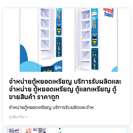
จำหน่ายตู้หยอดเหรียญ บริการรับผลิตและ
จำหน่าย ตู้หยอดเหรียญ ตู้แลกเหรียญ ตู้
ขายสินค้า ราคาถูก
จำหน่ายตู้หยอดเหรียญ บริการรับผลิตและจำห
ดูเพิ่มเติม »