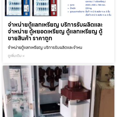
จำหน่ายตู้แลกเหรียญ บริการรับผลิตและ
จำหน่าย ตู้หยอดเหรียญ ตู้แลกเหรียญ ตู้
ขายสินค้า ราคาถูก
จำหน่ายตู้แลกเหรียญ บริการรับผลิตและจำหน
ดูเพิ่มเติม »