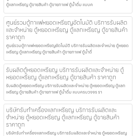
ตู้แลกเหรียญ ตู้ขายสินค้า ตู้ขายกาแฟ ตู้น้ำดื่ม แบบค
ศูนย์รวมตู้กาแฟหยอดเหรียญ​อัตโนมัติ บริการรับผลิต
และจำหน่าย ตู้หยอดเหรียญ ตู้แลกเหรียญ ตู้ขายสินค้า
ราคาถูก
ศูนย์รวมตู้กาแฟหยอดเหรียญ​อัตโนมัติ บริการรับผลิตและจำหน่าย ตู้หยอด
เหรียญ ตู้แลกเหรียญ ตู้ขายสินค้า ตู้ขายกาแฟ ตู้น้ำดื่
รับผลิตตู้หยอดเหรียญ บริการรับผลิตและจำหน่าย ตู้
หยอดเหรียญ ตู้แลกเหรียญ ตู้ขายสินค้า ราคาถูก
รับผลิตตู้หยอดเหรียญ บริการรับผลิตและจำหน่าย ตู้หยอดเหรียญ ตู้แลก
เหรียญ ตู้ขายสินค้า ตู้ขายกาแฟ ตู้น้ำดื่ม แบบครบวงจร รา
บริษัทรับทำเครื่องแลกเหรียญ บริการรับผลิตและ
จำหน่าย ตู้หยอดเหรียญ ตู้แลกเหรียญ ตู้ขายสินค้า
ราคาถูก
บริษัทรับทำเครื่องแลกเหรียญ บริการรับผลิตและจำหน่าย ตู้หยอดเหรียญ