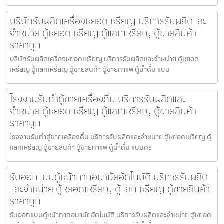
บริษัทรับผลิตเครื่องหยอดเหรียญ บริการรับผลิตและ
จำหน่าย ตู้หยอดเหรียญ ตู้แลกเหรียญ ตู้ขายสินค้า
ราคาถูก
บริษัทรับผลิตเครื่องหยอดเหรียญ บริการรับผลิตและจำหน่าย ตู้หยอด
เหรียญ ตู้แลกเหรียญ ตู้ขายสินค้า ตู้ขายกาแฟ ตู้น้ำดื่ม แบบ
โรงงานรับทำตู้ขายเครื่องดื่ม บริการรับผลิตและ
จำหน่าย ตู้หยอดเหรียญ ตู้แลกเหรียญ ตู้ขายสินค้า
ราคาถูก
โรงงานรับทำตู้ขายเครื่องดื่ม บริการรับผลิตและจำหน่าย ตู้หยอดเหรียญ ตู้
แลกเหรียญ ตู้ขายสินค้า ตู้ขายกาแฟ ตู้น้ำดื่ม แบบคร
รับออกแบบตู้หน้ากากอนามัย​อัตโนมัติ บริการรับผลิต
และจำหน่าย ตู้หยอดเหรียญ ตู้แลกเหรียญ ตู้ขายสินค้า
ราคาถูก
รับออกแบบตู้หน้ากากอนามัย​อัตโนมัติ บริการรับผลิตและจำหน่าย ตู้หยอด