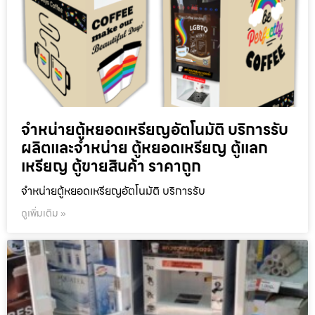
จำหน่ายตู้หยอดเหรียญ​อัตโนมัติ บริการรับ
ผลิตและจำหน่าย ตู้หยอดเหรียญ ตู้แลก
เหรียญ ตู้ขายสินค้า ราคาถูก
จำหน่ายตู้หยอดเหรียญ​อัตโนมัติ บริการรับ
ดูเพิ่มเติม »