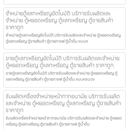
จำหน่ายตู้แลกเหรียญ​อัตโนมัติ บริการรับผลิตและ
จำหน่าย ตู้หยอดเหรียญ ตู้แลกเหรียญ ตู้ขายสินค้า
ราคาถูก
จำหน่ายตู้แลกเหรียญ​อัตโนมัติ บริการรับผลิตและจำหน่าย ตู้หยอดเหรียญ
ตู้แลกเหรียญ ตู้ขายสินค้า ตู้ขายกาแฟ ตู้น้ำดื่ม แบบค
ขายตู้แลกเหรียญ​อัตโนมัติ บริการรับผลิตและจำหน่าย
ตู้หยอดเหรียญ ตู้แลกเหรียญ ตู้ขายสินค้า ราคาถูก
ขายตู้แลกเหรียญ​อัตโนมัติ บริการรับผลิตและจำหน่าย ตู้หยอดเหรียญ ตู้
แลกเหรียญ ตู้ขายสินค้า ตู้ขายกาแฟ ตู้น้ำดื่ม แบบครบวง
รับผลิตเครื่องจำหน่ายหน้ากากอนามัย บริการรับผลิต
และจำหน่าย ตู้หยอดเหรียญ ตู้แลกเหรียญ ตู้ขายสินค้า
ราคาถูก
รับผลิตเครื่องจำหน่ายหน้ากากอนามัย บริการรับผลิตและจำหน่าย ตู้หยอด
เหรียญ ตู้แลกเหรียญ ตู้ขายสินค้า ตู้ขายกาแฟ ตู้น้ำดื่ม