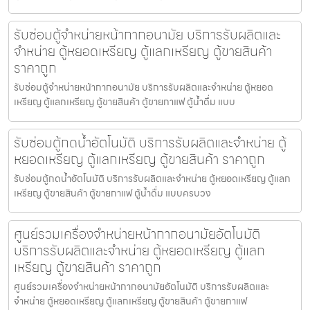
รับซ่อมตู้จำหน่ายหน้ากากอนามัย บริการรับผลิตและ
จำหน่าย ตู้หยอดเหรียญ ตู้แลกเหรียญ ตู้ขายสินค้า
ราคาถูก
รับซ่อมตู้จำหน่ายหน้ากากอนามัย บริการรับผลิตและจำหน่าย ตู้หยอด
เหรียญ ตู้แลกเหรียญ ตู้ขายสินค้า ตู้ขายกาแฟ ตู้น้ำดื่ม แบบ
รับซ่อมตู้กดน้ำ​อัตโนมัติ บริการรับผลิตและจำหน่าย ตู้
หยอดเหรียญ ตู้แลกเหรียญ ตู้ขายสินค้า ราคาถูก
รับซ่อมตู้กดน้ำ​อัตโนมัติ บริการรับผลิตและจำหน่าย ตู้หยอดเหรียญ ตู้แลก
เหรียญ ตู้ขายสินค้า ตู้ขายกาแฟ ตู้น้ำดื่ม แบบครบวง
ศูนย์รวมเครื่องจำหน่ายหน้ากากอนามัย​อัตโนมัติ
บริการรับผลิตและจำหน่าย ตู้หยอดเหรียญ ตู้แลก
เหรียญ ตู้ขายสินค้า ราคาถูก
ศูนย์รวมเครื่องจำหน่ายหน้ากากอนามัย​อัตโนมัติ บริการรับผลิตและ
จำหน่าย ตู้หยอดเหรียญ ตู้แลกเหรียญ ตู้ขายสินค้า ตู้ขายกาแฟ