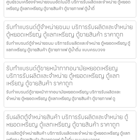
ศูนย์รวมเครื่องจำหน่ายขนม​อัตโนมัติ บริการรับผลิตและจำหน่าย ตู้หยอด
เหรียญ ตู้แลกเหรียญ ตู้ขายสินค้า ตู้ขายกาแฟ ตู้น้ำดื่
รับทำแบรนด์ตู้จำหน่ายขนม บริการรับผลิตและจำหน่าย
ตู้หยอดเหรียญ ตู้แลกเหรียญ ตู้ขายสินค้า ราคาถูก
รับทำแบรนด์ตู้จำหน่ายขนม บริการรับผลิตและจำหน่าย ตู้หยอดเหรียญ ตู้
แลกเหรียญ ตู้ขายสินค้า ตู้ขายกาแฟ ตู้น้ำดื่ม แบบครบวงจ
รับทำแบรนด์ตู้ขายหน้ากากอนามัยหยอดเหรียญ​​
บริการรับผลิตและจำหน่าย ตู้หยอดเหรียญ ตู้แลก
เหรียญ ตู้ขายสินค้า ราคาถูก
รับทำแบรนด์ตู้ขายหน้ากากอนามัยหยอดเหรียญ​​ บริการรับผลิตและ
จำหน่าย ตู้หยอดเหรียญ ตู้แลกเหรียญ ตู้ขายสินค้า ตู้ขายกาแฟ ตู
รับผลิตตู้จำหน่ายสินค้า บริการรับผลิตและจำหน่าย ตู้
หยอดเหรียญ ตู้แลกเหรียญ ตู้ขายสินค้า ราคาถูก
รับผลิตตู้จำหน่ายสินค้า บริการรับผลิตและจำหน่าย ตู้หยอดเหรียญ ตู้แลก
เหรียญ ตู้ขายสินค้า ตู้ขายกาแฟ ตู้น้ำดื่ม แบบครบวงจร