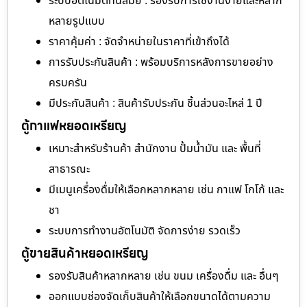
ระบบอัตโนมัติทันสมัย : รองรับการใช้งานง่ายและหลาก
หลายรูปแบบ
ราคาคุ้มค่า : จัดจำหน่ายในราคาที่เข้าถึงได้
การรับประกันสินค้า : พร้อมบริการหลังการขายอย่าง
ครบครัน
มีประกันสินค้า : สินค้ารับประกัน ชิ้นส่วนอะไหล่ 1 ปี
ตู้กาแฟหยอดเหรียญ
เหมาะสำหรับร้านค้า สำนักงาน ปั้มน้ำมัน และ พื้นที่
สาธารณะ
มีเมนูเครื่องดื่มให้เลือกหลากหลาย เช่น กาแฟ โกโก้ และ
ชา
ระบบการทำงานอัตโนมัติ จัดการง่าย รวดเร็ว
ตู้ขายสินค้าหยอดเหรียญ
รองรับสินค้าหลากหลาย เช่น ขนม เครื่องดื่ม และ อื่นๆ
ออกแบบช่องจัดเก็บสินค้าให้เลือกขนาดได้ตามความ