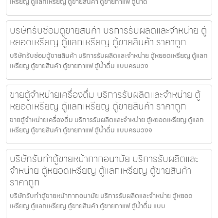
เหรียญ ตู้แลกเหรียญ ตู้ขายสินค้า ตู้ขายกาแฟ ตู้น้ำดื่
บริษัทรับซ่อมตู้ขายสินค้า บริการรับผลิตและจำหน่าย ตู้
หยอดเหรียญ ตู้แลกเหรียญ ตู้ขายสินค้า ราคาถูก
บริษัทรับซ่อมตู้ขายสินค้า บริการรับผลิตและจำหน่าย ตู้หยอดเหรียญ ตู้แลก
เหรียญ ตู้ขายสินค้า ตู้ขายกาแฟ ตู้น้ำดื่ม แบบครบวง
ขายตู้จำหน่ายเครื่องดื่ม บริการรับผลิตและจำหน่าย ตู้
หยอดเหรียญ ตู้แลกเหรียญ ตู้ขายสินค้า ราคาถูก
ขายตู้จำหน่ายเครื่องดื่ม บริการรับผลิตและจำหน่าย ตู้หยอดเหรียญ ตู้แลก
เหรียญ ตู้ขายสินค้า ตู้ขายกาแฟ ตู้น้ำดื่ม แบบครบวงจ
บริษัทรับทำตู้ขายหน้ากากอนามัย บริการรับผลิตและ
จำหน่าย ตู้หยอดเหรียญ ตู้แลกเหรียญ ตู้ขายสินค้า
ราคาถูก
บริษัทรับทำตู้ขายหน้ากากอนามัย บริการรับผลิตและจำหน่าย ตู้หยอด
เหรียญ ตู้แลกเหรียญ ตู้ขายสินค้า ตู้ขายกาแฟ ตู้น้ำดื่ม แบบ