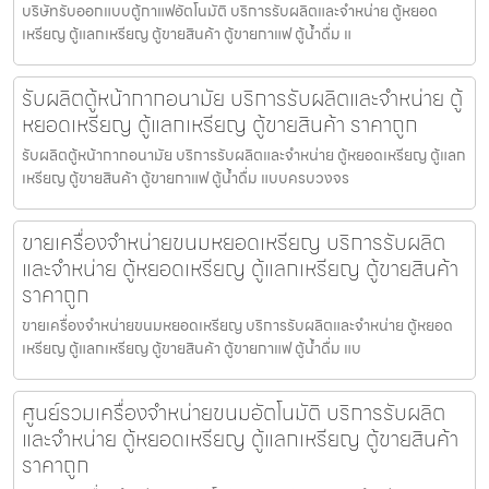
บริษัทรับออกแบบตู้กาแฟ​อัตโนมัติ บริการรับผลิตและจำหน่าย ตู้หยอด
เหรียญ ตู้แลกเหรียญ ตู้ขายสินค้า ตู้ขายกาแฟ ตู้น้ำดื่ม แ
รับผลิตตู้หน้ากากอนามัย บริการรับผลิตและจำหน่าย ตู้
หยอดเหรียญ ตู้แลกเหรียญ ตู้ขายสินค้า ราคาถูก
รับผลิตตู้หน้ากากอนามัย บริการรับผลิตและจำหน่าย ตู้หยอดเหรียญ ตู้แลก
เหรียญ ตู้ขายสินค้า ตู้ขายกาแฟ ตู้น้ำดื่ม แบบครบวงจร
ขายเครื่องจำหน่ายขนมหยอดเหรียญ​ บริการรับผลิต
และจำหน่าย ตู้หยอดเหรียญ ตู้แลกเหรียญ ตู้ขายสินค้า
ราคาถูก
ขายเครื่องจำหน่ายขนมหยอดเหรียญ​ บริการรับผลิตและจำหน่าย ตู้หยอด
เหรียญ ตู้แลกเหรียญ ตู้ขายสินค้า ตู้ขายกาแฟ ตู้น้ำดื่ม แบ
ศูนย์รวมเครื่องจำหน่ายขนม​อัตโนมัติ บริการรับผลิต
และจำหน่าย ตู้หยอดเหรียญ ตู้แลกเหรียญ ตู้ขายสินค้า
ราคาถูก