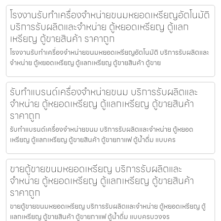
โรงงานรับทำเครื่องจำหน่ายขนมหยอดเหรียญ​​อัตโนมัติ
บริการรับผลิตและจำหน่าย ตู้หยอดเหรียญ ตู้แลก
เหรียญ ตู้ขายสินค้า ราคาถูก
โรงงานรับทำเครื่องจำหน่ายขนมหยอดเหรียญ​​อัตโนมัติ บริการรับผลิตและ
จำหน่าย ตู้หยอดเหรียญ ตู้แลกเหรียญ ตู้ขายสินค้า ตู้ขาย
รับทำแบรนด์เครื่องจำหน่ายขนม บริการรับผลิตและ
จำหน่าย ตู้หยอดเหรียญ ตู้แลกเหรียญ ตู้ขายสินค้า
ราคาถูก
รับทำแบรนด์เครื่องจำหน่ายขนม บริการรับผลิตและจำหน่าย ตู้หยอด
เหรียญ ตู้แลกเหรียญ ตู้ขายสินค้า ตู้ขายกาแฟ ตู้น้ำดื่ม แบบคร
ขายตู้ขายขนมหยอดเหรียญ​ บริการรับผลิตและ
จำหน่าย ตู้หยอดเหรียญ ตู้แลกเหรียญ ตู้ขายสินค้า
ราคาถูก
ขายตู้ขายขนมหยอดเหรียญ​ บริการรับผลิตและจำหน่าย ตู้หยอดเหรียญ ตู้
แลกเหรียญ ตู้ขายสินค้า ตู้ขายกาแฟ ตู้น้ำดื่ม แบบครบวงจร