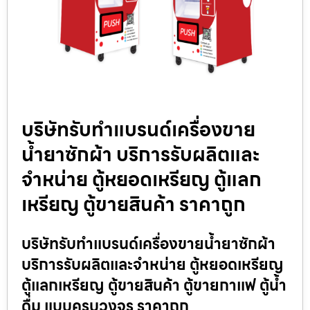
บริษัทรับทำแบรนด์เครื่องขาย
น้ำยาซักผ้า บริการรับผลิตและ
จำหน่าย ตู้หยอดเหรียญ ตู้แลก
เหรียญ ตู้ขายสินค้า ราคาถูก
บริษัทรับทำแบรนด์เครื่องขายน้ำยาซักผ้า
บริการรับผลิตและจำหน่าย ตู้หยอดเหรียญ
ตู้แลกเหรียญ ตู้ขายสินค้า ตู้ขายกาแฟ ตู้น้ำ
ดื่ม แบบครบวงจร ราคาถูก