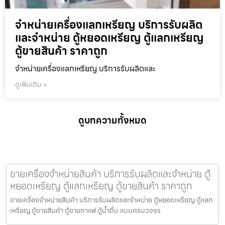
จำหน่ายเครื่องแลกเหรียญ บริการรับผลิต
และจำหน่าย ตู้หยอดเหรียญ ตู้แลกเหรียญ
ตู้ขายสินค้า ราคาถูก
จำหน่ายเครื่องแลกเหรียญ บริการรับผลิตและ
ดูเพิ่มเติม »
ดูบทความทั้งหมด
ขายเครื่องจำหน่ายสินค้า บริการรับผลิตและจำหน่าย ตู้
หยอดเหรียญ ตู้แลกเหรียญ ตู้ขายสินค้า ราคาถูก
ขายเครื่องจำหน่ายสินค้า บริการรับผลิตและจำหน่าย ตู้หยอดเหรียญ ตู้แลก
เหรียญ ตู้ขายสินค้า ตู้ขายกาแฟ ตู้น้ำดื่ม แบบครบวงจร