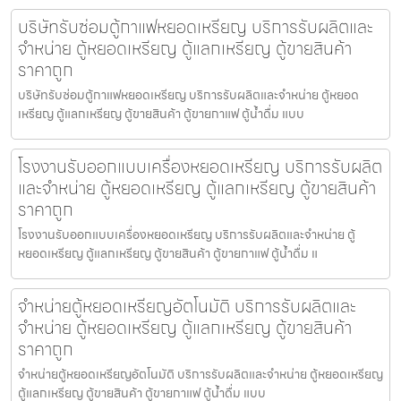
บริษัทรับซ่อมตู้กาแฟหยอดเหรียญ บริการรับผลิตและ
จำหน่าย ตู้หยอดเหรียญ ตู้แลกเหรียญ ตู้ขายสินค้า
ราคาถูก
บริษัทรับซ่อมตู้กาแฟหยอดเหรียญ บริการรับผลิตและจำหน่าย ตู้หยอด
เหรียญ ตู้แลกเหรียญ ตู้ขายสินค้า ตู้ขายกาแฟ ตู้น้ำดื่ม แบบ
โรงงานรับออกแบบเครื่องหยอดเหรียญ บริการรับผลิต
และจำหน่าย ตู้หยอดเหรียญ ตู้แลกเหรียญ ตู้ขายสินค้า
ราคาถูก
โรงงานรับออกแบบเครื่องหยอดเหรียญ บริการรับผลิตและจำหน่าย ตู้
หยอดเหรียญ ตู้แลกเหรียญ ตู้ขายสินค้า ตู้ขายกาแฟ ตู้น้ำดื่ม แ
จำหน่ายตู้หยอดเหรียญ​อัตโนมัติ บริการรับผลิตและ
จำหน่าย ตู้หยอดเหรียญ ตู้แลกเหรียญ ตู้ขายสินค้า
ราคาถูก
จำหน่ายตู้หยอดเหรียญ​อัตโนมัติ บริการรับผลิตและจำหน่าย ตู้หยอดเหรียญ
ตู้แลกเหรียญ ตู้ขายสินค้า ตู้ขายกาแฟ ตู้น้ำดื่ม แบบ