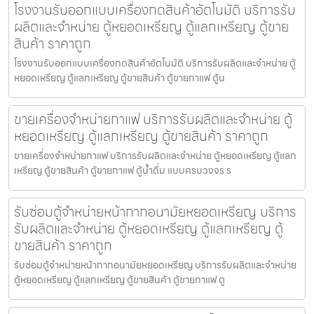
โรงงานรับออกแบบเครื่องกดสินค้า​อัตโนมัติ บริการรับ
ผลิตและจำหน่าย ตู้หยอดเหรียญ ตู้แลกเหรียญ ตู้ขาย
สินค้า ราคาถูก
โรงงานรับออกแบบเครื่องกดสินค้า​อัตโนมัติ บริการรับผลิตและจำหน่าย ตู้
หยอดเหรียญ ตู้แลกเหรียญ ตู้ขายสินค้า ตู้ขายกาแฟ ตู้น
ขายเครื่องจำหน่ายกาแฟ บริการรับผลิตและจำหน่าย ตู้
หยอดเหรียญ ตู้แลกเหรียญ ตู้ขายสินค้า ราคาถูก
ขายเครื่องจำหน่ายกาแฟ บริการรับผลิตและจำหน่าย ตู้หยอดเหรียญ ตู้แลก
เหรียญ ตู้ขายสินค้า ตู้ขายกาแฟ ตู้น้ำดื่ม แบบครบวงจร ร
รับซ่อมตู้จำหน่ายหน้ากากอนามัยหยอดเหรียญ​​ บริการ
รับผลิตและจำหน่าย ตู้หยอดเหรียญ ตู้แลกเหรียญ ตู้
ขายสินค้า ราคาถูก
รับซ่อมตู้จำหน่ายหน้ากากอนามัยหยอดเหรียญ​​ บริการรับผลิตและจำหน่าย
ตู้หยอดเหรียญ ตู้แลกเหรียญ ตู้ขายสินค้า ตู้ขายกาแฟ ตู