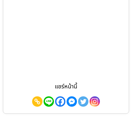
แชร์หน้านี้