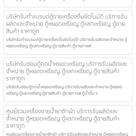
บริษัทรับทำแบรนด์ตู้ขายเครื่องดื่ม​อัตโนมัติ บริการรับ
ผลิตและจำหน่าย ตู้หยอดเหรียญ ตู้แลกเหรียญ ตู้ขาย
สินค้า ราคาถูก
บริษัทรับทำแบรนด์ตู้ขายเครื่องดื่ม​อัตโนมัติ บริการรับผลิตและจำหน่าย ตู้
หยอดเหรียญ ตู้แลกเหรียญ ตู้ขายสินค้า ตู้ขายกาแฟ
บริษัทรับซ่อมตู้กดน้ำ​หยอดเหรียญ บริการรับผลิตและ
จำหน่าย ตู้หยอดเหรียญ ตู้แลกเหรียญ ตู้ขายสินค้า
ราคาถูก
บริษัทรับซ่อมตู้กดน้ำ​หยอดเหรียญ บริการรับผลิตและจำหน่าย ตู้หยอด
เหรียญ ตู้แลกเหรียญ ตู้ขายสินค้า ตู้ขายกาแฟ ตู้น้ำดื่ม แ
ศูนย์รวมเครื่องขายน้ำยาซักผ้า บริการรับผลิตและ
จำหน่าย ตู้หยอดเหรียญ ตู้แลกเหรียญ ตู้ขายสินค้า
ราคาถูก
ศูนย์รวมเครื่องขายน้ำยาซักผ้า บริการรับผลิตและจำหน่าย ตู้หยอดเหรียญ