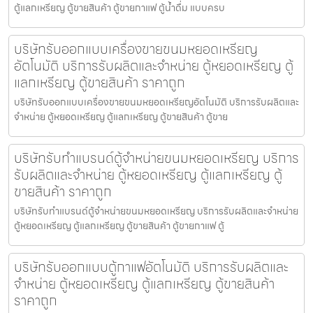
ตู้แลกเหรียญ ตู้ขายสินค้า ตู้ขายกาแฟ ตู้น้ำดื่ม แบบครบ
บริษัทรับออกแบบเครื่องขายขนมหยอดเหรียญ​​
อัตโนมัติ บริการรับผลิตและจำหน่าย ตู้หยอดเหรียญ ตู้
แลกเหรียญ ตู้ขายสินค้า ราคาถูก
บริษัทรับออกแบบเครื่องขายขนมหยอดเหรียญ​​อัตโนมัติ บริการรับผลิตและ
จำหน่าย ตู้หยอดเหรียญ ตู้แลกเหรียญ ตู้ขายสินค้า ตู้ขาย
บริษัทรับทำแบรนด์ตู้จำหน่ายขนมหยอดเหรียญ​ บริการ
รับผลิตและจำหน่าย ตู้หยอดเหรียญ ตู้แลกเหรียญ ตู้
ขายสินค้า ราคาถูก
บริษัทรับทำแบรนด์ตู้จำหน่ายขนมหยอดเหรียญ​ บริการรับผลิตและจำหน่าย
ตู้หยอดเหรียญ ตู้แลกเหรียญ ตู้ขายสินค้า ตู้ขายกาแฟ ตู้
บริษัทรับออกแบบตู้กาแฟ​อัตโนมัติ บริการรับผลิตและ
จำหน่าย ตู้หยอดเหรียญ ตู้แลกเหรียญ ตู้ขายสินค้า
ราคาถูก