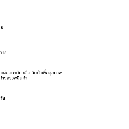
าย
งการ
แผ่นอนามัย หรือ สินค้าเพื่อสุขภาพ
ห้างสรรพสินค้า
ภัย