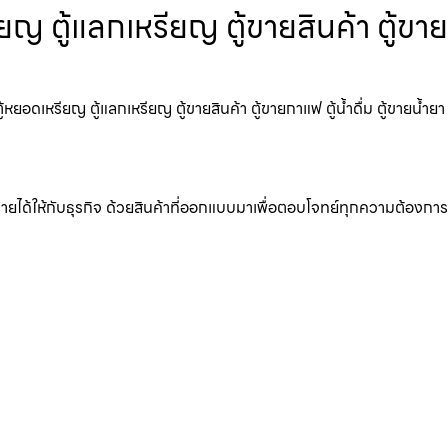
ญ ตู้แลกเหรียญ ตู้ขายสินค้า ตู้ขาย
ยอดเหรียญ ตู้แลกเหรียญ ตู้ขายสินค้า ตู้ขายกาแฟ ตู้น้ำดื่ม ตู้ขายน้ำยา
มรายได้ให้กับธุรกิจ ด้วยสินค้าที่ออกแบบมาเพื่อตอบโจทย์ทุกความต้องการ