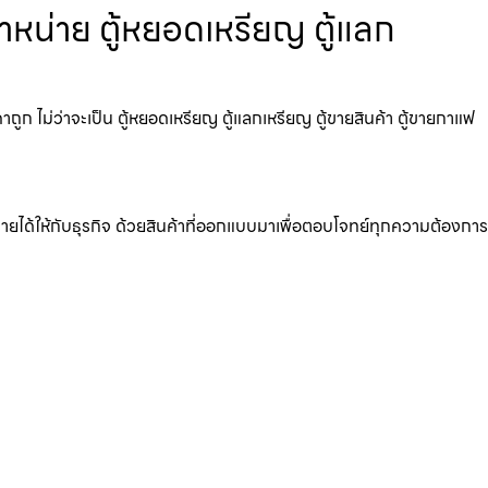
หน่าย ตู้หยอดเหรียญ ตู้แลก
 ไม่ว่าจะเป็น ตู้หยอดเหรียญ ตู้แลกเหรียญ ตู้ขายสินค้า ตู้ขายกาแฟ
มรายได้ให้กับธุรกิจ ด้วยสินค้าที่ออกแบบมาเพื่อตอบโจทย์ทุกความต้องการ