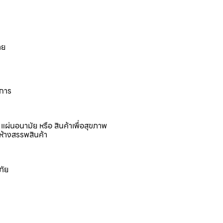
าย
งการ
แผ่นอนามัย หรือ สินค้าเพื่อสุขภาพ
ห้างสรรพสินค้า
ภัย