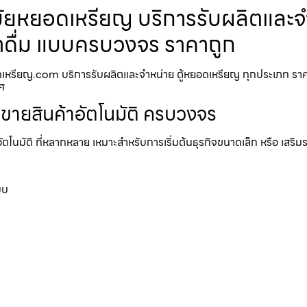
ยหยอดเหรียญ​​ บริการรับผลิตและจำ
้น้ำดื่ม แบบครบวงจร ราคาถูก
เหรียญ.com บริการรับผลิตและจำหน่าย ตู้หยอดเหรียญ ทุกประเภท ราคาถูก
ทศ
้ขายสินค้าอัตโนมัติ ครบวงจร
อัตโนมัติ ที่หลากหลาย เหมาะสำหรับการเริ่มต้นธุรกิจขนาดเล็ก หรือ เสริ
บบ