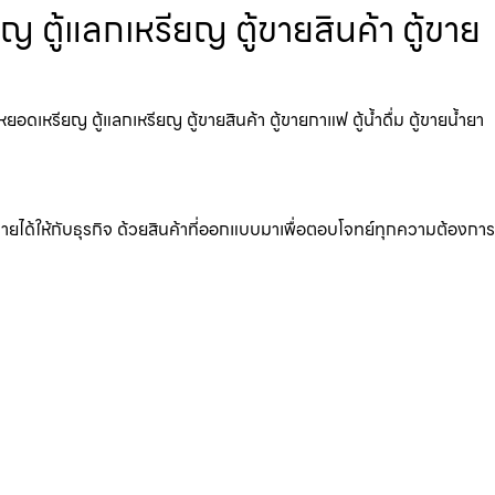
ตู้แลกเหรียญ ตู้ขายสินค้า ตู้ขาย
เหรียญ ตู้แลกเหรียญ ตู้ขายสินค้า ตู้ขายกาแฟ ตู้น้ำดื่ม ตู้ขายน้ำยา
มรายได้ให้กับธุรกิจ ด้วยสินค้าที่ออกแบบมาเพื่อตอบโจทย์ทุกความต้องการ