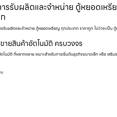
รรับผลิตและจำหน่าย ตู้หยอดเหรียญ 
ูก
ผลิตและจำหน่าย ตู้หยอดเหรียญ ทุกประเภท ราคาถูก ไม่ว่าจะเป็น ตู้หยอด
้ขายสินค้าอัตโนมัติ ครบวงจร
อัตโนมัติ ที่หลากหลาย เหมาะสำหรับการเริ่มต้นธุรกิจขนาดเล็ก หรือ เสริ
บบ