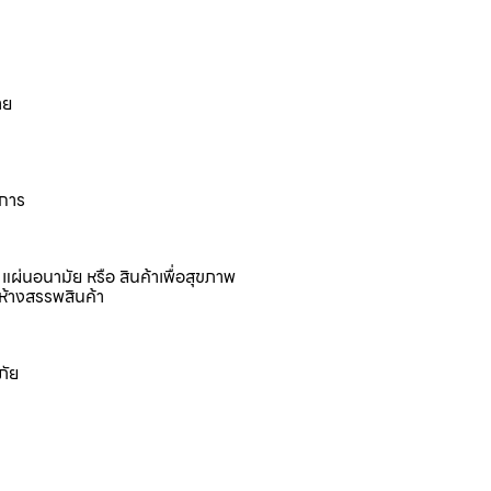
าย
งการ
แผ่นอนามัย หรือ สินค้าเพื่อสุขภาพ
ห้างสรรพสินค้า
ภัย