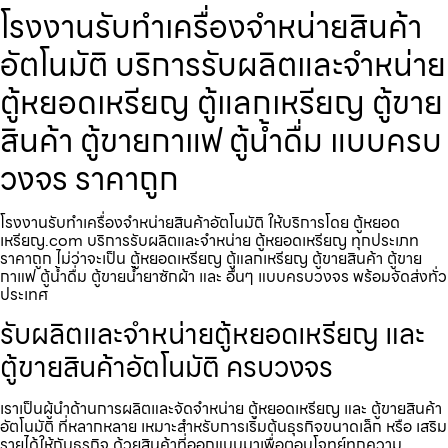
โรงงานรับทำเครื่องจำหน่ายสินค้า​
อัตโนมัติ บริการรับผลิตและจำหน่าย
ตู้หยอดเหรียญ ตู้แลกเหรียญ ตู้ขาย
สินค้า ตู้ขายกาแฟ ตู้น้ำดื่ม แบบครบ
วงจร ราคาถูก
โรงงานรับทำเครื่องจำหน่ายสินค้า​อัตโนมัติ ให้บริการโดย ตู้หยอด
เหรียญ.com บริการรับผลิตและจำหน่าย ตู้หยอดเหรียญ ทุกประเภท
ราคาถูก ไม่ว่าจะเป็น ตู้หยอดเหรียญ ตู้แลกเหรียญ ตู้ขายสินค้า ตู้ขาย
กาแฟ ตู้น้ำดื่ม ตู้ขายน้ำยาซักผ้า และ อื่นๆ แบบครบวงจร พร้อมจัดส่งทั่ว
ประเทศ
รับผลิตและจำหน่ายตู้หยอดเหรียญ และ
ตู้ขายสินค้าอัตโนมัติ ครบวงจร
เราเป็นผู้นำด้านการผลิตและจัดจำหน่าย ตู้หยอดเหรียญ และ ตู้ขายสินค้า
อัตโนมัติ ที่หลากหลาย เหมาะสำหรับการเริ่มต้นธุรกิจขนาดเล็ก หรือ เสริม
รายได้ให้กับธุรกิจ ด้วยสินค้าที่ออกแบบมาเพื่อตอบโจทย์ทุกความ