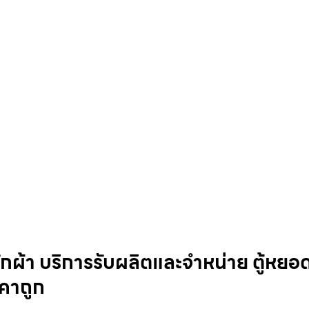
กผ้า บริการรับผลิตและจำหน่าย ตู้หยอ
าคาถูก