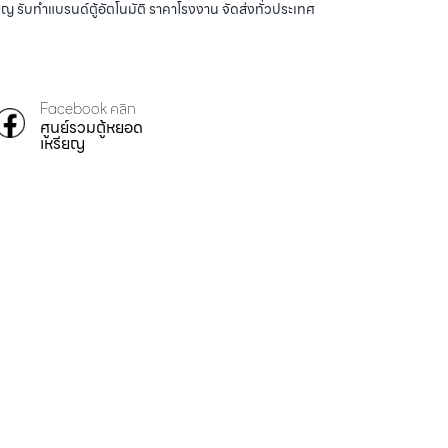
ญ รับทำแบรนด์ตู้อัตโนมัติ ราคาโรงงาน จัดส่งทั่วประเทศ
Facebook คลิก
ศูนย์รวมตู้หยอด
เหรียญ