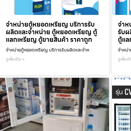
จำหน่ายตู้หยอดเหรียญ บริการรับ
จำหน
ผลิตและจำหน่าย ตู้หยอดเหรียญ ตู้
รับผ
แลกเหรียญ ตู้ขายสินค้า ราคาถูก
ตู้แ
จำหน่ายตู้หยอดเหรียญ บริการรับผลิตและจำห
จำหน่า
ดูเพิ่มเติม »
ดูเพิ่มเต