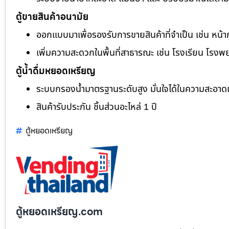
ตู้ขายสินค้าอนามัย
ออกแบบมาเพื่อรองรับการขายสินค้าที่จำเป็น เช่น หน้า
เพิ่มความสะดวกในพื้นที่สาธารณะ เช่น โรงเรียน โรงพ
ตู้น้ำดื่มหยอดเหรียญ
ระบบกรองน้ำมาตรฐานระดับสูง มั่นใจได้ในความสะอา
สินค้ารับประกัน ชิ้นส่วนอะไหล่ 1 ปี
ตู้หยอดเหรียญ
ตู้หยอดเหรียญ.com