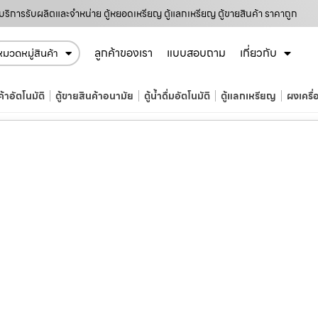
บริการรับผลิตและจำหน่าย ตู้หยอดเหรียญ ตู้แลกเหรียญ ตู้ขายสินค้า ราคาถูก
ลูกค้าของเรา
แบบสอบถาม
เกี่ยวกับ
หมวดหมู่สินค้า
ค้าอัตโนมัติ
ตู้ขายสินค้าอนามัย
ตู้น้ำดื่มอัตโนมัติ
ตู้แลกเหรียญ
ผงเครื่