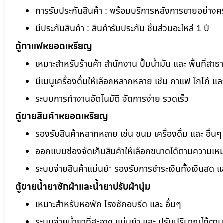
การรับประกันสินค้า : พร้อมบริการหลังการขายอย่าง
มีประกันสินค้า : สินค้ารับประกัน ชิ้นส่วนอะไหล่ 1 ปี
ตู้กาแฟหยอดเหรียญ
เหมาะสำหรับร้านค้า สำนักงาน ปั้มน้ำมัน และ พื้นที่สา
มีเมนูเครื่องดื่มให้เลือกหลากหลาย เช่น กาแฟ โกโก้ แล
ระบบการทำงานอัตโนมัติ จัดการง่าย รวดเร็ว
ตู้ขายสินค้าหยอดเหรียญ
รองรับสินค้าหลากหลาย เช่น ขนม เครื่องดื่ม และ อื่นๆ
ออกแบบช่องจัดเก็บสินค้าให้เลือกขนาดได้ตามความเห
ระบบจ่ายสินค้าแม่นยำ รองรับการชำระเงินทั้งเงินสด 
ตู้ขายน้ำยาซักผ้าและน้ำยาปรับผ้านุ่ม
เหมาะสำหรับหอพัก โรงซักอบรีด และ อื่นๆ
ระบบจ่ายน้ำยาที่สะอาด แม่นยำ และ ปรับปริมาณได้ต