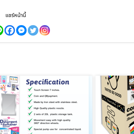
แชร์หน้านี้