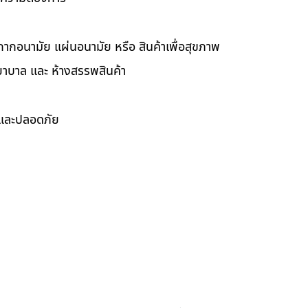
กากอนามัย แผ่นอนามัย หรือ สินค้าเพื่อสุขภาพ
ยาบาล และ ห้างสรรพสินค้า
ดและปลอดภัย