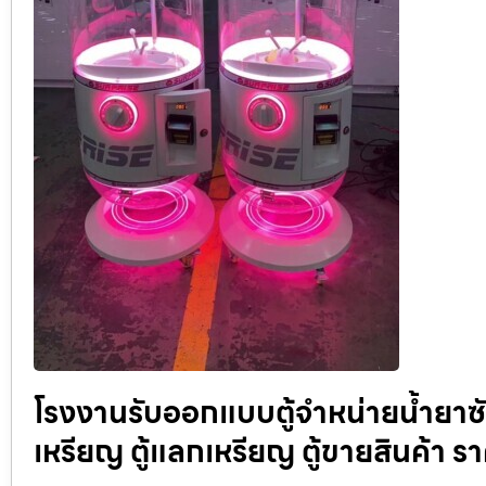
โรงงานรับออกแบบตู้จำหน่ายน้ำยาซั
เหรียญ ตู้แลกเหรียญ ตู้ขายสินค้า ร