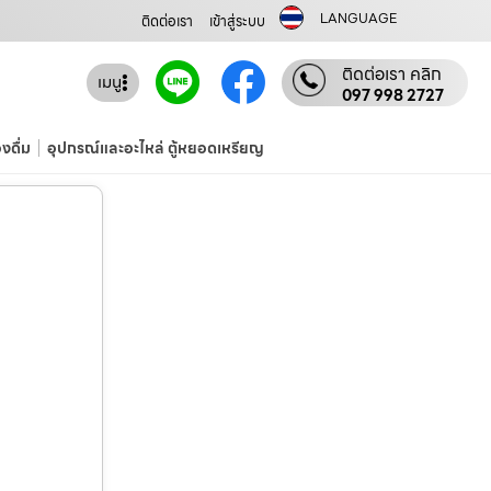
LANGUAGE
ติดต่อเรา
เข้าสู่ระบบ
ติดต่อเรา คลิก
เมนู
097 998 2727
องดื่ม
อุปกรณ์และอะไหล่ ตู้หยอดเหรียญ