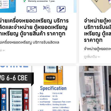
่ายเครื่องหยอดเหรียญ บริการ
จำหน่ายตู้ห
ลิตและจำหน่าย ตู้หยอดเหรียญ
บริการรับผ
ลกเหรียญ ตู้ขายสินค้า ราคาถูก
เหรียญ ตู้แ
ราคาถูก
ยเครื่องหยอดเหรียญ บริการรับผลิตแล
จำหน่ายตู้หยอดเห
ิม »
ดูเพิ่มเติม »