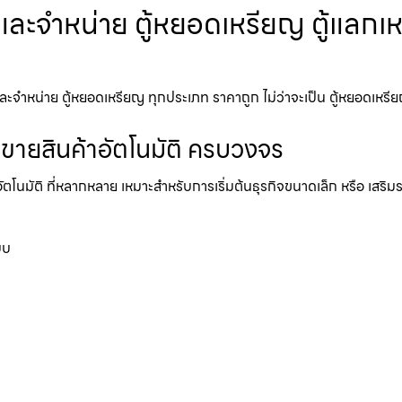
ตและจำหน่าย ตู้หยอดเหรียญ ตู้แลกเหร
จำหน่าย ตู้หยอดเหรียญ ทุกประเภท ราคาถูก ไม่ว่าจะเป็น ตู้หยอดเหรียญ ตู
้ขายสินค้าอัตโนมัติ ครบวงจร
อัตโนมัติ ที่หลากหลาย เหมาะสำหรับการเริ่มต้นธุรกิจขนาดเล็ก หรือ เสริ
บบ