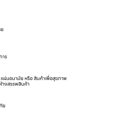
าย
งการ
แผ่นอนามัย หรือ สินค้าเพื่อสุขภาพ
ห้างสรรพสินค้า
ภัย