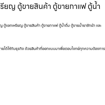
ียญ ตู้ขายสินค้า ตู้ขายกาแฟ ตู้น้ำ
้แลกเหรียญ ตู้ขายสินค้า ตู้ขายกาแฟ ตู้น้ำดื่ม ตู้ขายน้ำยาซักผ้า และ
มรายได้ให้กับธุรกิจ ด้วยสินค้าที่ออกแบบมาเพื่อตอบโจทย์ทุกความต้องการ