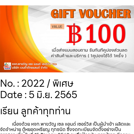
No. : 2022 / พิเศษ
Date : 5 มิ.ย. 2565
เรียน ลูกค้าทุกท่าน
เนื่องด้วย หจก.พาขวัญ เซล แอนด์ เซอร์วิส เป็นผู้นำเข้า ผลิตและ
จัดจำหน่าย ตู้หยอดเหรียญ ทุกชนิด ซึ่งจดทะเบียนจัดตั้งอย่างเป็น