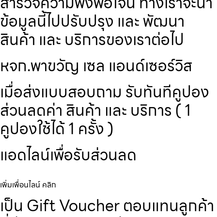
สำรวจความพึงพอใจนี้ ทางเราจะนำ
ข้อมูลนี้ไปปรับปรุง และ พัฒนา
สินค้า และ บริการของเราต่อไป
หจก.พาขวัญ เซล แอนด์เซอร์วิส
เมื่อส่งแบบสอบถาม รับทันทีคูปอง
ส่วนลดค่า สินค้า และ บริการ ( 1
คูปองใช้ได้ 1 ครั้ง )
แอดไลน์เพื่อรับส่วนลด
เพิ่มเพื่อนไลน์ คลิก
เป็น Gift Voucher ตอบแทนลูกค้า