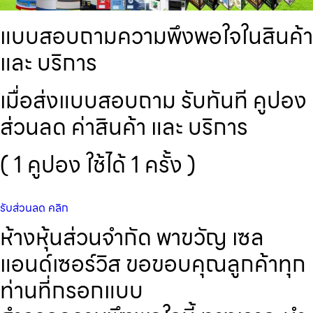
แบบสอบถามความพึงพอใจในสินค้า
และ บริการ
เมื่อส่งแบบสอบถาม รับทันที คูปอง
ส่วนลด ค่าสินค้า และ บริการ
( 1 คูปอง ใช้ได้ 1 ครั้ง )
รับส่วนลด คลิก
ห้างหุ้นส่วนจำกัด พาขวัญ เซล
แอนด์เซอร์วิส ขอขอบคุณลูกค้าทุก
ท่านที่กรอกแบบ