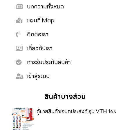
บทความทั้งหมด
แผนที่ Map
ติดต่อเรา
เกี่ยวกับเรา
การรับประกันสินค้า
เข้าสู่ระบบ
สินค้าบางส่วน
ตู้ขายสินค้าเอนกประสงค์ รุ่น VTH 16s