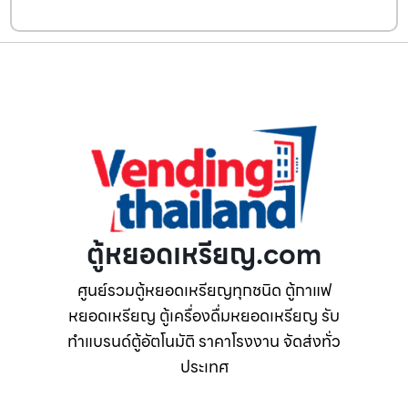
ตู้หยอดเหรียญ.com
ศูนย์รวมตู้หยอดเหรียญทุกชนิด ตู้กาแฟ
หยอดเหรียญ ตู้เครื่องดื่มหยอดเหรียญ รับ
ทำแบรนด์ตู้อัตโนมัติ ราคาโรงงาน จัดส่งทั่ว
ประเทศ