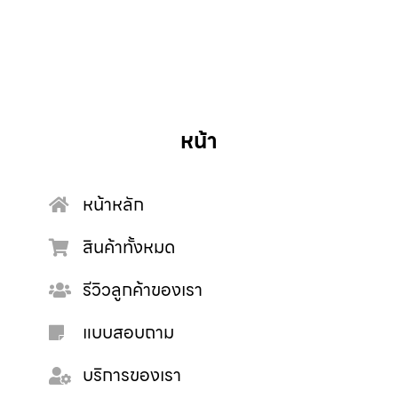
หน้า
หน้าหลัก
สินค้าทั้งหมด
รีวิวลูกค้าของเรา
แบบสอบถาม
บริการของเรา