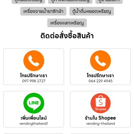
เครื่องขายน้ำยาซักผ้า
ตู้น้ำดื่มหยอดเหรียญ
เครื่องแลกเหรียญ
ติดต่อสั่งซื้อสินค้า
โทรปรึกษาเรา
โทรปรึกษาเรา
097 998 2727
064 229 4945​
เพิ่มเพื่อนไลน์
ร้านใน Shopee
vendingthailand1
vending-thailand