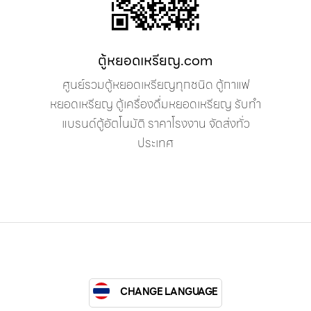
ตู้หยอดเหรียญ.com
ศูนย์รวมตู้หยอดเหรียญทุกชนิด ตู้กาแฟ
หยอดเหรียญ ตู้เครื่องดื่มหยอดเหรียญ รับทำ
แบรนด์ตู้อัตโนมัติ ราคาโรงงาน จัดส่งทั่ว
ประเทศ
CHANGE LANGUAGE