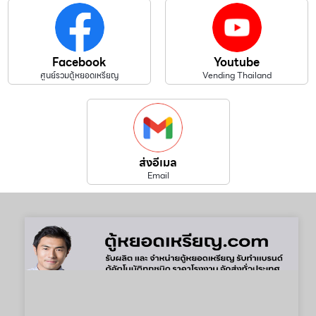
Facebook
Youtube
ศูนย์รวมตู้หยอดเหรียญ
Vending Thailand
ส่งอีเมล
Email