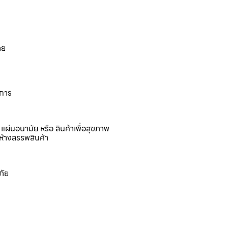
าย
งการ
แผ่นอนามัย หรือ สินค้าเพื่อสุขภาพ
ห้างสรรพสินค้า
ภัย