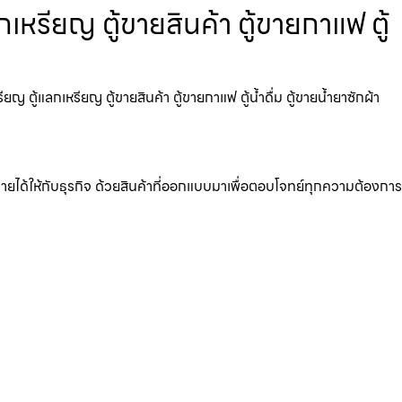
หรียญ ตู้ขายสินค้า ตู้ขายกาแฟ ตู้
ตู้แลกเหรียญ ตู้ขายสินค้า ตู้ขายกาแฟ ตู้น้ำดื่ม ตู้ขายน้ำยาซักผ้า
มรายได้ให้กับธุรกิจ ด้วยสินค้าที่ออกแบบมาเพื่อตอบโจทย์ทุกความต้องการ