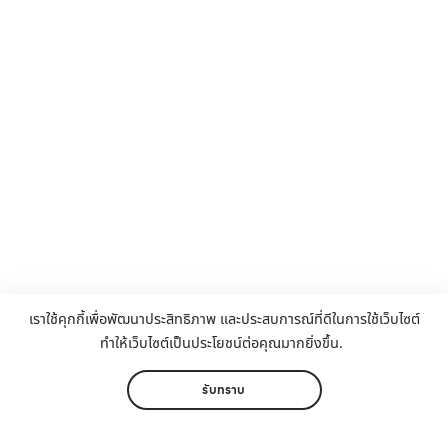
เราใช้คุกกี้เพื่อพัฒนาประสิทธิภาพ และประสบการณ์ที่ดีในการใช้เว็บไซต์
ทำให้เว็บไซต์เป็นประโยชน์ต่อคุณมากยิ่งขึ้น.
รับทราบ