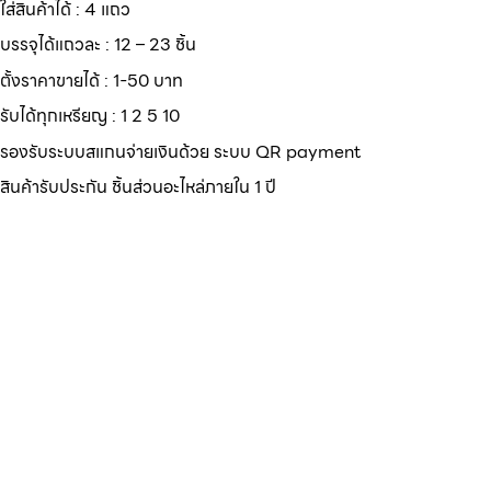
ใส่สินค้าได้ : 4 แถว
บรรจุได้แถวละ : 12 – 23 ชิ้น
ตั้งราคาขายได้ : 1-50 บาท
รับได้ทุกเหรียญ : 1 2 5 10
รองรับระบบสแกนจ่ายเงินด้วย ระบบ QR payment
สินค้ารับประกัน ชิ้นส่วนอะไหล่ภายใน 1 ปี