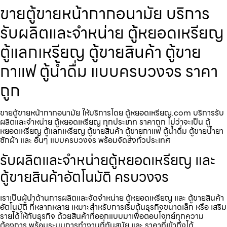
ขายตู้ขายหน้ากากอนามัย บริการ
รับผลิตและจำหน่าย ตู้หยอดเหรียญ
ตู้แลกเหรียญ ตู้ขายสินค้า ตู้ขาย
กาแฟ ตู้น้ำดื่ม แบบครบวงจร ราคา
ถูก
ขายตู้ขายหน้ากากอนามัย ให้บริการโดย ตู้หยอดเหรียญ.com บริการรับ
ผลิตและจำหน่าย ตู้หยอดเหรียญ ทุกประเภท ราคาถูก ไม่ว่าจะเป็น ตู้
หยอดเหรียญ ตู้แลกเหรียญ ตู้ขายสินค้า ตู้ขายกาแฟ ตู้น้ำดื่ม ตู้ขายน้ำยา
ซักผ้า และ อื่นๆ แบบครบวงจร พร้อมจัดส่งทั่วประเทศ
รับผลิตและจำหน่ายตู้หยอดเหรียญ และ
ตู้ขายสินค้าอัตโนมัติ ครบวงจร
เราเป็นผู้นำด้านการผลิตและจัดจำหน่าย ตู้หยอดเหรียญ และ ตู้ขายสินค้า
อัตโนมัติ ที่หลากหลาย เหมาะสำหรับการเริ่มต้นธุรกิจขนาดเล็ก หรือ เสริม
รายได้ให้กับธุรกิจ ด้วยสินค้าที่ออกแบบมาเพื่อตอบโจทย์ทุกความ
ต้องการ พร้อมระบบการทำงานที่ทันสมัย และ ราคาที่เข้าถึงได้