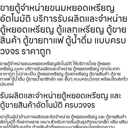
ขายตู้จำหน่ายขนมหยอดเหรียญ​​
อัตโนมัติ บริการรับผลิตและจำหน่าย
ตู้หยอดเหรียญ ตู้แลกเหรียญ ตู้ขาย
สินค้า ตู้ขายกาแฟ ตู้น้ำดื่ม แบบครบ
วงจร ราคาถูก
ขายตู้จำหน่ายขนมหยอดเหรียญ​​อัตโนมัติ ให้บริการโดย ตู้หยอด
เหรียญ.com บริการรับผลิตและจำหน่าย ตู้หยอดเหรียญ ทุกประเภท
ราคาถูก ไม่ว่าจะเป็น ตู้หยอดเหรียญ ตู้แลกเหรียญ ตู้ขายสินค้า ตู้ขาย
กาแฟ ตู้น้ำดื่ม ตู้ขายน้ำยาซักผ้า และ อื่นๆ แบบครบวงจร พร้อมจัดส่งทั่ว
ประเทศ
รับผลิตและจำหน่ายตู้หยอดเหรียญ และ
ตู้ขายสินค้าอัตโนมัติ ครบวงจร
เราเป็นผู้นำด้านการผลิตและจัดจำหน่าย ตู้หยอดเหรียญ และ ตู้ขายสินค้า
อัตโนมัติ ที่หลากหลาย เหมาะสำหรับการเริ่มต้นธุรกิจขนาดเล็ก หรือ เสริม
รายได้ให้กับธุรกิจ ด้วยสินค้าที่ออกแบบมาเพื่อตอบโจทย์ทุกความ