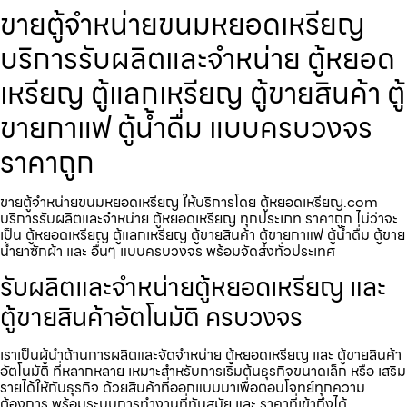
ขายตู้จำหน่ายขนมหยอดเหรียญ​
บริการรับผลิตและจำหน่าย ตู้หยอด
เหรียญ ตู้แลกเหรียญ ตู้ขายสินค้า ตู้
ขายกาแฟ ตู้น้ำดื่ม แบบครบวงจร
ราคาถูก
ขายตู้จำหน่ายขนมหยอดเหรียญ​ ให้บริการโดย ตู้หยอดเหรียญ.com
บริการรับผลิตและจำหน่าย ตู้หยอดเหรียญ ทุกประเภท ราคาถูก ไม่ว่าจะ
เป็น ตู้หยอดเหรียญ ตู้แลกเหรียญ ตู้ขายสินค้า ตู้ขายกาแฟ ตู้น้ำดื่ม ตู้ขาย
น้ำยาซักผ้า และ อื่นๆ แบบครบวงจร พร้อมจัดส่งทั่วประเทศ
รับผลิตและจำหน่ายตู้หยอดเหรียญ และ
ตู้ขายสินค้าอัตโนมัติ ครบวงจร
เราเป็นผู้นำด้านการผลิตและจัดจำหน่าย ตู้หยอดเหรียญ และ ตู้ขายสินค้า
อัตโนมัติ ที่หลากหลาย เหมาะสำหรับการเริ่มต้นธุรกิจขนาดเล็ก หรือ เสริม
รายได้ให้กับธุรกิจ ด้วยสินค้าที่ออกแบบมาเพื่อตอบโจทย์ทุกความ
ต้องการ พร้อมระบบการทำงานที่ทันสมัย และ ราคาที่เข้าถึงได้