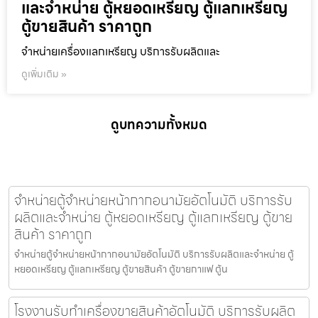
และจำหน่าย ตู้หยอดเหรียญ ตู้แลกเหรียญ
ตู้ขายสินค้า ราคาถูก
จำหน่ายเครื่องแลกเหรียญ บริการรับผลิตและ
ดูเพิ่มเติม »
ดูบทความทั้งหมด
จำหน่ายตู้จำหน่ายหน้ากากอนามัย​อัตโนมัติ บริการรับ
ผลิตและจำหน่าย ตู้หยอดเหรียญ ตู้แลกเหรียญ ตู้ขาย
สินค้า ราคาถูก
จำหน่ายตู้จำหน่ายหน้ากากอนามัย​อัตโนมัติ บริการรับผลิตและจำหน่าย ตู้
หยอดเหรียญ ตู้แลกเหรียญ ตู้ขายสินค้า ตู้ขายกาแฟ ตู้น
โรงงานรับทำเครื่องขายสินค้า​อัตโนมัติ บริการรับผลิต