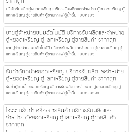
ราคาถูก
บริษัทรับผลิตตู้หยอดเหรียญ บริการรับผลิตและจำหน่าย ตู้หยอดเหรียญ ตู้
แลกเหรียญ ตู้ขายสินค้า ตู้ขายกาแฟ ตู้น้ำดื่ม แบบครบว
ขายตู้จำหน่ายขนม​อัตโนมัติ บริการรับผลิตและจำหน่าย
ตู้หยอดเหรียญ ตู้แลกเหรียญ ตู้ขายสินค้า ราคาถูก
ขายตู้จำหน่ายขนม​อัตโนมัติ บริการรับผลิตและจำหน่าย ตู้หยอดเหรียญ ตู้
แลกเหรียญ ตู้ขายสินค้า ตู้ขายกาแฟ ตู้น้ำดื่ม แบบครบว
รับทำตู้กดน้ำ​หยอดเหรียญ บริการรับผลิตและจำหน่าย
ตู้หยอดเหรียญ ตู้แลกเหรียญ ตู้ขายสินค้า ราคาถูก
รับทำตู้กดน้ำ​หยอดเหรียญ บริการรับผลิตและจำหน่าย ตู้หยอดเหรียญ ตู้
แลกเหรียญ ตู้ขายสินค้า ตู้ขายกาแฟ ตู้น้ำดื่ม แบบครบวงจ
โรงงานรับทำเครื่องขายสินค้า บริการรับผลิตและ
จำหน่าย ตู้หยอดเหรียญ ตู้แลกเหรียญ ตู้ขายสินค้า
ราคาถูก