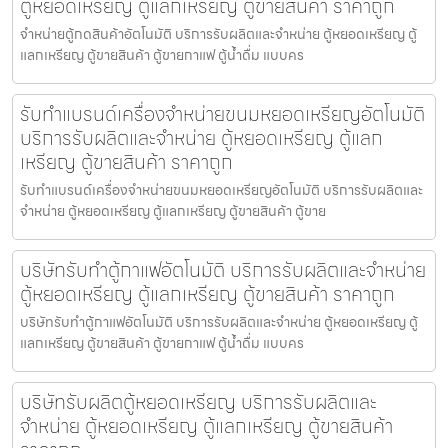
ตู้หยอดเหรียญ ตู้แลกเหรียญ ตู้ขายสินค้า ราคาถูก
จำหน่ายตู้กดสินค้า​อัตโนมัติ บริการรับผลิตและจำหน่าย ตู้หยอดเหรียญ ตู้
แลกเหรียญ ตู้ขายสินค้า ตู้ขายกาแฟ ตู้น้ำดื่ม แบบคร
รับทำแบรนด์เครื่องจำหน่ายขนมหยอดเหรียญ​​อัตโนมัติ
บริการรับผลิตและจำหน่าย ตู้หยอดเหรียญ ตู้แลก
เหรียญ ตู้ขายสินค้า ราคาถูก
รับทำแบรนด์เครื่องจำหน่ายขนมหยอดเหรียญ​​อัตโนมัติ บริการรับผลิตและ
จำหน่าย ตู้หยอดเหรียญ ตู้แลกเหรียญ ตู้ขายสินค้า ตู้ขาย
บริษัทรับทำตู้กาแฟ​อัตโนมัติ บริการรับผลิตและจำหน่าย
ตู้หยอดเหรียญ ตู้แลกเหรียญ ตู้ขายสินค้า ราคาถูก
บริษัทรับทำตู้กาแฟ​อัตโนมัติ บริการรับผลิตและจำหน่าย ตู้หยอดเหรียญ ตู้
แลกเหรียญ ตู้ขายสินค้า ตู้ขายกาแฟ ตู้น้ำดื่ม แบบคร
บริษัทรับผลิตตู้หยอดเหรียญ บริการรับผลิตและ
จำหน่าย ตู้หยอดเหรียญ ตู้แลกเหรียญ ตู้ขายสินค้า