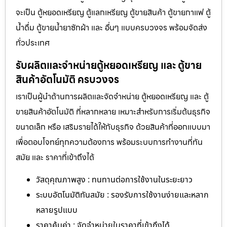
จะเป็น ตู้หยอดเหรียญ ตู้แลกเหรียญ ตู้ขายสินค้า ตู้ขายกาแฟ ตู้
น้ำดื่ม ตู้ขายน้ำยาซักผ้า และ อื่นๆ แบบครบวงจร พร้อมจัดส่ง
ทั่วประเทศ
รับผลิตและจำหน่ายตู้หยอดเหรียญ และ ตู้ขาย
สินค้าอัตโนมัติ ครบวงจร
เราเป็นผู้นำด้านการผลิตและจัดจำหน่าย ตู้หยอดเหรียญ และ ตู้
ขายสินค้าอัตโนมัติ ที่หลากหลาย เหมาะสำหรับการเริ่มต้นธุรกิจ
ขนาดเล็ก หรือ เสริมรายได้ให้กับธุรกิจ ด้วยสินค้าที่ออกแบบมา
เพื่อตอบโจทย์ทุกความต้องการ พร้อมระบบการทำงานที่ทัน
สมัย และ ราคาที่เข้าถึงได้
วัสดุคุณภาพสูง : ทนทานต่อการใช้งานในระยะยาว
ระบบอัตโนมัติทันสมัย : รองรับการใช้งานง่ายและหลาก
หลายรูปแบบ
ราคาคุ้มค่า : จัดจำหน่ายในราคาที่เข้าถึงได้