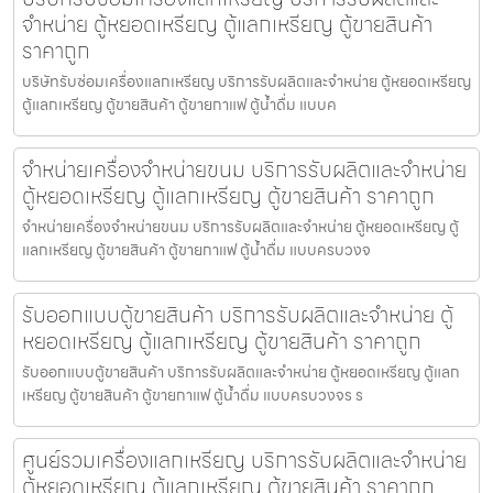
จำหน่าย ตู้หยอดเหรียญ ตู้แลกเหรียญ ตู้ขายสินค้า
ราคาถูก
บริษัทรับซ่อมเครื่องแลกเหรียญ บริการรับผลิตและจำหน่าย ตู้หยอดเหรียญ
ตู้แลกเหรียญ ตู้ขายสินค้า ตู้ขายกาแฟ ตู้น้ำดื่ม แบบค
จำหน่ายเครื่องจำหน่ายขนม บริการรับผลิตและจำหน่าย
ตู้หยอดเหรียญ ตู้แลกเหรียญ ตู้ขายสินค้า ราคาถูก
จำหน่ายเครื่องจำหน่ายขนม บริการรับผลิตและจำหน่าย ตู้หยอดเหรียญ ตู้
แลกเหรียญ ตู้ขายสินค้า ตู้ขายกาแฟ ตู้น้ำดื่ม แบบครบวงจ
รับออกแบบตู้ขายสินค้า บริการรับผลิตและจำหน่าย ตู้
หยอดเหรียญ ตู้แลกเหรียญ ตู้ขายสินค้า ราคาถูก
รับออกแบบตู้ขายสินค้า บริการรับผลิตและจำหน่าย ตู้หยอดเหรียญ ตู้แลก
เหรียญ ตู้ขายสินค้า ตู้ขายกาแฟ ตู้น้ำดื่ม แบบครบวงจร ร
ศูนย์รวมเครื่องแลกเหรียญ บริการรับผลิตและจำหน่าย
ตู้หยอดเหรียญ ตู้แลกเหรียญ ตู้ขายสินค้า ราคาถูก