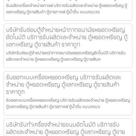
รับผลิตเครื่องจำหน่ายกาแฟ บริการรับผลิตและจำหน่าย ตู้หยอดเหรียญ ตู้
แลกเหรียญ ตู้ขายสินค้า ตู้ขายกาแฟ ตู้น้ำดื่ม แบบครบวง
บริษัทรับซ่อมตู้จำหน่ายหน้ากากอนามัยหยอดเหรียญ​​​
อัตโนมัติ บริการรับผลิตและจำหน่าย ตู้หยอดเหรียญ ตู้
แลกเหรียญ ตู้ขายสินค้า ราคาถูก
บริษัทรับซ่อมตู้จำหน่ายหน้ากากอนามัยหยอดเหรียญ​​​อัตโนมัติ บริการรับ
ผลิตและจำหน่าย ตู้หยอดเหรียญ ตู้แลกเหรียญ ตู้ขายสินค
รับออกแบบเครื่องหยอดเหรียญ บริการรับผลิตและ
จำหน่าย ตู้หยอดเหรียญ ตู้แลกเหรียญ ตู้ขายสินค้า
ราคาถูก
รับออกแบบเครื่องหยอดเหรียญ บริการรับผลิตและจำหน่าย ตู้หยอดเหรียญ
ตู้แลกเหรียญ ตู้ขายสินค้า ตู้ขายกาแฟ ตู้น้ำดื่ม แบบครบว
บริษัทรับทำเครื่องจำหน่ายขนม​อัตโนมัติ บริการรับ
ผลิตและจำหน่าย ตู้หยอดเหรียญ ตู้แลกเหรียญ ตู้ขาย