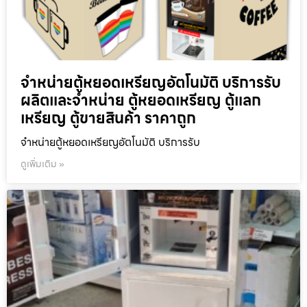
จำหน่ายตู้หยอดเหรียญ​อัตโนมัติ บริการรับ
ผลิตและจำหน่าย ตู้หยอดเหรียญ ตู้แลก
เหรียญ ตู้ขายสินค้า ราคาถูก
จำหน่ายตู้หยอดเหรียญ​อัตโนมัติ บริการรับ
ดูเพิ่มเติม »