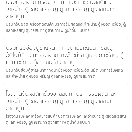
บริษัทรับผลิตเครื่องกดสินค้า บริการรับผลิตและ
จำหน่าย ตู้หยอดเหรียญ ตู้แลกเหรียญ ตู้ขายสินค้า
ราคาถูก
บริษัทรับผลิตเครื่องกดสินค้า บริการรับผลิตและจำหน่าย ตู้หยอดเหรียญ ตู้
แลกเหรียญ ตู้ขายสินค้า ตู้ขายกาแฟ ตู้น้ำดื่ม แบบคร
บริษัทรับซ่อมตู้ขายหน้ากากอนามัยหยอดเหรียญ​​​
อัตโนมัติ บริการรับผลิตและจำหน่าย ตู้หยอดเหรียญ ตู้
แลกเหรียญ ตู้ขายสินค้า ราคาถูก
บริษัทรับซ่อมตู้ขายหน้ากากอนามัยหยอดเหรียญ​​​อัตโนมัติ บริการรับผลิต
และจำหน่าย ตู้หยอดเหรียญ ตู้แลกเหรียญ ตู้ขายสินค้า ต
โรงงานรับผลิตเครื่องขายสินค้า บริการรับผลิตและ
จำหน่าย ตู้หยอดเหรียญ ตู้แลกเหรียญ ตู้ขายสินค้า
ราคาถูก
โรงงานรับผลิตเครื่องขายสินค้า บริการรับผลิตและจำหน่าย ตู้หยอดเหรียญ
ตู้แลกเหรียญ ตู้ขายสินค้า ตู้ขายกาแฟ ตู้น้ำดื่ม แบบค