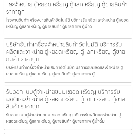
และจำหน่าย ตู้หยอดเหรียญ ตู้แลกเหรียญ ตู้ขายสินค้า
ราคาถูก
โรงงานรับทำเครื่องขายสินค้า​อัตโนมัติ บริการรับผลิตและจำหน่าย ตู้หยอด
เหรียญ ตู้แลกเหรียญ ตู้ขายสินค้า ตู้ขายกาแฟ ตู้น้ำด
บริษัทรับทำเครื่องจำหน่ายสินค้า​อัตโนมัติ บริการรับ
ผลิตและจำหน่าย ตู้หยอดเหรียญ ตู้แลกเหรียญ ตู้ขาย
สินค้า ราคาถูก
บริษัทรับทำเครื่องจำหน่ายสินค้า​อัตโนมัติ บริการรับผลิตและจำหน่าย ตู้
หยอดเหรียญ ตู้แลกเหรียญ ตู้ขายสินค้า ตู้ขายกาแฟ ตู้
รับออกแบบตู้จำหน่ายขนมหยอดเหรียญ​ บริการรับ
ผลิตและจำหน่าย ตู้หยอดเหรียญ ตู้แลกเหรียญ ตู้ขาย
สินค้า ราคาถูก
รับออกแบบตู้จำหน่ายขนมหยอดเหรียญ​ บริการรับผลิตและจำหน่าย ตู้
หยอดเหรียญ ตู้แลกเหรียญ ตู้ขายสินค้า ตู้ขายกาแฟ ตู้น้ำดื่ม