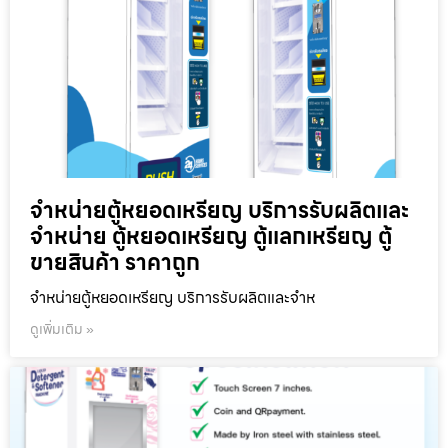
จำหน่ายตู้หยอดเหรียญ บริการรับผลิตและ
จำหน่าย ตู้หยอดเหรียญ ตู้แลกเหรียญ ตู้
ขายสินค้า ราคาถูก
จำหน่ายตู้หยอดเหรียญ บริการรับผลิตและจำห
ดูเพิ่มเติม »