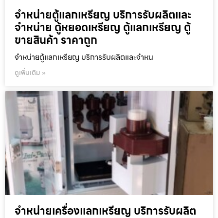
จำหน่ายตู้แลกเหรียญ บริการรับผลิตและ
จำหน่าย ตู้หยอดเหรียญ ตู้แลกเหรียญ ตู้
ขายสินค้า ราคาถูก
จำหน่ายตู้แลกเหรียญ บริการรับผลิตและจำหน
ดูเพิ่มเติม »
จำหน่ายเครื่องแลกเหรียญ บริการรับผลิต