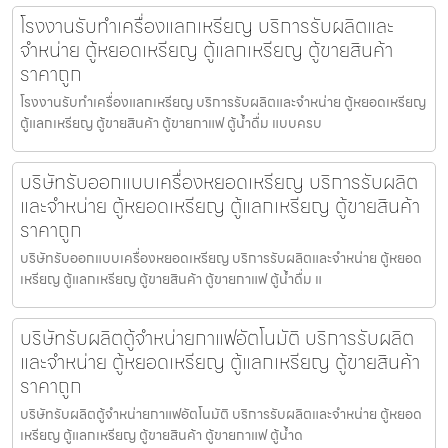
โรงงานรับทำเครื่องแลกเหรียญ บริการรับผลิตและ
จำหน่าย ตู้หยอดเหรียญ ตู้แลกเหรียญ ตู้ขายสินค้า
ราคาถูก
โรงงานรับทำเครื่องแลกเหรียญ บริการรับผลิตและจำหน่าย ตู้หยอดเหรียญ
ตู้แลกเหรียญ ตู้ขายสินค้า ตู้ขายกาแฟ ตู้น้ำดื่ม แบบครบ
บริษัทรับออกแบบเครื่องหยอดเหรียญ บริการรับผลิต
และจำหน่าย ตู้หยอดเหรียญ ตู้แลกเหรียญ ตู้ขายสินค้า
ราคาถูก
บริษัทรับออกแบบเครื่องหยอดเหรียญ บริการรับผลิตและจำหน่าย ตู้หยอด
เหรียญ ตู้แลกเหรียญ ตู้ขายสินค้า ตู้ขายกาแฟ ตู้น้ำดื่ม แ
บริษัทรับผลิตตู้จำหน่ายกาแฟ​อัตโนมัติ บริการรับผลิต
และจำหน่าย ตู้หยอดเหรียญ ตู้แลกเหรียญ ตู้ขายสินค้า
ราคาถูก
บริษัทรับผลิตตู้จำหน่ายกาแฟ​อัตโนมัติ บริการรับผลิตและจำหน่าย ตู้หยอด
เหรียญ ตู้แลกเหรียญ ตู้ขายสินค้า ตู้ขายกาแฟ ตู้น้ำด