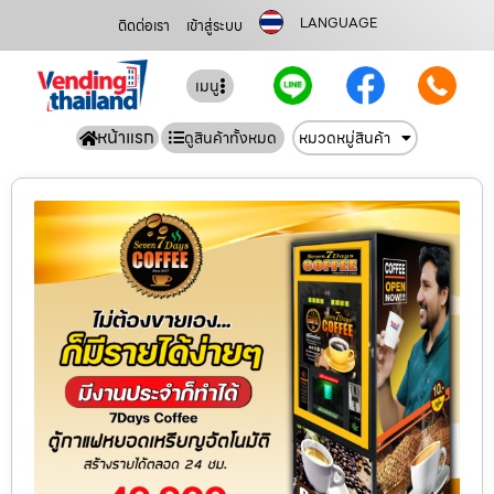
LANGUAGE
ติดต่อเรา
เข้าสู่ระบบ
เมนู
หน้าแรก
ดูสินค้าทั้งหมด
หมวดหมู่สินค้า