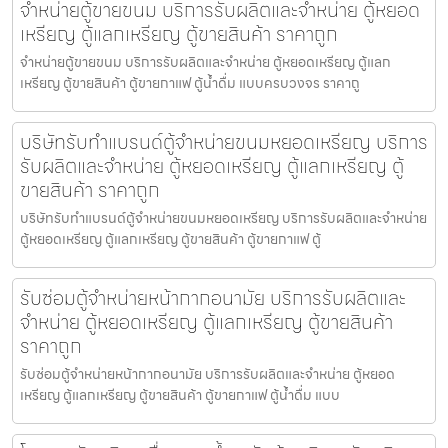
จำหน่ายตู้ขายขนม บริการรับผลิตและจำหน่าย ตู้หยอด
เหรียญ ตู้แลกเหรียญ ตู้ขายสินค้า ราคาถูก
จำหน่ายตู้ขายขนม บริการรับผลิตและจำหน่าย ตู้หยอดเหรียญ ตู้แลก
เหรียญ ตู้ขายสินค้า ตู้ขายกาแฟ ตู้น้ำดื่ม แบบครบวงจร ราคาถู
บริษัทรับทำแบรนด์ตู้จำหน่ายขนมหยอดเหรียญ​ บริการ
รับผลิตและจำหน่าย ตู้หยอดเหรียญ ตู้แลกเหรียญ ตู้
ขายสินค้า ราคาถูก
บริษัทรับทำแบรนด์ตู้จำหน่ายขนมหยอดเหรียญ​ บริการรับผลิตและจำหน่าย
ตู้หยอดเหรียญ ตู้แลกเหรียญ ตู้ขายสินค้า ตู้ขายกาแฟ ตู้
รับซ่อมตู้จำหน่ายหน้ากากอนามัย บริการรับผลิตและ
จำหน่าย ตู้หยอดเหรียญ ตู้แลกเหรียญ ตู้ขายสินค้า
ราคาถูก
รับซ่อมตู้จำหน่ายหน้ากากอนามัย บริการรับผลิตและจำหน่าย ตู้หยอด
เหรียญ ตู้แลกเหรียญ ตู้ขายสินค้า ตู้ขายกาแฟ ตู้น้ำดื่ม แบบ