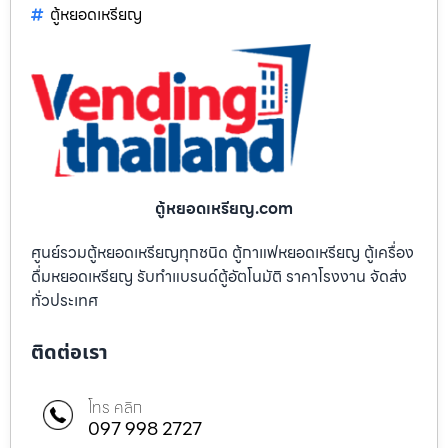
ตู้หยอดเหรียญ
ตู้หยอดเหรียญ.com
ศูนย์รวมตู้หยอดเหรียญทุกชนิด ตู้กาแฟหยอดเหรียญ ตู้เครื่อง
ดื่มหยอดเหรียญ รับทำแบรนด์ตู้อัตโนมัติ ราคาโรงงาน จัดส่ง
ทั่วประเทศ
ติดต่อเรา
โทร คลิก
097 998 2727