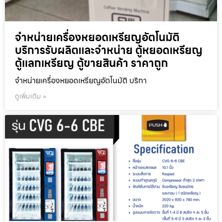
จำหน่ายเครื่องหยอดเหรียญ​อัตโนมัติ
บริการรับผลิตและจำหน่าย ตู้หยอดเหรียญ
ตู้แลกเหรียญ ตู้ขายสินค้า ราคาถูก
จำหน่ายเครื่องหยอดเหรียญ​อัตโนมัติ บริกา
ดูเพิ่มเติม »