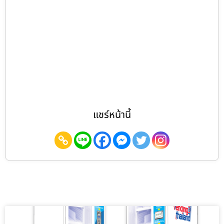
แชร์หน้านี้