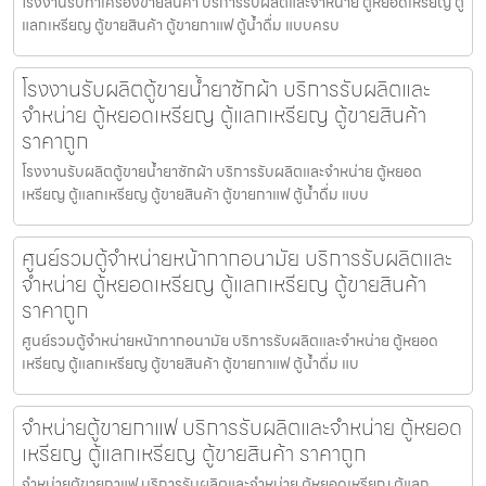
โรงงานรับทำเครื่องขายสินค้า บริการรับผลิตและจำหน่าย ตู้หยอดเหรียญ ตู้
แลกเหรียญ ตู้ขายสินค้า ตู้ขายกาแฟ ตู้น้ำดื่ม แบบครบ
โรงงานรับผลิตตู้ขายน้ำยาซักผ้า บริการรับผลิตและ
จำหน่าย ตู้หยอดเหรียญ ตู้แลกเหรียญ ตู้ขายสินค้า
ราคาถูก
โรงงานรับผลิตตู้ขายน้ำยาซักผ้า บริการรับผลิตและจำหน่าย ตู้หยอด
เหรียญ ตู้แลกเหรียญ ตู้ขายสินค้า ตู้ขายกาแฟ ตู้น้ำดื่ม แบบ
ศูนย์รวมตู้จำหน่ายหน้ากากอนามัย บริการรับผลิตและ
จำหน่าย ตู้หยอดเหรียญ ตู้แลกเหรียญ ตู้ขายสินค้า
ราคาถูก
ศูนย์รวมตู้จำหน่ายหน้ากากอนามัย บริการรับผลิตและจำหน่าย ตู้หยอด
เหรียญ ตู้แลกเหรียญ ตู้ขายสินค้า ตู้ขายกาแฟ ตู้น้ำดื่ม แบ
จำหน่ายตู้ขายกาแฟ บริการรับผลิตและจำหน่าย ตู้หยอด
เหรียญ ตู้แลกเหรียญ ตู้ขายสินค้า ราคาถูก
จำหน่ายตู้ขายกาแฟ บริการรับผลิตและจำหน่าย ตู้หยอดเหรียญ ตู้แลก