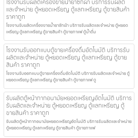
โรงงานรับผลิตเครื่องขายน้ำยาซักผ้า บริการรับผลิต
และจำหน่าย ตู้หยอดเหรียญ ตู้แลกเหรียญ ตู้ขายสินค้า
ราคาถูก
โรงงานรับผลิตเครื่องขายน้ำยาซักผ้า บริการรับผลิตและจำหน่าย ตู้หยอด
เหรียญ ตู้แลกเหรียญ ตู้ขายสินค้า ตู้ขายกาแฟ ตู้น้ำดื่ม
โรงงานรับออกแบบตู้ขายเครื่องดื่ม​อัตโนมัติ บริการรับ
ผลิตและจำหน่าย ตู้หยอดเหรียญ ตู้แลกเหรียญ ตู้ขาย
สินค้า ราคาถูก
โรงงานรับออกแบบตู้ขายเครื่องดื่ม​อัตโนมัติ บริการรับผลิตและจำหน่าย ตู้
หยอดเหรียญ ตู้แลกเหรียญ ตู้ขายสินค้า ตู้ขายกาแฟ ตู
รับผลิตตู้หน้ากากอนามัยหยอดเหรียญ​​​อัตโนมัติ บริการ
รับผลิตและจำหน่าย ตู้หยอดเหรียญ ตู้แลกเหรียญ ตู้
ขายสินค้า ราคาถูก
รับผลิตตู้หน้ากากอนามัยหยอดเหรียญ​​​อัตโนมัติ บริการรับผลิตและจำหน่าย
ตู้หยอดเหรียญ ตู้แลกเหรียญ ตู้ขายสินค้า ตู้ขายกาแฟ