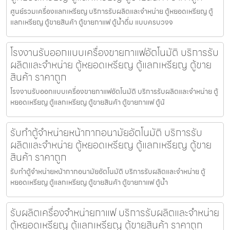
ศูนย์รวมเครื่องแลกเหรียญ บริการรับผลิตและจำหน่าย ตู้หยอดเหรียญ ตู้
แลกเหรียญ ตู้ขายสินค้า ตู้ขายกาแฟ ตู้น้ำดื่ม แบบครบวงจ
โรงงานรับออกแบบเครื่องขายกาแฟ​อัตโนมัติ บริการรับ
ผลิตและจำหน่าย ตู้หยอดเหรียญ ตู้แลกเหรียญ ตู้ขาย
สินค้า ราคาถูก
โรงงานรับออกแบบเครื่องขายกาแฟ​อัตโนมัติ บริการรับผลิตและจำหน่าย ตู้
หยอดเหรียญ ตู้แลกเหรียญ ตู้ขายสินค้า ตู้ขายกาแฟ ตู้น้
รับทำตู้จำหน่ายหน้ากากอนามัย​อัตโนมัติ บริการรับ
ผลิตและจำหน่าย ตู้หยอดเหรียญ ตู้แลกเหรียญ ตู้ขาย
สินค้า ราคาถูก
รับทำตู้จำหน่ายหน้ากากอนามัย​อัตโนมัติ บริการรับผลิตและจำหน่าย ตู้
หยอดเหรียญ ตู้แลกเหรียญ ตู้ขายสินค้า ตู้ขายกาแฟ ตู้น้ำ
รับผลิตเครื่องจำหน่ายกาแฟ บริการรับผลิตและจำหน่าย
ตู้หยอดเหรียญ ตู้แลกเหรียญ ตู้ขายสินค้า ราคาถูก