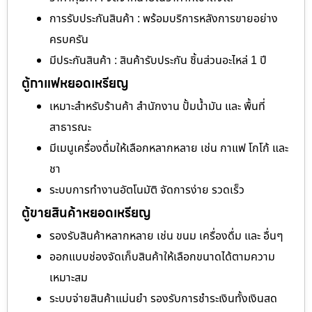
การรับประกันสินค้า : พร้อมบริการหลังการขายอย่าง
ครบครัน
มีประกันสินค้า : สินค้ารับประกัน ชิ้นส่วนอะไหล่ 1 ปี
ตู้กาแฟหยอดเหรียญ
เหมาะสำหรับร้านค้า สำนักงาน ปั้มน้ำมัน และ พื้นที่
สาธารณะ
มีเมนูเครื่องดื่มให้เลือกหลากหลาย เช่น กาแฟ โกโก้ และ
ชา
ระบบการทำงานอัตโนมัติ จัดการง่าย รวดเร็ว
ตู้ขายสินค้าหยอดเหรียญ
รองรับสินค้าหลากหลาย เช่น ขนม เครื่องดื่ม และ อื่นๆ
ออกแบบช่องจัดเก็บสินค้าให้เลือกขนาดได้ตามความ
เหมาะสม
ระบบจ่ายสินค้าแม่นยำ รองรับการชำระเงินทั้งเงินสด