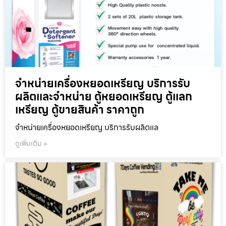
จำหน่ายเครื่องหยอดเหรียญ บริการรับ
ผลิตและจำหน่าย ตู้หยอดเหรียญ ตู้แลก
เหรียญ ตู้ขายสินค้า ราคาถูก
จำหน่ายเครื่องหยอดเหรียญ บริการรับผลิตแล
ดูเพิ่มเติม »