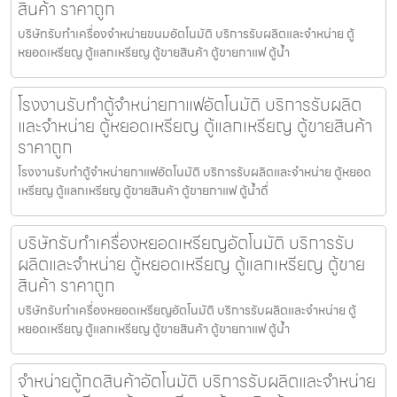
สินค้า ราคาถูก
บริษัทรับทำเครื่องจำหน่ายขนม​อัตโนมัติ บริการรับผลิตและจำหน่าย ตู้
หยอดเหรียญ ตู้แลกเหรียญ ตู้ขายสินค้า ตู้ขายกาแฟ ตู้น้ำ
โรงงานรับทำตู้จำหน่ายกาแฟ​อัตโนมัติ บริการรับผลิต
และจำหน่าย ตู้หยอดเหรียญ ตู้แลกเหรียญ ตู้ขายสินค้า
ราคาถูก
โรงงานรับทำตู้จำหน่ายกาแฟ​อัตโนมัติ บริการรับผลิตและจำหน่าย ตู้หยอด
เหรียญ ตู้แลกเหรียญ ตู้ขายสินค้า ตู้ขายกาแฟ ตู้น้ำดื่
บริษัทรับทำเครื่องหยอดเหรียญ​อัตโนมัติ บริการรับ
ผลิตและจำหน่าย ตู้หยอดเหรียญ ตู้แลกเหรียญ ตู้ขาย
สินค้า ราคาถูก
บริษัทรับทำเครื่องหยอดเหรียญ​อัตโนมัติ บริการรับผลิตและจำหน่าย ตู้
หยอดเหรียญ ตู้แลกเหรียญ ตู้ขายสินค้า ตู้ขายกาแฟ ตู้น้ำ
จำหน่ายตู้กดสินค้า​อัตโนมัติ บริการรับผลิตและจำหน่าย