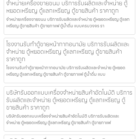
จำหน่ายเครื่องขายขนม บริการรับผลิตและจำหน่าย ตู้
หยอดเหรียญ ตู้แลกเหรียญ ตู้ขายสินค้า ราคาถูก
จำหน่ายเครื่องขายขนม บริการรับผลิตและจำหน่าย ตู้หยอดเหรียญ ตู้แลก
เหรียญ ตู้ขายสินค้า ตู้ขายกาแฟ ตู้น้ำดื่ม แบบครบวงจร รา
โรงงานรับทำตู้ขายหน้ากากอนามัย บริการรับผลิตและ
จำหน่าย ตู้หยอดเหรียญ ตู้แลกเหรียญ ตู้ขายสินค้า
ราคาถูก
โรงงานรับทำตู้ขายหน้ากากอนามัย บริการรับผลิตและจำหน่าย ตู้หยอด
เหรียญ ตู้แลกเหรียญ ตู้ขายสินค้า ตู้ขายกาแฟ ตู้น้ำดื่ม แบบ
บริษัทรับออกแบบเครื่องจำหน่ายสินค้า​อัตโนมัติ บริการ
รับผลิตและจำหน่าย ตู้หยอดเหรียญ ตู้แลกเหรียญ ตู้
ขายสินค้า ราคาถูก
บริษัทรับออกแบบเครื่องจำหน่ายสินค้า​อัตโนมัติ บริการรับผลิตและ
จำหน่าย ตู้หยอดเหรียญ ตู้แลกเหรียญ ตู้ขายสินค้า ตู้ขายกาแฟ