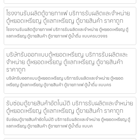
โรงงานรับผลิตตู้ขายกาแฟ บริการรับผลิตและจำหน่าย
ตู้หยอดเหรียญ ตู้แลกเหรียญ ตู้ขายสินค้า ราคาถูก
โรงงานรับผลิตตู้ขายกาแฟ บริการรับผลิตและจำหน่าย ตู้หยอดเหรียญ ตู้
แลกเหรียญ ตู้ขายสินค้า ตู้ขายกาแฟ ตู้น้ำดื่ม แบบครบวงจร
บริษัทรับออกแบบตู้หยอดเหรียญ บริการรับผลิตและ
จำหน่าย ตู้หยอดเหรียญ ตู้แลกเหรียญ ตู้ขายสินค้า
ราคาถูก
บริษัทรับออกแบบตู้หยอดเหรียญ บริการรับผลิตและจำหน่าย ตู้หยอด
เหรียญ ตู้แลกเหรียญ ตู้ขายสินค้า ตู้ขายกาแฟ ตู้น้ำดื่ม แบบคร
รับซ่อมตู้ขายสินค้า​อัตโนมัติ บริการรับผลิตและจำหน่าย
ตู้หยอดเหรียญ ตู้แลกเหรียญ ตู้ขายสินค้า ราคาถูก
รับซ่อมตู้ขายสินค้า​อัตโนมัติ บริการรับผลิตและจำหน่าย ตู้หยอดเหรียญ ตู้
แลกเหรียญ ตู้ขายสินค้า ตู้ขายกาแฟ ตู้น้ำดื่ม แบบค