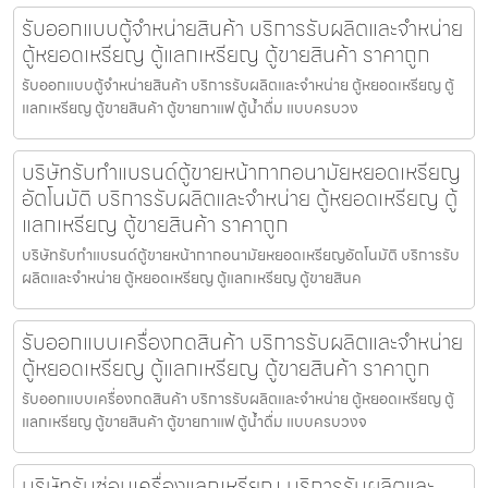
รับออกแบบตู้จำหน่ายสินค้า บริการรับผลิตและจำหน่าย
ตู้หยอดเหรียญ ตู้แลกเหรียญ ตู้ขายสินค้า ราคาถูก
รับออกแบบตู้จำหน่ายสินค้า บริการรับผลิตและจำหน่าย ตู้หยอดเหรียญ ตู้
แลกเหรียญ ตู้ขายสินค้า ตู้ขายกาแฟ ตู้น้ำดื่ม แบบครบวง
บริษัทรับทำแบรนด์ตู้ขายหน้ากากอนามัยหยอดเหรียญ​​​
อัตโนมัติ บริการรับผลิตและจำหน่าย ตู้หยอดเหรียญ ตู้
แลกเหรียญ ตู้ขายสินค้า ราคาถูก
บริษัทรับทำแบรนด์ตู้ขายหน้ากากอนามัยหยอดเหรียญ​​​อัตโนมัติ บริการรับ
ผลิตและจำหน่าย ตู้หยอดเหรียญ ตู้แลกเหรียญ ตู้ขายสินค
รับออกแบบเครื่องกดสินค้า บริการรับผลิตและจำหน่าย
ตู้หยอดเหรียญ ตู้แลกเหรียญ ตู้ขายสินค้า ราคาถูก
รับออกแบบเครื่องกดสินค้า บริการรับผลิตและจำหน่าย ตู้หยอดเหรียญ ตู้
แลกเหรียญ ตู้ขายสินค้า ตู้ขายกาแฟ ตู้น้ำดื่ม แบบครบวงจ
บริษัทรับซ่อมเครื่องแลกเหรียญ บริการรับผลิตและ