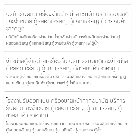
บริษัทรับผลิตเครื่องจำหน่ายน้ำยาซักผ้า บริการรับผลิต
และจำหน่าย ตู้หยอดเหรียญ ตู้แลกเหรียญ ตู้ขายสินค้า
ราคาถูก
บริษัทรับผลิตเครื่องจำหน่ายน้ำยาซักผ้า บริการรับผลิตและจำหน่าย ตู้
หยอดเหรียญ ตู้แลกเหรียญ ตู้ขายสินค้า ตู้ขายกาแฟ ตู้น้ำ
จำหน่ายตู้จำหน่ายเครื่องดื่ม บริการรับผลิตและจำหน่าย
ตู้หยอดเหรียญ ตู้แลกเหรียญ ตู้ขายสินค้า ราคาถูก
จำหน่ายตู้จำหน่ายเครื่องดื่ม บริการรับผลิตและจำหน่าย ตู้หยอดเหรียญ ตู้
แลกเหรียญ ตู้ขายสินค้า ตู้ขายกาแฟ ตู้น้ำดื่ม แบบคร
โรงงานรับออกแบบเครื่องขายหน้ากากอนามัย บริการ
รับผลิตและจำหน่าย ตู้หยอดเหรียญ ตู้แลกเหรียญ ตู้
ขายสินค้า ราคาถูก
โรงงานรับออกแบบเครื่องขายหน้ากากอนามัย บริการรับผลิตและจำหน่าย
ตู้หยอดเหรียญ ตู้แลกเหรียญ ตู้ขายสินค้า ตู้ขายกาแฟ ตู้น้ำ