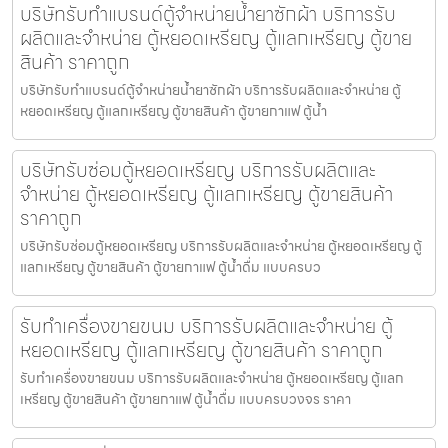
บริษัทรับทำแบรนด์ตู้จำหน่ายน้ำยาซักผ้า บริการรับ
ผลิตและจำหน่าย ตู้หยอดเหรียญ ตู้แลกเหรียญ ตู้ขาย
สินค้า ราคาถูก
บริษัทรับทำแบรนด์ตู้จำหน่ายน้ำยาซักผ้า บริการรับผลิตและจำหน่าย ตู้
หยอดเหรียญ ตู้แลกเหรียญ ตู้ขายสินค้า ตู้ขายกาแฟ ตู้น้ำ
บริษัทรับซ่อมตู้หยอดเหรียญ บริการรับผลิตและ
จำหน่าย ตู้หยอดเหรียญ ตู้แลกเหรียญ ตู้ขายสินค้า
ราคาถูก
บริษัทรับซ่อมตู้หยอดเหรียญ บริการรับผลิตและจำหน่าย ตู้หยอดเหรียญ ตู้
แลกเหรียญ ตู้ขายสินค้า ตู้ขายกาแฟ ตู้น้ำดื่ม แบบครบว
รับทำเครื่องขายขนม บริการรับผลิตและจำหน่าย ตู้
หยอดเหรียญ ตู้แลกเหรียญ ตู้ขายสินค้า ราคาถูก
รับทำเครื่องขายขนม บริการรับผลิตและจำหน่าย ตู้หยอดเหรียญ ตู้แลก
เหรียญ ตู้ขายสินค้า ตู้ขายกาแฟ ตู้น้ำดื่ม แบบครบวงจร ราคา