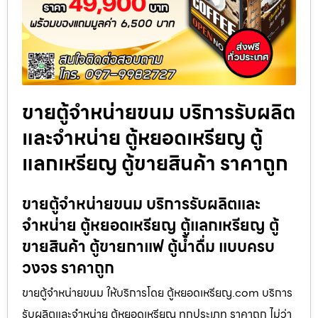
ขายตู้จำหน่ายขนม บริการรับผลิต
และจำหน่าย ตู้หยอดเหรียญ ตู้
แลกเหรียญ ตู้ขายสินค้า ราคาถูก
ขายตู้จำหน่ายขนม บริการรับผลิตและ
จำหน่าย ตู้หยอดเหรียญ ตู้แลกเหรียญ ตู้
ขายสินค้า ตู้ขายกาแฟ ตู้น้ำดื่ม แบบครบ
วงจร ราคาถูก
ขายตู้จำหน่ายขนม ให้บริการโดย ตู้หยอดเหรียญ.com บริการ
รับผลิตและจำหน่าย ตู้หยอดเหรียญ ทุกประเภท ราคาถูก ไม่ว่า