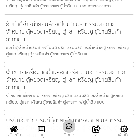
เหรียญ ตู้ขายสินค้า ตู้ขายกาแฟ ตู้น้ำดื่ม แบบครบวงจร ราคาถ
รับทำตู้จำหน่ายสินค้า​อัตโนมัติ บริการรับผลิตและ
จำหน่าย ตู้หยอดเหรียญ ตู้แลกเหรียญ ตู้ขายสินค้า
ราคาถูก
รับทำตู้จำหน่ายสินค้า​อัตโนมัติ บริการรับผลิตและจำหน่าย ตู้หยอดเหรียญ
ตู้แลกเหรียญ ตู้ขายสินค้า ตู้ขายกาแฟ ตู้น้ำดื่ม แบ
จำหน่ายเครื่องกดน้ำ​หยอดเหรียญ บริการรับผลิตและ
จำหน่าย ตู้หยอดเหรียญ ตู้แลกเหรียญ ตู้ขายสินค้า
ราคาถูก
จำหน่ายเครื่องกดน้ำ​หยอดเหรียญ บริการรับผลิตและจำหน่าย ตู้หยอด
เหรียญ ตู้แลกเหรียญ ตู้ขายสินค้า ตู้ขายกาแฟ ตู้น้ำดื่ม แบบ
บริษัทรับทำแบรนด์ตู้ขายหน้ากากอนามัย บริการรับ
ผลิตและจำหน่าย ตู้หยอดเหรียญ ตู้แลกเหรียญ ตู้ขาย
สินค้า ราคาถูก
หน้าหลัก
เมนู
ติดต่อ
แชร์
เพิ่มเติม