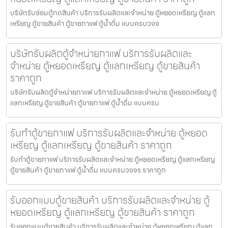
บริษัทรับซ่อมตู้กดสินค้า บริการรับผลิตและจำหน่าย ตู้หยอดเหรียญ ตู้แลก
เหรียญ ตู้ขายสินค้า ตู้ขายกาแฟ ตู้น้ำดื่ม แบบครบวงจ
บริษัทรับผลิตตู้จำหน่ายกาแฟ บริการรับผลิตและ
จำหน่าย ตู้หยอดเหรียญ ตู้แลกเหรียญ ตู้ขายสินค้า
ราคาถูก
บริษัทรับผลิตตู้จำหน่ายกาแฟ บริการรับผลิตและจำหน่าย ตู้หยอดเหรียญ ตู้
แลกเหรียญ ตู้ขายสินค้า ตู้ขายกาแฟ ตู้น้ำดื่ม แบบครบ
รับทำตู้ขายกาแฟ บริการรับผลิตและจำหน่าย ตู้หยอด
เหรียญ ตู้แลกเหรียญ ตู้ขายสินค้า ราคาถูก
รับทำตู้ขายกาแฟ บริการรับผลิตและจำหน่าย ตู้หยอดเหรียญ ตู้แลกเหรียญ
ตู้ขายสินค้า ตู้ขายกาแฟ ตู้น้ำดื่ม แบบครบวงจร ราคาถูก
รับออกแบบตู้ขายสินค้า บริการรับผลิตและจำหน่าย ตู้
หยอดเหรียญ ตู้แลกเหรียญ ตู้ขายสินค้า ราคาถูก
รับออกแบบตู้ขายสินค้า บริการรับผลิตและจำหน่าย ตู้หยอดเหรียญ ตู้แลก