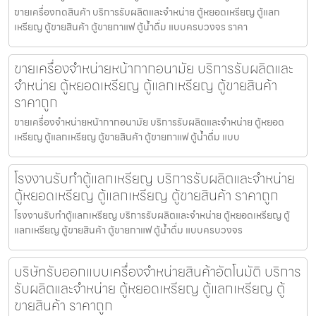
ขายเครื่องกดสินค้า บริการรับผลิตและจำหน่าย ตู้หยอดเหรียญ ตู้แลก
เหรียญ ตู้ขายสินค้า ตู้ขายกาแฟ ตู้น้ำดื่ม แบบครบวงจร ราคา
ขายเครื่องจำหน่ายหน้ากากอนามัย บริการรับผลิตและ
จำหน่าย ตู้หยอดเหรียญ ตู้แลกเหรียญ ตู้ขายสินค้า
ราคาถูก
ขายเครื่องจำหน่ายหน้ากากอนามัย บริการรับผลิตและจำหน่าย ตู้หยอด
เหรียญ ตู้แลกเหรียญ ตู้ขายสินค้า ตู้ขายกาแฟ ตู้น้ำดื่ม แบบ
โรงงานรับทำตู้แลกเหรียญ บริการรับผลิตและจำหน่าย
ตู้หยอดเหรียญ ตู้แลกเหรียญ ตู้ขายสินค้า ราคาถูก
โรงงานรับทำตู้แลกเหรียญ บริการรับผลิตและจำหน่าย ตู้หยอดเหรียญ ตู้
แลกเหรียญ ตู้ขายสินค้า ตู้ขายกาแฟ ตู้น้ำดื่ม แบบครบวงจร
บริษัทรับออกแบบเครื่องจำหน่ายสินค้า​อัตโนมัติ บริการ
รับผลิตและจำหน่าย ตู้หยอดเหรียญ ตู้แลกเหรียญ ตู้
ขายสินค้า ราคาถูก