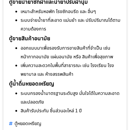
ตู้ขายน้ำยาซักผ้าและน้ำยาปรับผ้านุ่ม
เหมาะสำหรับหอพัก โรงซักอบรีด และ อื่นๆ
ระบบจ่ายน้ำยาที่สะอาด แม่นยำ และ ปรับปริมาณได้ตาม
ความต้องการ
ตู้ขายสินค้าอนามัย
ออกแบบมาเพื่อรองรับการขายสินค้าที่จำเป็น เช่น
หน้ากากอนามัย แผ่นอนามัย หรือ สินค้าเพื่อสุขภาพ
เพิ่มความสะดวกในพื้นที่สาธารณะ เช่น โรงเรียน โรง
พยาบาล และ ห้างสรรพสินค้า
ตู้น้ำดื่มหยอดเหรียญ
ระบบกรองน้ำมาตรฐานระดับสูง มั่นใจได้ในความสะอาด
และปลอดภัย
สินค้ารับประกัน ชิ้นส่วนอะไหล่ 1 ปี
ตู้หยอดเหรียญ