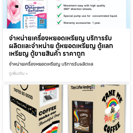
จำหน่ายเครื่องหยอดเหรียญ บริการรับ
ผลิตและจำหน่าย ตู้หยอดเหรียญ ตู้แลก
เหรียญ ตู้ขายสินค้า ราคาถูก
จำหน่ายเครื่องหยอดเหรียญ บริการรับผลิตแล
ดูเพิ่มเติม »