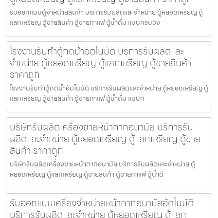
รับออกแบบตู้จำหน่ายสินค้า บริการรับผลิตและจำหน่าย ตู้หยอดเหรียญ ตู้
แลกเหรียญ ตู้ขายสินค้า ตู้ขายกาแฟ ตู้น้ำดื่ม แบบครบวง
โรงงานรับทำตู้กดน้ำ​อัตโนมัติ บริการรับผลิตและ
จำหน่าย ตู้หยอดเหรียญ ตู้แลกเหรียญ ตู้ขายสินค้า
ราคาถูก
โรงงานรับทำตู้กดน้ำ​อัตโนมัติ บริการรับผลิตและจำหน่าย ตู้หยอดเหรียญ ตู้
แลกเหรียญ ตู้ขายสินค้า ตู้ขายกาแฟ ตู้น้ำดื่ม แบบค
บริษัทรับผลิตเครื่องขายหน้ากากอนามัย บริการรับ
ผลิตและจำหน่าย ตู้หยอดเหรียญ ตู้แลกเหรียญ ตู้ขาย
สินค้า ราคาถูก
บริษัทรับผลิตเครื่องขายหน้ากากอนามัย บริการรับผลิตและจำหน่าย ตู้
หยอดเหรียญ ตู้แลกเหรียญ ตู้ขายสินค้า ตู้ขายกาแฟ ตู้น้ำดื
รับออกแบบเครื่องจำหน่ายหน้ากากอนามัย​อัตโนมัติ
บริการรับผลิตและจำหน่าย ตู้หยอดเหรียญ ตู้แลก