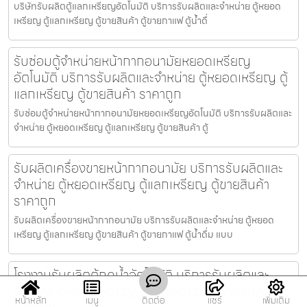
บริษัทรับผลิตตู้แลกเหรียญ​อัตโนมัติ บริการรับผลิตและจำหน่าย ตู้หยอด
เหรียญ ตู้แลกเหรียญ ตู้ขายสินค้า ตู้ขายกาแฟ ตู้น้ำดื่
รับซ่อมตู้จำหน่ายหน้ากากอนามัยหยอดเหรียญ​​​
อัตโนมัติ บริการรับผลิตและจำหน่าย ตู้หยอดเหรียญ ตู้
แลกเหรียญ ตู้ขายสินค้า ราคาถูก
รับซ่อมตู้จำหน่ายหน้ากากอนามัยหยอดเหรียญ​​​อัตโนมัติ บริการรับผลิตและ
จำหน่าย ตู้หยอดเหรียญ ตู้แลกเหรียญ ตู้ขายสินค้า ตู้
รับผลิตเครื่องขายหน้ากากอนามัย บริการรับผลิตและ
จำหน่าย ตู้หยอดเหรียญ ตู้แลกเหรียญ ตู้ขายสินค้า
ราคาถูก
รับผลิตเครื่องขายหน้ากากอนามัย บริการรับผลิตและจำหน่าย ตู้หยอด
เหรียญ ตู้แลกเหรียญ ตู้ขายสินค้า ตู้ขายกาแฟ ตู้น้ำดื่ม แบบ
โรงงานรับผลิตตู้กดน้ำ​อัตโนมัติ บริการรับผลิตและ
จำหน่าย ตู้หยอดเหรียญ ตู้แลกเหรียญ ตู้ขายสินค้า
หน้าหลัก
เมนู
ติดต่อ
แชร์
เพิ่มเติม