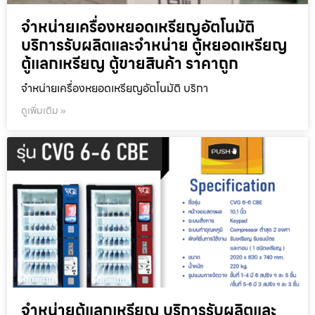
จำหน่ายเครื่องหยอดเหรียญ​อัตโนมัติ
บริการรับผลิตและจำหน่าย ตู้หยอดเหรียญ
ตู้แลกเหรียญ ตู้ขายสินค้า ราคาถูก
จำหน่ายเครื่องหยอดเหรียญ​อัตโนมัติ บริกา
ดูเพิ่มเติม »
จำหน่ายตู้แลกเหรียญ บริการรับผลิตและ