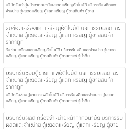
บริษัทรับทำตู้หน้ากากอนามัยหยอดเหรียญ​​​อัตโนมัติ บริการรับผลิตและ
จำหน่าย ตู้หยอดเหรียญ ตู้แลกเหรียญ ตู้ขายสินค้า ตู้ขาย
รับซ่อมเครื่องแลกเหรียญ​อัตโนมัติ บริการรับผลิตและ
จำหน่าย ตู้หยอดเหรียญ ตู้แลกเหรียญ ตู้ขายสินค้า
ราคาถูก
รับซ่อมเครื่องแลกเหรียญ​อัตโนมัติ บริการรับผลิตและจำหน่าย ตู้หยอด
เหรียญ ตู้แลกเหรียญ ตู้ขายสินค้า ตู้ขายกาแฟ ตู้น้ำดื่ม
บริษัทรับซ่อมตู้ขายกาแฟ​อัตโนมัติ บริการรับผลิตและ
จำหน่าย ตู้หยอดเหรียญ ตู้แลกเหรียญ ตู้ขายสินค้า
ราคาถูก
บริษัทรับซ่อมตู้ขายกาแฟ​อัตโนมัติ บริการรับผลิตและจำหน่าย ตู้หยอด
เหรียญ ตู้แลกเหรียญ ตู้ขายสินค้า ตู้ขายกาแฟ ตู้น้ำดื่ม
บริษัทรับผลิตเครื่องจำหน่ายหน้ากากอนามัย บริการรับ
ผลิตและจำหน่าย ตู้หยอดเหรียญ ตู้แลกเหรียญ ตู้ขาย