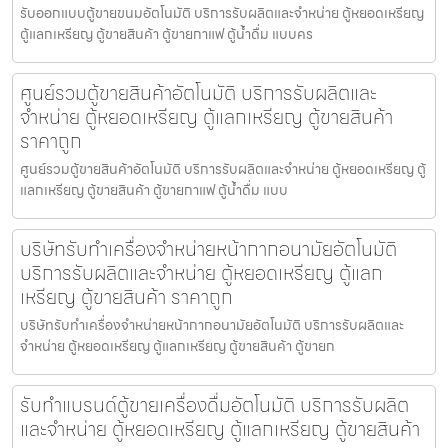
รับออกแบบตู้ขายขนม​อัตโนมัติ บริการรับผลิตและจำหน่าย ตู้หยอดเหรียญ
ตู้แลกเหรียญ ตู้ขายสินค้า ตู้ขายกาแฟ ตู้น้ำดื่ม แบบคร
ศูนย์รวมตู้ขายสินค้า​อัตโนมัติ บริการรับผลิตและ
จำหน่าย ตู้หยอดเหรียญ ตู้แลกเหรียญ ตู้ขายสินค้า
ราคาถูก
ศูนย์รวมตู้ขายสินค้า​อัตโนมัติ บริการรับผลิตและจำหน่าย ตู้หยอดเหรียญ ตู้
แลกเหรียญ ตู้ขายสินค้า ตู้ขายกาแฟ ตู้น้ำดื่ม แบบ
บริษัทรับทำเครื่องจำหน่ายหน้ากากอนามัย​อัตโนมัติ
บริการรับผลิตและจำหน่าย ตู้หยอดเหรียญ ตู้แลก
เหรียญ ตู้ขายสินค้า ราคาถูก
บริษัทรับทำเครื่องจำหน่ายหน้ากากอนามัย​อัตโนมัติ บริการรับผลิตและ
จำหน่าย ตู้หยอดเหรียญ ตู้แลกเหรียญ ตู้ขายสินค้า ตู้ขายก
รับทำแบรนด์ตู้ขายเครื่องดื่ม​อัตโนมัติ บริการรับผลิต
และจำหน่าย ตู้หยอดเหรียญ ตู้แลกเหรียญ ตู้ขายสินค้า