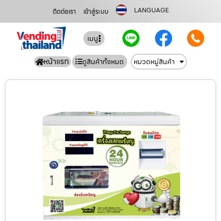
LANGUAGE
ติดต่อเรา
เข้าสู่ระบบ
เมนู
หน้าแรก
ดูสินค้าทั้งหมด
หมวดหมู่สินค้า