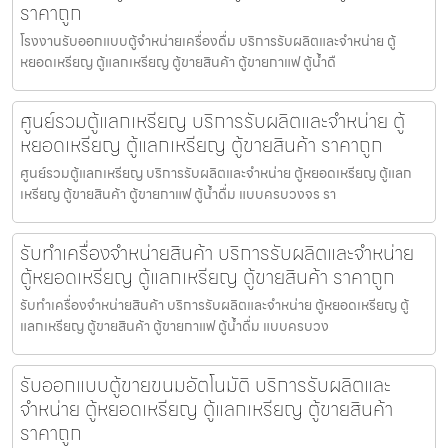
ราคาถูก
โรงงานรับออกแบบตู้จำหน่ายเครื่องดื่ม บริการรับผลิตและจำหน่าย ตู้
หยอดเหรียญ ตู้แลกเหรียญ ตู้ขายสินค้า ตู้ขายกาแฟ ตู้น้ำดื
ศูนย์รวมตู้แลกเหรียญ บริการรับผลิตและจำหน่าย ตู้
หยอดเหรียญ ตู้แลกเหรียญ ตู้ขายสินค้า ราคาถูก
ศูนย์รวมตู้แลกเหรียญ บริการรับผลิตและจำหน่าย ตู้หยอดเหรียญ ตู้แลก
เหรียญ ตู้ขายสินค้า ตู้ขายกาแฟ ตู้น้ำดื่ม แบบครบวงจร รา
รับทำเครื่องจำหน่ายสินค้า บริการรับผลิตและจำหน่าย
ตู้หยอดเหรียญ ตู้แลกเหรียญ ตู้ขายสินค้า ราคาถูก
รับทำเครื่องจำหน่ายสินค้า บริการรับผลิตและจำหน่าย ตู้หยอดเหรียญ ตู้
แลกเหรียญ ตู้ขายสินค้า ตู้ขายกาแฟ ตู้น้ำดื่ม แบบครบวง
รับออกแบบตู้ขายขนม​อัตโนมัติ บริการรับผลิตและ
จำหน่าย ตู้หยอดเหรียญ ตู้แลกเหรียญ ตู้ขายสินค้า
ราคาถูก