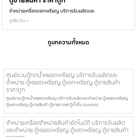
ตู้ขายสินค้า ราคาถูก
จำหน่ายเครื่องแลกเหรียญ บริการรับผลิตและ
ดูเพิ่มเติม »
ดูบทความทั้งหมด
ศูนย์รวมตู้กดน้ำ​หยอดเหรียญ บริการรับผลิตและ
จำหน่าย ตู้หยอดเหรียญ ตู้แลกเหรียญ ตู้ขายสินค้า
ราคาถูก
ศูนย์รวมตู้กดน้ำ​หยอดเหรียญ บริการรับผลิตและจำหน่าย ตู้หยอดเหรียญ
ตู้แลกเหรียญ ตู้ขายสินค้า ตู้ขายกาแฟ ตู้น้ำดื่ม แบบครบ
จำหน่ายเครื่องจำหน่ายสินค้า​อัตโนมัติ บริการรับผลิต
และจำหน่าย ตู้หยอดเหรียญ ตู้แลกเหรียญ ตู้ขายสินค้า