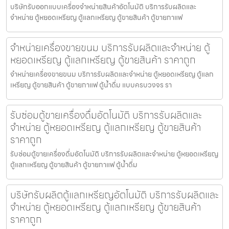
บริษัทรับออกแบบเครื่องจำหน่ายสินค้า​อัตโนมัติ บริการรับผลิตและ
จำหน่าย ตู้หยอดเหรียญ ตู้แลกเหรียญ ตู้ขายสินค้า ตู้ขายกาแฟ
จำหน่ายเครื่องขายขนม บริการรับผลิตและจำหน่าย ตู้
หยอดเหรียญ ตู้แลกเหรียญ ตู้ขายสินค้า ราคาถูก
จำหน่ายเครื่องขายขนม บริการรับผลิตและจำหน่าย ตู้หยอดเหรียญ ตู้แลก
เหรียญ ตู้ขายสินค้า ตู้ขายกาแฟ ตู้น้ำดื่ม แบบครบวงจร รา
รับซ่อมตู้ขายเครื่องดื่ม​อัตโนมัติ บริการรับผลิตและ
จำหน่าย ตู้หยอดเหรียญ ตู้แลกเหรียญ ตู้ขายสินค้า
ราคาถูก
รับซ่อมตู้ขายเครื่องดื่ม​อัตโนมัติ บริการรับผลิตและจำหน่าย ตู้หยอดเหรียญ
ตู้แลกเหรียญ ตู้ขายสินค้า ตู้ขายกาแฟ ตู้น้ำดื่ม
บริษัทรับผลิตตู้แลกเหรียญ​อัตโนมัติ บริการรับผลิตและ
จำหน่าย ตู้หยอดเหรียญ ตู้แลกเหรียญ ตู้ขายสินค้า
ราคาถูก