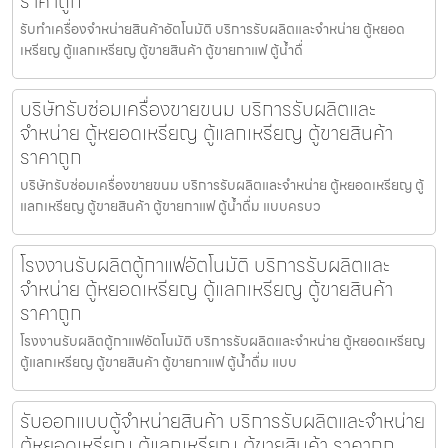
ราคาถูก
รับทำเครื่องจำหน่ายสินค้า​อัตโนมัติ บริการรับผลิตและจำหน่าย ตู้หยอด
เหรียญ ตู้แลกเหรียญ ตู้ขายสินค้า ตู้ขายกาแฟ ตู้น้ำดื่
บริษัทรับซ่อมเครื่องขายขนม บริการรับผลิตและ
จำหน่าย ตู้หยอดเหรียญ ตู้แลกเหรียญ ตู้ขายสินค้า
ราคาถูก
บริษัทรับซ่อมเครื่องขายขนม บริการรับผลิตและจำหน่าย ตู้หยอดเหรียญ ตู้
แลกเหรียญ ตู้ขายสินค้า ตู้ขายกาแฟ ตู้น้ำดื่ม แบบครบว
โรงงานรับผลิตตู้กาแฟ​อัตโนมัติ บริการรับผลิตและ
จำหน่าย ตู้หยอดเหรียญ ตู้แลกเหรียญ ตู้ขายสินค้า
ราคาถูก
โรงงานรับผลิตตู้กาแฟ​อัตโนมัติ บริการรับผลิตและจำหน่าย ตู้หยอดเหรียญ
ตู้แลกเหรียญ ตู้ขายสินค้า ตู้ขายกาแฟ ตู้น้ำดื่ม แบบ
รับออกแบบตู้จำหน่ายสินค้า บริการรับผลิตและจำหน่าย
ตู้หยอดเหรียญ ตู้แลกเหรียญ ตู้ขายสินค้า ราคาถูก