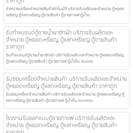
ราคาถูก
จำหน่ายเครื่องจำหน่ายสินค้า​อัตโนมัติ บริการรับผลิตและจำหน่าย ตู้หยอด
เหรียญ ตู้แลกเหรียญ ตู้ขายสินค้า ตู้ขายกาแฟ ตู้น้ำด
รับทำแบรนด์ตู้ขายน้ำยาซักผ้า บริการรับผลิตและ
จำหน่าย ตู้หยอดเหรียญ ตู้แลกเหรียญ ตู้ขายสินค้า
ราคาถูก
รับทำแบรนด์ตู้ขายน้ำยาซักผ้า บริการรับผลิตและจำหน่าย ตู้หยอดเหรียญ
ตู้แลกเหรียญ ตู้ขายสินค้า ตู้ขายกาแฟ ตู้น้ำดื่ม แบบคร
รับซ่อมเครื่องจำหน่ายสินค้า บริการรับผลิตและจำหน่าย
ตู้หยอดเหรียญ ตู้แลกเหรียญ ตู้ขายสินค้า ราคาถูก
รับซ่อมเครื่องจำหน่ายสินค้า บริการรับผลิตและจำหน่าย ตู้หยอดเหรียญ ตู้
แลกเหรียญ ตู้ขายสินค้า ตู้ขายกาแฟ ตู้น้ำดื่ม แบบครบ
โรงงานรับออกแบบตู้ขายกาแฟ บริการรับผลิตและ
จำหน่าย ตู้หยอดเหรียญ ตู้แลกเหรียญ ตู้ขายสินค้า
ราคาถูก