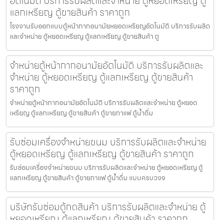
อัตโนมัติ บริการรับผลิตและจำหน่าย ตู้หยอดเหรียญ ตู้
แลกเหรียญ ตู้ขายสินค้า ราคาถูก
โรงงานรับออกแบบตู้หน้ากากอนามัยหยอดเหรียญ​​​อัตโนมัติ บริการรับผลิต
และจำหน่าย ตู้หยอดเหรียญ ตู้แลกเหรียญ ตู้ขายสินค้า ตู
จำหน่ายตู้หน้ากากอนามัย​อัตโนมัติ บริการรับผลิตและ
จำหน่าย ตู้หยอดเหรียญ ตู้แลกเหรียญ ตู้ขายสินค้า
ราคาถูก
จำหน่ายตู้หน้ากากอนามัย​อัตโนมัติ บริการรับผลิตและจำหน่าย ตู้หยอด
เหรียญ ตู้แลกเหรียญ ตู้ขายสินค้า ตู้ขายกาแฟ ตู้น้ำดื่ม
รับซ่อมเครื่องจำหน่ายขนม บริการรับผลิตและจำหน่าย
ตู้หยอดเหรียญ ตู้แลกเหรียญ ตู้ขายสินค้า ราคาถูก
รับซ่อมเครื่องจำหน่ายขนม บริการรับผลิตและจำหน่าย ตู้หยอดเหรียญ ตู้
แลกเหรียญ ตู้ขายสินค้า ตู้ขายกาแฟ ตู้น้ำดื่ม แบบครบวงจ
บริษัทรับซ่อมตู้กดสินค้า บริการรับผลิตและจำหน่าย ตู้
หยอดเหรียญ ตู้แลกเหรียญ ตู้ขายสินค้า ราคาถูก