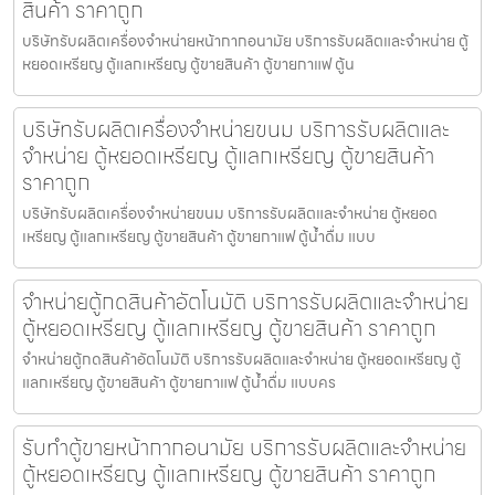
สินค้า ราคาถูก
บริษัทรับผลิตเครื่องจำหน่ายหน้ากากอนามัย บริการรับผลิตและจำหน่าย ตู้
หยอดเหรียญ ตู้แลกเหรียญ ตู้ขายสินค้า ตู้ขายกาแฟ ตู้น
บริษัทรับผลิตเครื่องจำหน่ายขนม บริการรับผลิตและ
จำหน่าย ตู้หยอดเหรียญ ตู้แลกเหรียญ ตู้ขายสินค้า
ราคาถูก
บริษัทรับผลิตเครื่องจำหน่ายขนม บริการรับผลิตและจำหน่าย ตู้หยอด
เหรียญ ตู้แลกเหรียญ ตู้ขายสินค้า ตู้ขายกาแฟ ตู้น้ำดื่ม แบบ
จำหน่ายตู้กดสินค้า​อัตโนมัติ บริการรับผลิตและจำหน่าย
ตู้หยอดเหรียญ ตู้แลกเหรียญ ตู้ขายสินค้า ราคาถูก
จำหน่ายตู้กดสินค้า​อัตโนมัติ บริการรับผลิตและจำหน่าย ตู้หยอดเหรียญ ตู้
แลกเหรียญ ตู้ขายสินค้า ตู้ขายกาแฟ ตู้น้ำดื่ม แบบคร
รับทำตู้ขายหน้ากากอนามัย บริการรับผลิตและจำหน่าย
ตู้หยอดเหรียญ ตู้แลกเหรียญ ตู้ขายสินค้า ราคาถูก