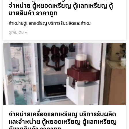
จำหน่าย ตู้หยอดเหรียญ ตู้แลกเหรียญ ตู้
ขายสินค้า ราคาถูก
จำหน่ายตู้แลกเหรียญ บริการรับผลิตและจำหน
ดูเพิ่มเติม »
จำหน่ายเครื่องแลกเหรียญ บริการรับผลิต
และจำหน่าย ตู้หยอดเหรียญ ตู้แลกเหรียญ