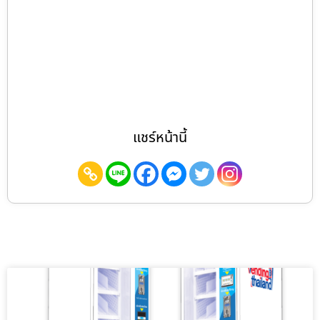
แชร์หน้านี้