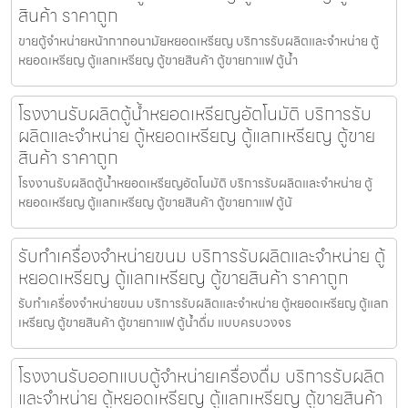
สินค้า ราคาถูก
ขายตู้จำหน่ายหน้ากากอนามัยหยอดเหรียญ​​ บริการรับผลิตและจำหน่าย ตู้
หยอดเหรียญ ตู้แลกเหรียญ ตู้ขายสินค้า ตู้ขายกาแฟ ตู้น้ำ
โรงงานรับผลิตตู้น้ำหยอดเหรียญ​อัตโนมัติ บริการรับ
ผลิตและจำหน่าย ตู้หยอดเหรียญ ตู้แลกเหรียญ ตู้ขาย
สินค้า ราคาถูก
โรงงานรับผลิตตู้น้ำหยอดเหรียญ​อัตโนมัติ บริการรับผลิตและจำหน่าย ตู้
หยอดเหรียญ ตู้แลกเหรียญ ตู้ขายสินค้า ตู้ขายกาแฟ ตู้น้
รับทำเครื่องจำหน่ายขนม บริการรับผลิตและจำหน่าย ตู้
หยอดเหรียญ ตู้แลกเหรียญ ตู้ขายสินค้า ราคาถูก
รับทำเครื่องจำหน่ายขนม บริการรับผลิตและจำหน่าย ตู้หยอดเหรียญ ตู้แลก
เหรียญ ตู้ขายสินค้า ตู้ขายกาแฟ ตู้น้ำดื่ม แบบครบวงจร
โรงงานรับออกแบบตู้จำหน่ายเครื่องดื่ม บริการรับผลิต
และจำหน่าย ตู้หยอดเหรียญ ตู้แลกเหรียญ ตู้ขายสินค้า