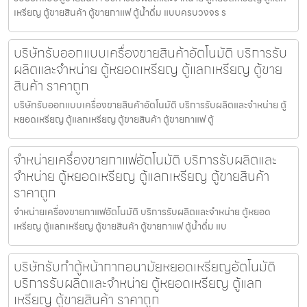
เหรียญ ตู้ขายสินค้า ตู้ขายกาแฟ ตู้น้ำดื่ม แบบครบวงจร ร
บริษัทรับออกแบบเครื่องขายสินค้า​อัตโนมัติ บริการรับ
ผลิตและจำหน่าย ตู้หยอดเหรียญ ตู้แลกเหรียญ ตู้ขาย
สินค้า ราคาถูก
บริษัทรับออกแบบเครื่องขายสินค้า​อัตโนมัติ บริการรับผลิตและจำหน่าย ตู้
หยอดเหรียญ ตู้แลกเหรียญ ตู้ขายสินค้า ตู้ขายกาแฟ ตู้
จำหน่ายเครื่องขายกาแฟ​อัตโนมัติ บริการรับผลิตและ
จำหน่าย ตู้หยอดเหรียญ ตู้แลกเหรียญ ตู้ขายสินค้า
ราคาถูก
จำหน่ายเครื่องขายกาแฟ​อัตโนมัติ บริการรับผลิตและจำหน่าย ตู้หยอด
เหรียญ ตู้แลกเหรียญ ตู้ขายสินค้า ตู้ขายกาแฟ ตู้น้ำดื่ม แบ
บริษัทรับทำตู้หน้ากากอนามัยหยอดเหรียญ​​​อัตโนมัติ
บริการรับผลิตและจำหน่าย ตู้หยอดเหรียญ ตู้แลก
เหรียญ ตู้ขายสินค้า ราคาถูก