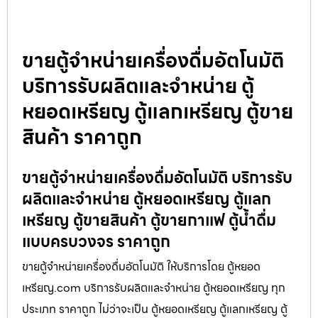
ขายตู้จำหน่ายเครื่องดื่ม​อัตโนมัติ
บริการรับผลิตและจำหน่าย ตู้
หยอดเหรียญ ตู้แลกเหรียญ ตู้ขาย
สินค้า ราคาถูก
ขายตู้จำหน่ายเครื่องดื่ม​อัตโนมัติ บริการรับ
ผลิตและจำหน่าย ตู้หยอดเหรียญ ตู้แลก
เหรียญ ตู้ขายสินค้า ตู้ขายกาแฟ ตู้น้ำดื่ม
แบบครบวงจร ราคาถูก
ขายตู้จำหน่ายเครื่องดื่ม​อัตโนมัติ ให้บริการโดย ตู้หยอด
เหรียญ.com บริการรับผลิตและจำหน่าย ตู้หยอดเหรียญ ทุก
ประเภท ราคาถูก ไม่ว่าจะเป็น ตู้หยอดเหรียญ ตู้แลกเหรียญ ตู้