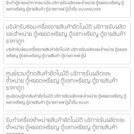
รับทำตู้ขายหน้ากากอนามัย บริการรับผลิตและจำหน่าย ตู้หยอดเหรียญ ตู้
แลกเหรียญ ตู้ขายสินค้า ตู้ขายกาแฟ ตู้น้ำดื่ม แบบครบวงจ
บริษัทรับซ่อมเครื่องขายสินค้า​อัตโนมัติ บริการรับผลิต
และจำหน่าย ตู้หยอดเหรียญ ตู้แลกเหรียญ ตู้ขายสินค้า
ราคาถูก
บริษัทรับซ่อมเครื่องขายสินค้า​อัตโนมัติ บริการรับผลิตและจำหน่าย ตู้หยอด
เหรียญ ตู้แลกเหรียญ ตู้ขายสินค้า ตู้ขายกาแฟ ตู้น้
ศูนย์รวมตู้กดสินค้า​อัตโนมัติ บริการรับผลิตและ
จำหน่าย ตู้หยอดเหรียญ ตู้แลกเหรียญ ตู้ขายสินค้า
ราคาถูก
ศูนย์รวมตู้กดสินค้า​อัตโนมัติ บริการรับผลิตและจำหน่าย ตู้หยอดเหรียญ ตู้
แลกเหรียญ ตู้ขายสินค้า ตู้ขายกาแฟ ตู้น้ำดื่ม แบบค
รับทำเครื่องจำหน่ายสินค้า​อัตโนมัติ บริการรับผลิตและ
จำหน่าย ตู้หยอดเหรียญ ตู้แลกเหรียญ ตู้ขายสินค้า