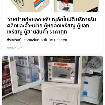
จำหน่ายตู้หยอดเหรียญ​อัตโนมัติ บริการรับ
ผลิตและจำหน่าย ตู้หยอดเหรียญ ตู้แลก
เหรียญ ตู้ขายสินค้า ราคาถูก
จำหน่ายตู้หยอดเหรียญ​อัตโนมัติ บริการรับ
ดูเพิ่มเติม »