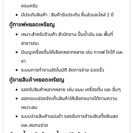
ครบครัน
มีประกันสินค้า : สินค้ารับประกัน ชิ้นส่วนอะไหล่ 1 ปี
ตู้กาแฟหยอดเหรียญ
เหมาะสำหรับร้านค้า สำนักงาน ปั้มน้ำมัน และ พื้นที่
สาธารณะ
มีเมนูเครื่องดื่มให้เลือกหลากหลาย เช่น กาแฟ โกโก้ และ
ชา
ระบบการทำงานอัตโนมัติ จัดการง่าย รวดเร็ว
ตู้ขายสินค้าหยอดเหรียญ
รองรับสินค้าหลากหลาย เช่น ขนม เครื่องดื่ม และ อื่นๆ
ออกแบบช่องจัดเก็บสินค้าให้เลือกขนาดได้ตามความ
เหมาะสม
ระบบจ่ายสินค้าแม่นยำ รองรับการชำระเงินทั้งเงินสด
และ สแกนจ่าย