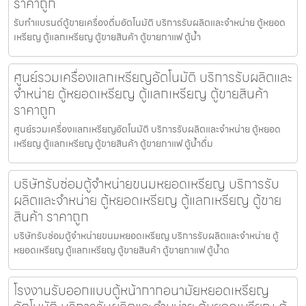
ราคาถูก
รับทำแบรนด์ตู้ขายเครื่องดื่ม​อัตโนมัติ บริการรับผลิตและจำหน่าย ตู้หยอด
เหรียญ ตู้แลกเหรียญ ตู้ขายสินค้า ตู้ขายกาแฟ ตู้น้ำ
ศูนย์รวมเครื่องแลกเหรียญ​อัตโนมัติ บริการรับผลิตและ
จำหน่าย ตู้หยอดเหรียญ ตู้แลกเหรียญ ตู้ขายสินค้า
ราคาถูก
ศูนย์รวมเครื่องแลกเหรียญ​อัตโนมัติ บริการรับผลิตและจำหน่าย ตู้หยอด
เหรียญ ตู้แลกเหรียญ ตู้ขายสินค้า ตู้ขายกาแฟ ตู้น้ำดื่ม
บริษัทรับซ่อมตู้จำหน่ายขนมหยอดเหรียญ​ บริการรับ
ผลิตและจำหน่าย ตู้หยอดเหรียญ ตู้แลกเหรียญ ตู้ขาย
สินค้า ราคาถูก
บริษัทรับซ่อมตู้จำหน่ายขนมหยอดเหรียญ​ บริการรับผลิตและจำหน่าย ตู้
หยอดเหรียญ ตู้แลกเหรียญ ตู้ขายสินค้า ตู้ขายกาแฟ ตู้น้ำด
โรงงานรับออกแบบตู้หน้ากากอนามัยหยอดเหรียญ​​​