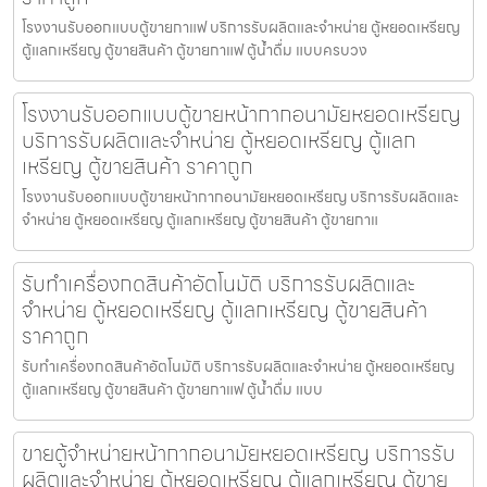
โรงงานรับออกแบบตู้ขายกาแฟ บริการรับผลิตและจำหน่าย ตู้หยอดเหรียญ
ตู้แลกเหรียญ ตู้ขายสินค้า ตู้ขายกาแฟ ตู้น้ำดื่ม แบบครบวง
โรงงานรับออกแบบตู้ขายหน้ากากอนามัยหยอดเหรียญ​​
บริการรับผลิตและจำหน่าย ตู้หยอดเหรียญ ตู้แลก
เหรียญ ตู้ขายสินค้า ราคาถูก
โรงงานรับออกแบบตู้ขายหน้ากากอนามัยหยอดเหรียญ​​ บริการรับผลิตและ
จำหน่าย ตู้หยอดเหรียญ ตู้แลกเหรียญ ตู้ขายสินค้า ตู้ขายกาแ
รับทำเครื่องกดสินค้า​อัตโนมัติ บริการรับผลิตและ
จำหน่าย ตู้หยอดเหรียญ ตู้แลกเหรียญ ตู้ขายสินค้า
ราคาถูก
รับทำเครื่องกดสินค้า​อัตโนมัติ บริการรับผลิตและจำหน่าย ตู้หยอดเหรียญ
ตู้แลกเหรียญ ตู้ขายสินค้า ตู้ขายกาแฟ ตู้น้ำดื่ม แบบ
ขายตู้จำหน่ายหน้ากากอนามัยหยอดเหรียญ​​ บริการรับ
ผลิตและจำหน่าย ตู้หยอดเหรียญ ตู้แลกเหรียญ ตู้ขาย