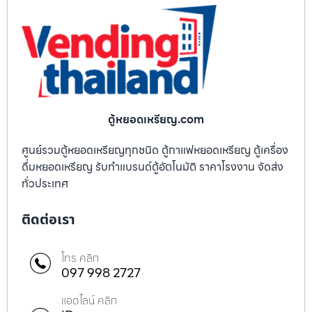
ตู้หยอดเหรียญ.com
ศูนย์รวมตู้หยอดเหรียญทุกชนิด ตู้กาแฟหยอดเหรียญ ตู้เครื่อง
ดื่มหยอดเหรียญ รับทำแบรนด์ตู้อัตโนมัติ ราคาโรงงาน จัดส่ง
ทั่วประเทศ
ติดต่อเรา
โทร คลิก
097 998 2727
แอดไลน์ คลิก