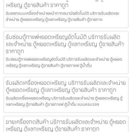
เหรียญ ตู้ขายสินค้า ราคาถูก
รับออกแบบเครื่องจำหน่ายหน้ากากอนามัย​อัตโนมัติ บริการรับผลิตและ
จำหน่าย ตู้หยอดเหรียญ ตู้แลกเหรียญ ตู้ขายสินค้า ตู้ขายกาแ
รับซ่อมตู้กาแฟหยอดเหรียญ​อัตโนมัติ บริการรับผลิต
และจำหน่าย ตู้หยอดเหรียญ ตู้แลกเหรียญ ตู้ขายสินค้า
ราคาถูก
รับซ่อมตู้กาแฟหยอดเหรียญ​อัตโนมัติ บริการรับผลิตและจำหน่าย ตู้หยอด
เหรียญ ตู้แลกเหรียญ ตู้ขายสินค้า ตู้ขายกาแฟ ตู้น้ำดื่ม
รับผลิตเครื่องหยอดเหรียญ บริการรับผลิตและจำหน่าย
ตู้หยอดเหรียญ ตู้แลกเหรียญ ตู้ขายสินค้า ราคาถูก
รับผลิตเครื่องหยอดเหรียญ บริการรับผลิตและจำหน่าย ตู้หยอดเหรียญ ตู้
แลกเหรียญ ตู้ขายสินค้า ตู้ขายกาแฟ ตู้น้ำดื่ม แบบครบวงจ
ขายเครื่องกดสินค้า บริการรับผลิตและจำหน่าย ตู้หยอด
เหรียญ ตู้แลกเหรียญ ตู้ขายสินค้า ราคาถูก