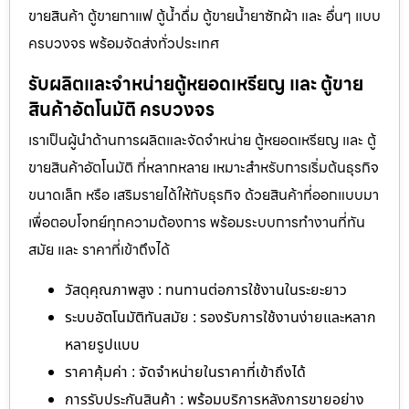
ขายสินค้า ตู้ขายกาแฟ ตู้น้ำดื่ม ตู้ขายน้ำยาซักผ้า และ อื่นๆ แบบ
ครบวงจร พร้อมจัดส่งทั่วประเทศ
รับผลิตและจำหน่ายตู้หยอดเหรียญ และ ตู้ขาย
สินค้าอัตโนมัติ ครบวงจร
เราเป็นผู้นำด้านการผลิตและจัดจำหน่าย ตู้หยอดเหรียญ และ ตู้
ขายสินค้าอัตโนมัติ ที่หลากหลาย เหมาะสำหรับการเริ่มต้นธุรกิจ
ขนาดเล็ก หรือ เสริมรายได้ให้กับธุรกิจ ด้วยสินค้าที่ออกแบบมา
เพื่อตอบโจทย์ทุกความต้องการ พร้อมระบบการทำงานที่ทัน
สมัย และ ราคาที่เข้าถึงได้
วัสดุคุณภาพสูง : ทนทานต่อการใช้งานในระยะยาว
ระบบอัตโนมัติทันสมัย : รองรับการใช้งานง่ายและหลาก
หลายรูปแบบ
ราคาคุ้มค่า : จัดจำหน่ายในราคาที่เข้าถึงได้
การรับประกันสินค้า : พร้อมบริการหลังการขายอย่าง