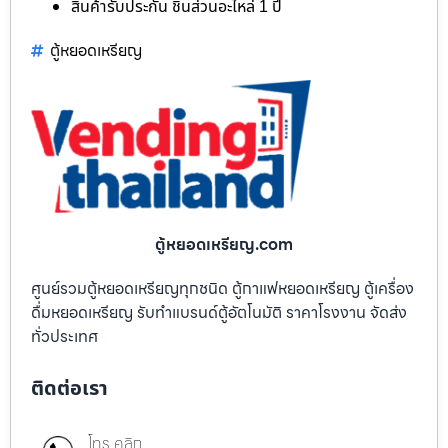
สินค้ารับประกัน ชิ้นส่วนอะไหล่ 1 ปี
ตู้หยอดเหรียญ
ตู้หยอดเหรียญ.com
ศูนย์รวมตู้หยอดเหรียญทุกชนิด ตู้กาแฟหยอดเหรียญ ตู้เครื่อง
ดื่มหยอดเหรียญ รับทำแบรนด์ตู้อัตโนมัติ ราคาโรงงาน จัดส่ง
ทั่วประเทศ
ติดต่อเรา
โทร คลิก