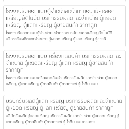
โรงงานรับออกแบบตู้จำหน่ายหน้ากากอนามัยหยอด
เหรียญ​​​อัตโนมัติ บริการรับผลิตและจำหน่าย ตู้หยอด
เหรียญ ตู้แลกเหรียญ ตู้ขายสินค้า ราคาถูก
โรงงานรับออกแบบตู้จำหน่ายหน้ากากอนามัยหยอดเหรียญ​​​อัตโนมัติ
บริการรับผลิตและจำหน่าย ตู้หยอดเหรียญ ตู้แลกเหรียญ ตู้ขายสิ
โรงงานรับออกแบบเครื่องกดสินค้า บริการรับผลิตและ
จำหน่าย ตู้หยอดเหรียญ ตู้แลกเหรียญ ตู้ขายสินค้า
ราคาถูก
โรงงานรับออกแบบเครื่องกดสินค้า บริการรับผลิตและจำหน่าย ตู้หยอด
เหรียญ ตู้แลกเหรียญ ตู้ขายสินค้า ตู้ขายกาแฟ ตู้น้ำดื่ม แบบ
บริษัทรับผลิตตู้แลกเหรียญ บริการรับผลิตและจำหน่าย
ตู้หยอดเหรียญ ตู้แลกเหรียญ ตู้ขายสินค้า ราคาถูก
บริษัทรับผลิตตู้แลกเหรียญ บริการรับผลิตและจำหน่าย ตู้หยอดเหรียญ ตู้
แลกเหรียญ ตู้ขายสินค้า ตู้ขายกาแฟ ตู้น้ำดื่ม แบบครบวง