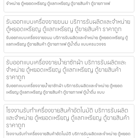
จำหน่าย ตู้หยอดเหรียญ ตู้แลกเหรียญ ตู้ขายสินค้า ตู้ขายกาแฟ
รับออกแบบเครื่องขายขนม บริการรับผลิตและจำหน่าย
ตู้หยอดเหรียญ ตู้แลกเหรียญ ตู้ขายสินค้า ราคาถูก
รับออกแบบเครื่องขายขนม บริการรับผลิตและจำหน่าย ตู้หยอดเหรียญ ตู้
แลกเหรียญ ตู้ขายสินค้า ตู้ขายกาแฟ ตู้น้ำดื่ม แบบครบวงจร
รับออกแบบเครื่องขายน้ำยาซักผ้า บริการรับผลิตและ
จำหน่าย ตู้หยอดเหรียญ ตู้แลกเหรียญ ตู้ขายสินค้า
ราคาถูก
รับออกแบบเครื่องขายน้ำยาซักผ้า บริการรับผลิตและจำหน่าย ตู้หยอด
เหรียญ ตู้แลกเหรียญ ตู้ขายสินค้า ตู้ขายกาแฟ ตู้น้ำดื่ม แบบ
โรงงานรับทำเครื่องขายสินค้า​อัตโนมัติ บริการรับผลิต
และจำหน่าย ตู้หยอดเหรียญ ตู้แลกเหรียญ ตู้ขายสินค้า
ราคาถูก
โรงงานรับทำเครื่องขายสินค้า​อัตโนมัติ บริการรับผลิตและจำหน่าย ตู้หยอด