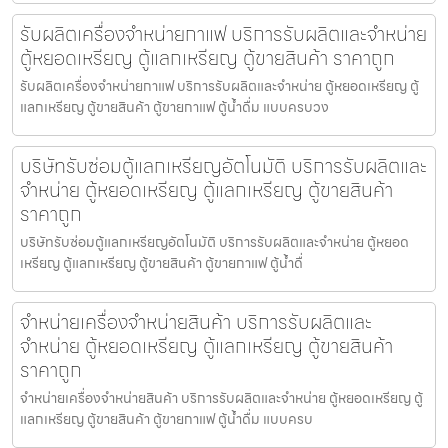
รับผลิตเครื่องจำหน่ายกาแฟ บริการรับผลิตและจำหน่าย
ตู้หยอดเหรียญ ตู้แลกเหรียญ ตู้ขายสินค้า ราคาถูก
รับผลิตเครื่องจำหน่ายกาแฟ บริการรับผลิตและจำหน่าย ตู้หยอดเหรียญ ตู้
แลกเหรียญ ตู้ขายสินค้า ตู้ขายกาแฟ ตู้น้ำดื่ม แบบครบวง
บริษัทรับซ่อมตู้แลกเหรียญ​อัตโนมัติ บริการรับผลิตและ
จำหน่าย ตู้หยอดเหรียญ ตู้แลกเหรียญ ตู้ขายสินค้า
ราคาถูก
บริษัทรับซ่อมตู้แลกเหรียญ​อัตโนมัติ บริการรับผลิตและจำหน่าย ตู้หยอด
เหรียญ ตู้แลกเหรียญ ตู้ขายสินค้า ตู้ขายกาแฟ ตู้น้ำดื่
จำหน่ายเครื่องจำหน่ายสินค้า บริการรับผลิตและ
จำหน่าย ตู้หยอดเหรียญ ตู้แลกเหรียญ ตู้ขายสินค้า
ราคาถูก
จำหน่ายเครื่องจำหน่ายสินค้า บริการรับผลิตและจำหน่าย ตู้หยอดเหรียญ ตู้
แลกเหรียญ ตู้ขายสินค้า ตู้ขายกาแฟ ตู้น้ำดื่ม แบบครบ