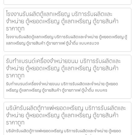
โรงงานรับผลิตตู้แลกเหรียญ บริการรับผลิตและ
จำหน่าย ตู้หยอดเหรียญ ตู้แลกเหรียญ ตู้ขายสินค้า
ราคาถูก
โรงงานรับผลิตตู้แลกเหรียญ บริการรับผลิตและจำหน่าย ตู้หยอดเหรียญ ตู้
แลกเหรียญ ตู้ขายสินค้า ตู้ขายกาแฟ ตู้น้ำดื่ม แบบครบวง
รับทำแบรนด์เครื่องจำหน่ายขนม บริการรับผลิตและ
จำหน่าย ตู้หยอดเหรียญ ตู้แลกเหรียญ ตู้ขายสินค้า
ราคาถูก
รับทำแบรนด์เครื่องจำหน่ายขนม บริการรับผลิตและจำหน่าย ตู้หยอด
เหรียญ ตู้แลกเหรียญ ตู้ขายสินค้า ตู้ขายกาแฟ ตู้น้ำดื่ม แบบคร
บริษัทรับผลิตตู้กาแฟหยอดเหรียญ บริการรับผลิตและ
จำหน่าย ตู้หยอดเหรียญ ตู้แลกเหรียญ ตู้ขายสินค้า
ราคาถูก
บริษัทรับผลิตตู้กาแฟหยอดเหรียญ บริการรับผลิตและจำหน่าย ตู้หยอด