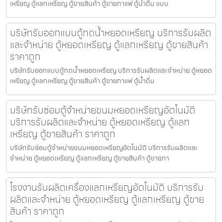
เหรียญ ตู้แลกเหรียญ ตู้ขายสินค้า ตู้ขายกาแฟ ตู้น้ำดื่ม แบบ
บริษัทรับออกแบบตู้กดน้ำ​หยอดเหรียญ บริการรับผลิต
และจำหน่าย ตู้หยอดเหรียญ ตู้แลกเหรียญ ตู้ขายสินค้า
ราคาถูก
บริษัทรับออกแบบตู้กดน้ำ​หยอดเหรียญ บริการรับผลิตและจำหน่าย ตู้หยอด
เหรียญ ตู้แลกเหรียญ ตู้ขายสินค้า ตู้ขายกาแฟ ตู้น้ำดื่ม
บริษัทรับซ่อมตู้จำหน่ายขนมหยอดเหรียญ​​อัตโนมัติ
บริการรับผลิตและจำหน่าย ตู้หยอดเหรียญ ตู้แลก
เหรียญ ตู้ขายสินค้า ราคาถูก
บริษัทรับซ่อมตู้จำหน่ายขนมหยอดเหรียญ​​อัตโนมัติ บริการรับผลิตและ
จำหน่าย ตู้หยอดเหรียญ ตู้แลกเหรียญ ตู้ขายสินค้า ตู้ขายกา
โรงงานรับผลิตเครื่องแลกเหรียญ​อัตโนมัติ บริการรับ
ผลิตและจำหน่าย ตู้หยอดเหรียญ ตู้แลกเหรียญ ตู้ขาย
สินค้า ราคาถูก