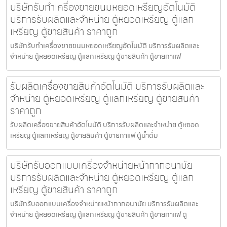
บริษัทรับทำเครื่องขายขนมหยอดเหรียญ​​อัตโนมัติ
บริการรับผลิตและจำหน่าย ตู้หยอดเหรียญ ตู้แลก
เหรียญ ตู้ขายสินค้า ราคาถูก
บริษัทรับทำเครื่องขายขนมหยอดเหรียญ​​อัตโนมัติ บริการรับผลิตและ
จำหน่าย ตู้หยอดเหรียญ ตู้แลกเหรียญ ตู้ขายสินค้า ตู้ขายกาแฟ
รับผลิตเครื่องขายสินค้า​อัตโนมัติ บริการรับผลิตและ
จำหน่าย ตู้หยอดเหรียญ ตู้แลกเหรียญ ตู้ขายสินค้า
ราคาถูก
รับผลิตเครื่องขายสินค้า​อัตโนมัติ บริการรับผลิตและจำหน่าย ตู้หยอด
เหรียญ ตู้แลกเหรียญ ตู้ขายสินค้า ตู้ขายกาแฟ ตู้น้ำดื่ม
บริษัทรับออกแบบเครื่องจำหน่ายหน้ากากอนามัย
บริการรับผลิตและจำหน่าย ตู้หยอดเหรียญ ตู้แลก
เหรียญ ตู้ขายสินค้า ราคาถูก
บริษัทรับออกแบบเครื่องจำหน่ายหน้ากากอนามัย บริการรับผลิตและ
จำหน่าย ตู้หยอดเหรียญ ตู้แลกเหรียญ ตู้ขายสินค้า ตู้ขายกาแฟ ตู