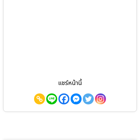
แชร์หน้านี้