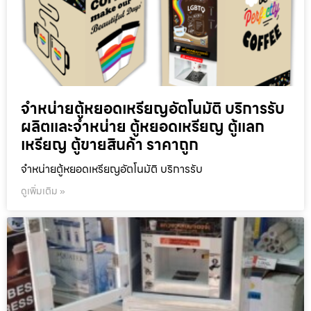
จำหน่ายตู้หยอดเหรียญ​อัตโนมัติ บริการรับ
ผลิตและจำหน่าย ตู้หยอดเหรียญ ตู้แลก
เหรียญ ตู้ขายสินค้า ราคาถูก
จำหน่ายตู้หยอดเหรียญ​อัตโนมัติ บริการรับ
ดูเพิ่มเติม »