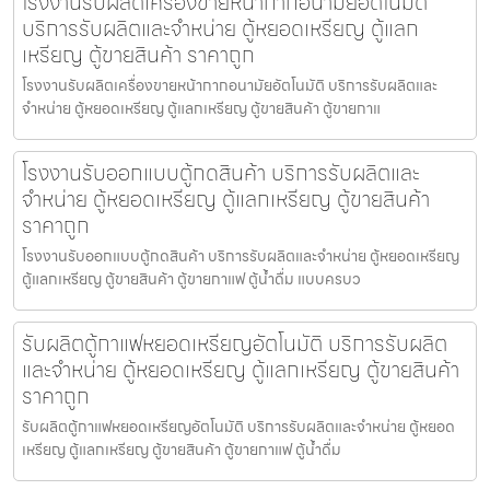
โรงงานรับผลิตเครื่องขายหน้ากากอนามัย​อัตโนมัติ
บริการรับผลิตและจำหน่าย ตู้หยอดเหรียญ ตู้แลก
เหรียญ ตู้ขายสินค้า ราคาถูก
โรงงานรับผลิตเครื่องขายหน้ากากอนามัย​อัตโนมัติ บริการรับผลิตและ
จำหน่าย ตู้หยอดเหรียญ ตู้แลกเหรียญ ตู้ขายสินค้า ตู้ขายกาแ
โรงงานรับออกแบบตู้กดสินค้า บริการรับผลิตและ
จำหน่าย ตู้หยอดเหรียญ ตู้แลกเหรียญ ตู้ขายสินค้า
ราคาถูก
โรงงานรับออกแบบตู้กดสินค้า บริการรับผลิตและจำหน่าย ตู้หยอดเหรียญ
ตู้แลกเหรียญ ตู้ขายสินค้า ตู้ขายกาแฟ ตู้น้ำดื่ม แบบครบว
รับผลิตตู้กาแฟหยอดเหรียญ​อัตโนมัติ บริการรับผลิต
และจำหน่าย ตู้หยอดเหรียญ ตู้แลกเหรียญ ตู้ขายสินค้า
ราคาถูก
รับผลิตตู้กาแฟหยอดเหรียญ​อัตโนมัติ บริการรับผลิตและจำหน่าย ตู้หยอด
เหรียญ ตู้แลกเหรียญ ตู้ขายสินค้า ตู้ขายกาแฟ ตู้น้ำดื่ม