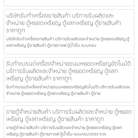
บริษัทรับทำเครื่องขายสินค้า บริการรับผลิตและ
จำหน่าย ตู้หยอดเหรียญ ตู้แลกเหรียญ ตู้ขายสินค้า
ราคาถูก
บริษัทรับทำเครื่องขายสินค้า บริการรับผลิตและจำหน่าย ตู้หยอดเหรียญ ตู้
แลกเหรียญ ตู้ขายสินค้า ตู้ขายกาแฟ ตู้น้ำดื่ม แบบครบ
รับทำแบรนด์เครื่องจำหน่ายขนมหยอดเหรียญ​​อัตโนมัติ
บริการรับผลิตและจำหน่าย ตู้หยอดเหรียญ ตู้แลก
เหรียญ ตู้ขายสินค้า ราคาถูก
รับทำแบรนด์เครื่องจำหน่ายขนมหยอดเหรียญ​​อัตโนมัติ บริการรับผลิตและ
จำหน่าย ตู้หยอดเหรียญ ตู้แลกเหรียญ ตู้ขายสินค้า ตู้ขาย
ขายตู้จำหน่ายสินค้า บริการรับผลิตและจำหน่าย ตู้หยอด
เหรียญ ตู้แลกเหรียญ ตู้ขายสินค้า ราคาถูก
ขายตู้จำหน่ายสินค้า บริการรับผลิตและจำหน่าย ตู้หยอดเหรียญ ตู้แลก
เหรียญ ตู้ขายสินค้า ตู้ขายกาแฟ ตู้น้ำดื่ม แบบครบวงจร ราค