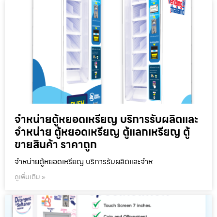
จำหน่ายตู้หยอดเหรียญ บริการรับผลิตและ
จำหน่าย ตู้หยอดเหรียญ ตู้แลกเหรียญ ตู้
ขายสินค้า ราคาถูก
จำหน่ายตู้หยอดเหรียญ บริการรับผลิตและจำห
ดูเพิ่มเติม »