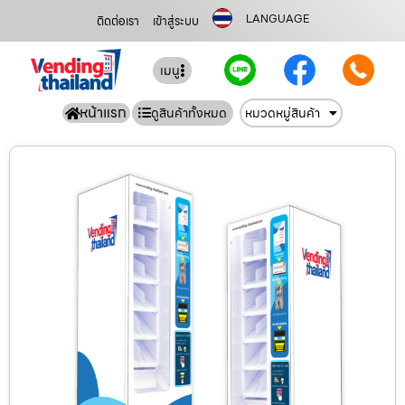
LANGUAGE
ติดต่อเรา
เข้าสู่ระบบ
เมนู
หน้าแรก
ดูสินค้าทั้งหมด
หมวดหมู่สินค้า