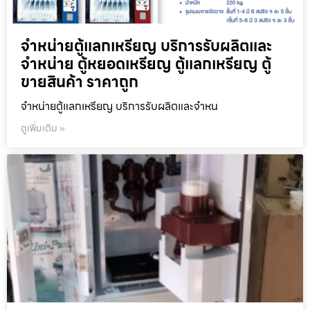
จำหน่ายตู้แลกเหรียญ บริการรับผลิตและ
จำหน่าย ตู้หยอดเหรียญ ตู้แลกเหรียญ ตู้
ขายสินค้า ราคาถูก
จำหน่ายตู้แลกเหรียญ บริการรับผลิตและจำหน
ดูเพิ่มเติม »