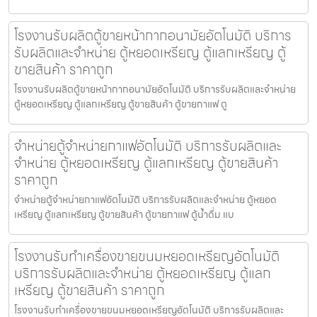
โรงงานรับผลิตตู้ขายหน้ากากอนามัย​อัตโนมัติ บริการ
รับผลิตและจำหน่าย ตู้หยอดเหรียญ ตู้แลกเหรียญ ตู้
ขายสินค้า ราคาถูก
โรงงานรับผลิตตู้ขายหน้ากากอนามัย​อัตโนมัติ บริการรับผลิตและจำหน่าย
ตู้หยอดเหรียญ ตู้แลกเหรียญ ตู้ขายสินค้า ตู้ขายกาแฟ ตู
จำหน่ายตู้จำหน่ายกาแฟ​อัตโนมัติ บริการรับผลิตและ
จำหน่าย ตู้หยอดเหรียญ ตู้แลกเหรียญ ตู้ขายสินค้า
ราคาถูก
จำหน่ายตู้จำหน่ายกาแฟ​อัตโนมัติ บริการรับผลิตและจำหน่าย ตู้หยอด
เหรียญ ตู้แลกเหรียญ ตู้ขายสินค้า ตู้ขายกาแฟ ตู้น้ำดื่ม แบ
โรงงานรับทำเครื่องขายขนมหยอดเหรียญ​​อัตโนมัติ
บริการรับผลิตและจำหน่าย ตู้หยอดเหรียญ ตู้แลก
เหรียญ ตู้ขายสินค้า ราคาถูก
โรงงานรับทำเครื่องขายขนมหยอดเหรียญ​​อัตโนมัติ บริการรับผลิตและ