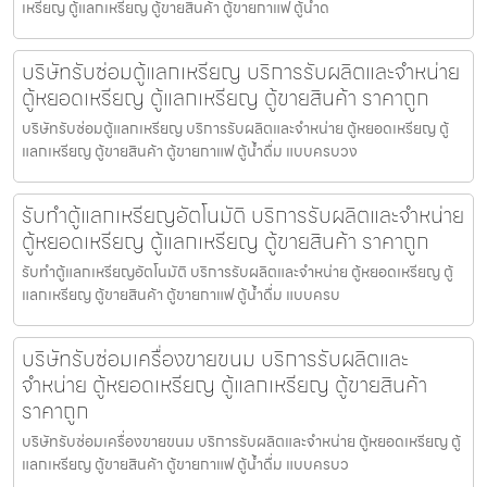
เหรียญ ตู้แลกเหรียญ ตู้ขายสินค้า ตู้ขายกาแฟ ตู้น้ำด
บริษัทรับซ่อมตู้แลกเหรียญ บริการรับผลิตและจำหน่าย
ตู้หยอดเหรียญ ตู้แลกเหรียญ ตู้ขายสินค้า ราคาถูก
บริษัทรับซ่อมตู้แลกเหรียญ บริการรับผลิตและจำหน่าย ตู้หยอดเหรียญ ตู้
แลกเหรียญ ตู้ขายสินค้า ตู้ขายกาแฟ ตู้น้ำดื่ม แบบครบวง
รับทำตู้แลกเหรียญ​อัตโนมัติ บริการรับผลิตและจำหน่าย
ตู้หยอดเหรียญ ตู้แลกเหรียญ ตู้ขายสินค้า ราคาถูก
รับทำตู้แลกเหรียญ​อัตโนมัติ บริการรับผลิตและจำหน่าย ตู้หยอดเหรียญ ตู้
แลกเหรียญ ตู้ขายสินค้า ตู้ขายกาแฟ ตู้น้ำดื่ม แบบครบ
บริษัทรับซ่อมเครื่องขายขนม บริการรับผลิตและ
จำหน่าย ตู้หยอดเหรียญ ตู้แลกเหรียญ ตู้ขายสินค้า
ราคาถูก
บริษัทรับซ่อมเครื่องขายขนม บริการรับผลิตและจำหน่าย ตู้หยอดเหรียญ ตู้
แลกเหรียญ ตู้ขายสินค้า ตู้ขายกาแฟ ตู้น้ำดื่ม แบบครบว