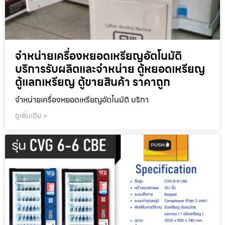
จำหน่ายเครื่องหยอดเหรียญ​อัตโนมัติ
บริการรับผลิตและจำหน่าย ตู้หยอดเหรียญ
ตู้แลกเหรียญ ตู้ขายสินค้า ราคาถูก
จำหน่ายเครื่องหยอดเหรียญ​อัตโนมัติ บริกา
ดูเพิ่มเติม »