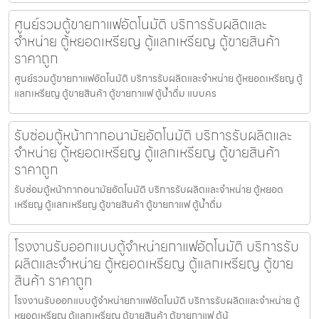
ศูนย์รวมตู้ขายกาแฟ​อัตโนมัติ บริการรับผลิตและ
จำหน่าย ตู้หยอดเหรียญ ตู้แลกเหรียญ ตู้ขายสินค้า
ราคาถูก
ศูนย์รวมตู้ขายกาแฟ​อัตโนมัติ บริการรับผลิตและจำหน่าย ตู้หยอดเหรียญ ตู้
แลกเหรียญ ตู้ขายสินค้า ตู้ขายกาแฟ ตู้น้ำดื่ม แบบคร
รับซ่อมตู้หน้ากากอนามัย​อัตโนมัติ บริการรับผลิตและ
จำหน่าย ตู้หยอดเหรียญ ตู้แลกเหรียญ ตู้ขายสินค้า
ราคาถูก
รับซ่อมตู้หน้ากากอนามัย​อัตโนมัติ บริการรับผลิตและจำหน่าย ตู้หยอด
เหรียญ ตู้แลกเหรียญ ตู้ขายสินค้า ตู้ขายกาแฟ ตู้น้ำดื่ม
โรงงานรับออกแบบตู้จำหน่ายกาแฟ​อัตโนมัติ บริการรับ
ผลิตและจำหน่าย ตู้หยอดเหรียญ ตู้แลกเหรียญ ตู้ขาย
สินค้า ราคาถูก
โรงงานรับออกแบบตู้จำหน่ายกาแฟ​อัตโนมัติ บริการรับผลิตและจำหน่าย ตู้
หยอดเหรียญ ตู้แลกเหรียญ ตู้ขายสินค้า ตู้ขายกาแฟ ตู้น้