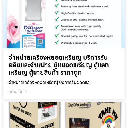
จำหน่ายเครื่องหยอดเหรียญ บริการรับ
ผลิตและจำหน่าย ตู้หยอดเหรียญ ตู้แลก
เหรียญ ตู้ขายสินค้า ราคาถูก
จำหน่ายเครื่องหยอดเหรียญ บริการรับผลิตแล
ดูเพิ่มเติม »