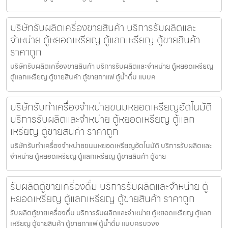
บริษัทรับผลิตเครื่องขายสินค้า บริการรับผลิตและ
จำหน่าย ตู้หยอดเหรียญ ตู้แลกเหรียญ ตู้ขายสินค้า
ราคาถูก
บริษัทรับผลิตเครื่องขายสินค้า บริการรับผลิตและจำหน่าย ตู้หยอดเหรียญ
ตู้แลกเหรียญ ตู้ขายสินค้า ตู้ขายกาแฟ ตู้น้ำดื่ม แบบค
บริษัทรับทำเครื่องจำหน่ายขนมหยอดเหรียญ​​อัตโนมัติ
บริการรับผลิตและจำหน่าย ตู้หยอดเหรียญ ตู้แลก
เหรียญ ตู้ขายสินค้า ราคาถูก
บริษัทรับทำเครื่องจำหน่ายขนมหยอดเหรียญ​​อัตโนมัติ บริการรับผลิตและ
จำหน่าย ตู้หยอดเหรียญ ตู้แลกเหรียญ ตู้ขายสินค้า ตู้ขาย
รับผลิตตู้ขายเครื่องดื่ม บริการรับผลิตและจำหน่าย ตู้
หยอดเหรียญ ตู้แลกเหรียญ ตู้ขายสินค้า ราคาถูก
รับผลิตตู้ขายเครื่องดื่ม บริการรับผลิตและจำหน่าย ตู้หยอดเหรียญ ตู้แลก
เหรียญ ตู้ขายสินค้า ตู้ขายกาแฟ ตู้น้ำดื่ม แบบครบวงจ