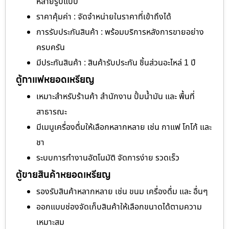
หลายรูปแบบ
ราคาคุ้มค่า : จัดจำหน่ายในราคาที่เข้าถึงได้
การรับประกันสินค้า : พร้อมบริการหลังการขายอย่าง
ครบครัน
มีประกันสินค้า : สินค้ารับประกัน ชิ้นส่วนอะไหล่ 1 ปี
ตู้กาแฟหยอดเหรียญ
เหมาะสำหรับร้านค้า สำนักงาน ปั้มน้ำมัน และ พื้นที่
สาธารณะ
มีเมนูเครื่องดื่มให้เลือกหลากหลาย เช่น กาแฟ โกโก้ และ
ชา
ระบบการทำงานอัตโนมัติ จัดการง่าย รวดเร็ว
ตู้ขายสินค้าหยอดเหรียญ
รองรับสินค้าหลากหลาย เช่น ขนม เครื่องดื่ม และ อื่นๆ
ออกแบบช่องจัดเก็บสินค้าให้เลือกขนาดได้ตามความ
เหมาะสม