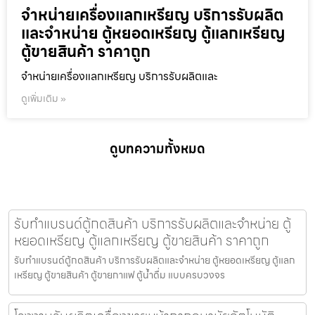
จำหน่ายเครื่องแลกเหรียญ บริการรับผลิต
และจำหน่าย ตู้หยอดเหรียญ ตู้แลกเหรียญ
ตู้ขายสินค้า ราคาถูก
จำหน่ายเครื่องแลกเหรียญ บริการรับผลิตและ
ดูเพิ่มเติม »
ดูบทความทั้งหมด
รับทำแบรนด์ตู้กดสินค้า บริการรับผลิตและจำหน่าย ตู้
หยอดเหรียญ ตู้แลกเหรียญ ตู้ขายสินค้า ราคาถูก
รับทำแบรนด์ตู้กดสินค้า บริการรับผลิตและจำหน่าย ตู้หยอดเหรียญ ตู้แลก
เหรียญ ตู้ขายสินค้า ตู้ขายกาแฟ ตู้น้ำดื่ม แบบครบวงจร