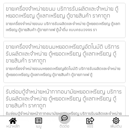
ขายเครื่องจำหน่ายขนม บริการรับผลิตและจำหน่าย ตู้
หยอดเหรียญ ตู้แลกเหรียญ ตู้ขายสินค้า ราคาถูก
ขายเครื่องจำหน่ายขนม บริการรับผลิตและจำหน่าย ตู้หยอดเหรียญ ตู้แลก
เหรียญ ตู้ขายสินค้า ตู้ขายกาแฟ ตู้น้ำดื่ม แบบครบวงจร รา
ขายเครื่องจำหน่ายขนมหยอดเหรียญ​​อัตโนมัติ บริการ
รับผลิตและจำหน่าย ตู้หยอดเหรียญ ตู้แลกเหรียญ ตู้
ขายสินค้า ราคาถูก
ขายเครื่องจำหน่ายขนมหยอดเหรียญ​​อัตโนมัติ บริการรับผลิตและจำหน่าย
ตู้หยอดเหรียญ ตู้แลกเหรียญ ตู้ขายสินค้า ตู้ขายกาแฟ ตู้
รับซ่อมตู้จำหน่ายหน้ากากอนามัยหยอดเหรียญ​​ บริการ
รับผลิตและจำหน่าย ตู้หยอดเหรียญ ตู้แลกเหรียญ ตู้
ขายสินค้า ราคาถูก
รับซ่อมตู้จำหน่ายหน้ากากอนามัยหยอดเหรียญ​​ บริการรับผลิตและจำหน่าย
ตู้หยอดเหรียญ ตู้แลกเหรียญ ตู้ขายสินค้า ตู้ขายกาแฟ ตู
หน้าหลัก
เมนู
ติดต่อ
แชร์
เพิ่มเติม