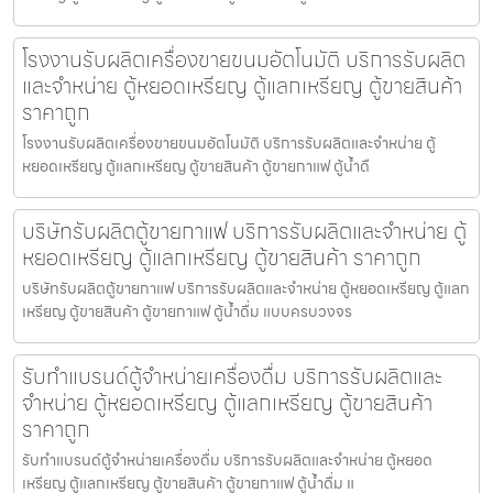
โรงงานรับผลิตเครื่องขายขนม​อัตโนมัติ บริการรับผลิต
และจำหน่าย ตู้หยอดเหรียญ ตู้แลกเหรียญ ตู้ขายสินค้า
ราคาถูก
โรงงานรับผลิตเครื่องขายขนม​อัตโนมัติ บริการรับผลิตและจำหน่าย ตู้
หยอดเหรียญ ตู้แลกเหรียญ ตู้ขายสินค้า ตู้ขายกาแฟ ตู้น้ำดื
บริษัทรับผลิตตู้ขายกาแฟ บริการรับผลิตและจำหน่าย ตู้
หยอดเหรียญ ตู้แลกเหรียญ ตู้ขายสินค้า ราคาถูก
บริษัทรับผลิตตู้ขายกาแฟ บริการรับผลิตและจำหน่าย ตู้หยอดเหรียญ ตู้แลก
เหรียญ ตู้ขายสินค้า ตู้ขายกาแฟ ตู้น้ำดื่ม แบบครบวงจร
รับทำแบรนด์ตู้จำหน่ายเครื่องดื่ม บริการรับผลิตและ
จำหน่าย ตู้หยอดเหรียญ ตู้แลกเหรียญ ตู้ขายสินค้า
ราคาถูก
รับทำแบรนด์ตู้จำหน่ายเครื่องดื่ม บริการรับผลิตและจำหน่าย ตู้หยอด
เหรียญ ตู้แลกเหรียญ ตู้ขายสินค้า ตู้ขายกาแฟ ตู้น้ำดื่ม แ