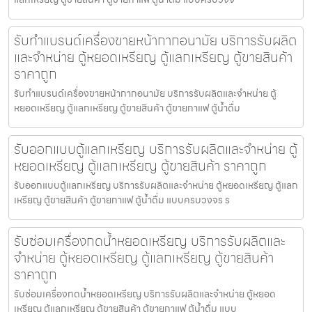
รับทำแบรนด์เครื่องขายหน้ากากอนามัย บริการรับผลิต
และจำหน่าย ตู้หยอดเหรียญ ตู้แลกเหรียญ ตู้ขายสินค้า
ราคาถูก
รับทำแบรนด์เครื่องขายหน้ากากอนามัย บริการรับผลิตและจำหน่าย ตู้
หยอดเหรียญ ตู้แลกเหรียญ ตู้ขายสินค้า ตู้ขายกาแฟ ตู้น้ำดื่ม
รับออกแบบตู้แลกเหรียญ บริการรับผลิตและจำหน่าย ตู้
หยอดเหรียญ ตู้แลกเหรียญ ตู้ขายสินค้า ราคาถูก
รับออกแบบตู้แลกเหรียญ บริการรับผลิตและจำหน่าย ตู้หยอดเหรียญ ตู้แลก
เหรียญ ตู้ขายสินค้า ตู้ขายกาแฟ ตู้น้ำดื่ม แบบครบวงจร ร
รับซ่อมเครื่องกดน้ำ​หยอดเหรียญ บริการรับผลิตและ
จำหน่าย ตู้หยอดเหรียญ ตู้แลกเหรียญ ตู้ขายสินค้า
ราคาถูก
รับซ่อมเครื่องกดน้ำ​หยอดเหรียญ บริการรับผลิตและจำหน่าย ตู้หยอด
เหรียญ ตู้แลกเหรียญ ตู้ขายสินค้า ตู้ขายกาแฟ ตู้น้ำดื่ม แบบ