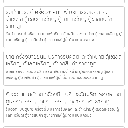
รับทำแบรนด์เครื่องขายกาแฟ บริการรับผลิตและ
จำหน่าย ตู้หยอดเหรียญ ตู้แลกเหรียญ ตู้ขายสินค้า
ราคาถูก
รับทำแบรนด์เครื่องขายกาแฟ บริการรับผลิตและจำหน่าย ตู้หยอดเหรียญ ตู้
แลกเหรียญ ตู้ขายสินค้า ตู้ขายกาแฟ ตู้น้ำดื่ม แบบครบวง
ขายเครื่องขายขนม บริการรับผลิตและจำหน่าย ตู้หยอด
เหรียญ ตู้แลกเหรียญ ตู้ขายสินค้า ราคาถูก
ขายเครื่องขายขนม บริการรับผลิตและจำหน่าย ตู้หยอดเหรียญ ตู้แลก
เหรียญ ตู้ขายสินค้า ตู้ขายกาแฟ ตู้น้ำดื่ม แบบครบวงจร ราคาถู
รับออกแบบตู้ขายเครื่องดื่ม บริการรับผลิตและจำหน่าย
ตู้หยอดเหรียญ ตู้แลกเหรียญ ตู้ขายสินค้า ราคาถูก
รับออกแบบตู้ขายเครื่องดื่ม บริการรับผลิตและจำหน่าย ตู้หยอดเหรียญ ตู้
แลกเหรียญ ตู้ขายสินค้า ตู้ขายกาแฟ ตู้น้ำดื่ม แบบครบว