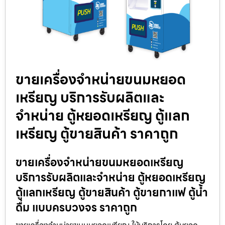
ขายเครื่องจำหน่ายขนมหยอด
เหรียญ​ บริการรับผลิตและ
จำหน่าย ตู้หยอดเหรียญ ตู้แลก
เหรียญ ตู้ขายสินค้า ราคาถูก
ขายเครื่องจำหน่ายขนมหยอดเหรียญ​
บริการรับผลิตและจำหน่าย ตู้หยอดเหรียญ
ตู้แลกเหรียญ ตู้ขายสินค้า ตู้ขายกาแฟ ตู้น้ำ
ดื่ม แบบครบวงจร ราคาถูก