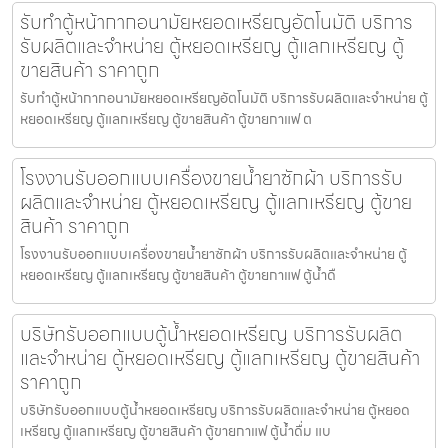
รับทำตู้หน้ากากอนามัยหยอดเหรียญ​​​อัตโนมัติ บริการ
รับผลิตและจำหน่าย ตู้หยอดเหรียญ ตู้แลกเหรียญ ตู้
ขายสินค้า ราคาถูก
รับทำตู้หน้ากากอนามัยหยอดเหรียญ​​​อัตโนมัติ บริการรับผลิตและจำหน่าย ตู้
หยอดเหรียญ ตู้แลกเหรียญ ตู้ขายสินค้า ตู้ขายกาแฟ ต
โรงงานรับออกแบบเครื่องขายน้ำยาซักผ้า บริการรับ
ผลิตและจำหน่าย ตู้หยอดเหรียญ ตู้แลกเหรียญ ตู้ขาย
สินค้า ราคาถูก
โรงงานรับออกแบบเครื่องขายน้ำยาซักผ้า บริการรับผลิตและจำหน่าย ตู้
หยอดเหรียญ ตู้แลกเหรียญ ตู้ขายสินค้า ตู้ขายกาแฟ ตู้น้ำดื
บริษัทรับออกแบบตู้น้ำหยอดเหรียญ บริการรับผลิต
และจำหน่าย ตู้หยอดเหรียญ ตู้แลกเหรียญ ตู้ขายสินค้า
ราคาถูก
บริษัทรับออกแบบตู้น้ำหยอดเหรียญ บริการรับผลิตและจำหน่าย ตู้หยอด
เหรียญ ตู้แลกเหรียญ ตู้ขายสินค้า ตู้ขายกาแฟ ตู้น้ำดื่ม แบ