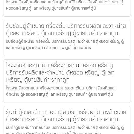
โรงงานรับผลิตเครื่องแลกเหรียญ​อัตโนมัติ บริการรับผลิตและจำหน่าย ตู้
หยอดเหรียญ ตู้แลกเหรียญ ตู้ขายสินค้า ตู้ขายกาแฟ ตู้น้
รับซ่อมตู้จำหน่ายเครื่องดื่ม บริการรับผลิตและจำหน่าย
ตู้หยอดเหรียญ ตู้แลกเหรียญ ตู้ขายสินค้า ราคาถูก
รับซ่อมตู้จำหน่ายเครื่องดื่ม บริการรับผลิตและจำหน่าย ตู้หยอดเหรียญ ตู้
แลกเหรียญ ตู้ขายสินค้า ตู้ขายกาแฟ ตู้น้ำดื่ม แบบคร
โรงงานรับออกแบบเครื่องขายขนมหยอดเหรียญ​
บริการรับผลิตและจำหน่าย ตู้หยอดเหรียญ ตู้แลก
เหรียญ ตู้ขายสินค้า ราคาถูก
โรงงานรับออกแบบเครื่องขายขนมหยอดเหรียญ​ บริการรับผลิตและ
จำหน่าย ตู้หยอดเหรียญ ตู้แลกเหรียญ ตู้ขายสินค้า ตู้ขายกาแฟ ตู้น้
รับทำตู้ขายหน้ากากอนามัย บริการรับผลิตและจำหน่าย
ตู้หยอดเหรียญ ตู้แลกเหรียญ ตู้ขายสินค้า ราคาถูก
รับทำตู้ขายหน้ากากอนามัย บริการรับผลิตและจำหน่าย ตู้หยอดเหรียญ ตู้
แลกเหรียญ ตู้ขายสินค้า ตู้ขายกาแฟ ตู้น้ำดื่ม แบบครบวงจ