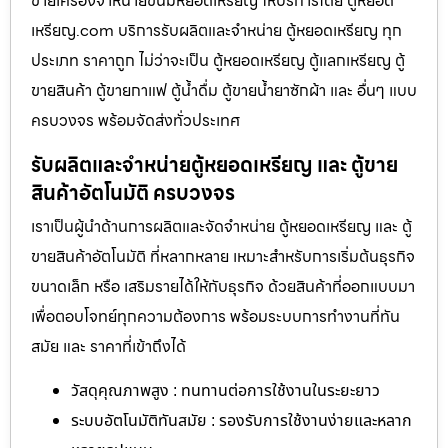
ขายเครื่องจำหน่ายขนมหยอดเหรียญ​ ให้บริการโดย ตู้หยอด
เหรียญ.com บริการรับผลิตและจำหน่าย ตู้หยอดเหรียญ ทุก
ประเภท ราคาถูก ไม่ว่าจะเป็น ตู้หยอดเหรียญ ตู้แลกเหรียญ ตู้
ขายสินค้า ตู้ขายกาแฟ ตู้น้ำดื่ม ตู้ขายน้ำยาซักผ้า และ อื่นๆ แบบ
ครบวงจร พร้อมจัดส่งทั่วประเทศ
รับผลิตและจำหน่ายตู้หยอดเหรียญ และ ตู้ขาย
สินค้าอัตโนมัติ ครบวงจร
เราเป็นผู้นำด้านการผลิตและจัดจำหน่าย ตู้หยอดเหรียญ และ ตู้
ขายสินค้าอัตโนมัติ ที่หลากหลาย เหมาะสำหรับการเริ่มต้นธุรกิจ
ขนาดเล็ก หรือ เสริมรายได้ให้กับธุรกิจ ด้วยสินค้าที่ออกแบบมา
เพื่อตอบโจทย์ทุกความต้องการ พร้อมระบบการทำงานที่ทัน
สมัย และ ราคาที่เข้าถึงได้
วัสดุคุณภาพสูง : ทนทานต่อการใช้งานในระยะยาว
ระบบอัตโนมัติทันสมัย : รองรับการใช้งานง่ายและหลาก