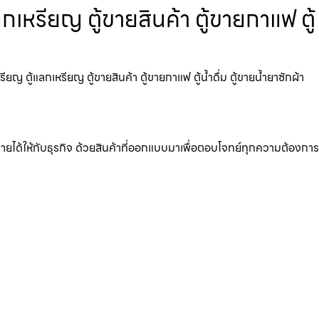
หรียญ ตู้ขายสินค้า ตู้ขายกาแฟ ตู้
ตู้แลกเหรียญ ตู้ขายสินค้า ตู้ขายกาแฟ ตู้น้ำดื่ม ตู้ขายน้ำยาซักผ้า
มรายได้ให้กับธุรกิจ ด้วยสินค้าที่ออกแบบมาเพื่อตอบโจทย์ทุกความต้องการ