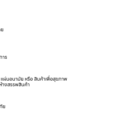
าย
งการ
แผ่นอนามัย หรือ สินค้าเพื่อสุขภาพ
ห้างสรรพสินค้า
ภัย