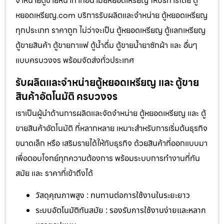
จำหน่ายตู้ขายหน้ากากอนามัยหยอดเหรียญ​​ ให้บริการโดย ตู้
หยอดเหรียญ.com บริการรับผลิตและจำหน่าย ตู้หยอดเหรียญ
ทุกประเภท ราคาถูก ไม่ว่าจะเป็น ตู้หยอดเหรียญ ตู้แลกเหรียญ
ตู้ขายสินค้า ตู้ขายกาแฟ ตู้น้ำดื่ม ตู้ขายน้ำยาซักผ้า และ อื่นๆ
แบบครบวงจร พร้อมจัดส่งทั่วประเทศ
รับผลิตและจำหน่ายตู้หยอดเหรียญ และ ตู้ขาย
สินค้าอัตโนมัติ ครบวงจร
เราเป็นผู้นำด้านการผลิตและจัดจำหน่าย ตู้หยอดเหรียญ และ ตู้
ขายสินค้าอัตโนมัติ ที่หลากหลาย เหมาะสำหรับการเริ่มต้นธุรกิจ
ขนาดเล็ก หรือ เสริมรายได้ให้กับธุรกิจ ด้วยสินค้าที่ออกแบบมา
เพื่อตอบโจทย์ทุกความต้องการ พร้อมระบบการทำงานที่ทัน
สมัย และ ราคาที่เข้าถึงได้
วัสดุคุณภาพสูง : ทนทานต่อการใช้งานในระยะยาว
ระบบอัตโนมัติทันสมัย : รองรับการใช้งานง่ายและหลาก