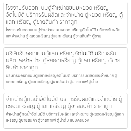
โรงงานรับออกแบบตู้จำหน่ายขนมหยอดเหรียญ​​
อัตโนมัติ บริการรับผลิตและจำหน่าย ตู้หยอดเหรียญ ตู้
แลกเหรียญ ตู้ขายสินค้า ราคาถูก
โรงงานรับออกแบบตู้จำหน่ายขนมหยอดเหรียญ​​อัตโนมัติ บริการรับผลิต
และจำหน่าย ตู้หยอดเหรียญ ตู้แลกเหรียญ ตู้ขายสินค้า ตู้ขาย
บริษัทรับออกแบบตู้แลกเหรียญ​อัตโนมัติ บริการรับ
ผลิตและจำหน่าย ตู้หยอดเหรียญ ตู้แลกเหรียญ ตู้ขาย
สินค้า ราคาถูก
บริษัทรับออกแบบตู้แลกเหรียญ​อัตโนมัติ บริการรับผลิตและจำหน่าย ตู้
หยอดเหรียญ ตู้แลกเหรียญ ตู้ขายสินค้า ตู้ขายกาแฟ ตู้น้ำด
จำหน่ายตู้กดน้ำ​อัตโนมัติ บริการรับผลิตและจำหน่าย ตู้
หยอดเหรียญ ตู้แลกเหรียญ ตู้ขายสินค้า ราคาถูก
จำหน่ายตู้กดน้ำ​อัตโนมัติ บริการรับผลิตและจำหน่าย ตู้หยอดเหรียญ ตู้แลก
เหรียญ ตู้ขายสินค้า ตู้ขายกาแฟ ตู้น้ำดื่ม แบบครบวง