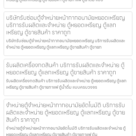
บริษัทรับซ่อมตู้จำหน่ายหน้ากากอนามัยหยอดเหรียญ​​
บริการรับผลิตและจำหน่าย ตู้หยอดเหรียญ ตู้แลก
เหรียญ ตู้ขายสินค้า ราคาถูก
บริษัทรับซ่อมตู้จำหน่ายหน้ากากอนามัยหยอดเหรียญ​​ บริการรับผลิตและ
จำหน่าย ตู้หยอดเหรียญ ตู้แลกเหรียญ ตู้ขายสินค้า ตู้ขายก
รับผลิตเครื่องกดสินค้า บริการรับผลิตและจำหน่าย ตู้
หยอดเหรียญ ตู้แลกเหรียญ ตู้ขายสินค้า ราคาถูก
รับผลิตเครื่องกดสินค้า บริการรับผลิตและจำหน่าย ตู้หยอดเหรียญ ตู้แลก
เหรียญ ตู้ขายสินค้า ตู้ขายกาแฟ ตู้น้ำดื่ม แบบครบวงจร
จำหน่ายตู้จำหน่ายหน้ากากอนามัย​อัตโนมัติ บริการรับ
ผลิตและจำหน่าย ตู้หยอดเหรียญ ตู้แลกเหรียญ ตู้ขาย
สินค้า ราคาถูก
จำหน่ายตู้จำหน่ายหน้ากากอนามัย​อัตโนมัติ บริการรับผลิตและจำหน่าย ตู้
หยอดเหรียญ ตู้แลกเหรียญ ตู้ขายสินค้า ตู้ขายกาแฟ ตู้น