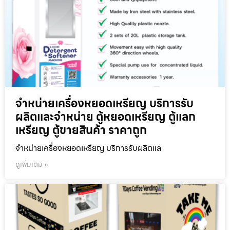
จำหน่ายเครื่องหยอดเหรียญ บริการรับ
ผลิตและจำหน่าย ตู้หยอดเหรียญ ตู้แลก
เหรียญ ตู้ขายสินค้า ราคาถูก
จำหน่ายเครื่องหยอดเหรียญ บริการรับผลิตแล
ดูเพิ่มเติม »