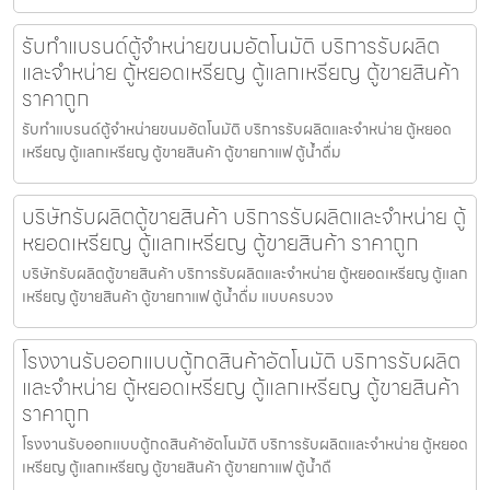
รับทำแบรนด์ตู้จำหน่ายขนม​อัตโนมัติ บริการรับผลิต
และจำหน่าย ตู้หยอดเหรียญ ตู้แลกเหรียญ ตู้ขายสินค้า
ราคาถูก
รับทำแบรนด์ตู้จำหน่ายขนม​อัตโนมัติ บริการรับผลิตและจำหน่าย ตู้หยอด
เหรียญ ตู้แลกเหรียญ ตู้ขายสินค้า ตู้ขายกาแฟ ตู้น้ำดื่ม
บริษัทรับผลิตตู้ขายสินค้า บริการรับผลิตและจำหน่าย ตู้
หยอดเหรียญ ตู้แลกเหรียญ ตู้ขายสินค้า ราคาถูก
บริษัทรับผลิตตู้ขายสินค้า บริการรับผลิตและจำหน่าย ตู้หยอดเหรียญ ตู้แลก
เหรียญ ตู้ขายสินค้า ตู้ขายกาแฟ ตู้น้ำดื่ม แบบครบวง
โรงงานรับออกแบบตู้กดสินค้า​อัตโนมัติ บริการรับผลิต
และจำหน่าย ตู้หยอดเหรียญ ตู้แลกเหรียญ ตู้ขายสินค้า
ราคาถูก
โรงงานรับออกแบบตู้กดสินค้า​อัตโนมัติ บริการรับผลิตและจำหน่าย ตู้หยอด
เหรียญ ตู้แลกเหรียญ ตู้ขายสินค้า ตู้ขายกาแฟ ตู้น้ำดื