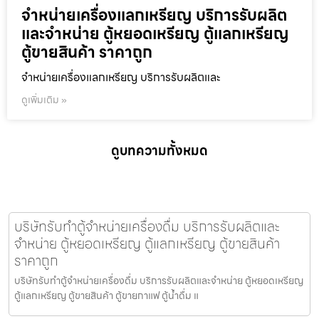
จำหน่ายเครื่องแลกเหรียญ บริการรับผลิต
และจำหน่าย ตู้หยอดเหรียญ ตู้แลกเหรียญ
ตู้ขายสินค้า ราคาถูก
จำหน่ายเครื่องแลกเหรียญ บริการรับผลิตและ
ดูเพิ่มเติม »
ดูบทความทั้งหมด
บริษัทรับทำตู้จำหน่ายเครื่องดื่ม บริการรับผลิตและ
จำหน่าย ตู้หยอดเหรียญ ตู้แลกเหรียญ ตู้ขายสินค้า
ราคาถูก
บริษัทรับทำตู้จำหน่ายเครื่องดื่ม บริการรับผลิตและจำหน่าย ตู้หยอดเหรียญ
ตู้แลกเหรียญ ตู้ขายสินค้า ตู้ขายกาแฟ ตู้น้ำดื่ม แ