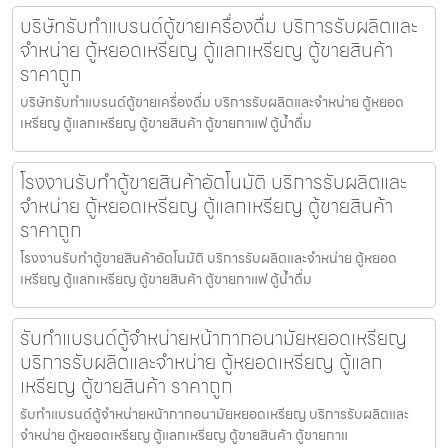
บริษัทรับทำแบรนด์ตู้ขายเครื่องดื่ม บริการรับผลิตและ
จำหน่าย ตู้หยอดเหรียญ ตู้แลกเหรียญ ตู้ขายสินค้า
ราคาถูก
บริษัทรับทำแบรนด์ตู้ขายเครื่องดื่ม บริการรับผลิตและจำหน่าย ตู้หยอด
เหรียญ ตู้แลกเหรียญ ตู้ขายสินค้า ตู้ขายกาแฟ ตู้น้ำดื่ม
โรงงานรับทำตู้ขายสินค้า​อัตโนมัติ บริการรับผลิตและ
จำหน่าย ตู้หยอดเหรียญ ตู้แลกเหรียญ ตู้ขายสินค้า
ราคาถูก
โรงงานรับทำตู้ขายสินค้า​อัตโนมัติ บริการรับผลิตและจำหน่าย ตู้หยอด
เหรียญ ตู้แลกเหรียญ ตู้ขายสินค้า ตู้ขายกาแฟ ตู้น้ำดื่ม
รับทำแบรนด์ตู้จำหน่ายหน้ากากอนามัยหยอดเหรียญ​​
บริการรับผลิตและจำหน่าย ตู้หยอดเหรียญ ตู้แลก
เหรียญ ตู้ขายสินค้า ราคาถูก
รับทำแบรนด์ตู้จำหน่ายหน้ากากอนามัยหยอดเหรียญ​​ บริการรับผลิตและ
จำหน่าย ตู้หยอดเหรียญ ตู้แลกเหรียญ ตู้ขายสินค้า ตู้ขายกาแ