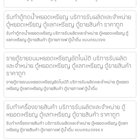
รับทำตู้กดน้ำ​หยอดเหรียญ บริการรับผลิตและจำหน่าย
ตู้หยอดเหรียญ ตู้แลกเหรียญ ตู้ขายสินค้า ราคาถูก
รับทำตู้กดน้ำ​หยอดเหรียญ บริการรับผลิตและจำหน่าย ตู้หยอดเหรียญ ตู้
แลกเหรียญ ตู้ขายสินค้า ตู้ขายกาแฟ ตู้น้ำดื่ม แบบครบวงจ
ขายตู้ขายขนมหยอดเหรียญ​​อัตโนมัติ บริการรับผลิต
และจำหน่าย ตู้หยอดเหรียญ ตู้แลกเหรียญ ตู้ขายสินค้า
ราคาถูก
ขายตู้ขายขนมหยอดเหรียญ​​อัตโนมัติ บริการรับผลิตและจำหน่าย ตู้หยอด
เหรียญ ตู้แลกเหรียญ ตู้ขายสินค้า ตู้ขายกาแฟ ตู้น้ำดื่ม
รับทำเครื่องขายสินค้า บริการรับผลิตและจำหน่าย ตู้
หยอดเหรียญ ตู้แลกเหรียญ ตู้ขายสินค้า ราคาถูก
รับทำเครื่องขายสินค้า บริการรับผลิตและจำหน่าย ตู้หยอดเหรียญ ตู้แลก
เหรียญ ตู้ขายสินค้า ตู้ขายกาแฟ ตู้น้ำดื่ม แบบครบวงจร ร