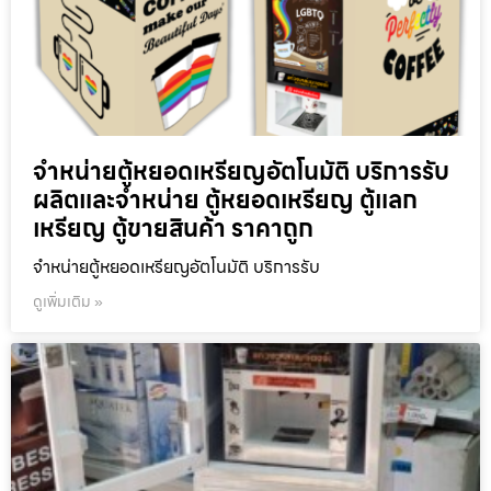
จำหน่ายตู้หยอดเหรียญ​อัตโนมัติ บริการรับ
ผลิตและจำหน่าย ตู้หยอดเหรียญ ตู้แลก
เหรียญ ตู้ขายสินค้า ราคาถูก
จำหน่ายตู้หยอดเหรียญ​อัตโนมัติ บริการรับ
ดูเพิ่มเติม »