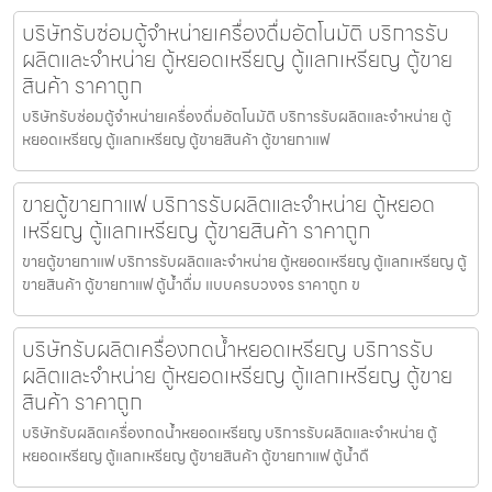
บริษัทรับซ่อมตู้จำหน่ายเครื่องดื่ม​อัตโนมัติ บริการรับ
ผลิตและจำหน่าย ตู้หยอดเหรียญ ตู้แลกเหรียญ ตู้ขาย
สินค้า ราคาถูก
บริษัทรับซ่อมตู้จำหน่ายเครื่องดื่ม​อัตโนมัติ บริการรับผลิตและจำหน่าย ตู้
หยอดเหรียญ ตู้แลกเหรียญ ตู้ขายสินค้า ตู้ขายกาแฟ
ขายตู้ขายกาแฟ บริการรับผลิตและจำหน่าย ตู้หยอด
เหรียญ ตู้แลกเหรียญ ตู้ขายสินค้า ราคาถูก
ขายตู้ขายกาแฟ บริการรับผลิตและจำหน่าย ตู้หยอดเหรียญ ตู้แลกเหรียญ ตู้
ขายสินค้า ตู้ขายกาแฟ ตู้น้ำดื่ม แบบครบวงจร ราคาถูก ข
บริษัทรับผลิตเครื่องกดน้ำ​หยอดเหรียญ บริการรับ
ผลิตและจำหน่าย ตู้หยอดเหรียญ ตู้แลกเหรียญ ตู้ขาย
สินค้า ราคาถูก
บริษัทรับผลิตเครื่องกดน้ำ​หยอดเหรียญ บริการรับผลิตและจำหน่าย ตู้
หยอดเหรียญ ตู้แลกเหรียญ ตู้ขายสินค้า ตู้ขายกาแฟ ตู้น้ำดื