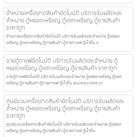
จำหน่ายเครื่องกดสินค้า​อัตโนมัติ บริการรับผลิตและ
จำหน่าย ตู้หยอดเหรียญ ตู้แลกเหรียญ ตู้ขายสินค้า
ราคาถูก
จำหน่ายเครื่องกดสินค้า​อัตโนมัติ บริการรับผลิตและจำหน่าย ตู้หยอด
เหรียญ ตู้แลกเหรียญ ตู้ขายสินค้า ตู้ขายกาแฟ ตู้น้ำดื่ม แ
ขายตู้กาแฟ​อัตโนมัติ บริการรับผลิตและจำหน่าย ตู้
หยอดเหรียญ ตู้แลกเหรียญ ตู้ขายสินค้า ราคาถูก
ขายตู้กาแฟ​อัตโนมัติ บริการรับผลิตและจำหน่าย ตู้หยอดเหรียญ ตู้แลก
เหรียญ ตู้ขายสินค้า ตู้ขายกาแฟ ตู้น้ำดื่ม แบบครบวงจร รา
ศูนย์รวมเครื่องกดสินค้า​อัตโนมัติ บริการรับผลิตและ
จำหน่าย ตู้หยอดเหรียญ ตู้แลกเหรียญ ตู้ขายสินค้า
ราคาถูก
ศูนย์รวมเครื่องกดสินค้า​อัตโนมัติ บริการรับผลิตและจำหน่าย ตู้หยอด
เหรียญ ตู้แลกเหรียญ ตู้ขายสินค้า ตู้ขายกาแฟ ตู้น้ำดื่ม