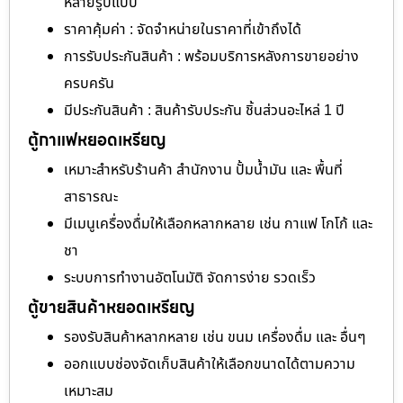
หลายรูปแบบ
ราคาคุ้มค่า : จัดจำหน่ายในราคาที่เข้าถึงได้
การรับประกันสินค้า : พร้อมบริการหลังการขายอย่าง
ครบครัน
มีประกันสินค้า : สินค้ารับประกัน ชิ้นส่วนอะไหล่ 1 ปี
ตู้กาแฟหยอดเหรียญ
เหมาะสำหรับร้านค้า สำนักงาน ปั้มน้ำมัน และ พื้นที่
สาธารณะ
มีเมนูเครื่องดื่มให้เลือกหลากหลาย เช่น กาแฟ โกโก้ และ
ชา
ระบบการทำงานอัตโนมัติ จัดการง่าย รวดเร็ว
ตู้ขายสินค้าหยอดเหรียญ
รองรับสินค้าหลากหลาย เช่น ขนม เครื่องดื่ม และ อื่นๆ
ออกแบบช่องจัดเก็บสินค้าให้เลือกขนาดได้ตามความ
เหมาะสม