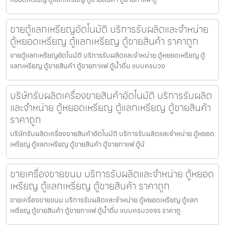
ขายตู้แลกเหรียญ​อัตโนมัติ บริการรับผลิตและจำหน่าย
ตู้หยอดเหรียญ ตู้แลกเหรียญ ตู้ขายสินค้า ราคาถูก
ขายตู้แลกเหรียญ​อัตโนมัติ บริการรับผลิตและจำหน่าย ตู้หยอดเหรียญ ตู้
แลกเหรียญ ตู้ขายสินค้า ตู้ขายกาแฟ ตู้น้ำดื่ม แบบครบวง
บริษัทรับผลิตเครื่องขายสินค้า​อัตโนมัติ บริการรับผลิต
และจำหน่าย ตู้หยอดเหรียญ ตู้แลกเหรียญ ตู้ขายสินค้า
ราคาถูก
บริษัทรับผลิตเครื่องขายสินค้า​อัตโนมัติ บริการรับผลิตและจำหน่าย ตู้หยอด
เหรียญ ตู้แลกเหรียญ ตู้ขายสินค้า ตู้ขายกาแฟ ตู้น้
ขายเครื่องขายขนม บริการรับผลิตและจำหน่าย ตู้หยอด
เหรียญ ตู้แลกเหรียญ ตู้ขายสินค้า ราคาถูก
ขายเครื่องขายขนม บริการรับผลิตและจำหน่าย ตู้หยอดเหรียญ ตู้แลก
เหรียญ ตู้ขายสินค้า ตู้ขายกาแฟ ตู้น้ำดื่ม แบบครบวงจร ราคาถู