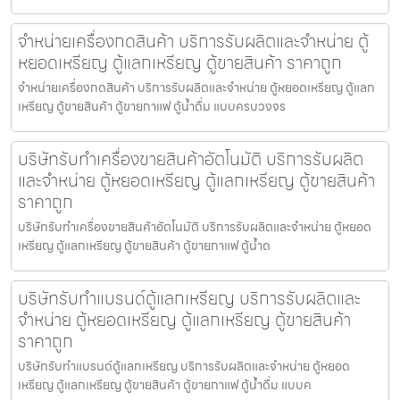
จำหน่ายเครื่องกดสินค้า บริการรับผลิตและจำหน่าย ตู้
หยอดเหรียญ ตู้แลกเหรียญ ตู้ขายสินค้า ราคาถูก
จำหน่ายเครื่องกดสินค้า บริการรับผลิตและจำหน่าย ตู้หยอดเหรียญ ตู้แลก
เหรียญ ตู้ขายสินค้า ตู้ขายกาแฟ ตู้น้ำดื่ม แบบครบวงจร
บริษัทรับทำเครื่องขายสินค้า​อัตโนมัติ บริการรับผลิต
และจำหน่าย ตู้หยอดเหรียญ ตู้แลกเหรียญ ตู้ขายสินค้า
ราคาถูก
บริษัทรับทำเครื่องขายสินค้า​อัตโนมัติ บริการรับผลิตและจำหน่าย ตู้หยอด
เหรียญ ตู้แลกเหรียญ ตู้ขายสินค้า ตู้ขายกาแฟ ตู้น้ำด
บริษัทรับทำแบรนด์ตู้แลกเหรียญ บริการรับผลิตและ
จำหน่าย ตู้หยอดเหรียญ ตู้แลกเหรียญ ตู้ขายสินค้า
ราคาถูก
บริษัทรับทำแบรนด์ตู้แลกเหรียญ บริการรับผลิตและจำหน่าย ตู้หยอด
เหรียญ ตู้แลกเหรียญ ตู้ขายสินค้า ตู้ขายกาแฟ ตู้น้ำดื่ม แบบค