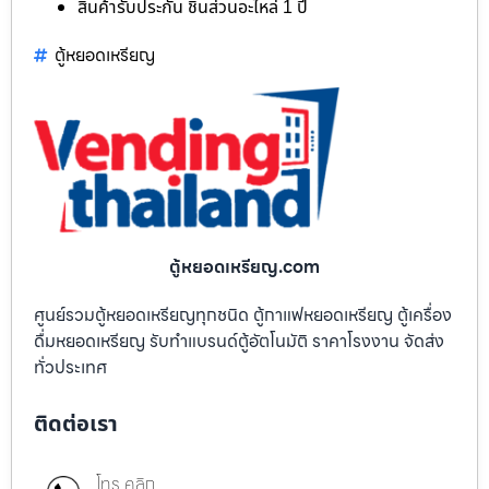
สินค้ารับประกัน ชิ้นส่วนอะไหล่ 1 ปี
ตู้หยอดเหรียญ
ตู้หยอดเหรียญ.com
ศูนย์รวมตู้หยอดเหรียญทุกชนิด ตู้กาแฟหยอดเหรียญ ตู้เครื่อง
ดื่มหยอดเหรียญ รับทำแบรนด์ตู้อัตโนมัติ ราคาโรงงาน จัดส่ง
ทั่วประเทศ
ติดต่อเรา
โทร คลิก