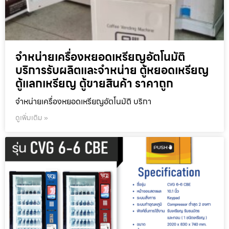
จำหน่ายเครื่องหยอดเหรียญ​อัตโนมัติ
บริการรับผลิตและจำหน่าย ตู้หยอดเหรียญ
ตู้แลกเหรียญ ตู้ขายสินค้า ราคาถูก
จำหน่ายเครื่องหยอดเหรียญ​อัตโนมัติ บริกา
ดูเพิ่มเติม »