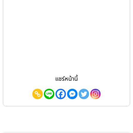
แชร์หน้านี้