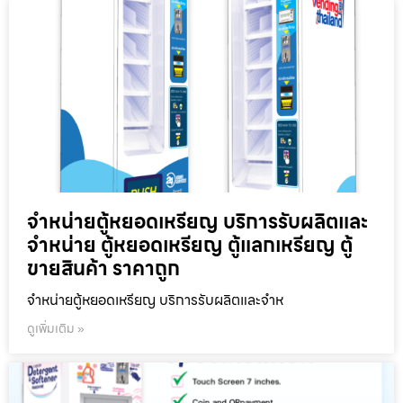
จำหน่ายตู้หยอดเหรียญ บริการรับผลิตและ
จำหน่าย ตู้หยอดเหรียญ ตู้แลกเหรียญ ตู้
ขายสินค้า ราคาถูก
จำหน่ายตู้หยอดเหรียญ บริการรับผลิตและจำห
ดูเพิ่มเติม »