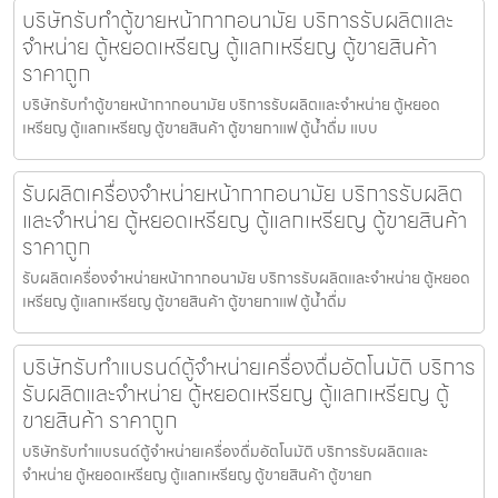
บริษัทรับทำตู้ขายหน้ากากอนามัย บริการรับผลิตและ
จำหน่าย ตู้หยอดเหรียญ ตู้แลกเหรียญ ตู้ขายสินค้า
ราคาถูก
บริษัทรับทำตู้ขายหน้ากากอนามัย บริการรับผลิตและจำหน่าย ตู้หยอด
เหรียญ ตู้แลกเหรียญ ตู้ขายสินค้า ตู้ขายกาแฟ ตู้น้ำดื่ม แบบ
รับผลิตเครื่องจำหน่ายหน้ากากอนามัย บริการรับผลิต
และจำหน่าย ตู้หยอดเหรียญ ตู้แลกเหรียญ ตู้ขายสินค้า
ราคาถูก
รับผลิตเครื่องจำหน่ายหน้ากากอนามัย บริการรับผลิตและจำหน่าย ตู้หยอด
เหรียญ ตู้แลกเหรียญ ตู้ขายสินค้า ตู้ขายกาแฟ ตู้น้ำดื่ม
บริษัทรับทำแบรนด์ตู้จำหน่ายเครื่องดื่ม​อัตโนมัติ บริการ
รับผลิตและจำหน่าย ตู้หยอดเหรียญ ตู้แลกเหรียญ ตู้
ขายสินค้า ราคาถูก
บริษัทรับทำแบรนด์ตู้จำหน่ายเครื่องดื่ม​อัตโนมัติ บริการรับผลิตและ
จำหน่าย ตู้หยอดเหรียญ ตู้แลกเหรียญ ตู้ขายสินค้า ตู้ขายก