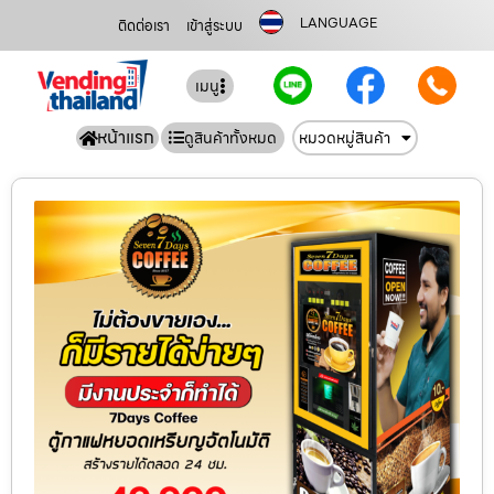
LANGUAGE
ติดต่อเรา
เข้าสู่ระบบ
เมนู
หน้าแรก
ดูสินค้าทั้งหมด
หมวดหมู่สินค้า