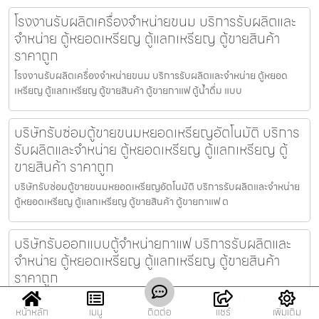
โรงงานรับผลิตเครื่องจำหน่ายขนม บริการรับผลิตและ
จำหน่าย ตู้หยอดเหรียญ ตู้แลกเหรียญ ตู้ขายสินค้า
ราคาถูก
โรงงานรับผลิตเครื่องจำหน่ายขนม บริการรับผลิตและจำหน่าย ตู้หยอด
เหรียญ ตู้แลกเหรียญ ตู้ขายสินค้า ตู้ขายกาแฟ ตู้น้ำดื่ม แบบ
บริษัทรับซ่อมตู้ขายขนมหยอดเหรียญ​​อัตโนมัติ บริการ
รับผลิตและจำหน่าย ตู้หยอดเหรียญ ตู้แลกเหรียญ ตู้
ขายสินค้า ราคาถูก
บริษัทรับซ่อมตู้ขายขนมหยอดเหรียญ​​อัตโนมัติ บริการรับผลิตและจำหน่าย
ตู้หยอดเหรียญ ตู้แลกเหรียญ ตู้ขายสินค้า ตู้ขายกาแฟ ต
บริษัทรับออกแบบตู้จำหน่ายกาแฟ บริการรับผลิตและ
จำหน่าย ตู้หยอดเหรียญ ตู้แลกเหรียญ ตู้ขายสินค้า
ราคาถูก
บริษัทรับออกแบบตู้จำหน่ายกาแฟ บริการรับผลิตและจำหน่าย ตู้หยอด
หน้าหลัก
เมนู
ติดต่อ
แชร์
เพิ่มเติม
เหรียญ ตู้แลกเหรียญ ตู้ขายสินค้า ตู้ขายกาแฟ ตู้น้ำดื่ม แบบค