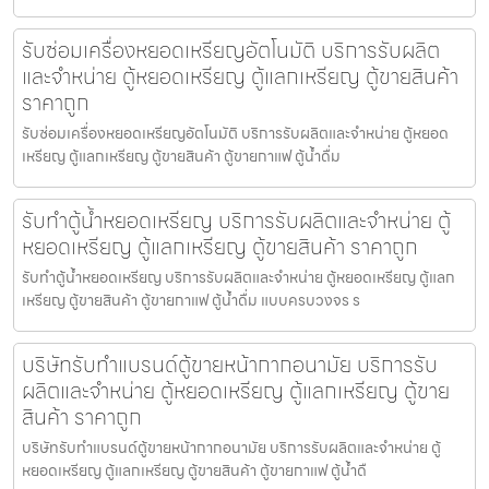
รับซ่อมเครื่องหยอดเหรียญ​อัตโนมัติ บริการรับผลิต
และจำหน่าย ตู้หยอดเหรียญ ตู้แลกเหรียญ ตู้ขายสินค้า
ราคาถูก
รับซ่อมเครื่องหยอดเหรียญ​อัตโนมัติ บริการรับผลิตและจำหน่าย ตู้หยอด
เหรียญ ตู้แลกเหรียญ ตู้ขายสินค้า ตู้ขายกาแฟ ตู้น้ำดื่ม
รับทำตู้น้ำหยอดเหรียญ บริการรับผลิตและจำหน่าย ตู้
หยอดเหรียญ ตู้แลกเหรียญ ตู้ขายสินค้า ราคาถูก
รับทำตู้น้ำหยอดเหรียญ บริการรับผลิตและจำหน่าย ตู้หยอดเหรียญ ตู้แลก
เหรียญ ตู้ขายสินค้า ตู้ขายกาแฟ ตู้น้ำดื่ม แบบครบวงจร ร
บริษัทรับทำแบรนด์ตู้ขายหน้ากากอนามัย บริการรับ
ผลิตและจำหน่าย ตู้หยอดเหรียญ ตู้แลกเหรียญ ตู้ขาย
สินค้า ราคาถูก
บริษัทรับทำแบรนด์ตู้ขายหน้ากากอนามัย บริการรับผลิตและจำหน่าย ตู้
หยอดเหรียญ ตู้แลกเหรียญ ตู้ขายสินค้า ตู้ขายกาแฟ ตู้น้ำดื