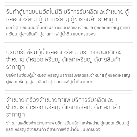
รับทำตู้ขายขนม​อัตโนมัติ บริการรับผลิตและจำหน่าย ตู้
หยอดเหรียญ ตู้แลกเหรียญ ตู้ขายสินค้า ราคาถูก
รับทำตู้ขายขนม​อัตโนมัติ บริการรับผลิตและจำหน่าย ตู้หยอดเหรียญ ตู้แลก
เหรียญ ตู้ขายสินค้า ตู้ขายกาแฟ ตู้น้ำดื่ม แบบครบวงจ
บริษัทรับซ่อมตู้น้ำหยอดเหรียญ บริการรับผลิตและ
จำหน่าย ตู้หยอดเหรียญ ตู้แลกเหรียญ ตู้ขายสินค้า
ราคาถูก
บริษัทรับซ่อมตู้น้ำหยอดเหรียญ บริการรับผลิตและจำหน่าย ตู้หยอดเหรียญ
ตู้แลกเหรียญ ตู้ขายสินค้า ตู้ขายกาแฟ ตู้น้ำดื่ม แบบค
จำหน่ายเครื่องจำหน่ายกาแฟ บริการรับผลิตและ
จำหน่าย ตู้หยอดเหรียญ ตู้แลกเหรียญ ตู้ขายสินค้า
ราคาถูก
จำหน่ายเครื่องจำหน่ายกาแฟ บริการรับผลิตและจำหน่าย ตู้หยอดเหรียญ ตู้
แลกเหรียญ ตู้ขายสินค้า ตู้ขายกาแฟ ตู้น้ำดื่ม แบบครบวง