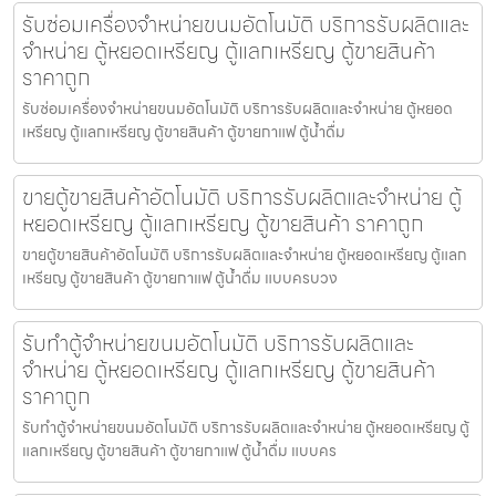
รับซ่อมเครื่องจำหน่ายขนม​อัตโนมัติ บริการรับผลิตและ
จำหน่าย ตู้หยอดเหรียญ ตู้แลกเหรียญ ตู้ขายสินค้า
ราคาถูก
รับซ่อมเครื่องจำหน่ายขนม​อัตโนมัติ บริการรับผลิตและจำหน่าย ตู้หยอด
เหรียญ ตู้แลกเหรียญ ตู้ขายสินค้า ตู้ขายกาแฟ ตู้น้ำดื่ม
ขายตู้ขายสินค้า​อัตโนมัติ บริการรับผลิตและจำหน่าย ตู้
หยอดเหรียญ ตู้แลกเหรียญ ตู้ขายสินค้า ราคาถูก
ขายตู้ขายสินค้า​อัตโนมัติ บริการรับผลิตและจำหน่าย ตู้หยอดเหรียญ ตู้แลก
เหรียญ ตู้ขายสินค้า ตู้ขายกาแฟ ตู้น้ำดื่ม แบบครบวง
รับทำตู้จำหน่ายขนม​อัตโนมัติ บริการรับผลิตและ
จำหน่าย ตู้หยอดเหรียญ ตู้แลกเหรียญ ตู้ขายสินค้า
ราคาถูก
รับทำตู้จำหน่ายขนม​อัตโนมัติ บริการรับผลิตและจำหน่าย ตู้หยอดเหรียญ ตู้
แลกเหรียญ ตู้ขายสินค้า ตู้ขายกาแฟ ตู้น้ำดื่ม แบบคร