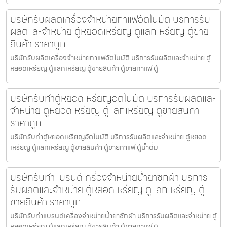
บริษัทรับผลิตเครื่องจำหน่ายกาแฟ​อัตโนมัติ บริการรับ
ผลิตและจำหน่าย ตู้หยอดเหรียญ ตู้แลกเหรียญ ตู้ขาย
สินค้า ราคาถูก
บริษัทรับผลิตเครื่องจำหน่ายกาแฟ​อัตโนมัติ บริการรับผลิตและจำหน่าย ตู้
หยอดเหรียญ ตู้แลกเหรียญ ตู้ขายสินค้า ตู้ขายกาแฟ ตู้
บริษัทรับทำตู้หยอดเหรียญ​อัตโนมัติ บริการรับผลิตและ
จำหน่าย ตู้หยอดเหรียญ ตู้แลกเหรียญ ตู้ขายสินค้า
ราคาถูก
บริษัทรับทำตู้หยอดเหรียญ​อัตโนมัติ บริการรับผลิตและจำหน่าย ตู้หยอด
เหรียญ ตู้แลกเหรียญ ตู้ขายสินค้า ตู้ขายกาแฟ ตู้น้ำดื่ม
บริษัทรับทำแบรนด์เครื่องจำหน่ายน้ำยาซักผ้า บริการ
รับผลิตและจำหน่าย ตู้หยอดเหรียญ ตู้แลกเหรียญ ตู้
ขายสินค้า ราคาถูก
บริษัทรับทำแบรนด์เครื่องจำหน่ายน้ำยาซักผ้า บริการรับผลิตและจำหน่าย ตู้
หยอดเหรียญ ตู้แลกเหรียญ ตู้ขายสินค้า ตู้ขายกาแฟ ตู