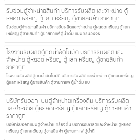
รับซ่อมตู้จำหน่ายสินค้า บริการรับผลิตและจำหน่าย ตู้
หยอดเหรียญ ตู้แลกเหรียญ ตู้ขายสินค้า ราคาถูก
รับซ่อมตู้จำหน่ายสินค้า บริการรับผลิตและจำหน่าย ตู้หยอดเหรียญ ตู้แลก
เหรียญ ตู้ขายสินค้า ตู้ขายกาแฟ ตู้น้ำดื่ม แบบครบวงจร
โรงงานรับผลิตตู้กดน้ำ​อัตโนมัติ บริการรับผลิตและ
จำหน่าย ตู้หยอดเหรียญ ตู้แลกเหรียญ ตู้ขายสินค้า
ราคาถูก
โรงงานรับผลิตตู้กดน้ำ​อัตโนมัติ บริการรับผลิตและจำหน่าย ตู้หยอดเหรียญ
ตู้แลกเหรียญ ตู้ขายสินค้า ตู้ขายกาแฟ ตู้น้ำดื่ม แบ
บริษัทรับออกแบบตู้จำหน่ายเครื่องดื่ม บริการรับผลิต
และจำหน่าย ตู้หยอดเหรียญ ตู้แลกเหรียญ ตู้ขายสินค้า
ราคาถูก
บริษัทรับออกแบบตู้จำหน่ายเครื่องดื่ม บริการรับผลิตและจำหน่าย ตู้หยอด
เหรียญ ตู้แลกเหรียญ ตู้ขายสินค้า ตู้ขายกาแฟ ตู้น้ำดื