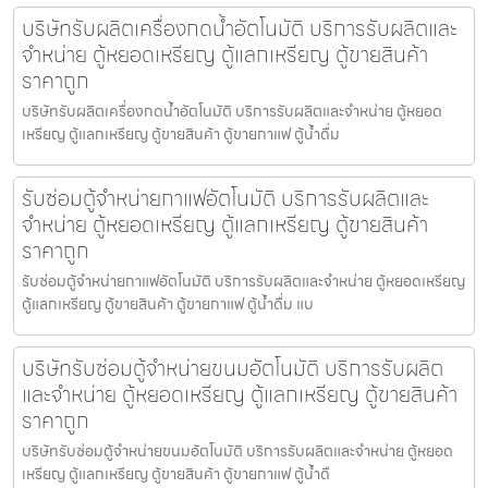
บริษัทรับผลิตเครื่องกดน้ำอัตโนมัติ บริการรับผลิตและ
จำหน่าย ตู้หยอดเหรียญ ตู้แลกเหรียญ ตู้ขายสินค้า
ราคาถูก
บริษัทรับผลิตเครื่องกดน้ำอัตโนมัติ บริการรับผลิตและจำหน่าย ตู้หยอด
เหรียญ ตู้แลกเหรียญ ตู้ขายสินค้า ตู้ขายกาแฟ ตู้น้ำดื่ม
รับซ่อมตู้จำหน่ายกาแฟ​อัตโนมัติ บริการรับผลิตและ
จำหน่าย ตู้หยอดเหรียญ ตู้แลกเหรียญ ตู้ขายสินค้า
ราคาถูก
รับซ่อมตู้จำหน่ายกาแฟ​อัตโนมัติ บริการรับผลิตและจำหน่าย ตู้หยอดเหรียญ
ตู้แลกเหรียญ ตู้ขายสินค้า ตู้ขายกาแฟ ตู้น้ำดื่ม แบ
บริษัทรับซ่อมตู้จำหน่ายขนม​อัตโนมัติ บริการรับผลิต
และจำหน่าย ตู้หยอดเหรียญ ตู้แลกเหรียญ ตู้ขายสินค้า
ราคาถูก
บริษัทรับซ่อมตู้จำหน่ายขนม​อัตโนมัติ บริการรับผลิตและจำหน่าย ตู้หยอด
เหรียญ ตู้แลกเหรียญ ตู้ขายสินค้า ตู้ขายกาแฟ ตู้น้ำดื