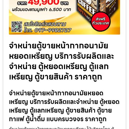
จำหน่ายตู้ขายหน้ากากอนามัย
หยอดเหรียญ​​ บริการรับผลิตและ
จำหน่าย ตู้หยอดเหรียญ ตู้แลก
เหรียญ ตู้ขายสินค้า ราคาถูก
จำหน่ายตู้ขายหน้ากากอนามัยหยอด
เหรียญ​​ บริการรับผลิตและจำหน่าย ตู้หยอด
เหรียญ ตู้แลกเหรียญ ตู้ขายสินค้า ตู้ขาย
กาแฟ ตู้น้ำดื่ม แบบครบวงจร ราคาถูก