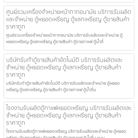
ศูนย์รวมเครื่องจำหน่ายหน้ากากอนามัย บริการรับผลิต
และจำหน่าย ตู้หยอดเหรียญ ตู้แลกเหรียญ ตู้ขายสินค้า
ราคาถูก
ศูนย์รวมเครื่องจำหน่ายหน้ากากอนามัย บริการรับผลิตและจำหน่าย ตู้
หยอดเหรียญ ตู้แลกเหรียญ ตู้ขายสินค้า ตู้ขายกาแฟ ตู้น้ำดื่
บริษัทรับทำตู้ขายสินค้า​อัตโนมัติ บริการรับผลิตและ
จำหน่าย ตู้หยอดเหรียญ ตู้แลกเหรียญ ตู้ขายสินค้า
ราคาถูก
บริษัทรับทำตู้ขายสินค้า​อัตโนมัติ บริการรับผลิตและจำหน่าย ตู้หยอด
เหรียญ ตู้แลกเหรียญ ตู้ขายสินค้า ตู้ขายกาแฟ ตู้น้ำดื่ม
โรงงานรับผลิตตู้กาแฟหยอดเหรียญ บริการรับผลิตและ
จำหน่าย ตู้หยอดเหรียญ ตู้แลกเหรียญ ตู้ขายสินค้า
ราคาถูก
โรงงานรับผลิตตู้กาแฟหยอดเหรียญ บริการรับผลิตและจำหน่าย ตู้หยอด
เหรียญ ตู้แลกเหรียญ ตู้ขายสินค้า ตู้ขายกาแฟ ตู้น้ำดื่ม แบบ