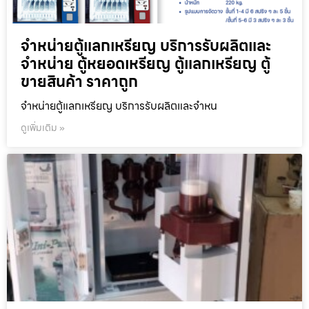
จำหน่ายตู้แลกเหรียญ บริการรับผลิตและ
จำหน่าย ตู้หยอดเหรียญ ตู้แลกเหรียญ ตู้
ขายสินค้า ราคาถูก
จำหน่ายตู้แลกเหรียญ บริการรับผลิตและจำหน
ดูเพิ่มเติม »