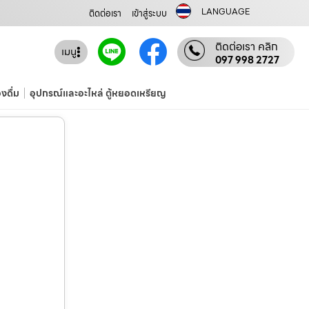
LANGUAGE
ติดต่อเรา
เข้าสู่ระบบ
ติดต่อเรา คลิก
เมนู
097 998 2727
องดื่ม
อุปกรณ์และอะไหล่ ตู้หยอดเหรียญ