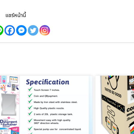
แชร์หน้านี้