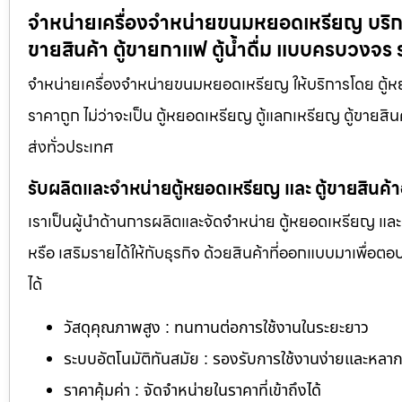
จำหน่ายเครื่องจำหน่ายขนมหยอดเหรียญ​ บริกา
ขายสินค้า ตู้ขายกาแฟ ตู้น้ำดื่ม แบบครบวงจร
จำหน่ายเครื่องจำหน่ายขนมหยอดเหรียญ​ ให้บริการโดย ตู
ราคาถูก ไม่ว่าจะเป็น ตู้หยอดเหรียญ ตู้แลกเหรียญ ตู้ขายสินค
ส่งทั่วประเทศ
รับผลิตและจำหน่ายตู้หยอดเหรียญ และ ตู้ขายสินค้
เราเป็นผู้นำด้านการผลิตและจัดจำหน่าย ตู้หยอดเหรียญ และ 
หรือ เสริมรายได้ให้กับธุรกิจ ด้วยสินค้าที่ออกแบบมาเพื่อ
ได้
วัสดุคุณภาพสูง : ทนทานต่อการใช้งานในระยะยาว
ระบบอัตโนมัติทันสมัย : รองรับการใช้งานง่ายและหล
ราคาคุ้มค่า : จัดจำหน่ายในราคาที่เข้าถึงได้