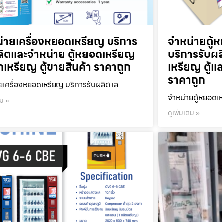
่ายเครื่องหยอดเหรียญ บริการ
จำหน่ายตู้ห
ลิตและจำหน่าย ตู้หยอดเหรียญ
บริการรับผ
ลกเหรียญ ตู้ขายสินค้า ราคาถูก
เหรียญ ตู้แ
ราคาถูก
ยเครื่องหยอดเหรียญ บริการรับผลิตแล
จำหน่ายตู้หยอดเห
ิม »
ดูเพิ่มเติม »