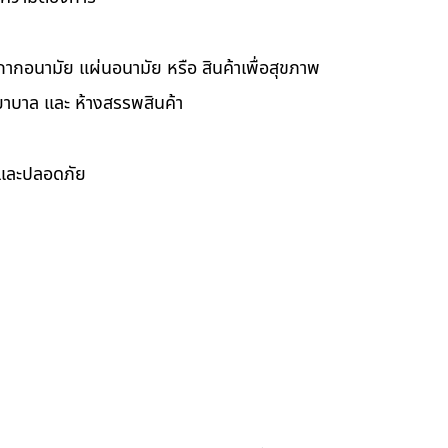
กากอนามัย แผ่นอนามัย หรือ สินค้าเพื่อสุขภาพ
ยาบาล และ ห้างสรรพสินค้า
ดและปลอดภัย