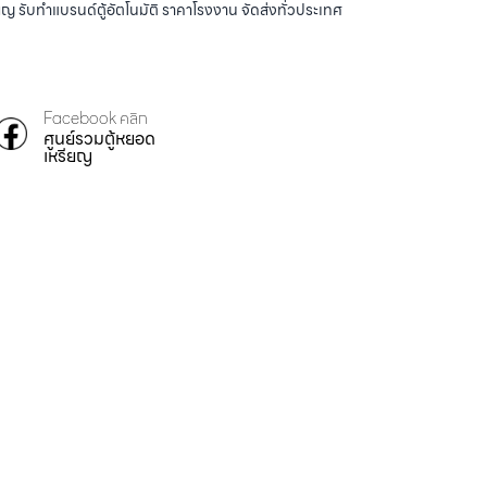
ญ รับทำแบรนด์ตู้อัตโนมัติ ราคาโรงงาน จัดส่งทั่วประเทศ
Facebook คลิก
ศูนย์รวมตู้หยอด
เหรียญ