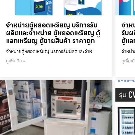
จำหน่ายตู้หยอดเหรียญ บริการรับ
จำหน
ผลิตและจำหน่าย ตู้หยอดเหรียญ ตู้
รับผ
แลกเหรียญ ตู้ขายสินค้า ราคาถูก
ตู้แ
จำหน่ายตู้หยอดเหรียญ บริการรับผลิตและจำห
จำหน่า
ดูเพิ่มเติม »
ดูเพิ่มเต