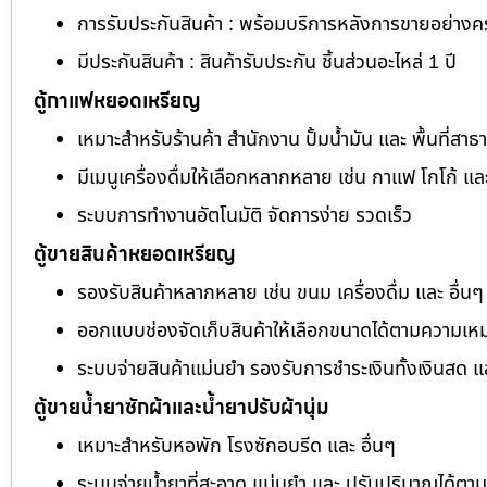
การรับประกันสินค้า : พร้อมบริการหลังการขายอย่าง
มีประกันสินค้า : สินค้ารับประกัน ชิ้นส่วนอะไหล่ 1 ปี
ตู้กาแฟหยอดเหรียญ
เหมาะสำหรับร้านค้า สำนักงาน ปั้มน้ำมัน และ พื้นที่สา
มีเมนูเครื่องดื่มให้เลือกหลากหลาย เช่น กาแฟ โกโก้ แล
ระบบการทำงานอัตโนมัติ จัดการง่าย รวดเร็ว
ตู้ขายสินค้าหยอดเหรียญ
รองรับสินค้าหลากหลาย เช่น ขนม เครื่องดื่ม และ อื่นๆ
ออกแบบช่องจัดเก็บสินค้าให้เลือกขนาดได้ตามความเห
ระบบจ่ายสินค้าแม่นยำ รองรับการชำระเงินทั้งเงินสด 
ตู้ขายน้ำยาซักผ้าและน้ำยาปรับผ้านุ่ม
เหมาะสำหรับหอพัก โรงซักอบรีด และ อื่นๆ
ระบบจ่ายน้ำยาที่สะอาด แม่นยำ และ ปรับปริมาณได้ต