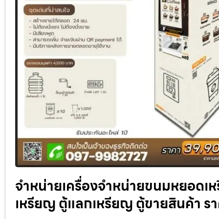
จำหน่ายเครื่องจำหน่ายขนมหยอดเหรี
เหรียญ ตู้แลกเหรียญ ตู้ขายสินค้า ร