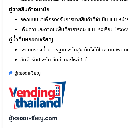
ตู้ขายสินค้าอนามัย
ออกแบบมาเพื่อรองรับการขายสินค้าที่จำเป็น เช่น หน้า
เพิ่มความสะดวกในพื้นที่สาธารณะ เช่น โรงเรียน โรงพ
ตู้น้ำดื่มหยอดเหรียญ
ระบบกรองน้ำมาตรฐานระดับสูง มั่นใจได้ในความสะอา
สินค้ารับประกัน ชิ้นส่วนอะไหล่ 1 ปี
ตู้หยอดเหรียญ
ตู้หยอดเหรียญ.com