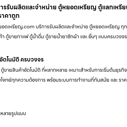
รรับผลิตและจำหน่าย ตู้หยอดเหรียญ ตู้แลกเหรียญ
 ราคาถูก
้หยอดเหรียญ.com บริการรับผลิตและจำหน่าย ตู้หยอดเหรียญ ทุ
้า ตู้ขายกาแฟ ตู้น้ำดื่ม ตู้ขายน้ำยาซักผ้า และ อื่นๆ แบบครบวงจ
าอัตโนมัติ ครบวงจร
ตู้ขายสินค้าอัตโนมัติ ที่หลากหลาย เหมาะสำหรับการเริ่มต้นธุรกิ
ตอบโจทย์ทุกความต้องการ พร้อมระบบการทำงานที่ทันสมัย และ ราคาท
ากหลายรูปแบบ