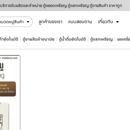
บริการรับผลิตและจำหน่าย ตู้หยอดเหรียญ ตู้แลกเหรียญ ตู้ขายสินค้า ราคาถูก
ลูกค้าของเรา
แบบสอบถาม
เกี่ยวกับ
หมวดหมู่สินค้า
ค้าอัตโนมัติ
ตู้ขายสินค้าอนามัย
ตู้น้ำดื่มอัตโนมัติ
ตู้แลกเหรียญ
ผงเครื่