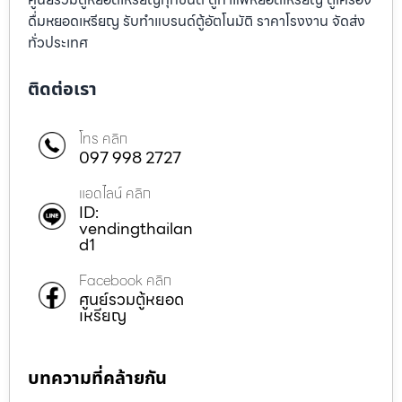
ดื่มหยอดเหรียญ รับทำแบรนด์ตู้อัตโนมัติ ราคาโรงงาน จัดส่ง
ทั่วประเทศ
ติดต่อเรา
โทร คลิก
097 998 2727
แอดไลน์ คลิก
ID:
vendingthailan
d1
Facebook คลิก
ศูนย์รวมตู้หยอด
เหรียญ
บทความที่คล้ายกัน