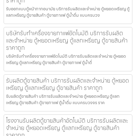
ราคาถูก
รับออกแบบตู้หน้ากากอนามัย บริการรับผลิตและจำหน่าย ตู้หยอดเหรียญ ตู้
แลกเหรียญ ตู้ขายสินค้า ตู้ขายกาแฟ ตู้น้ำดื่ม แบบครบวง
บริษัทรับทำเครื่องขายกาแฟ​อัตโนมัติ บริการรับผลิต
และจำหน่าย ตู้หยอดเหรียญ ตู้แลกเหรียญ ตู้ขายสินค้า
ราคาถูก
บริษัทรับทำเครื่องขายกาแฟ​อัตโนมัติ บริการรับผลิตและจำหน่าย ตู้หยอด
เหรียญ ตู้แลกเหรียญ ตู้ขายสินค้า ตู้ขายกาแฟ ตู้น้ำดื่
รับผลิตตู้ขายสินค้า บริการรับผลิตและจำหน่าย ตู้หยอด
เหรียญ ตู้แลกเหรียญ ตู้ขายสินค้า ราคาถูก
รับผลิตตู้ขายสินค้า บริการรับผลิตและจำหน่าย ตู้หยอดเหรียญ ตู้แลก
เหรียญ ตู้ขายสินค้า ตู้ขายกาแฟ ตู้น้ำดื่ม แบบครบวงจร ราค
โรงงานรับผลิตตู้ขายสินค้า​อัตโนมัติ บริการรับผลิตและ
จำหน่าย ตู้หยอดเหรียญ ตู้แลกเหรียญ ตู้ขายสินค้า
ราคาถูก