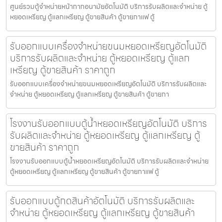
ศูนย์รวมตู้จำหน่ายหน้ากากอนามัย​อัตโนมัติ บริการรับผลิตและจำหน่าย ตู้
หยอดเหรียญ ตู้แลกเหรียญ ตู้ขายสินค้า ตู้ขายกาแฟ ตู้
รับออกแบบเครื่องจำหน่ายขนมหยอดเหรียญ​​อัตโนมัติ
บริการรับผลิตและจำหน่าย ตู้หยอดเหรียญ ตู้แลก
เหรียญ ตู้ขายสินค้า ราคาถูก
รับออกแบบเครื่องจำหน่ายขนมหยอดเหรียญ​​อัตโนมัติ บริการรับผลิตและ
จำหน่าย ตู้หยอดเหรียญ ตู้แลกเหรียญ ตู้ขายสินค้า ตู้ขายกา
โรงงานรับออกแบบตู้น้ำหยอดเหรียญ​อัตโนมัติ บริการ
รับผลิตและจำหน่าย ตู้หยอดเหรียญ ตู้แลกเหรียญ ตู้
ขายสินค้า ราคาถูก
โรงงานรับออกแบบตู้น้ำหยอดเหรียญ​อัตโนมัติ บริการรับผลิตและจำหน่าย
ตู้หยอดเหรียญ ตู้แลกเหรียญ ตู้ขายสินค้า ตู้ขายกาแฟ ตู้
รับออกแบบตู้กดสินค้า​อัตโนมัติ บริการรับผลิตและ
จำหน่าย ตู้หยอดเหรียญ ตู้แลกเหรียญ ตู้ขายสินค้า