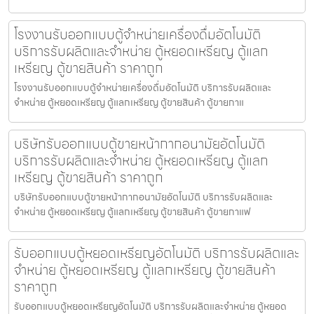
โรงงานรับออกแบบตู้จำหน่ายเครื่องดื่ม​อัตโนมัติ
บริการรับผลิตและจำหน่าย ตู้หยอดเหรียญ ตู้แลก
เหรียญ ตู้ขายสินค้า ราคาถูก
โรงงานรับออกแบบตู้จำหน่ายเครื่องดื่ม​อัตโนมัติ บริการรับผลิตและ
จำหน่าย ตู้หยอดเหรียญ ตู้แลกเหรียญ ตู้ขายสินค้า ตู้ขายกาแ
บริษัทรับออกแบบตู้ขายหน้ากากอนามัย​อัตโนมัติ
บริการรับผลิตและจำหน่าย ตู้หยอดเหรียญ ตู้แลก
เหรียญ ตู้ขายสินค้า ราคาถูก
บริษัทรับออกแบบตู้ขายหน้ากากอนามัย​อัตโนมัติ บริการรับผลิตและ
จำหน่าย ตู้หยอดเหรียญ ตู้แลกเหรียญ ตู้ขายสินค้า ตู้ขายกาแฟ
รับออกแบบตู้หยอดเหรียญ​อัตโนมัติ บริการรับผลิตและ
จำหน่าย ตู้หยอดเหรียญ ตู้แลกเหรียญ ตู้ขายสินค้า
ราคาถูก
รับออกแบบตู้หยอดเหรียญ​อัตโนมัติ บริการรับผลิตและจำหน่าย ตู้หยอด