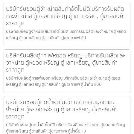
บริษัทรับซ่อมตู้จำหน่ายสินค้า​อัตโนมัติ บริการรับผลิต
และจำหน่าย ตู้หยอดเหรียญ ตู้แลกเหรียญ ตู้ขายสินค้า
ราคาถูก
บริษัทรับซ่อมตู้จำหน่ายสินค้า​อัตโนมัติ บริการรับผลิตและจำหน่าย ตู้หยอด
เหรียญ ตู้แลกเหรียญ ตู้ขายสินค้า ตู้ขายกาแฟ ตู้น้
บริษัทรับผลิตตู้กาแฟหยอดเหรียญ บริการรับผลิตและ
จำหน่าย ตู้หยอดเหรียญ ตู้แลกเหรียญ ตู้ขายสินค้า
ราคาถูก
บริษัทรับผลิตตู้กาแฟหยอดเหรียญ บริการรับผลิตและจำหน่าย ตู้หยอด
เหรียญ ตู้แลกเหรียญ ตู้ขายสินค้า ตู้ขายกาแฟ ตู้น้ำดื่ม แบบ
บริษัทรับซ่อมตู้กดน้ำ​อัตโนมัติ บริการรับผลิตและ
จำหน่าย ตู้หยอดเหรียญ ตู้แลกเหรียญ ตู้ขายสินค้า
ราคาถูก
บริษัทรับซ่อมตู้กดน้ำ​อัตโนมัติ บริการรับผลิตและจำหน่าย ตู้หยอดเหรียญ
ตู้แลกเหรียญ ตู้ขายสินค้า ตู้ขายกาแฟ ตู้น้ำดื่ม แบ