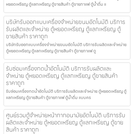
หยอดเหรียญ ตู้แลกเหรียญ ตู้ขายสินค้า ตู้ขายกาแฟ ตู้น้ำดื่ม แ
บริษัทรับออกแบบเครื่องจำหน่ายขนม​อัตโนมัติ บริการ
รับผลิตและจำหน่าย ตู้หยอดเหรียญ ตู้แลกเหรียญ ตู้
ขายสินค้า ราคาถูก
บริษัทรับออกแบบเครื่องจำหน่ายขนม​อัตโนมัติ บริการรับผลิตและจำหน่าย
ตู้หยอดเหรียญ ตู้แลกเหรียญ ตู้ขายสินค้า ตู้ขายกาแฟ ตู
รับซ่อมเครื่องกดน้ำอัตโนมัติ บริการรับผลิตและ
จำหน่าย ตู้หยอดเหรียญ ตู้แลกเหรียญ ตู้ขายสินค้า
ราคาถูก
รับซ่อมเครื่องกดน้ำอัตโนมัติ บริการรับผลิตและจำหน่าย ตู้หยอดเหรียญ ตู้
แลกเหรียญ ตู้ขายสินค้า ตู้ขายกาแฟ ตู้น้ำดื่ม แบบคร
ศูนย์รวมตู้จำหน่ายหน้ากากอนามัย​อัตโนมัติ บริการรับ
ผลิตและจำหน่าย ตู้หยอดเหรียญ ตู้แลกเหรียญ ตู้ขาย
สินค้า ราคาถูก