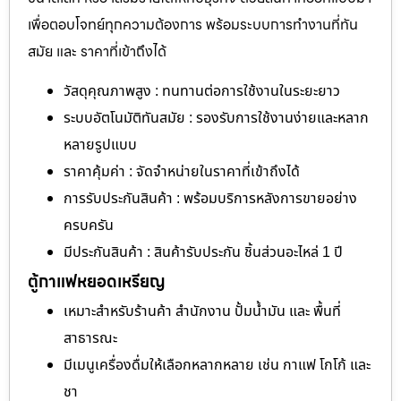
เพื่อตอบโจทย์ทุกความต้องการ พร้อมระบบการทำงานที่ทัน
สมัย และ ราคาที่เข้าถึงได้
วัสดุคุณภาพสูง : ทนทานต่อการใช้งานในระยะยาว
ระบบอัตโนมัติทันสมัย : รองรับการใช้งานง่ายและหลาก
หลายรูปแบบ
ราคาคุ้มค่า : จัดจำหน่ายในราคาที่เข้าถึงได้
การรับประกันสินค้า : พร้อมบริการหลังการขายอย่าง
ครบครัน
มีประกันสินค้า : สินค้ารับประกัน ชิ้นส่วนอะไหล่ 1 ปี
ตู้กาแฟหยอดเหรียญ
เหมาะสำหรับร้านค้า สำนักงาน ปั้มน้ำมัน และ พื้นที่
สาธารณะ
มีเมนูเครื่องดื่มให้เลือกหลากหลาย เช่น กาแฟ โกโก้ และ
ชา