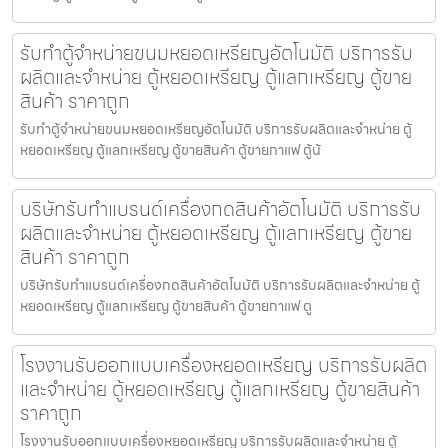
รับทำตู้จำหน่ายขนมหยอดเหรียญ​​อัตโนมัติ บริการรับ
ผลิตและจำหน่าย ตู้หยอดเหรียญ ตู้แลกเหรียญ ตู้ขาย
สินค้า ราคาถูก
รับทำตู้จำหน่ายขนมหยอดเหรียญ​​อัตโนมัติ บริการรับผลิตและจำหน่าย ตู้
หยอดเหรียญ ตู้แลกเหรียญ ตู้ขายสินค้า ตู้ขายกาแฟ ตู้น้
บริษัทรับทำแบรนด์เครื่องกดสินค้า​อัตโนมัติ บริการรับ
ผลิตและจำหน่าย ตู้หยอดเหรียญ ตู้แลกเหรียญ ตู้ขาย
สินค้า ราคาถูก
บริษัทรับทำแบรนด์เครื่องกดสินค้า​อัตโนมัติ บริการรับผลิตและจำหน่าย ตู้
หยอดเหรียญ ตู้แลกเหรียญ ตู้ขายสินค้า ตู้ขายกาแฟ ตู
โรงงานรับออกแบบเครื่องหยอดเหรียญ บริการรับผลิต
และจำหน่าย ตู้หยอดเหรียญ ตู้แลกเหรียญ ตู้ขายสินค้า
ราคาถูก
โรงงานรับออกแบบเครื่องหยอดเหรียญ บริการรับผลิตและจำหน่าย ตู้