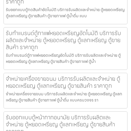
ราคาถูก
รับออกแบบตู้กดสินค้า​อัตโนมัติ บริการรับผลิตและจำหน่าย ตู้หยอดเหรียญ
ตู้แลกเหรียญ ตู้ขายสินค้า ตู้ขายกาแฟ ตู้น้ำดื่ม แบบ
รับทำแบรนด์ตู้กาแฟหยอดเหรียญ​อัตโนมัติ บริการรับ
ผลิตและจำหน่าย ตู้หยอดเหรียญ ตู้แลกเหรียญ ตู้ขาย
สินค้า ราคาถูก
รับทำแบรนด์ตู้กาแฟหยอดเหรียญ​อัตโนมัติ บริการรับผลิตและจำหน่าย ตู้
หยอดเหรียญ ตู้แลกเหรียญ ตู้ขายสินค้า ตู้ขายกาแฟ ตู้น้ำ
จำหน่ายเครื่องขายขนม บริการรับผลิตและจำหน่าย ตู้
หยอดเหรียญ ตู้แลกเหรียญ ตู้ขายสินค้า ราคาถูก
จำหน่ายเครื่องขายขนม บริการรับผลิตและจำหน่าย ตู้หยอดเหรียญ ตู้แลก
เหรียญ ตู้ขายสินค้า ตู้ขายกาแฟ ตู้น้ำดื่ม แบบครบวงจร รา
รับออกแบบตู้หน้ากากอนามัย บริการรับผลิตและ
จำหน่าย ตู้หยอดเหรียญ ตู้แลกเหรียญ ตู้ขายสินค้า