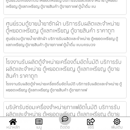
ศูนย์รวมเครื่องกดน้ำ​หยอดเหรียญ บริการรับผลิตและจำหน่าย ตู้หยอด
เหรียญ ตู้แลกเหรียญ ตู้ขายสินค้า ตู้ขายกาแฟ ตู้น้ำดื่ม แบ
ศูนย์รวมตู้ขายน้ำยาซักผ้า บริการรับผลิตและจำหน่าย
ตู้หยอดเหรียญ ตู้แลกเหรียญ ตู้ขายสินค้า ราคาถูก
ศูนย์รวมตู้ขายน้ำยาซักผ้า บริการรับผลิตและจำหน่าย ตู้หยอดเหรียญ ตู้
แลกเหรียญ ตู้ขายสินค้า ตู้ขายกาแฟ ตู้น้ำดื่ม แบบครบวง
โรงงานรับผลิตตู้จำหน่ายเครื่องดื่ม​อัตโนมัติ บริการรับ
ผลิตและจำหน่าย ตู้หยอดเหรียญ ตู้แลกเหรียญ ตู้ขาย
สินค้า ราคาถูก
โรงงานรับผลิตตู้จำหน่ายเครื่องดื่ม​อัตโนมัติ บริการรับผลิตและจำหน่าย ตู้
หยอดเหรียญ ตู้แลกเหรียญ ตู้ขายสินค้า ตู้ขายกาแฟ
บริษัทรับซ่อมเครื่องจำหน่ายกาแฟ​อัตโนมัติ บริการรับ
ผลิตและจำหน่าย ตู้หยอดเหรียญ ตู้แลกเหรียญ ตู้ขาย
สินค้า ราคาถูก
หน้าหลัก
เมนู
ติดต่อ
แชร์
เพิ่มเติม
บริษัทรับซ่อมเครื่องจำหน่ายกาแฟ​อัตโนมัติ บริการรับผลิตและจำหน่าย ตู้