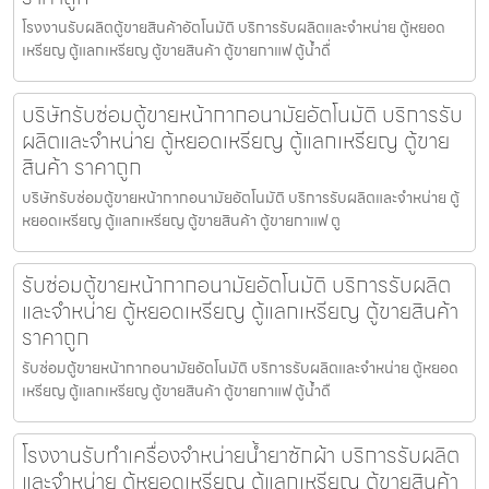
โรงงานรับผลิตตู้ขายสินค้า​อัตโนมัติ บริการรับผลิตและจำหน่าย ตู้หยอด
เหรียญ ตู้แลกเหรียญ ตู้ขายสินค้า ตู้ขายกาแฟ ตู้น้ำดื่
บริษัทรับซ่อมตู้ขายหน้ากากอนามัย​อัตโนมัติ บริการรับ
ผลิตและจำหน่าย ตู้หยอดเหรียญ ตู้แลกเหรียญ ตู้ขาย
สินค้า ราคาถูก
บริษัทรับซ่อมตู้ขายหน้ากากอนามัย​อัตโนมัติ บริการรับผลิตและจำหน่าย ตู้
หยอดเหรียญ ตู้แลกเหรียญ ตู้ขายสินค้า ตู้ขายกาแฟ ตู
รับซ่อมตู้ขายหน้ากากอนามัย​อัตโนมัติ บริการรับผลิต
และจำหน่าย ตู้หยอดเหรียญ ตู้แลกเหรียญ ตู้ขายสินค้า
ราคาถูก
รับซ่อมตู้ขายหน้ากากอนามัย​อัตโนมัติ บริการรับผลิตและจำหน่าย ตู้หยอด
เหรียญ ตู้แลกเหรียญ ตู้ขายสินค้า ตู้ขายกาแฟ ตู้น้ำดื
โรงงานรับทำเครื่องจำหน่ายน้ำยาซักผ้า บริการรับผลิต
และจำหน่าย ตู้หยอดเหรียญ ตู้แลกเหรียญ ตู้ขายสินค้า