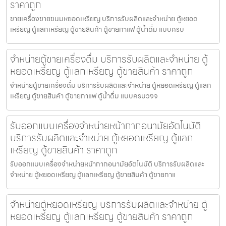
ราคาถูก
ขายเครื่องขายขนมหยอดเหรียญ​ บริการรับผลิตและจำหน่าย ตู้หยอด
เหรียญ ตู้แลกเหรียญ ตู้ขายสินค้า ตู้ขายกาแฟ ตู้น้ำดื่ม แบบครบ
จำหน่ายตู้ขายเครื่องดื่ม บริการรับผลิตและจำหน่าย ตู้
หยอดเหรียญ ตู้แลกเหรียญ ตู้ขายสินค้า ราคาถูก
จำหน่ายตู้ขายเครื่องดื่ม บริการรับผลิตและจำหน่าย ตู้หยอดเหรียญ ตู้แลก
เหรียญ ตู้ขายสินค้า ตู้ขายกาแฟ ตู้น้ำดื่ม แบบครบวงจ
รับออกแบบเครื่องจำหน่ายหน้ากากอนามัย​อัตโนมัติ
บริการรับผลิตและจำหน่าย ตู้หยอดเหรียญ ตู้แลก
เหรียญ ตู้ขายสินค้า ราคาถูก
รับออกแบบเครื่องจำหน่ายหน้ากากอนามัย​อัตโนมัติ บริการรับผลิตและ
จำหน่าย ตู้หยอดเหรียญ ตู้แลกเหรียญ ตู้ขายสินค้า ตู้ขายกาแ
จำหน่ายตู้หยอดเหรียญ บริการรับผลิตและจำหน่าย ตู้
หยอดเหรียญ ตู้แลกเหรียญ ตู้ขายสินค้า ราคาถูก