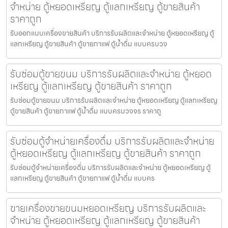
จำหน่าย ตู้หยอดเหรียญ ตู้แลกเหรียญ ตู้ขายสินค้า
ราคาถูก
รับออกแบบเครื่องขายสินค้า บริการรับผลิตและจำหน่าย ตู้หยอดเหรียญ ตู้
แลกเหรียญ ตู้ขายสินค้า ตู้ขายกาแฟ ตู้น้ำดื่ม แบบครบวง
รับซ่อมตู้ขายขนม บริการรับผลิตและจำหน่าย ตู้หยอด
เหรียญ ตู้แลกเหรียญ ตู้ขายสินค้า ราคาถูก
รับซ่อมตู้ขายขนม บริการรับผลิตและจำหน่าย ตู้หยอดเหรียญ ตู้แลกเหรียญ
ตู้ขายสินค้า ตู้ขายกาแฟ ตู้น้ำดื่ม แบบครบวงจร ราคาถู
รับซ่อมตู้จำหน่ายเครื่องดื่ม บริการรับผลิตและจำหน่าย
ตู้หยอดเหรียญ ตู้แลกเหรียญ ตู้ขายสินค้า ราคาถูก
รับซ่อมตู้จำหน่ายเครื่องดื่ม บริการรับผลิตและจำหน่าย ตู้หยอดเหรียญ ตู้
แลกเหรียญ ตู้ขายสินค้า ตู้ขายกาแฟ ตู้น้ำดื่ม แบบคร
ขายเครื่องขายขนมหยอดเหรียญ​ บริการรับผลิตและ
จำหน่าย ตู้หยอดเหรียญ ตู้แลกเหรียญ ตู้ขายสินค้า