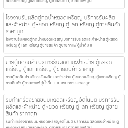
หยอดเหรียญ ตู้แลกเหรียญ ตู้ขายสินค้า ตู้ขายกาแฟ ตู้น้
โรงงานรับผลิตตู้กดน้ำ​หยอดเหรียญ บริการรับผลิต
และจำหน่าย ตู้หยอดเหรียญ ตู้แลกเหรียญ ตู้ขายสินค้า
ราคาถูก
โรงงานรับผลิตตู้กดน้ำ​หยอดเหรียญ บริการรับผลิตและจำหน่าย ตู้หยอด
เหรียญ ตู้แลกเหรียญ ตู้ขายสินค้า ตู้ขายกาแฟ ตู้น้ำดื่ม แ
ขายตู้กดสินค้า บริการรับผลิตและจำหน่าย ตู้หยอด
เหรียญ ตู้แลกเหรียญ ตู้ขายสินค้า ราคาถูก
ขายตู้กดสินค้า บริการรับผลิตและจำหน่าย ตู้หยอดเหรียญ ตู้แลกเหรียญ ตู้
ขายสินค้า ตู้ขายกาแฟ ตู้น้ำดื่ม แบบครบวงจร ราคาถูก
รับทำเครื่องขายขนมหยอดเหรียญ​​อัตโนมัติ บริการรับ
ผลิตและจำหน่าย ตู้หยอดเหรียญ ตู้แลกเหรียญ ตู้ขาย
สินค้า ราคาถูก
รับทำเครื่องขายขนมหยอดเหรียญ​​อัตโนมัติ บริการรับผลิตและจำหน่าย ตู้
หยอดเหรียญ ตู้แลกเหรียญ ตู้ขายสินค้า ตู้ขายกาแฟ ตู้น้