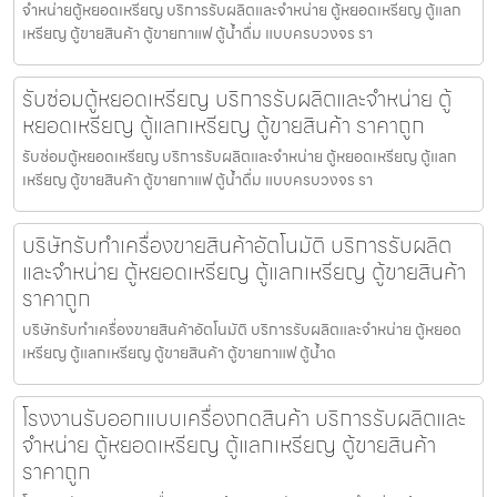
จำหน่ายตู้หยอดเหรียญ บริการรับผลิตและจำหน่าย ตู้หยอดเหรียญ ตู้แลก
เหรียญ ตู้ขายสินค้า ตู้ขายกาแฟ ตู้น้ำดื่ม แบบครบวงจร รา
รับซ่อมตู้หยอดเหรียญ บริการรับผลิตและจำหน่าย ตู้
หยอดเหรียญ ตู้แลกเหรียญ ตู้ขายสินค้า ราคาถูก
รับซ่อมตู้หยอดเหรียญ บริการรับผลิตและจำหน่าย ตู้หยอดเหรียญ ตู้แลก
เหรียญ ตู้ขายสินค้า ตู้ขายกาแฟ ตู้น้ำดื่ม แบบครบวงจร รา
บริษัทรับทำเครื่องขายสินค้า​อัตโนมัติ บริการรับผลิต
และจำหน่าย ตู้หยอดเหรียญ ตู้แลกเหรียญ ตู้ขายสินค้า
ราคาถูก
บริษัทรับทำเครื่องขายสินค้า​อัตโนมัติ บริการรับผลิตและจำหน่าย ตู้หยอด
เหรียญ ตู้แลกเหรียญ ตู้ขายสินค้า ตู้ขายกาแฟ ตู้น้ำด
โรงงานรับออกแบบเครื่องกดสินค้า บริการรับผลิตและ
จำหน่าย ตู้หยอดเหรียญ ตู้แลกเหรียญ ตู้ขายสินค้า
ราคาถูก