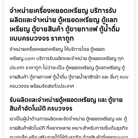
จำหน่ายเครื่องหยอดเหรียญ บริการรับ
ผลิตและจำหน่าย ตู้หยอดเหรียญ ตู้แลก
เหรียญ ตู้ขายสินค้า ตู้ขายกาแฟ ตู้น้ำดื่ม
แบบครบวงจร ราคาถูก
จำหน่ายเครื่องหยอดเหรียญ ให้บริการโดย ตู้หยอด
เหรียญ.com บริการรับผลิตและจำหน่าย ตู้หยอดเหรียญ ทุก
ประเภท ราคาถูก ไม่ว่าจะเป็น ตู้หยอดเหรียญ ตู้แลกเหรียญ ตู้
ขายสินค้า ตู้ขายกาแฟ ตู้น้ำดื่ม ตู้ขายน้ำยาซักผ้า และ อื่นๆ แบบ
ครบวงจร พร้อมจัดส่งทั่วประเทศ
รับผลิตและจำหน่ายตู้หยอดเหรียญ และ ตู้ขาย
สินค้าอัตโนมัติ ครบวงจร
เราเป็นผู้นำด้านการผลิตและจัดจำหน่าย ตู้หยอดเหรียญ และ ตู้
ขายสินค้าอัตโนมัติ ที่หลากหลาย เหมาะสำหรับการเริ่มต้นธุรกิจ
ขนาดเล็ก หรือ เสริมรายได้ให้กับธุรกิจ ด้วยสินค้าที่ออกแบบมา