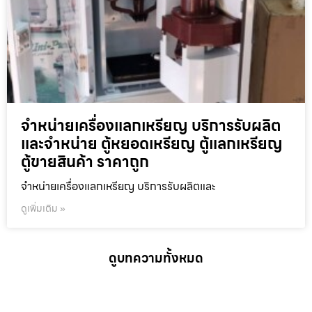
จำหน่ายเครื่องแลกเหรียญ บริการรับผลิต
และจำหน่าย ตู้หยอดเหรียญ ตู้แลกเหรียญ
ตู้ขายสินค้า ราคาถูก
จำหน่ายเครื่องแลกเหรียญ บริการรับผลิตและ
ดูเพิ่มเติม »
ดูบทความทั้งหมด