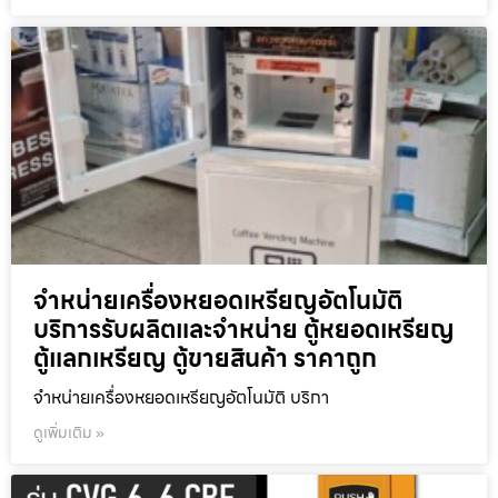
จำหน่ายเครื่องหยอดเหรียญ​อัตโนมัติ
บริการรับผลิตและจำหน่าย ตู้หยอดเหรียญ
ตู้แลกเหรียญ ตู้ขายสินค้า ราคาถูก
จำหน่ายเครื่องหยอดเหรียญ​อัตโนมัติ บริกา
ดูเพิ่มเติม »