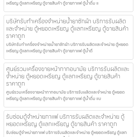
เหรียญ ตู้แลกเหรียญ ตู้ขายสินค้า ตู้ขายกาแฟ ตู้น้ำดื่ม แ
บริษัทรับทำเครื่องจำหน่ายน้ำยาซักผ้า บริการรับผลิต
และจำหน่าย ตู้หยอดเหรียญ ตู้แลกเหรียญ ตู้ขายสินค้า
ราคาถูก
บริษัทรับทำเครื่องจำหน่ายน้ำยาซักผ้า บริการรับผลิตและจำหน่าย ตู้หยอด
เหรียญ ตู้แลกเหรียญ ตู้ขายสินค้า ตู้ขายกาแฟ ตู้น้ำดื
ศูนย์รวมเครื่องขายหน้ากากอนามัย บริการรับผลิตและ
จำหน่าย ตู้หยอดเหรียญ ตู้แลกเหรียญ ตู้ขายสินค้า
ราคาถูก
ศูนย์รวมเครื่องขายหน้ากากอนามัย บริการรับผลิตและจำหน่าย ตู้หยอด
เหรียญ ตู้แลกเหรียญ ตู้ขายสินค้า ตู้ขายกาแฟ ตู้น้ำดื่ม แบ
รับซ่อมตู้จำหน่ายกาแฟ บริการรับผลิตและจำหน่าย ตู้
หยอดเหรียญ ตู้แลกเหรียญ ตู้ขายสินค้า ราคาถูก
รับซ่อมตู้จำหน่ายกาแฟ บริการรับผลิตและจำหน่าย ตู้หยอดเหรียญ ตู้แลก