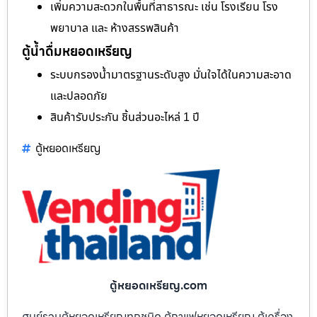
เพิ่มความสะดวกในพื้นที่สาธารณะ เช่น โรงเรียน โรง
พยาบาล และ ห้างสรรพสินค้า
ตู้น้ำดื่มหยอดเหรียญ
ระบบกรองน้ำมาตรฐานระดับสูง มั่นใจได้ในความสะอาด
และปลอดภัย
สินค้ารับประกัน ชิ้นส่วนอะไหล่ 1 ปี
ตู้หยอดเหรียญ
ตู้หยอดเหรียญ.com
ศูนย์รวมตู้หยอดเหรียญทุกชนิด ตู้กาแฟหยอดเหรียญ ตู้เครื่อง