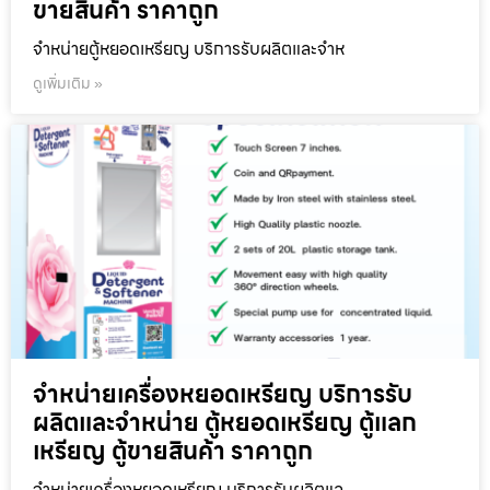
ขายสินค้า ราคาถูก
จำหน่ายตู้หยอดเหรียญ บริการรับผลิตและจำห
ดูเพิ่มเติม »
จำหน่ายเครื่องหยอดเหรียญ บริการรับ
ผลิตและจำหน่าย ตู้หยอดเหรียญ ตู้แลก
เหรียญ ตู้ขายสินค้า ราคาถูก
จำหน่ายเครื่องหยอดเหรียญ บริการรับผลิตแล