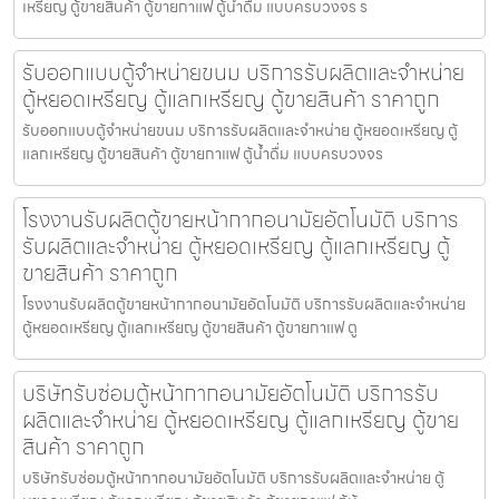
เหรียญ ตู้ขายสินค้า ตู้ขายกาแฟ ตู้น้ำดื่ม แบบครบวงจร ร
รับออกแบบตู้จำหน่ายขนม บริการรับผลิตและจำหน่าย
ตู้หยอดเหรียญ ตู้แลกเหรียญ ตู้ขายสินค้า ราคาถูก
รับออกแบบตู้จำหน่ายขนม บริการรับผลิตและจำหน่าย ตู้หยอดเหรียญ ตู้
แลกเหรียญ ตู้ขายสินค้า ตู้ขายกาแฟ ตู้น้ำดื่ม แบบครบวงจร
โรงงานรับผลิตตู้ขายหน้ากากอนามัย​อัตโนมัติ บริการ
รับผลิตและจำหน่าย ตู้หยอดเหรียญ ตู้แลกเหรียญ ตู้
ขายสินค้า ราคาถูก
โรงงานรับผลิตตู้ขายหน้ากากอนามัย​อัตโนมัติ บริการรับผลิตและจำหน่าย
ตู้หยอดเหรียญ ตู้แลกเหรียญ ตู้ขายสินค้า ตู้ขายกาแฟ ตู
บริษัทรับซ่อมตู้หน้ากากอนามัย​อัตโนมัติ บริการรับ
ผลิตและจำหน่าย ตู้หยอดเหรียญ ตู้แลกเหรียญ ตู้ขาย
สินค้า ราคาถูก
บริษัทรับซ่อมตู้หน้ากากอนามัย​อัตโนมัติ บริการรับผลิตและจำหน่าย ตู้