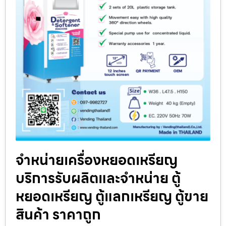
จำหน่ายเครื่องหยอดเหรียญ
บริการรับผลิตและจำหน่าย ตู้
หยอดเหรียญ ตู้แลกเหรียญ ตู้ขาย
สินค้า ราคาถูก