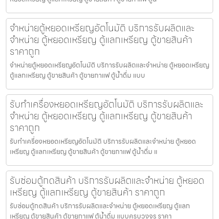
จำหน่ายตู้หยอดเหรียญ​อัตโนมัติ บริการรับผลิตและ
จำหน่าย ตู้หยอดเหรียญ ตู้แลกเหรียญ ตู้ขายสินค้า
ราคาถูก
จำหน่ายตู้หยอดเหรียญ​อัตโนมัติ บริการรับผลิตและจำหน่าย ตู้หยอดเหรียญ
ตู้แลกเหรียญ ตู้ขายสินค้า ตู้ขายกาแฟ ตู้น้ำดื่ม แบบ
รับทำเครื่องหยอดเหรียญ​อัตโนมัติ บริการรับผลิตและ
จำหน่าย ตู้หยอดเหรียญ ตู้แลกเหรียญ ตู้ขายสินค้า
ราคาถูก
รับทำเครื่องหยอดเหรียญ​อัตโนมัติ บริการรับผลิตและจำหน่าย ตู้หยอด
เหรียญ ตู้แลกเหรียญ ตู้ขายสินค้า ตู้ขายกาแฟ ตู้น้ำดื่ม แ
รับซ่อมตู้กดสินค้า บริการรับผลิตและจำหน่าย ตู้หยอด
เหรียญ ตู้แลกเหรียญ ตู้ขายสินค้า ราคาถูก
รับซ่อมตู้กดสินค้า บริการรับผลิตและจำหน่าย ตู้หยอดเหรียญ ตู้แลก
เหรียญ ตู้ขายสินค้า ตู้ขายกาแฟ ตู้น้ำดื่ม แบบครบวงจร ราคา