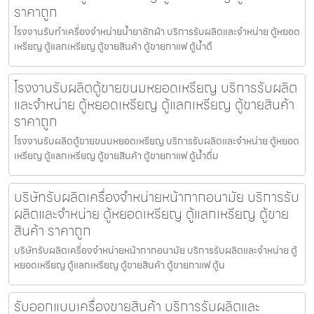
ราคาถูก
โรงงานรับทำเครื่องจำหน่ายน้ำยาซักผ้า บริการรับผลิตและจำหน่าย ตู้หยอด
เหรียญ ตู้แลกเหรียญ ตู้ขายสินค้า ตู้ขายกาแฟ ตู้น้ำดื
โรงงานรับผลิตตู้ขายขนมหยอดเหรียญ​ บริการรับผลิต
และจำหน่าย ตู้หยอดเหรียญ ตู้แลกเหรียญ ตู้ขายสินค้า
ราคาถูก
โรงงานรับผลิตตู้ขายขนมหยอดเหรียญ​ บริการรับผลิตและจำหน่าย ตู้หยอด
เหรียญ ตู้แลกเหรียญ ตู้ขายสินค้า ตู้ขายกาแฟ ตู้น้ำดื่ม
บริษัทรับผลิตเครื่องจำหน่ายหน้ากากอนามัย บริการรับ
ผลิตและจำหน่าย ตู้หยอดเหรียญ ตู้แลกเหรียญ ตู้ขาย
สินค้า ราคาถูก
บริษัทรับผลิตเครื่องจำหน่ายหน้ากากอนามัย บริการรับผลิตและจำหน่าย ตู้
หยอดเหรียญ ตู้แลกเหรียญ ตู้ขายสินค้า ตู้ขายกาแฟ ตู้น
รับออกแบบเครื่องขายสินค้า บริการรับผลิตและ