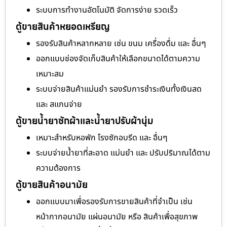
ระบบการทำงานอัตโนมัติ จัดการง่าย รวดเร็ว
ตู้ขายสินค้าหยอดเหรียญ
รองรับสินค้าหลากหลาย เช่น ขนม เครื่องดื่ม และ อื่นๆ
ออกแบบช่องจัดเก็บสินค้าให้เลือกขนาดได้ตามความ
เหมาะสม
ระบบจ่ายสินค้าแม่นยำ รองรับการชำระเงินทั้งเงินสด
และ สแกนจ่าย
ตู้ขายน้ำยาซักผ้าและน้ำยาปรับผ้านุ่ม
เหมาะสำหรับหอพัก โรงซักอบรีด และ อื่นๆ
ระบบจ่ายน้ำยาที่สะอาด แม่นยำ และ ปรับปริมาณได้ตาม
ความต้องการ
ตู้ขายสินค้าอนามัย
ออกแบบมาเพื่อรองรับการขายสินค้าที่จำเป็น เช่น
หน้ากากอนามัย แผ่นอนามัย หรือ สินค้าเพื่อสุขภาพ