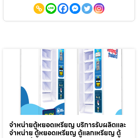
จำหน่ายตู้หยอดเหรียญ บริการรับผลิตและ
จำหน่าย ตู้หยอดเหรียญ ตู้แลกเหรียญ ตู้