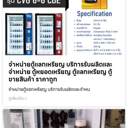
จำหน่ายตู้แลกเหรียญ บริการรับผลิตและ
จำหน่าย ตู้หยอดเหรียญ ตู้แลกเหรียญ ตู้
ขายสินค้า ราคาถูก
จำหน่ายตู้แลกเหรียญ บริการรับผลิตและจำหน
ดูเพิ่มเติม »