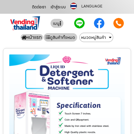
LANGUAGE
ติดต่อเรา
เข้าสู่ระบบ
เมนู
หน้าแรก
ดูสินค้าทั้งหมด
หมวดหมู่สินค้า