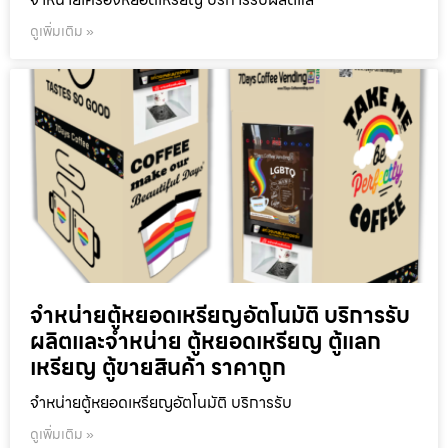
ดูเพิ่มเติม »
จำหน่ายตู้หยอดเหรียญ​อัตโนมัติ บริการรับ
ผลิตและจำหน่าย ตู้หยอดเหรียญ ตู้แลก
เหรียญ ตู้ขายสินค้า ราคาถูก
จำหน่ายตู้หยอดเหรียญ​อัตโนมัติ บริการรับ
ดูเพิ่มเติม »