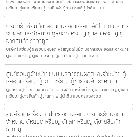
โรงงานรับออกแบบเครื่องกดสินค้า บริการรับผลิตและจำหน่าย ตู้หยอด
เหรียญ ตู้แลกเหรียญ ตู้ขายสินค้า ตู้ขายกาแฟ ตู้น้ำดื่ม แบบ
บริษัทรับซ่อมตู้ขายขนมหยอดเหรียญ​​อัตโนมัติ บริการ
รับผลิตและจำหน่าย ตู้หยอดเหรียญ ตู้แลกเหรียญ ตู้
ขายสินค้า ราคาถูก
บริษัทรับซ่อมตู้ขายขนมหยอดเหรียญ​​อัตโนมัติ บริการรับผลิตและจำหน่าย
ตู้หยอดเหรียญ ตู้แลกเหรียญ ตู้ขายสินค้า ตู้ขายกาแฟ ต
ศูนย์รวมตู้จำหน่ายขนม บริการรับผลิตและจำหน่าย ตู้
หยอดเหรียญ ตู้แลกเหรียญ ตู้ขายสินค้า ราคาถูก
ศูนย์รวมตู้จำหน่ายขนม บริการรับผลิตและจำหน่าย ตู้หยอดเหรียญ ตู้แลก
เหรียญ ตู้ขายสินค้า ตู้ขายกาแฟ ตู้น้ำดื่ม แบบครบวงจร ร
ศูนย์รวมเครื่องกดน้ำ​หยอดเหรียญ บริการรับผลิตและ
จำหน่าย ตู้หยอดเหรียญ ตู้แลกเหรียญ ตู้ขายสินค้า
ราคาถูก