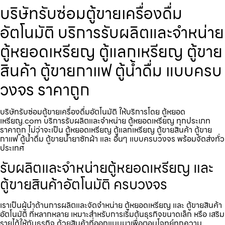
บริษัทรับซ่อมตู้ขายเครื่องดื่ม​
อัตโนมัติ บริการรับผลิตและจำหน่าย
ตู้หยอดเหรียญ ตู้แลกเหรียญ ตู้ขาย
สินค้า ตู้ขายกาแฟ ตู้น้ำดื่ม แบบครบ
วงจร ราคาถูก
บริษัทรับซ่อมตู้ขายเครื่องดื่ม​อัตโนมัติ ให้บริการโดย ตู้หยอด
เหรียญ.com บริการรับผลิตและจำหน่าย ตู้หยอดเหรียญ ทุกประเภท
ราคาถูก ไม่ว่าจะเป็น ตู้หยอดเหรียญ ตู้แลกเหรียญ ตู้ขายสินค้า ตู้ขาย
กาแฟ ตู้น้ำดื่ม ตู้ขายน้ำยาซักผ้า และ อื่นๆ แบบครบวงจร พร้อมจัดส่งทั่ว
ประเทศ
รับผลิตและจำหน่ายตู้หยอดเหรียญ และ
ตู้ขายสินค้าอัตโนมัติ ครบวงจร
เราเป็นผู้นำด้านการผลิตและจัดจำหน่าย ตู้หยอดเหรียญ และ ตู้ขายสินค้า
อัตโนมัติ ที่หลากหลาย เหมาะสำหรับการเริ่มต้นธุรกิจขนาดเล็ก หรือ เสริม
รายได้ให้กับธุรกิจ ด้วยสินค้าที่ออกแบบมาเพื่อตอบโจทย์ทุกความ