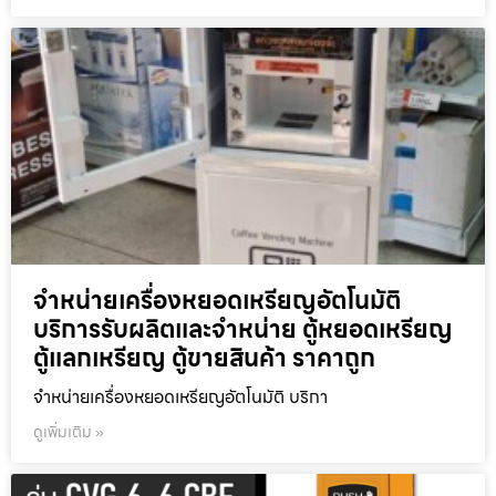
จำหน่ายเครื่องหยอดเหรียญ​อัตโนมัติ
บริการรับผลิตและจำหน่าย ตู้หยอดเหรียญ
ตู้แลกเหรียญ ตู้ขายสินค้า ราคาถูก
จำหน่ายเครื่องหยอดเหรียญ​อัตโนมัติ บริกา
ดูเพิ่มเติม »