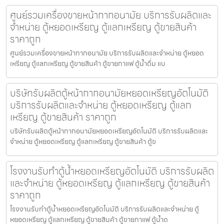
ศูนย์รวมเครื่องขายหน้ากากอนามัย บริการรับผลิตและ
จำหน่าย ตู้หยอดเหรียญ ตู้แลกเหรียญ ตู้ขายสินค้า
ราคาถูก
ศูนย์รวมเครื่องขายหน้ากากอนามัย บริการรับผลิตและจำหน่าย ตู้หยอด
เหรียญ ตู้แลกเหรียญ ตู้ขายสินค้า ตู้ขายกาแฟ ตู้น้ำดื่ม แบ
บริษัทรับผลิตตู้หน้ากากอนามัยหยอดเหรียญ​​​อัตโนมัติ
บริการรับผลิตและจำหน่าย ตู้หยอดเหรียญ ตู้แลก
เหรียญ ตู้ขายสินค้า ราคาถูก
บริษัทรับผลิตตู้หน้ากากอนามัยหยอดเหรียญ​​​อัตโนมัติ บริการรับผลิตและ
จำหน่าย ตู้หยอดเหรียญ ตู้แลกเหรียญ ตู้ขายสินค้า ตู้ข
โรงงานรับทำตู้น้ำหยอดเหรียญ​อัตโนมัติ บริการรับผลิต
และจำหน่าย ตู้หยอดเหรียญ ตู้แลกเหรียญ ตู้ขายสินค้า
ราคาถูก
โรงงานรับทำตู้น้ำหยอดเหรียญ​อัตโนมัติ บริการรับผลิตและจำหน่าย ตู้
หยอดเหรียญ ตู้แลกเหรียญ ตู้ขายสินค้า ตู้ขายกาแฟ ตู้น้ำด