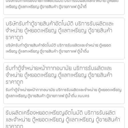
บริษัทรับทำเครื่องขายกาแฟ​อัตโนมัติ บริการรับผลิตและจำหน่าย ตู้หยอด
เหรียญ ตู้แลกเหรียญ ตู้ขายสินค้า ตู้ขายกาแฟ ตู้น้ำดื่
บริษัทรับทำตู้ขายสินค้า​อัตโนมัติ บริการรับผลิตและ
จำหน่าย ตู้หยอดเหรียญ ตู้แลกเหรียญ ตู้ขายสินค้า
ราคาถูก
บริษัทรับทำตู้ขายสินค้า​อัตโนมัติ บริการรับผลิตและจำหน่าย ตู้หยอด
เหรียญ ตู้แลกเหรียญ ตู้ขายสินค้า ตู้ขายกาแฟ ตู้น้ำดื่ม
รับทำตู้จำหน่ายหน้ากากอนามัย บริการรับผลิตและ
จำหน่าย ตู้หยอดเหรียญ ตู้แลกเหรียญ ตู้ขายสินค้า
ราคาถูก
รับทำตู้จำหน่ายหน้ากากอนามัย บริการรับผลิตและจำหน่าย ตู้หยอดเหรียญ
ตู้แลกเหรียญ ตู้ขายสินค้า ตู้ขายกาแฟ ตู้น้ำดื่ม แบบคร
รับผลิตเครื่องหยอดเหรียญ​อัตโนมัติ บริการรับผลิต
และจำหน่าย ตู้หยอดเหรียญ ตู้แลกเหรียญ ตู้ขายสินค้า
ราคาถูก