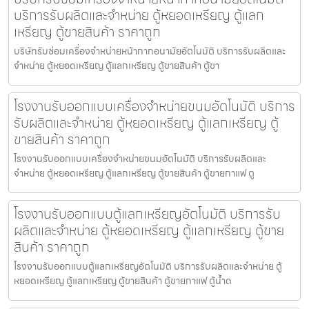
บริการรับผลิตและจำหน่าย ตู้หยอดเหรียญ ตู้แลก
เหรียญ ตู้ขายสินค้า ราคาถูก
บริษัทรับซ่อมเครื่องจำหน่ายหน้ากากอนามัย​อัตโนมัติ บริการรับผลิตและ
จำหน่าย ตู้หยอดเหรียญ ตู้แลกเหรียญ ตู้ขายสินค้า ตู้ขา
โรงงานรับออกแบบเครื่องจำหน่ายขนม​อัตโนมัติ บริการ
รับผลิตและจำหน่าย ตู้หยอดเหรียญ ตู้แลกเหรียญ ตู้
ขายสินค้า ราคาถูก
โรงงานรับออกแบบเครื่องจำหน่ายขนม​อัตโนมัติ บริการรับผลิตและ
จำหน่าย ตู้หยอดเหรียญ ตู้แลกเหรียญ ตู้ขายสินค้า ตู้ขายกาแฟ ตู
โรงงานรับออกแบบตู้แลกเหรียญ​อัตโนมัติ บริการรับ
ผลิตและจำหน่าย ตู้หยอดเหรียญ ตู้แลกเหรียญ ตู้ขาย
สินค้า ราคาถูก
โรงงานรับออกแบบตู้แลกเหรียญ​อัตโนมัติ บริการรับผลิตและจำหน่าย ตู้
หยอดเหรียญ ตู้แลกเหรียญ ตู้ขายสินค้า ตู้ขายกาแฟ ตู้น้ำด