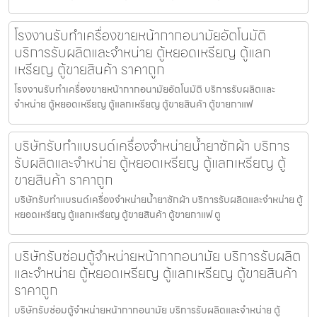
โรงงานรับทำเครื่องขายหน้ากากอนามัย​อัตโนมัติ
บริการรับผลิตและจำหน่าย ตู้หยอดเหรียญ ตู้แลก
เหรียญ ตู้ขายสินค้า ราคาถูก
โรงงานรับทำเครื่องขายหน้ากากอนามัย​อัตโนมัติ บริการรับผลิตและ
จำหน่าย ตู้หยอดเหรียญ ตู้แลกเหรียญ ตู้ขายสินค้า ตู้ขายกาแฟ
บริษัทรับทำแบรนด์เครื่องจำหน่ายน้ำยาซักผ้า บริการ
รับผลิตและจำหน่าย ตู้หยอดเหรียญ ตู้แลกเหรียญ ตู้
ขายสินค้า ราคาถูก
บริษัทรับทำแบรนด์เครื่องจำหน่ายน้ำยาซักผ้า บริการรับผลิตและจำหน่าย ตู้
หยอดเหรียญ ตู้แลกเหรียญ ตู้ขายสินค้า ตู้ขายกาแฟ ตู
บริษัทรับซ่อมตู้จำหน่ายหน้ากากอนามัย บริการรับผลิต
และจำหน่าย ตู้หยอดเหรียญ ตู้แลกเหรียญ ตู้ขายสินค้า
ราคาถูก
บริษัทรับซ่อมตู้จำหน่ายหน้ากากอนามัย บริการรับผลิตและจำหน่าย ตู้