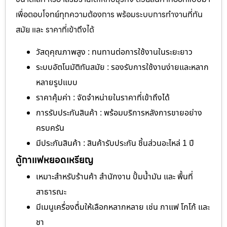
เพื่อตอบโจทย์ทุกความต้องการ พร้อมระบบการทำงานที่ทัน
สมัย และ ราคาที่เข้าถึงได้
วัสดุคุณภาพสูง : ทนทานต่อการใช้งานในระยะยาว
ระบบอัตโนมัติทันสมัย : รองรับการใช้งานง่ายและหลาก
หลายรูปแบบ
ราคาคุ้มค่า : จัดจำหน่ายในราคาที่เข้าถึงได้
การรับประกันสินค้า : พร้อมบริการหลังการขายอย่าง
ครบครัน
มีประกันสินค้า : สินค้ารับประกัน ชิ้นส่วนอะไหล่ 1 ปี
ตู้กาแฟหยอดเหรียญ
เหมาะสำหรับร้านค้า สำนักงาน ปั้มน้ำมัน และ พื้นที่
สาธารณะ
มีเมนูเครื่องดื่มให้เลือกหลากหลาย เช่น กาแฟ โกโก้ และ
ชา