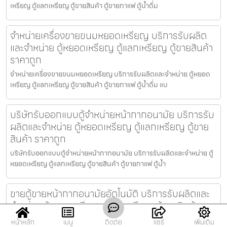
เหรียญ ตู้แลกเหรียญ ตู้ขายสินค้า ตู้ขายกาแฟ ตู้น้ำดื่ม
จำหน่ายเครื่องขายขนมหยอดเหรียญ​ บริการรับผลิต
และจำหน่าย ตู้หยอดเหรียญ ตู้แลกเหรียญ ตู้ขายสินค้า
ราคาถูก
จำหน่ายเครื่องขายขนมหยอดเหรียญ​ บริการรับผลิตและจำหน่าย ตู้หยอด
เหรียญ ตู้แลกเหรียญ ตู้ขายสินค้า ตู้ขายกาแฟ ตู้น้ำดื่ม แบ
บริษัทรับออกแบบตู้จำหน่ายหน้ากากอนามัย บริการรับ
ผลิตและจำหน่าย ตู้หยอดเหรียญ ตู้แลกเหรียญ ตู้ขาย
สินค้า ราคาถูก
บริษัทรับออกแบบตู้จำหน่ายหน้ากากอนามัย บริการรับผลิตและจำหน่าย ตู้
หยอดเหรียญ ตู้แลกเหรียญ ตู้ขายสินค้า ตู้ขายกาแฟ ตู้น้ำ
ขายตู้ขายหน้ากากอนามัย​อัตโนมัติ บริการรับผลิตและ
จำหน่าย ตู้หยอดเหรียญ ตู้แลกเหรียญ ตู้ขายสินค้า
ราคาถูก
หน้าหลัก
เมนู
ติดต่อ
แชร์
เพิ่มเติม