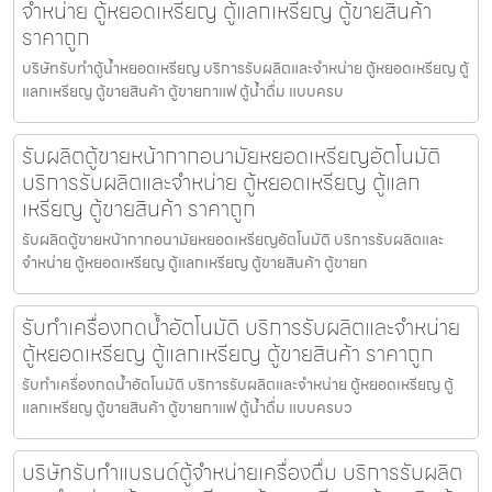
จำหน่าย ตู้หยอดเหรียญ ตู้แลกเหรียญ ตู้ขายสินค้า
ราคาถูก
บริษัทรับทำตู้น้ำหยอดเหรียญ บริการรับผลิตและจำหน่าย ตู้หยอดเหรียญ ตู้
แลกเหรียญ ตู้ขายสินค้า ตู้ขายกาแฟ ตู้น้ำดื่ม แบบครบ
รับผลิตตู้ขายหน้ากากอนามัยหยอดเหรียญ​​​อัตโนมัติ
บริการรับผลิตและจำหน่าย ตู้หยอดเหรียญ ตู้แลก
เหรียญ ตู้ขายสินค้า ราคาถูก
รับผลิตตู้ขายหน้ากากอนามัยหยอดเหรียญ​​​อัตโนมัติ บริการรับผลิตและ
จำหน่าย ตู้หยอดเหรียญ ตู้แลกเหรียญ ตู้ขายสินค้า ตู้ขายก
รับทำเครื่องกดน้ำอัตโนมัติ บริการรับผลิตและจำหน่าย
ตู้หยอดเหรียญ ตู้แลกเหรียญ ตู้ขายสินค้า ราคาถูก
รับทำเครื่องกดน้ำอัตโนมัติ บริการรับผลิตและจำหน่าย ตู้หยอดเหรียญ ตู้
แลกเหรียญ ตู้ขายสินค้า ตู้ขายกาแฟ ตู้น้ำดื่ม แบบครบว
บริษัทรับทำแบรนด์ตู้จำหน่ายเครื่องดื่ม บริการรับผลิต