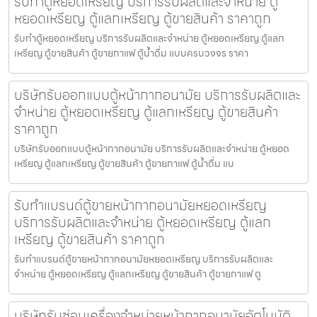
รับทำตู้หยอดเหรียญ บริการรับผลิตและจำหน่าย ตู้
หยอดเหรียญ ตู้แลกเหรียญ ตู้ขายสินค้า ราคาถูก
รับทำตู้หยอดเหรียญ บริการรับผลิตและจำหน่าย ตู้หยอดเหรียญ ตู้แลก
เหรียญ ตู้ขายสินค้า ตู้ขายกาแฟ ตู้น้ำดื่ม แบบครบวงจร ราคา
บริษัทรับออกแบบตู้หน้ากากอนามัย บริการรับผลิตและ
จำหน่าย ตู้หยอดเหรียญ ตู้แลกเหรียญ ตู้ขายสินค้า
ราคาถูก
บริษัทรับออกแบบตู้หน้ากากอนามัย บริการรับผลิตและจำหน่าย ตู้หยอด
เหรียญ ตู้แลกเหรียญ ตู้ขายสินค้า ตู้ขายกาแฟ ตู้น้ำดื่ม แบ
รับทำแบรนด์ตู้ขายหน้ากากอนามัยหยอดเหรียญ​​
บริการรับผลิตและจำหน่าย ตู้หยอดเหรียญ ตู้แลก
เหรียญ ตู้ขายสินค้า ราคาถูก
รับทำแบรนด์ตู้ขายหน้ากากอนามัยหยอดเหรียญ​​ บริการรับผลิตและ
จำหน่าย ตู้หยอดเหรียญ ตู้แลกเหรียญ ตู้ขายสินค้า ตู้ขายกาแฟ ตู
บริษัทรับซ่อมเครื่องจำหน่ายหน้ากากอนามัย​อัตโนมัติ