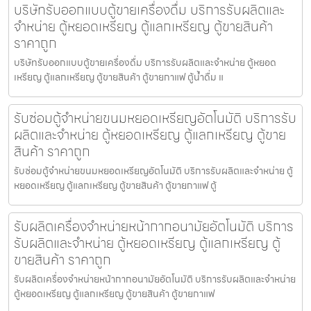
บริษัทรับออกแบบตู้ขายเครื่องดื่ม บริการรับผลิตและ
จำหน่าย ตู้หยอดเหรียญ ตู้แลกเหรียญ ตู้ขายสินค้า
ราคาถูก
บริษัทรับออกแบบตู้ขายเครื่องดื่ม บริการรับผลิตและจำหน่าย ตู้หยอด
เหรียญ ตู้แลกเหรียญ ตู้ขายสินค้า ตู้ขายกาแฟ ตู้น้ำดื่ม แ
รับซ่อมตู้จำหน่ายขนมหยอดเหรียญ​​อัตโนมัติ บริการรับ
ผลิตและจำหน่าย ตู้หยอดเหรียญ ตู้แลกเหรียญ ตู้ขาย
สินค้า ราคาถูก
รับซ่อมตู้จำหน่ายขนมหยอดเหรียญ​​อัตโนมัติ บริการรับผลิตและจำหน่าย ตู้
หยอดเหรียญ ตู้แลกเหรียญ ตู้ขายสินค้า ตู้ขายกาแฟ ตู้
รับผลิตเครื่องจำหน่ายหน้ากากอนามัย​อัตโนมัติ บริการ
รับผลิตและจำหน่าย ตู้หยอดเหรียญ ตู้แลกเหรียญ ตู้
ขายสินค้า ราคาถูก
รับผลิตเครื่องจำหน่ายหน้ากากอนามัย​อัตโนมัติ บริการรับผลิตและจำหน่าย
ตู้หยอดเหรียญ ตู้แลกเหรียญ ตู้ขายสินค้า ตู้ขายกาแฟ