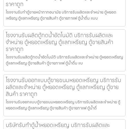
ราคาถูก
โรงงานรับทำตู้ขายหน้ากากอนามัย บริการรับผลิตและจำหน่าย ตู้หยอด
เหรียญ ตู้แลกเหรียญ ตู้ขายสินค้า ตู้ขายกาแฟ ตู้น้ำดื่ม แบบ
โรงงานรับผลิตตู้กดน้ำ​อัตโนมัติ บริการรับผลิตและ
จำหน่าย ตู้หยอดเหรียญ ตู้แลกเหรียญ ตู้ขายสินค้า
ราคาถูก
โรงงานรับผลิตตู้กดน้ำ​อัตโนมัติ บริการรับผลิตและจำหน่าย ตู้หยอดเหรียญ
ตู้แลกเหรียญ ตู้ขายสินค้า ตู้ขายกาแฟ ตู้น้ำดื่ม แบ
โรงงานรับออกแบบตู้ขายขนมหยอดเหรียญ​ บริการรับ
ผลิตและจำหน่าย ตู้หยอดเหรียญ ตู้แลกเหรียญ ตู้ขาย
สินค้า ราคาถูก
โรงงานรับออกแบบตู้ขายขนมหยอดเหรียญ​ บริการรับผลิตและจำหน่าย ตู้
หยอดเหรียญ ตู้แลกเหรียญ ตู้ขายสินค้า ตู้ขายกาแฟ ตู้น้ำดื่
บริษัทรับทำตู้น้ำหยอดเหรียญ บริการรับผลิตและ