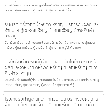
รับผลิตเครื่องหยอดเหรียญ​อัตโนมัติ บริการรับผลิตและจำหน่าย ตู้หยอด
เหรียญ ตู้แลกเหรียญ ตู้ขายสินค้า ตู้ขายกาแฟ ตู้น้ำดื่ม
รับผลิตเครื่องกดน้ำ​หยอดเหรียญ บริการรับผลิตและ
จำหน่าย ตู้หยอดเหรียญ ตู้แลกเหรียญ ตู้ขายสินค้า
ราคาถูก
รับผลิตเครื่องกดน้ำ​หยอดเหรียญ บริการรับผลิตและจำหน่าย ตู้หยอด
เหรียญ ตู้แลกเหรียญ ตู้ขายสินค้า ตู้ขายกาแฟ ตู้น้ำดื่ม แบบ
บริษัทรับทำแบรนด์ตู้จำหน่ายขนม​อัตโนมัติ บริการรับ
ผลิตและจำหน่าย ตู้หยอดเหรียญ ตู้แลกเหรียญ ตู้ขาย
สินค้า ราคาถูก
บริษัทรับทำแบรนด์ตู้จำหน่ายขนม​อัตโนมัติ บริการรับผลิตและจำหน่าย ตู้
หยอดเหรียญ ตู้แลกเหรียญ ตู้ขายสินค้า ตู้ขายกาแฟ ตู้น
โรงงานรับทำตู้ขายหน้ากากอนามัย บริการรับผลิตและ
จำหน่าย ตู้หยอดเหรียญ ตู้แลกเหรียญ ตู้ขายสินค้า