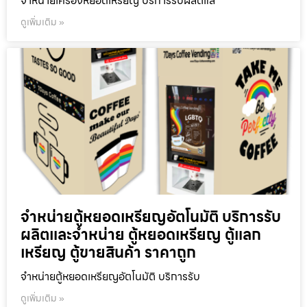
จำหน่ายเครื่องหยอดเหรียญ บริการรับผลิตแล
ดูเพิ่มเติม »
จำหน่ายตู้หยอดเหรียญ​อัตโนมัติ บริการรับ
ผลิตและจำหน่าย ตู้หยอดเหรียญ ตู้แลก
เหรียญ ตู้ขายสินค้า ราคาถูก
จำหน่ายตู้หยอดเหรียญ​อัตโนมัติ บริการรับ
ดูเพิ่มเติม »