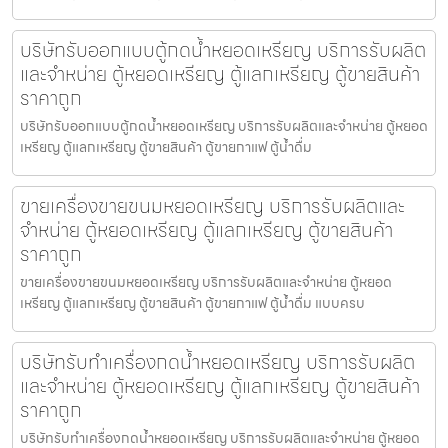
บริษัทรับออกแบบตู้กดน้ำ​หยอดเหรียญ บริการรับผลิต
และจำหน่าย ตู้หยอดเหรียญ ตู้แลกเหรียญ ตู้ขายสินค้า
ราคาถูก
บริษัทรับออกแบบตู้กดน้ำ​หยอดเหรียญ บริการรับผลิตและจำหน่าย ตู้หยอด
เหรียญ ตู้แลกเหรียญ ตู้ขายสินค้า ตู้ขายกาแฟ ตู้น้ำดื่ม
ขายเครื่องขายขนมหยอดเหรียญ​ บริการรับผลิตและ
จำหน่าย ตู้หยอดเหรียญ ตู้แลกเหรียญ ตู้ขายสินค้า
ราคาถูก
ขายเครื่องขายขนมหยอดเหรียญ​ บริการรับผลิตและจำหน่าย ตู้หยอด
เหรียญ ตู้แลกเหรียญ ตู้ขายสินค้า ตู้ขายกาแฟ ตู้น้ำดื่ม แบบครบ
บริษัทรับทำเครื่องกดน้ำ​หยอดเหรียญ บริการรับผลิต
และจำหน่าย ตู้หยอดเหรียญ ตู้แลกเหรียญ ตู้ขายสินค้า
ราคาถูก
บริษัทรับทำเครื่องกดน้ำ​หยอดเหรียญ บริการรับผลิตและจำหน่าย ตู้หยอด