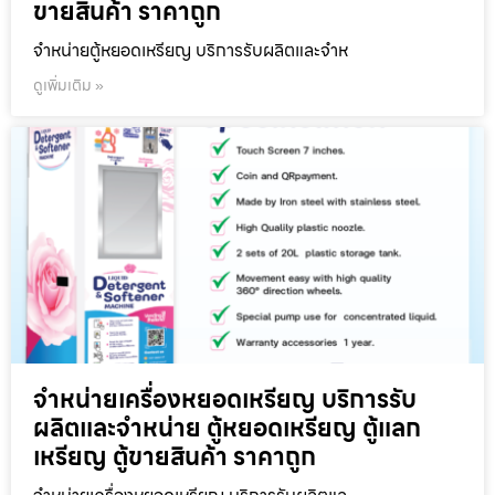
ขายสินค้า ราคาถูก
จำหน่ายตู้หยอดเหรียญ บริการรับผลิตและจำห
ดูเพิ่มเติม »
จำหน่ายเครื่องหยอดเหรียญ บริการรับ
ผลิตและจำหน่าย ตู้หยอดเหรียญ ตู้แลก
เหรียญ ตู้ขายสินค้า ราคาถูก