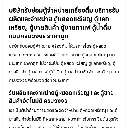
บริษัทรับซ่อมตู้จำหน่ายเครื่องดื่ม บริการรับ
ผลิตและจำหน่าย ตู้หยอดเหรียญ ตู้แลก
เหรียญ ตู้ขายสินค้า ตู้ขายกาแฟ ตู้น้ำดื่ม
แบบครบวงจร ราคาถูก
บริษัทรับซ่อมตู้จำหน่ายเครื่องดื่ม ให้บริการโดย ตู้หยอด
เหรียญ.com บริการรับผลิตและจำหน่าย ตู้หยอดเหรียญ ทุก
ประเภท ราคาถูก ไม่ว่าจะเป็น ตู้หยอดเหรียญ ตู้แลกเหรียญ ตู้
ขายสินค้า ตู้ขายกาแฟ ตู้น้ำดื่ม ตู้ขายน้ำยาซักผ้า และ อื่นๆ แบบ
ครบวงจร พร้อมจัดส่งทั่วประเทศ
รับผลิตและจำหน่ายตู้หยอดเหรียญ และ ตู้ขาย
สินค้าอัตโนมัติ ครบวงจร
เราเป็นผู้นำด้านการผลิตและจัดจำหน่าย ตู้หยอดเหรียญ และ ตู้
ขายสินค้าอัตโนมัติ ที่หลากหลาย เหมาะสำหรับการเริ่มต้นธุรกิจ
ขนาดเล็ก หรือ เสริมรายได้ให้กับธุรกิจ ด้วยสินค้าที่ออกแบบมา