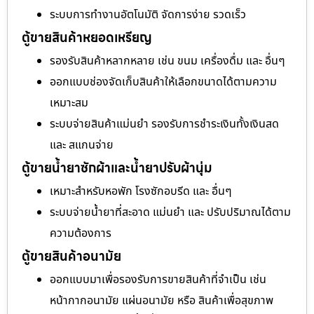
ระบบการทำงานอัตโนมัติ จัดการง่าย รวดเร็ว
ตู้ขายสินค้าหยอดเหรียญ
รองรับสินค้าหลากหลาย เช่น ขนม เครื่องดื่ม และ อื่นๆ
ออกแบบช่องจัดเก็บสินค้าให้เลือกขนาดได้ตามความ
เหมาะสม
ระบบจ่ายสินค้าแม่นยำ รองรับการชำระเงินทั้งเงินสด
และ สแกนจ่าย
ตู้ขายน้ำยาซักผ้าและน้ำยาปรับผ้านุ่ม
เหมาะสำหรับหอพัก โรงซักอบรีด และ อื่นๆ
ระบบจ่ายน้ำยาที่สะอาด แม่นยำ และ ปรับปริมาณได้ตาม
ความต้องการ
ตู้ขายสินค้าอนามัย
ออกแบบมาเพื่อรองรับการขายสินค้าที่จำเป็น เช่น
หน้ากากอนามัย แผ่นอนามัย หรือ สินค้าเพื่อสุขภาพ