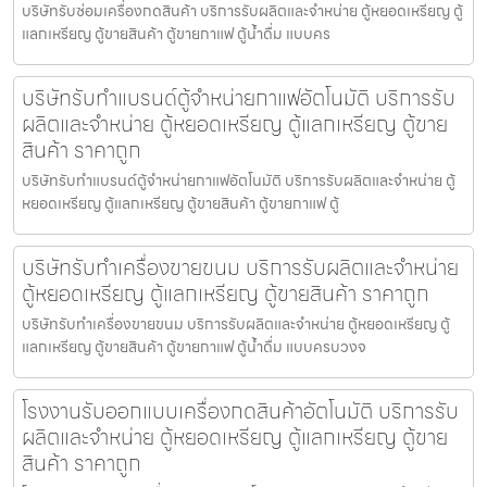
บริษัทรับซ่อมเครื่องกดสินค้า บริการรับผลิตและจำหน่าย ตู้หยอดเหรียญ ตู้
แลกเหรียญ ตู้ขายสินค้า ตู้ขายกาแฟ ตู้น้ำดื่ม แบบคร
บริษัทรับทำแบรนด์ตู้จำหน่ายกาแฟ​อัตโนมัติ บริการรับ
ผลิตและจำหน่าย ตู้หยอดเหรียญ ตู้แลกเหรียญ ตู้ขาย
สินค้า ราคาถูก
บริษัทรับทำแบรนด์ตู้จำหน่ายกาแฟ​อัตโนมัติ บริการรับผลิตและจำหน่าย ตู้
หยอดเหรียญ ตู้แลกเหรียญ ตู้ขายสินค้า ตู้ขายกาแฟ ตู้
บริษัทรับทำเครื่องขายขนม บริการรับผลิตและจำหน่าย
ตู้หยอดเหรียญ ตู้แลกเหรียญ ตู้ขายสินค้า ราคาถูก
บริษัทรับทำเครื่องขายขนม บริการรับผลิตและจำหน่าย ตู้หยอดเหรียญ ตู้
แลกเหรียญ ตู้ขายสินค้า ตู้ขายกาแฟ ตู้น้ำดื่ม แบบครบวงจ
โรงงานรับออกแบบเครื่องกดสินค้า​อัตโนมัติ บริการรับ
ผลิตและจำหน่าย ตู้หยอดเหรียญ ตู้แลกเหรียญ ตู้ขาย
สินค้า ราคาถูก