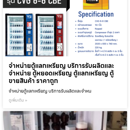
จำหน่ายตู้แลกเหรียญ บริการรับผลิตและ
จำหน่าย ตู้หยอดเหรียญ ตู้แลกเหรียญ ตู้
ขายสินค้า ราคาถูก
จำหน่ายตู้แลกเหรียญ บริการรับผลิตและจำหน
ดูเพิ่มเติม »