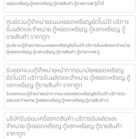
หยอดเหรียญ ตู้แลกเหรียญ ตู้ขายสินค้า ตู้ขายกาแฟ ตู้น้ำดื
ศูนย์รวมตู้จำหน่ายขนมหยอดเหรียญ​​อัตโนมัติ บริการ
รับผลิตและจำหน่าย ตู้หยอดเหรียญ ตู้แลกเหรียญ ตู้
ขายสินค้า ราคาถูก
ศูนย์รวมตู้จำหน่ายขนมหยอดเหรียญ​​อัตโนมัติ บริการรับผลิตและจำหน่าย
ตู้หยอดเหรียญ ตู้แลกเหรียญ ตู้ขายสินค้า ตู้ขายกาแฟ ตู
รับออกแบบตู้จำหน่ายหน้ากากอนามัยหยอดเหรียญ​​​
อัตโนมัติ บริการรับผลิตและจำหน่าย ตู้หยอดเหรียญ ตู้
แลกเหรียญ ตู้ขายสินค้า ราคาถูก
รับออกแบบตู้จำหน่ายหน้ากากอนามัยหยอดเหรียญ​​​อัตโนมัติ บริการรับ
ผลิตและจำหน่าย ตู้หยอดเหรียญ ตู้แลกเหรียญ ตู้ขายสินค้า ต
บริษัทรับซ่อมเครื่องกดสินค้า บริการรับผลิตและ
จำหน่าย ตู้หยอดเหรียญ ตู้แลกเหรียญ ตู้ขายสินค้า
ราคาถูก