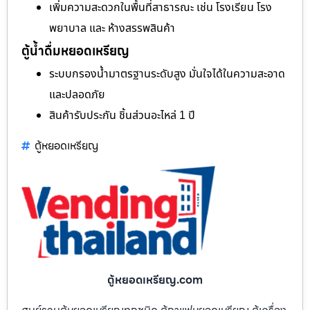
เพิ่มความสะดวกในพื้นที่สาธารณะ เช่น โรงเรียน โรง
พยาบาล และ ห้างสรรพสินค้า
ตู้น้ำดื่มหยอดเหรียญ
ระบบกรองน้ำมาตรฐานระดับสูง มั่นใจได้ในความสะอาด
และปลอดภัย
สินค้ารับประกัน ชิ้นส่วนอะไหล่ 1 ปี
ตู้หยอดเหรียญ
ตู้หยอดเหรียญ.com