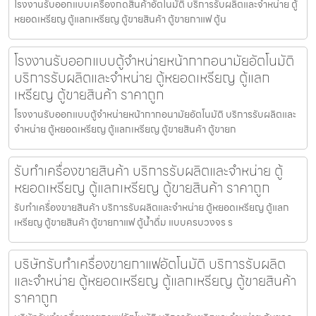
โรงงานรับออกแบบเครื่องกดสินค้า​อัตโนมัติ บริการรับผลิตและจำหน่าย ตู้
หยอดเหรียญ ตู้แลกเหรียญ ตู้ขายสินค้า ตู้ขายกาแฟ ตู้น
โรงงานรับออกแบบตู้จำหน่ายหน้ากากอนามัย​อัตโนมัติ
บริการรับผลิตและจำหน่าย ตู้หยอดเหรียญ ตู้แลก
เหรียญ ตู้ขายสินค้า ราคาถูก
โรงงานรับออกแบบตู้จำหน่ายหน้ากากอนามัย​อัตโนมัติ บริการรับผลิตและ
จำหน่าย ตู้หยอดเหรียญ ตู้แลกเหรียญ ตู้ขายสินค้า ตู้ขายก
รับทำเครื่องขายสินค้า บริการรับผลิตและจำหน่าย ตู้
หยอดเหรียญ ตู้แลกเหรียญ ตู้ขายสินค้า ราคาถูก
รับทำเครื่องขายสินค้า บริการรับผลิตและจำหน่าย ตู้หยอดเหรียญ ตู้แลก
เหรียญ ตู้ขายสินค้า ตู้ขายกาแฟ ตู้น้ำดื่ม แบบครบวงจร ร
บริษัทรับทำเครื่องขายกาแฟ​อัตโนมัติ บริการรับผลิต
และจำหน่าย ตู้หยอดเหรียญ ตู้แลกเหรียญ ตู้ขายสินค้า
ราคาถูก