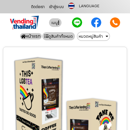
LANGUAGE
ติดต่อเรา
เข้าสู่ระบบ
เมนู
หน้าแรก
ดูสินค้าทั้งหมด
หมวดหมู่สินค้า