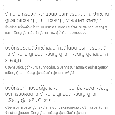
จำหน่ายเครื่องจำหน่ายขนม บริการรับผลิตและจำหน่าย
ตู้หยอดเหรียญ ตู้แลกเหรียญ ตู้ขายสินค้า ราคาถูก
จำหน่ายเครื่องจำหน่ายขนม บริการรับผลิตและจำหน่าย ตู้หยอดเหรียญ ตู้
แลกเหรียญ ตู้ขายสินค้า ตู้ขายกาแฟ ตู้น้ำดื่ม แบบครบวงจ
บริษัทรับซ่อมตู้จำหน่ายสินค้า​อัตโนมัติ บริการรับผลิต
และจำหน่าย ตู้หยอดเหรียญ ตู้แลกเหรียญ ตู้ขายสินค้า
ราคาถูก
บริษัทรับซ่อมตู้จำหน่ายสินค้า​อัตโนมัติ บริการรับผลิตและจำหน่าย ตู้หยอด
เหรียญ ตู้แลกเหรียญ ตู้ขายสินค้า ตู้ขายกาแฟ ตู้น้
บริษัทรับทำแบรนด์ตู้ขายหน้ากากอนามัยหยอดเหรียญ​​
บริการรับผลิตและจำหน่าย ตู้หยอดเหรียญ ตู้แลก
เหรียญ ตู้ขายสินค้า ราคาถูก
บริษัทรับทำแบรนด์ตู้ขายหน้ากากอนามัยหยอดเหรียญ​​ บริการรับผลิตและ
จำหน่าย ตู้หยอดเหรียญ ตู้แลกเหรียญ ตู้ขายสินค้า ตู้ขายก