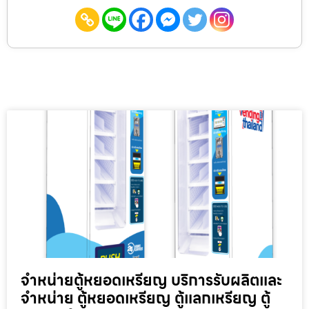
จำหน่ายตู้หยอดเหรียญ บริการรับผลิตและ
จำหน่าย ตู้หยอดเหรียญ ตู้แลกเหรียญ ตู้