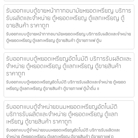
รับออกแบบตู้ขายหน้ากากอนามัยหยอดเหรียญ​​ บริการ
รับผลิตและจำหน่าย ตู้หยอดเหรียญ ตู้แลกเหรียญ ตู้
ขายสินค้า ราคาถูก
รับออกแบบตู้ขายหน้ากากอนามัยหยอดเหรียญ​​ บริการรับผลิตและจำหน่าย
ตู้หยอดเหรียญ ตู้แลกเหรียญ ตู้ขายสินค้า ตู้ขายกาแฟ ตู้น
รับออกแบบตู้หยอดเหรียญ​อัตโนมัติ บริการรับผลิตและ
จำหน่าย ตู้หยอดเหรียญ ตู้แลกเหรียญ ตู้ขายสินค้า
ราคาถูก
รับออกแบบตู้หยอดเหรียญ​อัตโนมัติ บริการรับผลิตและจำหน่าย ตู้หยอด
เหรียญ ตู้แลกเหรียญ ตู้ขายสินค้า ตู้ขายกาแฟ ตู้น้ำดื่ม แ
รับออกแบบตู้จำหน่ายขนมหยอดเหรียญ​​อัตโนมัติ
บริการรับผลิตและจำหน่าย ตู้หยอดเหรียญ ตู้แลก
เหรียญ ตู้ขายสินค้า ราคาถูก
รับออกแบบตู้จำหน่ายขนมหยอดเหรียญ​​อัตโนมัติ บริการรับผลิตและ
จำหน่าย ตู้หยอดเหรียญ ตู้แลกเหรียญ ตู้ขายสินค้า ตู้ขายกาแฟ ต