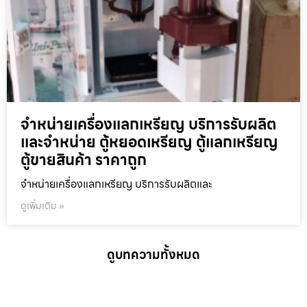
จำหน่ายเครื่องแลกเหรียญ บริการรับผลิต
และจำหน่าย ตู้หยอดเหรียญ ตู้แลกเหรียญ
ตู้ขายสินค้า ราคาถูก
จำหน่ายเครื่องแลกเหรียญ บริการรับผลิตและ
ดูเพิ่มเติม »
ดูบทความทั้งหมด