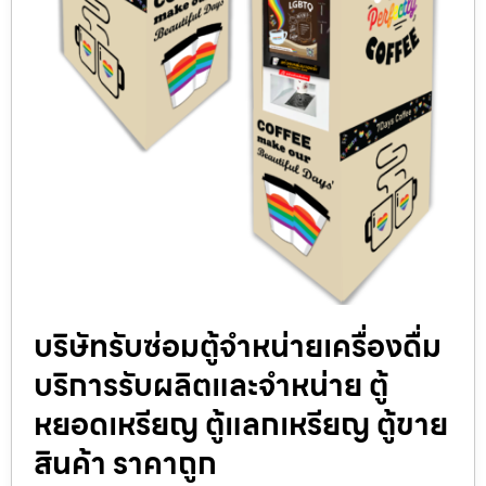
บริษัทรับซ่อมตู้จำหน่ายเครื่องดื่ม
บริการรับผลิตและจำหน่าย ตู้
หยอดเหรียญ ตู้แลกเหรียญ ตู้ขาย
สินค้า ราคาถูก