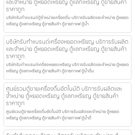
และจำหน่าย ตู้หยอดเหรียญ ตู้แลกเหรียญ ตู้ขายสินค้า
ราคาถูก
บริษัทรับทำแบรนด์ตู้จำหน่ายเครื่องดื่ม บริการรับผลิตและจำหน่าย ตู้หยอด
เหรียญ ตู้แลกเหรียญ ตู้ขายสินค้า ตู้ขายกาแฟ ตู้น้ำ
บริษัทรับทำแบรนด์เครื่องหยอดเหรียญ บริการรับผลิต
และจำหน่าย ตู้หยอดเหรียญ ตู้แลกเหรียญ ตู้ขายสินค้า
ราคาถูก
บริษัทรับทำแบรนด์เครื่องหยอดเหรียญ บริการรับผลิตและจำหน่าย ตู้หยอด
เหรียญ ตู้แลกเหรียญ ตู้ขายสินค้า ตู้ขายกาแฟ ตู้น้ำดื่ม
ศูนย์รวมตู้ขายเครื่องดื่ม​อัตโนมัติ บริการรับผลิตและ
จำหน่าย ตู้หยอดเหรียญ ตู้แลกเหรียญ ตู้ขายสินค้า
ราคาถูก
ศูนย์รวมตู้ขายเครื่องดื่ม​อัตโนมัติ บริการรับผลิตและจำหน่าย ตู้หยอด
เหรียญ ตู้แลกเหรียญ ตู้ขายสินค้า ตู้ขายกาแฟ ตู้น้ำดื่