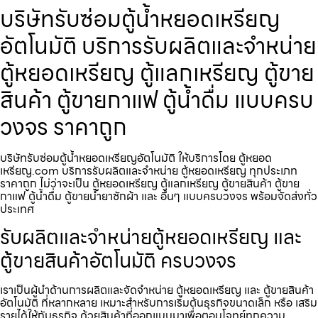
บริษัทรับซ่อมตู้น้ำหยอดเหรียญ​
อัตโนมัติ บริการรับผลิตและจำหน่าย
ตู้หยอดเหรียญ ตู้แลกเหรียญ ตู้ขาย
สินค้า ตู้ขายกาแฟ ตู้น้ำดื่ม แบบครบ
วงจร ราคาถูก
บริษัทรับซ่อมตู้น้ำหยอดเหรียญ​อัตโนมัติ ให้บริการโดย ตู้หยอด
เหรียญ.com บริการรับผลิตและจำหน่าย ตู้หยอดเหรียญ ทุกประเภท
ราคาถูก ไม่ว่าจะเป็น ตู้หยอดเหรียญ ตู้แลกเหรียญ ตู้ขายสินค้า ตู้ขาย
กาแฟ ตู้น้ำดื่ม ตู้ขายน้ำยาซักผ้า และ อื่นๆ แบบครบวงจร พร้อมจัดส่งทั่ว
ประเทศ
รับผลิตและจำหน่ายตู้หยอดเหรียญ และ
ตู้ขายสินค้าอัตโนมัติ ครบวงจร
เราเป็นผู้นำด้านการผลิตและจัดจำหน่าย ตู้หยอดเหรียญ และ ตู้ขายสินค้า
อัตโนมัติ ที่หลากหลาย เหมาะสำหรับการเริ่มต้นธุรกิจขนาดเล็ก หรือ เสริม
รายได้ให้กับธุรกิจ ด้วยสินค้าที่ออกแบบมาเพื่อตอบโจทย์ทุกความ