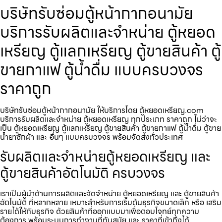
บริษัทรับซ่อมตู้หน้ากากอนามัย
บริการรับผลิตและจำหน่าย ตู้หยอด
เหรียญ ตู้แลกเหรียญ ตู้ขายสินค้า ตู้
ขายกาแฟ ตู้น้ำดื่ม แบบครบวงจร
ราคาถูก
บริษัทรับซ่อมตู้หน้ากากอนามัย ให้บริการโดย ตู้หยอดเหรียญ.com
บริการรับผลิตและจำหน่าย ตู้หยอดเหรียญ ทุกประเภท ราคาถูก ไม่ว่าจะ
เป็น ตู้หยอดเหรียญ ตู้แลกเหรียญ ตู้ขายสินค้า ตู้ขายกาแฟ ตู้น้ำดื่ม ตู้ขาย
น้ำยาซักผ้า และ อื่นๆ แบบครบวงจร พร้อมจัดส่งทั่วประเทศ
รับผลิตและจำหน่ายตู้หยอดเหรียญ และ
ตู้ขายสินค้าอัตโนมัติ ครบวงจร
เราเป็นผู้นำด้านการผลิตและจัดจำหน่าย ตู้หยอดเหรียญ และ ตู้ขายสินค้า
อัตโนมัติ ที่หลากหลาย เหมาะสำหรับการเริ่มต้นธุรกิจขนาดเล็ก หรือ เสริม
รายได้ให้กับธุรกิจ ด้วยสินค้าที่ออกแบบมาเพื่อตอบโจทย์ทุกความ
ต้องการ พร้อมระบบการทำงานที่ทันสมัย และ ราคาที่เข้าถึงได้