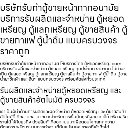
บริษัทรับทำตู้ขายหน้ากากอนามัย
บริการรับผลิตและจำหน่าย ตู้หยอด
เหรียญ ตู้แลกเหรียญ ตู้ขายสินค้า ตู้
ขายกาแฟ ตู้น้ำดื่ม แบบครบวงจร
ราคาถูก
บริษัทรับทำตู้ขายหน้ากากอนามัย ให้บริการโดย ตู้หยอดเหรียญ.com
บริการรับผลิตและจำหน่าย ตู้หยอดเหรียญ ทุกประเภท ราคาถูก ไม่ว่าจะ
เป็น ตู้หยอดเหรียญ ตู้แลกเหรียญ ตู้ขายสินค้า ตู้ขายกาแฟ ตู้น้ำดื่ม ตู้ขาย
น้ำยาซักผ้า และ อื่นๆ แบบครบวงจร พร้อมจัดส่งทั่วประเทศ
รับผลิตและจำหน่ายตู้หยอดเหรียญ และ
ตู้ขายสินค้าอัตโนมัติ ครบวงจร
เราเป็นผู้นำด้านการผลิตและจัดจำหน่าย ตู้หยอดเหรียญ และ ตู้ขายสินค้า
อัตโนมัติ ที่หลากหลาย เหมาะสำหรับการเริ่มต้นธุรกิจขนาดเล็ก หรือ เสริม
รายได้ให้กับธุรกิจ ด้วยสินค้าที่ออกแบบมาเพื่อตอบโจทย์ทุกความ
ต้องการ พร้อมระบบการทำงานที่ทันสมัย และ ราคาที่เข้าถึงได้