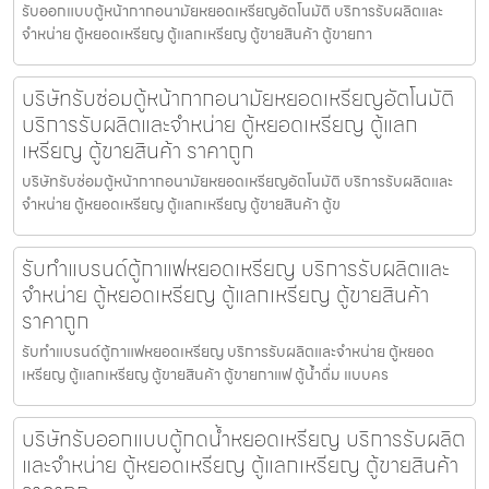
รับออกแบบตู้หน้ากากอนามัยหยอดเหรียญ​​​อัตโนมัติ บริการรับผลิตและ
จำหน่าย ตู้หยอดเหรียญ ตู้แลกเหรียญ ตู้ขายสินค้า ตู้ขายกา
บริษัทรับซ่อมตู้หน้ากากอนามัยหยอดเหรียญ​​​อัตโนมัติ
บริการรับผลิตและจำหน่าย ตู้หยอดเหรียญ ตู้แลก
เหรียญ ตู้ขายสินค้า ราคาถูก
บริษัทรับซ่อมตู้หน้ากากอนามัยหยอดเหรียญ​​​อัตโนมัติ บริการรับผลิตและ
จำหน่าย ตู้หยอดเหรียญ ตู้แลกเหรียญ ตู้ขายสินค้า ตู้ข
รับทำแบรนด์ตู้กาแฟหยอดเหรียญ บริการรับผลิตและ
จำหน่าย ตู้หยอดเหรียญ ตู้แลกเหรียญ ตู้ขายสินค้า
ราคาถูก
รับทำแบรนด์ตู้กาแฟหยอดเหรียญ บริการรับผลิตและจำหน่าย ตู้หยอด
เหรียญ ตู้แลกเหรียญ ตู้ขายสินค้า ตู้ขายกาแฟ ตู้น้ำดื่ม แบบคร
บริษัทรับออกแบบตู้กดน้ำ​หยอดเหรียญ บริการรับผลิต
และจำหน่าย ตู้หยอดเหรียญ ตู้แลกเหรียญ ตู้ขายสินค้า