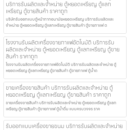
บริการรับผลิตและจำหน่าย ตู้หยอดเหรียญ ตู้แลก
เหรียญ ตู้ขายสินค้า ราคาถูก
บริษัทรับออกแบบตู้หน้ากากอนามัยหยอดเหรียญ​​ บริการรับผลิตและ
จำหน่าย ตู้หยอดเหรียญ ตู้แลกเหรียญ ตู้ขายสินค้า ตู้ขายกาแฟ ต
โรงงานรับผลิตเครื่องขายกาแฟ​อัตโนมัติ บริการรับ
ผลิตและจำหน่าย ตู้หยอดเหรียญ ตู้แลกเหรียญ ตู้ขาย
สินค้า ราคาถูก
โรงงานรับผลิตเครื่องขายกาแฟ​อัตโนมัติ บริการรับผลิตและจำหน่าย ตู้
หยอดเหรียญ ตู้แลกเหรียญ ตู้ขายสินค้า ตู้ขายกาแฟ ตู้น้ำด
ขายเครื่องขายสินค้า บริการรับผลิตและจำหน่าย ตู้
หยอดเหรียญ ตู้แลกเหรียญ ตู้ขายสินค้า ราคาถูก
ขายเครื่องขายสินค้า บริการรับผลิตและจำหน่าย ตู้หยอดเหรียญ ตู้แลก
เหรียญ ตู้ขายสินค้า ตู้ขายกาแฟ ตู้น้ำดื่ม แบบครบวงจร ราค
รับออกแบบเครื่องขายขนม บริการรับผลิตและจำหน่าย