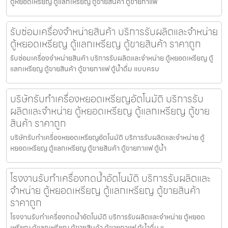
ตู้หยอดเหรียญ ตู้แลกเหรียญ ตู้ขายสินค้า ตู้ขายกาแฟ
รับซ่อมเครื่องจำหน่ายสินค้า บริการรับผลิตและจำหน่าย
ตู้หยอดเหรียญ ตู้แลกเหรียญ ตู้ขายสินค้า ราคาถูก
รับซ่อมเครื่องจำหน่ายสินค้า บริการรับผลิตและจำหน่าย ตู้หยอดเหรียญ ตู้
แลกเหรียญ ตู้ขายสินค้า ตู้ขายกาแฟ ตู้น้ำดื่ม แบบครบ
บริษัทรับทำเครื่องหยอดเหรียญ​อัตโนมัติ บริการรับ
ผลิตและจำหน่าย ตู้หยอดเหรียญ ตู้แลกเหรียญ ตู้ขาย
สินค้า ราคาถูก
บริษัทรับทำเครื่องหยอดเหรียญ​อัตโนมัติ บริการรับผลิตและจำหน่าย ตู้
หยอดเหรียญ ตู้แลกเหรียญ ตู้ขายสินค้า ตู้ขายกาแฟ ตู้น้ำ
โรงงานรับทำเครื่องกดน้ำอัตโนมัติ บริการรับผลิตและ
จำหน่าย ตู้หยอดเหรียญ ตู้แลกเหรียญ ตู้ขายสินค้า
ราคาถูก
โรงงานรับทำเครื่องกดน้ำอัตโนมัติ บริการรับผลิตและจำหน่าย ตู้หยอด
เหรียญ ตู้แลกเหรียญ ตู้ขายสินค้า ตู้ขายกาแฟ ตู้น้ำดื่ม แ