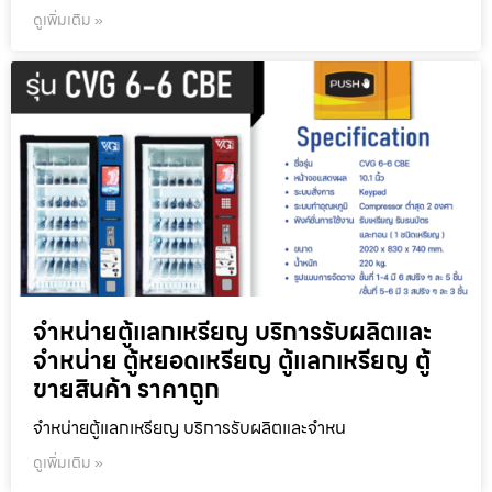
ดูเพิ่มเติม »
จำหน่ายตู้แลกเหรียญ บริการรับผลิตและ
จำหน่าย ตู้หยอดเหรียญ ตู้แลกเหรียญ ตู้
ขายสินค้า ราคาถูก
จำหน่ายตู้แลกเหรียญ บริการรับผลิตและจำหน
ดูเพิ่มเติม »