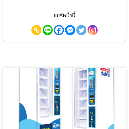
แชร์หน้านี้