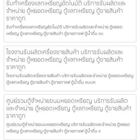
รับทำเครื่องแลกเหรียญ​อัตโนมัติ บริการรับผลิตและ
จำหน่าย ตู้หยอดเหรียญ ตู้แลกเหรียญ ตู้ขายสินค้า
ราคาถูก
รับทำเครื่องแลกเหรียญ​อัตโนมัติ บริการรับผลิตและจำหน่าย ตู้หยอด
เหรียญ ตู้แลกเหรียญ ตู้ขายสินค้า ตู้ขายกาแฟ ตู้น้ำดื่ม แบ
โรงงานรับผลิตเครื่องขายสินค้า บริการรับผลิตและ
จำหน่าย ตู้หยอดเหรียญ ตู้แลกเหรียญ ตู้ขายสินค้า
ราคาถูก
โรงงานรับผลิตเครื่องขายสินค้า บริการรับผลิตและจำหน่าย ตู้หยอดเหรียญ
ตู้แลกเหรียญ ตู้ขายสินค้า ตู้ขายกาแฟ ตู้น้ำดื่ม แบบค
ศูนย์รวมตู้จำหน่ายขนมหยอดเหรียญ​ บริการรับผลิต
และจำหน่าย ตู้หยอดเหรียญ ตู้แลกเหรียญ ตู้ขายสินค้า
ราคาถูก
ศูนย์รวมตู้จำหน่ายขนมหยอดเหรียญ​ บริการรับผลิตและจำหน่าย ตู้หยอด
เหรียญ ตู้แลกเหรียญ ตู้ขายสินค้า ตู้ขายกาแฟ ตู้น้ำดื่ม แ