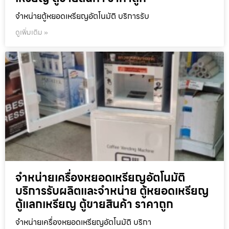
จำหน่ายตู้หยอดเหรียญ​อัตโนมัติ บริการรับ
ดูเพิ่มเติม »
จำหน่ายเครื่องหยอดเหรียญ​อัตโนมัติ
บริการรับผลิตและจำหน่าย ตู้หยอดเหรียญ
ตู้แลกเหรียญ ตู้ขายสินค้า ราคาถูก
จำหน่ายเครื่องหยอดเหรียญ​อัตโนมัติ บริกา