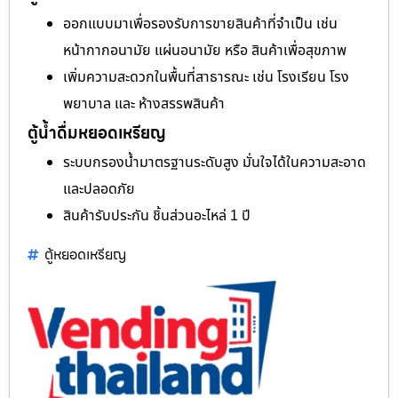
ออกแบบมาเพื่อรองรับการขายสินค้าที่จำเป็น เช่น
หน้ากากอนามัย แผ่นอนามัย หรือ สินค้าเพื่อสุขภาพ
เพิ่มความสะดวกในพื้นที่สาธารณะ เช่น โรงเรียน โรง
พยาบาล และ ห้างสรรพสินค้า
ตู้น้ำดื่มหยอดเหรียญ
ระบบกรองน้ำมาตรฐานระดับสูง มั่นใจได้ในความสะอาด
และปลอดภัย
สินค้ารับประกัน ชิ้นส่วนอะไหล่ 1 ปี
ตู้หยอดเหรียญ