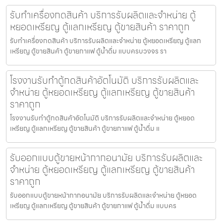
รับทำเครื่องกดสินค้า บริการรับผลิตและจำหน่าย ตู้
หยอดเหรียญ ตู้แลกเหรียญ ตู้ขายสินค้า ราคาถูก
รับทำเครื่องกดสินค้า บริการรับผลิตและจำหน่าย ตู้หยอดเหรียญ ตู้แลก
เหรียญ ตู้ขายสินค้า ตู้ขายกาแฟ ตู้น้ำดื่ม แบบครบวงจร รา
โรงงานรับทำตู้กดสินค้า​อัตโนมัติ บริการรับผลิตและ
จำหน่าย ตู้หยอดเหรียญ ตู้แลกเหรียญ ตู้ขายสินค้า
ราคาถูก
โรงงานรับทำตู้กดสินค้า​อัตโนมัติ บริการรับผลิตและจำหน่าย ตู้หยอด
เหรียญ ตู้แลกเหรียญ ตู้ขายสินค้า ตู้ขายกาแฟ ตู้น้ำดื่ม แ
รับออกแบบตู้ขายหน้ากากอนามัย บริการรับผลิตและ
จำหน่าย ตู้หยอดเหรียญ ตู้แลกเหรียญ ตู้ขายสินค้า
ราคาถูก
รับออกแบบตู้ขายหน้ากากอนามัย บริการรับผลิตและจำหน่าย ตู้หยอด
เหรียญ ตู้แลกเหรียญ ตู้ขายสินค้า ตู้ขายกาแฟ ตู้น้ำดื่ม แบบคร