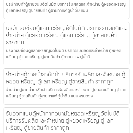
บริษัทรับทำตู้ขายขนม​อัตโนมัติ บริการรับผลิตและจำหน่าย ตู้หยอดเหรียญ
ตู้แลกเหรียญ ตู้ขายสินค้า ตู้ขายกาแฟ ตู้น้ำดื่ม แบบ
บริษัทรับซ่อมตู้แลกเหรียญ​อัตโนมัติ บริการรับผลิตและ
จำหน่าย ตู้หยอดเหรียญ ตู้แลกเหรียญ ตู้ขายสินค้า
ราคาถูก
บริษัทรับซ่อมตู้แลกเหรียญ​อัตโนมัติ บริการรับผลิตและจำหน่าย ตู้หยอด
เหรียญ ตู้แลกเหรียญ ตู้ขายสินค้า ตู้ขายกาแฟ ตู้น้ำดื่
จำหน่ายตู้ขายน้ำยาซักผ้า บริการรับผลิตและจำหน่าย ตู้
หยอดเหรียญ ตู้แลกเหรียญ ตู้ขายสินค้า ราคาถูก
จำหน่ายตู้ขายน้ำยาซักผ้า บริการรับผลิตและจำหน่าย ตู้หยอดเหรียญ ตู้แลก
เหรียญ ตู้ขายสินค้า ตู้ขายกาแฟ ตู้น้ำดื่ม แบบครบวงจ
รับออกแบบตู้หน้ากากอนามัยหยอดเหรียญ​​​อัตโนมัติ
บริการรับผลิตและจำหน่าย ตู้หยอดเหรียญ ตู้แลก
เหรียญ ตู้ขายสินค้า ราคาถูก