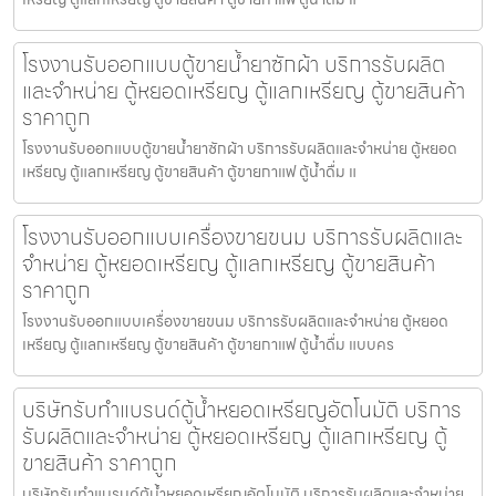
โรงงานรับออกแบบตู้ขายน้ำยาซักผ้า บริการรับผลิต
และจำหน่าย ตู้หยอดเหรียญ ตู้แลกเหรียญ ตู้ขายสินค้า
ราคาถูก
โรงงานรับออกแบบตู้ขายน้ำยาซักผ้า บริการรับผลิตและจำหน่าย ตู้หยอด
เหรียญ ตู้แลกเหรียญ ตู้ขายสินค้า ตู้ขายกาแฟ ตู้น้ำดื่ม แ
โรงงานรับออกแบบเครื่องขายขนม บริการรับผลิตและ
จำหน่าย ตู้หยอดเหรียญ ตู้แลกเหรียญ ตู้ขายสินค้า
ราคาถูก
โรงงานรับออกแบบเครื่องขายขนม บริการรับผลิตและจำหน่าย ตู้หยอด
เหรียญ ตู้แลกเหรียญ ตู้ขายสินค้า ตู้ขายกาแฟ ตู้น้ำดื่ม แบบคร
บริษัทรับทำแบรนด์ตู้น้ำหยอดเหรียญ​อัตโนมัติ บริการ
รับผลิตและจำหน่าย ตู้หยอดเหรียญ ตู้แลกเหรียญ ตู้
ขายสินค้า ราคาถูก
บริษัทรับทำแบรนด์ตู้น้ำหยอดเหรียญ​อัตโนมัติ บริการรับผลิตและจำหน่าย