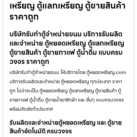
เหรียญ ตู้แลกเหรียญ ตู้ขายสินค้า
ราคาถูก
บริษัทรับทำตู้จำหน่ายขนม บริการรับผลิต
และจำหน่าย ตู้หยอดเหรียญ ตู้แลกเหรียญ
ตู้ขายสินค้า ตู้ขายกาแฟ ตู้น้ำดื่ม แบบครบ
วงจร ราคาถูก
บริษัทรับทำตู้จำหน่ายขนม ให้บริการโดย ตู้หยอดเหรียญ.com
บริการรับผลิตและจำหน่าย ตู้หยอดเหรียญ ทุกประเภท ราคา
ถูก ไม่ว่าจะเป็น ตู้หยอดเหรียญ ตู้แลกเหรียญ ตู้ขายสินค้า ตู้
ขายกาแฟ ตู้น้ำดื่ม ตู้ขายน้ำยาซักผ้า และ อื่นๆ แบบครบวงจร
พร้อมจัดส่งทั่วประเทศ
รับผลิตและจำหน่ายตู้หยอดเหรียญ และ ตู้ขาย
สินค้าอัตโนมัติ ครบวงจร