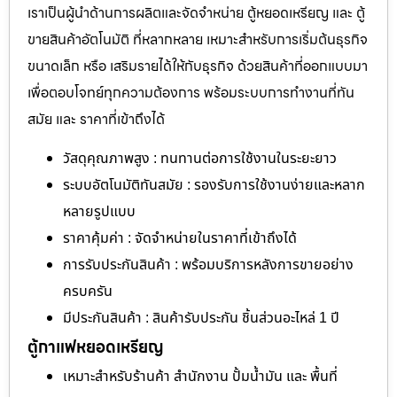
เราเป็นผู้นำด้านการผลิตและจัดจำหน่าย ตู้หยอดเหรียญ และ ตู้
ขายสินค้าอัตโนมัติ ที่หลากหลาย เหมาะสำหรับการเริ่มต้นธุรกิจ
ขนาดเล็ก หรือ เสริมรายได้ให้กับธุรกิจ ด้วยสินค้าที่ออกแบบมา
เพื่อตอบโจทย์ทุกความต้องการ พร้อมระบบการทำงานที่ทัน
สมัย และ ราคาที่เข้าถึงได้
วัสดุคุณภาพสูง : ทนทานต่อการใช้งานในระยะยาว
ระบบอัตโนมัติทันสมัย : รองรับการใช้งานง่ายและหลาก
หลายรูปแบบ
ราคาคุ้มค่า : จัดจำหน่ายในราคาที่เข้าถึงได้
การรับประกันสินค้า : พร้อมบริการหลังการขายอย่าง
ครบครัน
มีประกันสินค้า : สินค้ารับประกัน ชิ้นส่วนอะไหล่ 1 ปี
ตู้กาแฟหยอดเหรียญ
เหมาะสำหรับร้านค้า สำนักงาน ปั้มน้ำมัน และ พื้นที่