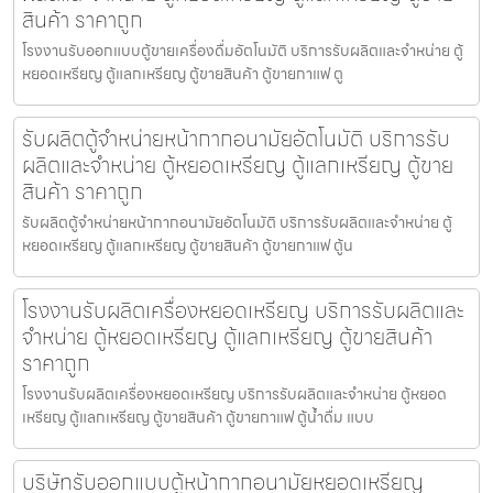
สินค้า ราคาถูก
โรงงานรับออกแบบตู้ขายเครื่องดื่ม​อัตโนมัติ บริการรับผลิตและจำหน่าย ตู้
หยอดเหรียญ ตู้แลกเหรียญ ตู้ขายสินค้า ตู้ขายกาแฟ ตู
รับผลิตตู้จำหน่ายหน้ากากอนามัย​อัตโนมัติ บริการรับ
ผลิตและจำหน่าย ตู้หยอดเหรียญ ตู้แลกเหรียญ ตู้ขาย
สินค้า ราคาถูก
รับผลิตตู้จำหน่ายหน้ากากอนามัย​อัตโนมัติ บริการรับผลิตและจำหน่าย ตู้
หยอดเหรียญ ตู้แลกเหรียญ ตู้ขายสินค้า ตู้ขายกาแฟ ตู้น
โรงงานรับผลิตเครื่องหยอดเหรียญ บริการรับผลิตและ
จำหน่าย ตู้หยอดเหรียญ ตู้แลกเหรียญ ตู้ขายสินค้า
ราคาถูก
โรงงานรับผลิตเครื่องหยอดเหรียญ บริการรับผลิตและจำหน่าย ตู้หยอด
เหรียญ ตู้แลกเหรียญ ตู้ขายสินค้า ตู้ขายกาแฟ ตู้น้ำดื่ม แบบ
บริษัทรับออกแบบตู้หน้ากากอนามัยหยอดเหรียญ​​