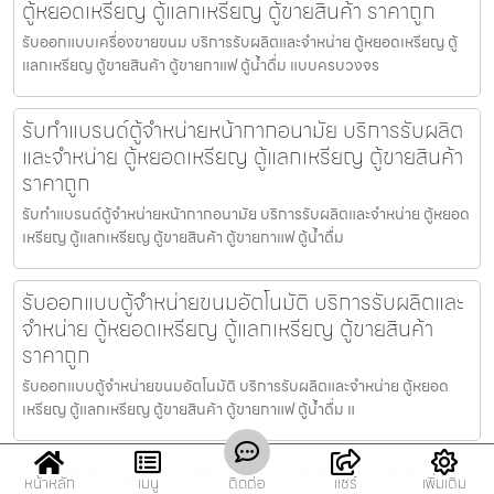
ตู้หยอดเหรียญ ตู้แลกเหรียญ ตู้ขายสินค้า ราคาถูก
รับออกแบบเครื่องขายขนม บริการรับผลิตและจำหน่าย ตู้หยอดเหรียญ ตู้
แลกเหรียญ ตู้ขายสินค้า ตู้ขายกาแฟ ตู้น้ำดื่ม แบบครบวงจร
รับทำแบรนด์ตู้จำหน่ายหน้ากากอนามัย บริการรับผลิต
และจำหน่าย ตู้หยอดเหรียญ ตู้แลกเหรียญ ตู้ขายสินค้า
ราคาถูก
รับทำแบรนด์ตู้จำหน่ายหน้ากากอนามัย บริการรับผลิตและจำหน่าย ตู้หยอด
เหรียญ ตู้แลกเหรียญ ตู้ขายสินค้า ตู้ขายกาแฟ ตู้น้ำดื่ม
รับออกแบบตู้จำหน่ายขนม​อัตโนมัติ บริการรับผลิตและ
จำหน่าย ตู้หยอดเหรียญ ตู้แลกเหรียญ ตู้ขายสินค้า
ราคาถูก
รับออกแบบตู้จำหน่ายขนม​อัตโนมัติ บริการรับผลิตและจำหน่าย ตู้หยอด
เหรียญ ตู้แลกเหรียญ ตู้ขายสินค้า ตู้ขายกาแฟ ตู้น้ำดื่ม แ
ขายตู้ขายขนม บริการรับผลิตและจำหน่าย ตู้หยอด
หน้าหลัก
เมนู
ติดต่อ
แชร์
เพิ่มเติม