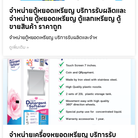
จำหน่ายตู้หยอดเหรียญ บริการรับผลิตและ
จำหน่าย ตู้หยอดเหรียญ ตู้แลกเหรียญ ตู้
ขายสินค้า ราคาถูก
จำหน่ายตู้หยอดเหรียญ บริการรับผลิตและจำห
ดูเพิ่มเติม »
จำหน่ายเครื่องหยอดเหรียญ บริการรับ