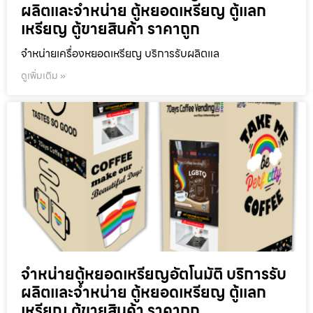
ผลิตและจำหน่าย ตู้หยอดเหรียญ ตู้แลก
เหรียญ ตู้ขายสินค้า ราคาถูก
จำหน่ายเครื่องหยอดเหรียญ บริการรับผลิตแล
ดูเพิ่มเติม »
จำหน่ายตู้หยอดเหรียญ​อัตโนมัติ บริการรับ
ผลิตและจำหน่าย ตู้หยอดเหรียญ ตู้แลก
เหรียญ ตู้ขายสินค้า ราคาถูก