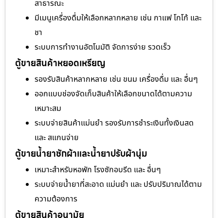
สาธารณะ
มีเมนูเครื่องดื่มให้เลือกหลากหลาย เช่น กาแฟ โกโก้ และ
ชา
ระบบการทำงานอัตโนมัติ จัดการง่าย รวดเร็ว
ตู้ขายสินค้าหยอดเหรียญ
รองรับสินค้าหลากหลาย เช่น ขนม เครื่องดื่ม และ อื่นๆ
ออกแบบช่องจัดเก็บสินค้าให้เลือกขนาดได้ตามความ
เหมาะสม
ระบบจ่ายสินค้าแม่นยำ รองรับการชำระเงินทั้งเงินสด
และ สแกนจ่าย
ตู้ขายน้ำยาซักผ้าและน้ำยาปรับผ้านุ่ม
เหมาะสำหรับหอพัก โรงซักอบรีด และ อื่นๆ
ระบบจ่ายน้ำยาที่สะอาด แม่นยำ และ ปรับปริมาณได้ตาม
ความต้องการ
ตู้ขายสินค้าอนามัย