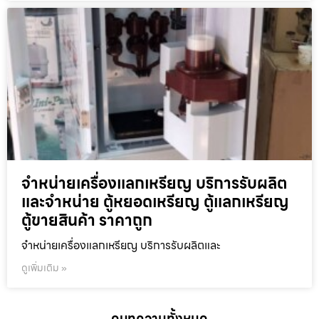
จำหน่ายเครื่องแลกเหรียญ บริการรับผลิต
และจำหน่าย ตู้หยอดเหรียญ ตู้แลกเหรียญ
ตู้ขายสินค้า ราคาถูก
จำหน่ายเครื่องแลกเหรียญ บริการรับผลิตและ
ดูเพิ่มเติม »
ดูบทความทั้งหมด