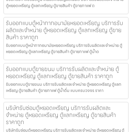
ตู้หยอดเหรียญ ตู้แลกเหรียญ ตู้ขายสินค้า ตู้ขายกาแฟ ต
รับออกแบบตู้หน้ากากอนามัยหยอดเหรียญ​​ บริการรับ
ผลิตและจำหน่าย ตู้หยอดเหรียญ ตู้แลกเหรียญ ตู้ขาย
สินค้า ราคาถูก
รับออกแบบตู้หน้ากากอนามัยหยอดเหรียญ​​ บริการรับผลิตและจำหน่าย ตู้
หยอดเหรียญ ตู้แลกเหรียญ ตู้ขายสินค้า ตู้ขายกาแฟ ตู้น้ำด
รับออกแบบตู้ขายขนม บริการรับผลิตและจำหน่าย ตู้
หยอดเหรียญ ตู้แลกเหรียญ ตู้ขายสินค้า ราคาถูก
รับออกแบบตู้ขายขนม บริการรับผลิตและจำหน่าย ตู้หยอดเหรียญ ตู้แลก
เหรียญ ตู้ขายสินค้า ตู้ขายกาแฟ ตู้น้ำดื่ม แบบครบวงจร ราคา
บริษัทรับซ่อมตู้หยอดเหรียญ บริการรับผลิตและ
จำหน่าย ตู้หยอดเหรียญ ตู้แลกเหรียญ ตู้ขายสินค้า
ราคาถูก
บริษัทรับซ่อมตู้หยอดเหรียญ บริการรับผลิตและจำหน่าย ตู้หยอดเหรียญ ตู้