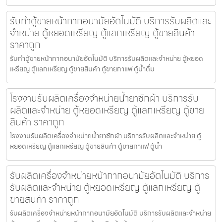
รับทำตู้ขายหน้ากากอนามัย​อัตโนมัติ บริการรับผลิตและ
จำหน่าย ตู้หยอดเหรียญ ตู้แลกเหรียญ ตู้ขายสินค้า
ราคาถูก
รับทำตู้ขายหน้ากากอนามัย​อัตโนมัติ บริการรับผลิตและจำหน่าย ตู้หยอด
เหรียญ ตู้แลกเหรียญ ตู้ขายสินค้า ตู้ขายกาแฟ ตู้น้ำดื่ม
โรงงานรับผลิตเครื่องจำหน่ายน้ำยาซักผ้า บริการรับ
ผลิตและจำหน่าย ตู้หยอดเหรียญ ตู้แลกเหรียญ ตู้ขาย
สินค้า ราคาถูก
โรงงานรับผลิตเครื่องจำหน่ายน้ำยาซักผ้า บริการรับผลิตและจำหน่าย ตู้
หยอดเหรียญ ตู้แลกเหรียญ ตู้ขายสินค้า ตู้ขายกาแฟ ตู้น้ำ
รับผลิตเครื่องจำหน่ายหน้ากากอนามัย​อัตโนมัติ บริการ
รับผลิตและจำหน่าย ตู้หยอดเหรียญ ตู้แลกเหรียญ ตู้
ขายสินค้า ราคาถูก
รับผลิตเครื่องจำหน่ายหน้ากากอนามัย​อัตโนมัติ บริการรับผลิตและจำหน่าย