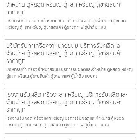
จำหน่าย ตู้หยอดเหรียญ ตู้แลกเหรียญ ตู้ขายสินค้า
ราคาถูก
บริษัทรับทำแบรนด์เครื่องขายขนม บริการรับผลิตและจำหน่าย ตู้หยอด
เหรียญ ตู้แลกเหรียญ ตู้ขายสินค้า ตู้ขายกาแฟ ตู้น้ำดื่ม แบบ
บริษัทรับทำเครื่องจำหน่ายขนม บริการรับผลิตและ
จำหน่าย ตู้หยอดเหรียญ ตู้แลกเหรียญ ตู้ขายสินค้า
ราคาถูก
บริษัทรับทำเครื่องจำหน่ายขนม บริการรับผลิตและจำหน่าย ตู้หยอดเหรียญ
ตู้แลกเหรียญ ตู้ขายสินค้า ตู้ขายกาแฟ ตู้น้ำดื่ม แบบคร
โรงงานรับผลิตเครื่องแลกเหรียญ บริการรับผลิตและ
จำหน่าย ตู้หยอดเหรียญ ตู้แลกเหรียญ ตู้ขายสินค้า
ราคาถูก
โรงงานรับผลิตเครื่องแลกเหรียญ บริการรับผลิตและจำหน่าย ตู้หยอด
เหรียญ ตู้แลกเหรียญ ตู้ขายสินค้า ตู้ขายกาแฟ ตู้น้ำดื่ม แบบค