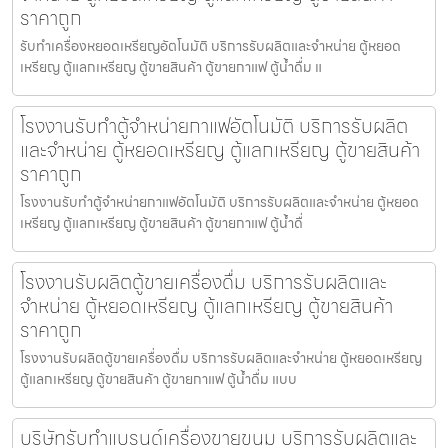
ราคาถูก
รับทำเครื่องหยอดเหรียญ​อัตโนมัติ บริการรับผลิตและจำหน่าย ตู้หยอด
เหรียญ ตู้แลกเหรียญ ตู้ขายสินค้า ตู้ขายกาแฟ ตู้น้ำดื่ม แ
โรงงานรับทำตู้จำหน่ายกาแฟ​อัตโนมัติ บริการรับผลิต
และจำหน่าย ตู้หยอดเหรียญ ตู้แลกเหรียญ ตู้ขายสินค้า
ราคาถูก
โรงงานรับทำตู้จำหน่ายกาแฟ​อัตโนมัติ บริการรับผลิตและจำหน่าย ตู้หยอด
เหรียญ ตู้แลกเหรียญ ตู้ขายสินค้า ตู้ขายกาแฟ ตู้น้ำดื่
โรงงานรับผลิตตู้ขายเครื่องดื่ม บริการรับผลิตและ
จำหน่าย ตู้หยอดเหรียญ ตู้แลกเหรียญ ตู้ขายสินค้า
ราคาถูก
โรงงานรับผลิตตู้ขายเครื่องดื่ม บริการรับผลิตและจำหน่าย ตู้หยอดเหรียญ
ตู้แลกเหรียญ ตู้ขายสินค้า ตู้ขายกาแฟ ตู้น้ำดื่ม แบบ
บริษัทรับทำแบรนด์เครื่องขายขนม บริการรับผลิตและ