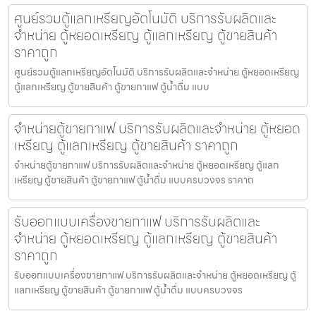
ศูนย์รวมตู้แลกเหรียญ​อัตโนมัติ บริการรับผลิตและ
จำหน่าย ตู้หยอดเหรียญ ตู้แลกเหรียญ ตู้ขายสินค้า
ราคาถูก
ศูนย์รวมตู้แลกเหรียญ​อัตโนมัติ บริการรับผลิตและจำหน่าย ตู้หยอดเหรียญ
ตู้แลกเหรียญ ตู้ขายสินค้า ตู้ขายกาแฟ ตู้น้ำดื่ม แบบ
จำหน่ายตู้ขายกาแฟ บริการรับผลิตและจำหน่าย ตู้หยอด
เหรียญ ตู้แลกเหรียญ ตู้ขายสินค้า ราคาถูก
จำหน่ายตู้ขายกาแฟ บริการรับผลิตและจำหน่าย ตู้หยอดเหรียญ ตู้แลก
เหรียญ ตู้ขายสินค้า ตู้ขายกาแฟ ตู้น้ำดื่ม แบบครบวงจร ราคาถ
รับออกแบบเครื่องขายกาแฟ บริการรับผลิตและ
จำหน่าย ตู้หยอดเหรียญ ตู้แลกเหรียญ ตู้ขายสินค้า
ราคาถูก
รับออกแบบเครื่องขายกาแฟ บริการรับผลิตและจำหน่าย ตู้หยอดเหรียญ ตู้
แลกเหรียญ ตู้ขายสินค้า ตู้ขายกาแฟ ตู้น้ำดื่ม แบบครบวงจร