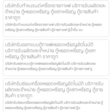
บริษัทรับทำแบรนด์เครื่องขายกาแฟ บริการรับผลิตและ
จำหน่าย ตู้หยอดเหรียญ ตู้แลกเหรียญ ตู้ขายสินค้า
ราคาถูก
บริษัทรับทำแบรนด์เครื่องขายกาแฟ บริการรับผลิตและจำหน่าย ตู้หยอด
เหรียญ ตู้แลกเหรียญ ตู้ขายสินค้า ตู้ขายกาแฟ ตู้น้ำดื่ม แบ
บริษัทรับออกแบบตู้กาแฟหยอดเหรียญ​อัตโนมัติ
บริการรับผลิตและจำหน่าย ตู้หยอดเหรียญ ตู้แลก
เหรียญ ตู้ขายสินค้า ราคาถูก
บริษัทรับออกแบบตู้กาแฟหยอดเหรียญ​อัตโนมัติ บริการรับผลิตและ
จำหน่าย ตู้หยอดเหรียญ ตู้แลกเหรียญ ตู้ขายสินค้า ตู้ขายกาแฟ ตู
บริษัทรับซ่อมเครื่องหยอดเหรียญ​อัตโนมัติ บริการรับ
ผลิตและจำหน่าย ตู้หยอดเหรียญ ตู้แลกเหรียญ ตู้ขาย
สินค้า ราคาถูก
บริษัทรับซ่อมเครื่องหยอดเหรียญ​อัตโนมัติ บริการรับผลิตและจำหน่าย ตู้
หยอดเหรียญ ตู้แลกเหรียญ ตู้ขายสินค้า ตู้ขายกาแฟ ตู้น