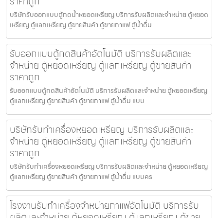
ราคาถูก
บริษัทรับออกแบบตู้กดน้ำ​หยอดเหรียญ บริการรับผลิตและจำหน่าย ตู้หยอด
เหรียญ ตู้แลกเหรียญ ตู้ขายสินค้า ตู้ขายกาแฟ ตู้น้ำดื่ม
รับออกแบบตู้กดสินค้า​อัตโนมัติ บริการรับผลิตและ
จำหน่าย ตู้หยอดเหรียญ ตู้แลกเหรียญ ตู้ขายสินค้า
ราคาถูก
รับออกแบบตู้กดสินค้า​อัตโนมัติ บริการรับผลิตและจำหน่าย ตู้หยอดเหรียญ
ตู้แลกเหรียญ ตู้ขายสินค้า ตู้ขายกาแฟ ตู้น้ำดื่ม แบบ
บริษัทรับทำเครื่องหยอดเหรียญ บริการรับผลิตและ
จำหน่าย ตู้หยอดเหรียญ ตู้แลกเหรียญ ตู้ขายสินค้า
ราคาถูก
บริษัทรับทำเครื่องหยอดเหรียญ บริการรับผลิตและจำหน่าย ตู้หยอดเหรียญ
ตู้แลกเหรียญ ตู้ขายสินค้า ตู้ขายกาแฟ ตู้น้ำดื่ม แบบคร
โรงงานรับทำเครื่องจำหน่ายกาแฟ​อัตโนมัติ บริการรับ
ผลิตและจำหน่าย ตู้หยอดเหรียญ ตู้แลกเหรียญ ตู้ขาย