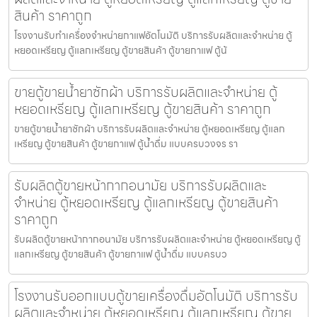
สินค้า ราคาถูก
โรงงานรับทำเครื่องจำหน่ายกาแฟ​อัตโนมัติ บริการรับผลิตและจำหน่าย ตู้
หยอดเหรียญ ตู้แลกเหรียญ ตู้ขายสินค้า ตู้ขายกาแฟ ตู้น้
ขายตู้ขายน้ำยาซักผ้า บริการรับผลิตและจำหน่าย ตู้
หยอดเหรียญ ตู้แลกเหรียญ ตู้ขายสินค้า ราคาถูก
ขายตู้ขายน้ำยาซักผ้า บริการรับผลิตและจำหน่าย ตู้หยอดเหรียญ ตู้แลก
เหรียญ ตู้ขายสินค้า ตู้ขายกาแฟ ตู้น้ำดื่ม แบบครบวงจร รา
รับผลิตตู้ขายหน้ากากอนามัย บริการรับผลิตและ
จำหน่าย ตู้หยอดเหรียญ ตู้แลกเหรียญ ตู้ขายสินค้า
ราคาถูก
รับผลิตตู้ขายหน้ากากอนามัย บริการรับผลิตและจำหน่าย ตู้หยอดเหรียญ ตู้
แลกเหรียญ ตู้ขายสินค้า ตู้ขายกาแฟ ตู้น้ำดื่ม แบบครบว
โรงงานรับออกแบบตู้ขายเครื่องดื่ม​อัตโนมัติ บริการรับ
ผลิตและจำหน่าย ตู้หยอดเหรียญ ตู้แลกเหรียญ ตู้ขาย