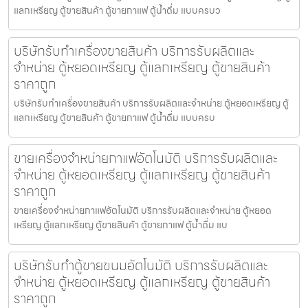
แลกเหรียญ ตู้ขายสินค้า ตู้ขายกาแฟ ตู้น้ำดื่ม แบบครบว
บริษัทรับทำเครื่องขายสินค้า บริการรับผลิตและ
จำหน่าย ตู้หยอดเหรียญ ตู้แลกเหรียญ ตู้ขายสินค้า
ราคาถูก
บริษัทรับทำเครื่องขายสินค้า บริการรับผลิตและจำหน่าย ตู้หยอดเหรียญ ตู้
แลกเหรียญ ตู้ขายสินค้า ตู้ขายกาแฟ ตู้น้ำดื่ม แบบครบ
ขายเครื่องจำหน่ายกาแฟ​อัตโนมัติ บริการรับผลิตและ
จำหน่าย ตู้หยอดเหรียญ ตู้แลกเหรียญ ตู้ขายสินค้า
ราคาถูก
ขายเครื่องจำหน่ายกาแฟ​อัตโนมัติ บริการรับผลิตและจำหน่าย ตู้หยอด
เหรียญ ตู้แลกเหรียญ ตู้ขายสินค้า ตู้ขายกาแฟ ตู้น้ำดื่ม แบ
บริษัทรับทำตู้ขายขนม​อัตโนมัติ บริการรับผลิตและ
จำหน่าย ตู้หยอดเหรียญ ตู้แลกเหรียญ ตู้ขายสินค้า
ราคาถูก