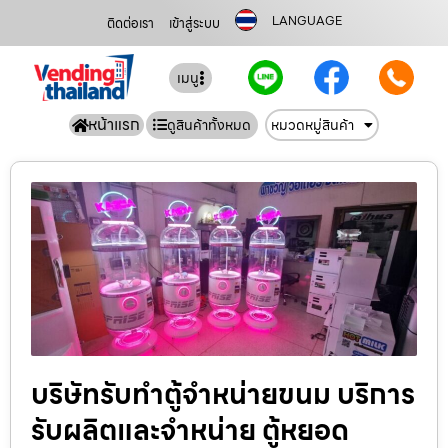
LANGUAGE
ติดต่อเรา
เข้าสู่ระบบ
เมนู
หน้าแรก
ดูสินค้าทั้งหมด
หมวดหมู่สินค้า
บริษัทรับทำตู้จำหน่ายขนม บริการ
รับผลิตและจำหน่าย ตู้หยอด