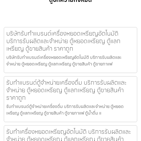
บริษัทรับทำแบรนด์เครื่องหยอดเหรียญ​อัตโนมัติ
บริการรับผลิตและจำหน่าย ตู้หยอดเหรียญ ตู้แลก
เหรียญ ตู้ขายสินค้า ราคาถูก
บริษัทรับทำแบรนด์เครื่องหยอดเหรียญ​อัตโนมัติ บริการรับผลิตและ
จำหน่าย ตู้หยอดเหรียญ ตู้แลกเหรียญ ตู้ขายสินค้า ตู้ขายกาแฟ
รับทำแบรนด์ตู้จำหน่ายเครื่องดื่ม บริการรับผลิตและ
จำหน่าย ตู้หยอดเหรียญ ตู้แลกเหรียญ ตู้ขายสินค้า
ราคาถูก
รับทำแบรนด์ตู้จำหน่ายเครื่องดื่ม บริการรับผลิตและจำหน่าย ตู้หยอด
เหรียญ ตู้แลกเหรียญ ตู้ขายสินค้า ตู้ขายกาแฟ ตู้น้ำดื่ม แ
รับทำเครื่องหยอดเหรียญ​อัตโนมัติ บริการรับผลิตและ
จำหน่าย ตู้หยอดเหรียญ ตู้แลกเหรียญ ตู้ขายสินค้า