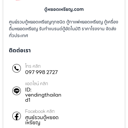
ตู้หยอดเหรียญ.com
ศูนย์รวมตู้หยอดเหรียญทุกชนิด ตู้กาแฟหยอดเหรียญ ตู้เครื่อง
ดื่มหยอดเหรียญ รับทำแบรนด์ตู้อัตโนมัติ ราคาโรงงาน จัดส่ง
ทั่วประเทศ
ติดต่อเรา
โทร คลิก
097 998 2727
แอดไลน์ คลิก
ID:
vendingthailan
d1
Facebook คลิก
ศูนย์รวมตู้หยอด
เหรียญ