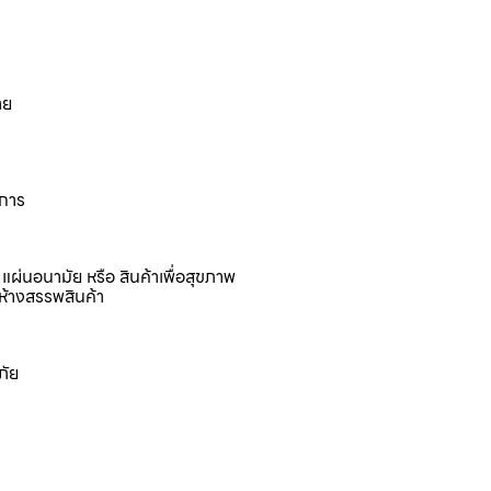
าย
งการ
แผ่นอนามัย หรือ สินค้าเพื่อสุขภาพ
ห้างสรรพสินค้า
ภัย