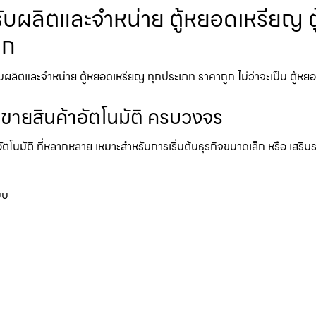
รับผลิตและจำหน่าย ตู้หยอดเหรียญ ตู
ูก
ผลิตและจำหน่าย ตู้หยอดเหรียญ ทุกประเภท ราคาถูก ไม่ว่าจะเป็น ตู้หยอดเห
้ขายสินค้าอัตโนมัติ ครบวงจร
อัตโนมัติ ที่หลากหลาย เหมาะสำหรับการเริ่มต้นธุรกิจขนาดเล็ก หรือ เสริ
บบ