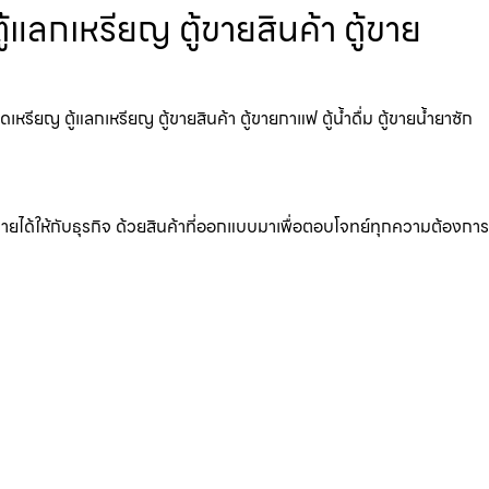
้แลกเหรียญ ตู้ขายสินค้า ตู้ขาย
รียญ ตู้แลกเหรียญ ตู้ขายสินค้า ตู้ขายกาแฟ ตู้น้ำดื่ม ตู้ขายน้ำยาซัก
มรายได้ให้กับธุรกิจ ด้วยสินค้าที่ออกแบบมาเพื่อตอบโจทย์ทุกความต้องการ