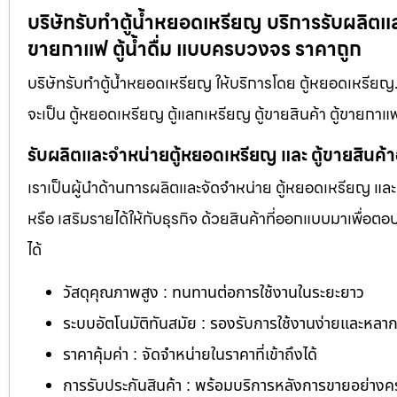
บริษัทรับทำตู้น้ำหยอดเหรียญ บริการรับผลิตแล
ขายกาแฟ ตู้น้ำดื่ม แบบครบวงจร ราคาถูก
บริษัทรับทำตู้น้ำหยอดเหรียญ ให้บริการโดย ตู้หยอดเหรีย
จะเป็น ตู้หยอดเหรียญ ตู้แลกเหรียญ ตู้ขายสินค้า ตู้ขายกาแฟ
รับผลิตและจำหน่ายตู้หยอดเหรียญ และ ตู้ขายสินค้
เราเป็นผู้นำด้านการผลิตและจัดจำหน่าย ตู้หยอดเหรียญ และ 
หรือ เสริมรายได้ให้กับธุรกิจ ด้วยสินค้าที่ออกแบบมาเพื่อ
ได้
วัสดุคุณภาพสูง : ทนทานต่อการใช้งานในระยะยาว
ระบบอัตโนมัติทันสมัย : รองรับการใช้งานง่ายและหล
ราคาคุ้มค่า : จัดจำหน่ายในราคาที่เข้าถึงได้
การรับประกันสินค้า : พร้อมบริการหลังการขายอย่าง