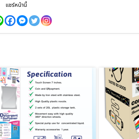
แชร์หน้านี้