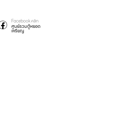
Facebook คลิก
ศูนย์รวมตู้หยอด
เหรียญ