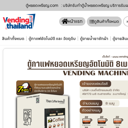
ตู้หยอดเหรียญ.com
: บริษัทรับทำตู้น้ำหยอดเหรียญ บริการรับ
หน้าแรก
ดูสินค้าทั้งหมด
สินค้าทั้งหมด
ตู้กาแฟอัตโนมัติ และ วัตถุดิบ
ตู้ขายน้ำยาซักผ้า
ตู้ขายสิน