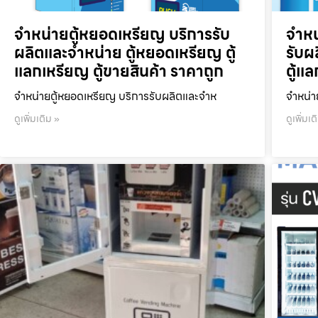
จำหน่ายตู้หยอดเหรียญ บริการรับ
จำหน
ผลิตและจำหน่าย ตู้หยอดเหรียญ ตู้
รับผ
แลกเหรียญ ตู้ขายสินค้า ราคาถูก
ตู้แ
จำหน่ายตู้หยอดเหรียญ บริการรับผลิตและจำห
จำหน่า
ดูเพิ่มเติม »
ดูเพิ่มเต