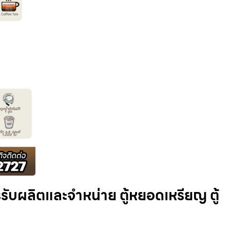
รับผลิตและจำหน่าย ตู้หยอดเหรียญ ตู้