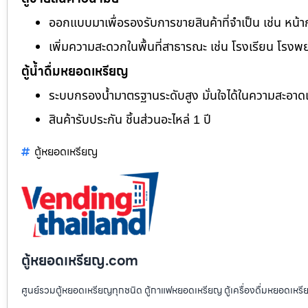
ออกแบบมาเพื่อรองรับการขายสินค้าที่จำเป็น เช่น หน้า
เพิ่มความสะดวกในพื้นที่สาธารณะ เช่น โรงเรียน โรงพ
ตู้น้ำดื่มหยอดเหรียญ
ระบบกรองน้ำมาตรฐานระดับสูง มั่นใจได้ในความสะอา
สินค้ารับประกัน ชิ้นส่วนอะไหล่ 1 ปี
ตู้หยอดเหรียญ
ตู้หยอดเหรียญ.com
ศูนย์รวมตู้หยอดเหรียญทุกชนิด ตู้กาแฟหยอดเหรียญ ตู้เครื่องดื่มหยอดเหรีย