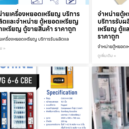
่ายเครื่องหยอดเหรียญ บริการ
จำหน่ายตู้ห
ลิตและจำหน่าย ตู้หยอดเหรียญ
บริการรับผ
ลกเหรียญ ตู้ขายสินค้า ราคาถูก
เหรียญ ตู้แ
ราคาถูก
ยเครื่องหยอดเหรียญ บริการรับผลิตแล
จำหน่ายตู้หยอดเห
ิม »
ดูเพิ่มเติม »