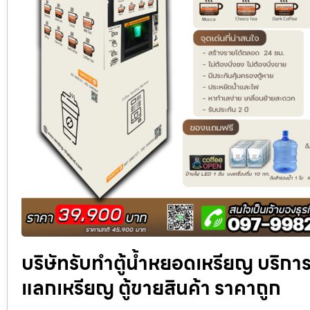
บริษัทรับทำตู้น้ำหยอดเหรียญ บริการ
แลกเหรียญ ตู้ขายสินค้า ราคาถูก