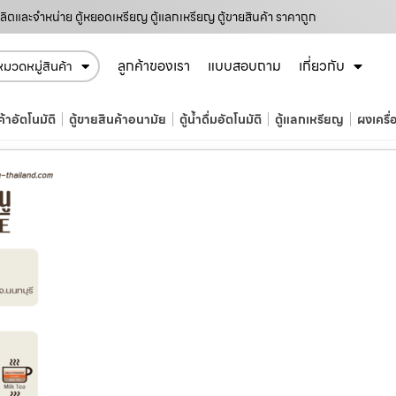
ผลิตและจำหน่าย ตู้หยอดเหรียญ ตู้แลกเหรียญ ตู้ขายสินค้า ราคาถูก
ลูกค้าของเรา
แบบสอบถาม
เกี่ยวกับ
หมวดหมู่สินค้า
ค้าอัตโนมัติ
ตู้ขายสินค้าอนามัย
ตู้น้ำดื่มอัตโนมัติ
ตู้แลกเหรียญ
ผงเครื่