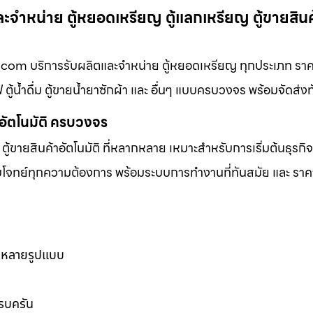
ะจำหน่าย ตู้หยอดเหรียญ ตู้แลกเหรียญ ตู้ขายสินค้า
ญ.com บริการรับผลิตและจำหน่าย ตู้หยอดเหรียญ ทุกประเภท ราคา
 ตู้น้ำดื่ม ตู้ขายน้ำยาซักผ้า และ อื่นๆ แบบครบวงจร พร้อมจัดส่ง
าอัตโนมัติ ครบวงจร
ตู้ขายสินค้าอัตโนมัติ ที่หลากหลาย เหมาะสำหรับการเริ่มต้นธุรกิ
ตอบโจทย์ทุกความต้องการ พร้อมระบบการทำงานที่ทันสมัย และ ราคาท
ากหลายรูปแบบ
ครบครัน