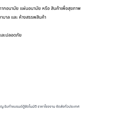
กากอนามัย แผ่นอนามัย หรือ สินค้าเพื่อสุขภาพ
ยาบาล และ ห้างสรรพสินค้า
ดและปลอดภัย
ญ รับทำแบรนด์ตู้อัตโนมัติ ราคาโรงงาน จัดส่งทั่วประเทศ