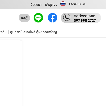
LANGUAGE
ติดต่อเรา
เข้าสู่ระบบ
ติดต่อเรา คลิก
เมนู
097 998 2727
องดื่ม
อุปกรณ์และอะไหล่ ตู้หยอดเหรียญ