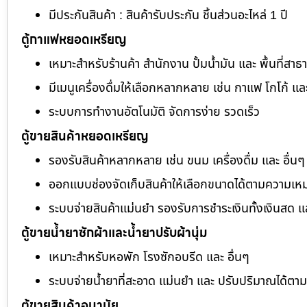
มีประกันสินค้า : สินค้ารับประกัน ชิ้นส่วนอะไหล่ 1 ปี
ตู้กาแฟหยอดเหรียญ
เหมาะสำหรับร้านค้า สำนักงาน ปั้มน้ำมัน และ พื้นที่สา
มีเมนูเครื่องดื่มให้เลือกหลากหลาย เช่น กาแฟ โกโก้ แล
ระบบการทำงานอัตโนมัติ จัดการง่าย รวดเร็ว
ตู้ขายสินค้าหยอดเหรียญ
รองรับสินค้าหลากหลาย เช่น ขนม เครื่องดื่ม และ อื่นๆ
ออกแบบช่องจัดเก็บสินค้าให้เลือกขนาดได้ตามความเห
ระบบจ่ายสินค้าแม่นยำ รองรับการชำระเงินทั้งเงินสด 
ตู้ขายน้ำยาซักผ้าและน้ำยาปรับผ้านุ่ม
เหมาะสำหรับหอพัก โรงซักอบรีด และ อื่นๆ
ระบบจ่ายน้ำยาที่สะอาด แม่นยำ และ ปรับปริมาณได้ต
ตู้ขายสินค้าอนามัย