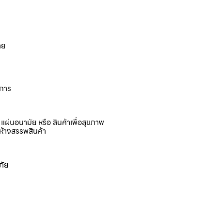
าย
งการ
แผ่นอนามัย หรือ สินค้าเพื่อสุขภาพ
ห้างสรรพสินค้า
ภัย