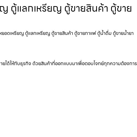
 ตู้แลกเหรียญ ตู้ขายสินค้า ตู้ขาย
ดเหรียญ ตู้แลกเหรียญ ตู้ขายสินค้า ตู้ขายกาแฟ ตู้น้ำดื่ม ตู้ขายน้ำยา
มรายได้ให้กับธุรกิจ ด้วยสินค้าที่ออกแบบมาเพื่อตอบโจทย์ทุกความต้องการ