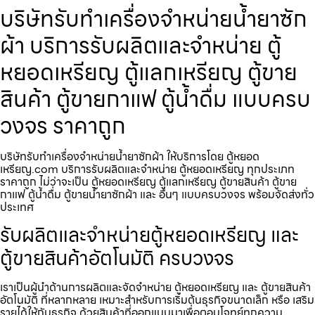
บริษัทรับทำเครื่องจำหน่ายน้ำยาซัก
ผ้า บริการรับผลิตและจำหน่าย ตู้
หยอดเหรียญ ตู้แลกเหรียญ ตู้ขาย
สินค้า ตู้ขายกาแฟ ตู้น้ำดื่ม แบบครบ
วงจร ราคาถูก
บริษัทรับทำเครื่องจำหน่ายน้ำยาซักผ้า ให้บริการโดย ตู้หยอด
เหรียญ.com บริการรับผลิตและจำหน่าย ตู้หยอดเหรียญ ทุกประเภท
ราคาถูก ไม่ว่าจะเป็น ตู้หยอดเหรียญ ตู้แลกเหรียญ ตู้ขายสินค้า ตู้ขาย
กาแฟ ตู้น้ำดื่ม ตู้ขายน้ำยาซักผ้า และ อื่นๆ แบบครบวงจร พร้อมจัดส่งทั่ว
ประเทศ
รับผลิตและจำหน่ายตู้หยอดเหรียญ และ
ตู้ขายสินค้าอัตโนมัติ ครบวงจร
เราเป็นผู้นำด้านการผลิตและจัดจำหน่าย ตู้หยอดเหรียญ และ ตู้ขายสินค้า
อัตโนมัติ ที่หลากหลาย เหมาะสำหรับการเริ่มต้นธุรกิจขนาดเล็ก หรือ เสริม
รายได้ให้กับธุรกิจ ด้วยสินค้าที่ออกแบบมาเพื่อตอบโจทย์ทุกความ