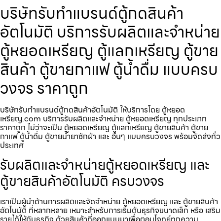
บริษัทรับทำแบรนด์ตู้กดสินค้า​
อัตโนมัติ บริการรับผลิตและจำหน่าย
ตู้หยอดเหรียญ ตู้แลกเหรียญ ตู้ขาย
สินค้า ตู้ขายกาแฟ ตู้น้ำดื่ม แบบครบ
วงจร ราคาถูก
บริษัทรับทำแบรนด์ตู้กดสินค้า​อัตโนมัติ ให้บริการโดย ตู้หยอด
เหรียญ.com บริการรับผลิตและจำหน่าย ตู้หยอดเหรียญ ทุกประเภท
ราคาถูก ไม่ว่าจะเป็น ตู้หยอดเหรียญ ตู้แลกเหรียญ ตู้ขายสินค้า ตู้ขาย
กาแฟ ตู้น้ำดื่ม ตู้ขายน้ำยาซักผ้า และ อื่นๆ แบบครบวงจร พร้อมจัดส่งทั่ว
ประเทศ
รับผลิตและจำหน่ายตู้หยอดเหรียญ และ
ตู้ขายสินค้าอัตโนมัติ ครบวงจร
เราเป็นผู้นำด้านการผลิตและจัดจำหน่าย ตู้หยอดเหรียญ และ ตู้ขายสินค้า
อัตโนมัติ ที่หลากหลาย เหมาะสำหรับการเริ่มต้นธุรกิจขนาดเล็ก หรือ เสริม
รายได้ให้กับธุรกิจ ด้วยสินค้าที่ออกแบบมาเพื่อตอบโจทย์ทุกความ