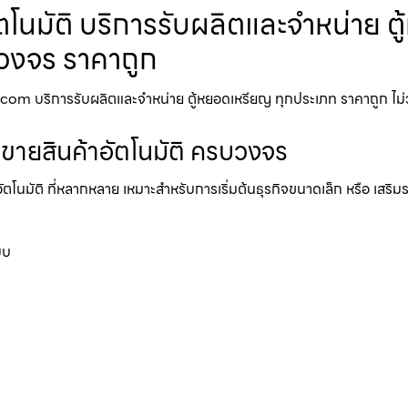
ตโนมัติ บริการรับผลิตและจำหน่าย ต
รบวงจร ราคาถูก
.com บริการรับผลิตและจำหน่าย ตู้หยอดเหรียญ ทุกประเภท ราคาถูก ไม่ว่าจ
้ขายสินค้าอัตโนมัติ ครบวงจร
อัตโนมัติ ที่หลากหลาย เหมาะสำหรับการเริ่มต้นธุรกิจขนาดเล็ก หรือ เสริ
บบ