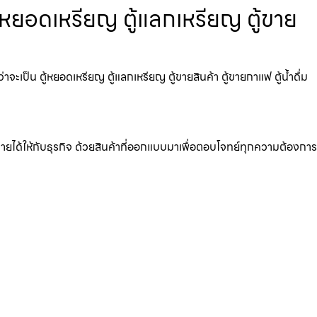
ู้หยอดเหรียญ ตู้แลกเหรียญ ตู้ขาย
ะเป็น ตู้หยอดเหรียญ ตู้แลกเหรียญ ตู้ขายสินค้า ตู้ขายกาแฟ ตู้น้ำดื่ม
มรายได้ให้กับธุรกิจ ด้วยสินค้าที่ออกแบบมาเพื่อตอบโจทย์ทุกความต้องการ