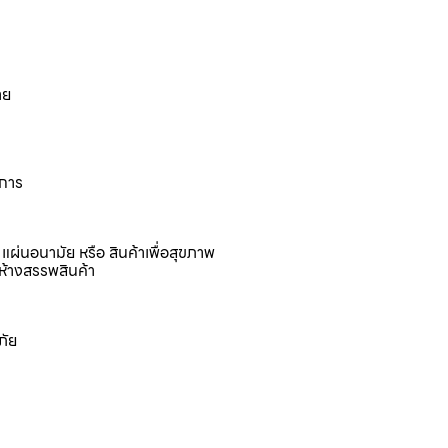
าย
งการ
แผ่นอนามัย หรือ สินค้าเพื่อสุขภาพ
ห้างสรรพสินค้า
ภัย