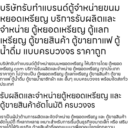
บริษัทรับทำแบรนด์ตู้จำหน่ายขนม
หยอดเหรียญ​ บริการรับผลิตและ
จำหน่าย ตู้หยอดเหรียญ ตู้แลก
เหรียญ ตู้ขายสินค้า ตู้ขายกาแฟ ตู้
น้ำดื่ม แบบครบวงจร ราคาถูก
บริษัทรับทำแบรนด์ตู้จำหน่ายขนมหยอดเหรียญ​ ให้บริการโดย ตู้หยอด
เหรียญ.com บริการรับผลิตและจำหน่าย ตู้หยอดเหรียญ ทุกประเภท
ราคาถูก ไม่ว่าจะเป็น ตู้หยอดเหรียญ ตู้แลกเหรียญ ตู้ขายสินค้า ตู้ขาย
กาแฟ ตู้น้ำดื่ม ตู้ขายน้ำยาซักผ้า และ อื่นๆ แบบครบวงจร พร้อมจัดส่งทั่ว
ประเทศ
รับผลิตและจำหน่ายตู้หยอดเหรียญ และ
ตู้ขายสินค้าอัตโนมัติ ครบวงจร
เราเป็นผู้นำด้านการผลิตและจัดจำหน่าย ตู้หยอดเหรียญ และ ตู้ขายสินค้า
อัตโนมัติ ที่หลากหลาย เหมาะสำหรับการเริ่มต้นธุรกิจขนาดเล็ก หรือ เสริม
รายได้ให้กับธุรกิจ ด้วยสินค้าที่ออกแบบมาเพื่อตอบโจทย์ทุกความ