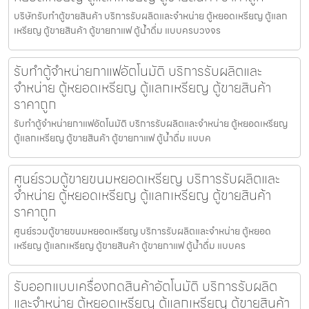
บริษัทรับทำตู้ขายสินค้า บริการรับผลิตและจำหน่าย ตู้หยอดเหรียญ ตู้แลก
เหรียญ ตู้ขายสินค้า ตู้ขายกาแฟ ตู้น้ำดื่ม แบบครบวงจร
รับทำตู้จำหน่ายกาแฟ​อัตโนมัติ บริการรับผลิตและ
จำหน่าย ตู้หยอดเหรียญ ตู้แลกเหรียญ ตู้ขายสินค้า
ราคาถูก
รับทำตู้จำหน่ายกาแฟ​อัตโนมัติ บริการรับผลิตและจำหน่าย ตู้หยอดเหรียญ
ตู้แลกเหรียญ ตู้ขายสินค้า ตู้ขายกาแฟ ตู้น้ำดื่ม แบบค
ศูนย์รวมตู้ขายขนมหยอดเหรียญ​ บริการรับผลิตและ
จำหน่าย ตู้หยอดเหรียญ ตู้แลกเหรียญ ตู้ขายสินค้า
ราคาถูก
ศูนย์รวมตู้ขายขนมหยอดเหรียญ​ บริการรับผลิตและจำหน่าย ตู้หยอด
เหรียญ ตู้แลกเหรียญ ตู้ขายสินค้า ตู้ขายกาแฟ ตู้น้ำดื่ม แบบคร
รับออกแบบเครื่องกดสินค้า​อัตโนมัติ บริการรับผลิต
และจำหน่าย ตู้หยอดเหรียญ ตู้แลกเหรียญ ตู้ขายสินค้า