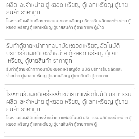
ผลิตและจำหน่าย ตู้หยอดเหรียญ ตู้แลกเหรียญ ตู้ขาย
สินค้า ราคาถูก
โรงงานรับผลิตเครื่องขายขนมหยอดเหรียญ​ บริการรับผลิตและจำหน่าย ตู้
หยอดเหรียญ ตู้แลกเหรียญ ตู้ขายสินค้า ตู้ขายกาแฟ ตู้น้ำด
รับทำตู้ขายหน้ากากอนามัยหยอดเหรียญ​​​อัตโนมัติ
บริการรับผลิตและจำหน่าย ตู้หยอดเหรียญ ตู้แลก
เหรียญ ตู้ขายสินค้า ราคาถูก
รับทำตู้ขายหน้ากากอนามัยหยอดเหรียญ​​​อัตโนมัติ บริการรับผลิตและ
จำหน่าย ตู้หยอดเหรียญ ตู้แลกเหรียญ ตู้ขายสินค้า ตู้ขายกาแ
โรงงานรับผลิตเครื่องจำหน่ายกาแฟ​อัตโนมัติ บริการรับ
ผลิตและจำหน่าย ตู้หยอดเหรียญ ตู้แลกเหรียญ ตู้ขาย
สินค้า ราคาถูก
โรงงานรับผลิตเครื่องจำหน่ายกาแฟ​อัตโนมัติ บริการรับผลิตและจำหน่าย ตู้
หยอดเหรียญ ตู้แลกเหรียญ ตู้ขายสินค้า ตู้ขายกาแฟ ตู้