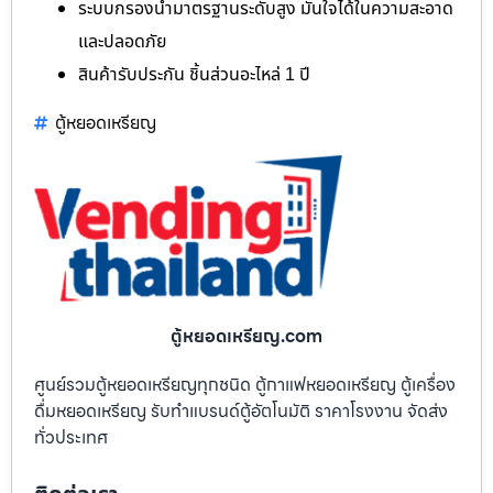
ระบบกรองน้ำมาตรฐานระดับสูง มั่นใจได้ในความสะอาด
และปลอดภัย
สินค้ารับประกัน ชิ้นส่วนอะไหล่ 1 ปี
ตู้หยอดเหรียญ
ตู้หยอดเหรียญ.com
ศูนย์รวมตู้หยอดเหรียญทุกชนิด ตู้กาแฟหยอดเหรียญ ตู้เครื่อง
ดื่มหยอดเหรียญ รับทำแบรนด์ตู้อัตโนมัติ ราคาโรงงาน จัดส่ง
ทั่วประเทศ