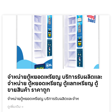
จำหน่ายตู้หยอดเหรียญ บริการรับผลิตและ
จำหน่าย ตู้หยอดเหรียญ ตู้แลกเหรียญ ตู้
ขายสินค้า ราคาถูก
จำหน่ายตู้หยอดเหรียญ บริการรับผลิตและจำห
ดูเพิ่มเติม »