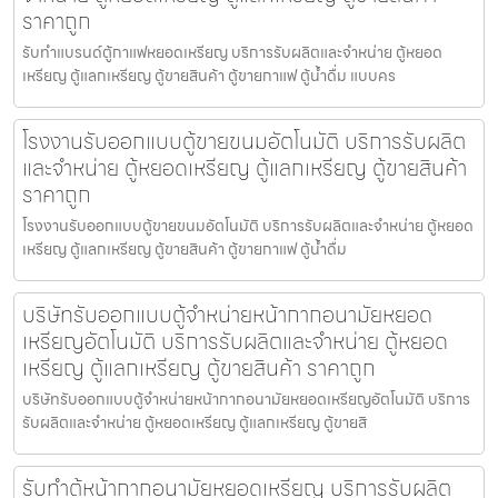
ราคาถูก
รับทำแบรนด์ตู้กาแฟหยอดเหรียญ บริการรับผลิตและจำหน่าย ตู้หยอด
เหรียญ ตู้แลกเหรียญ ตู้ขายสินค้า ตู้ขายกาแฟ ตู้น้ำดื่ม แบบคร
โรงงานรับออกแบบตู้ขายขนม​อัตโนมัติ บริการรับผลิต
และจำหน่าย ตู้หยอดเหรียญ ตู้แลกเหรียญ ตู้ขายสินค้า
ราคาถูก
โรงงานรับออกแบบตู้ขายขนม​อัตโนมัติ บริการรับผลิตและจำหน่าย ตู้หยอด
เหรียญ ตู้แลกเหรียญ ตู้ขายสินค้า ตู้ขายกาแฟ ตู้น้ำดื่ม
บริษัทรับออกแบบตู้จำหน่ายหน้ากากอนามัยหยอด
เหรียญ​​​อัตโนมัติ บริการรับผลิตและจำหน่าย ตู้หยอด
เหรียญ ตู้แลกเหรียญ ตู้ขายสินค้า ราคาถูก
บริษัทรับออกแบบตู้จำหน่ายหน้ากากอนามัยหยอดเหรียญ​​​อัตโนมัติ บริการ
รับผลิตและจำหน่าย ตู้หยอดเหรียญ ตู้แลกเหรียญ ตู้ขายสิ
รับทำตู้หน้ากากอนามัยหยอดเหรียญ​​ บริการรับผลิต