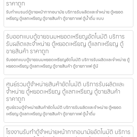
ราคาถูก
รับทำแบรนด์ตู้ขายหน้ากากอนามัย บริการรับผลิตและจำหน่าย ตู้หยอด
เหรียญ ตู้แลกเหรียญ ตู้ขายสินค้า ตู้ขายกาแฟ ตู้น้ำดื่ม แบบ
รับออกแบบตู้ขายขนมหยอดเหรียญ​​อัตโนมัติ บริการ
รับผลิตและจำหน่าย ตู้หยอดเหรียญ ตู้แลกเหรียญ ตู้
ขายสินค้า ราคาถูก
รับออกแบบตู้ขายขนมหยอดเหรียญ​​อัตโนมัติ บริการรับผลิตและจำหน่าย ตู้
หยอดเหรียญ ตู้แลกเหรียญ ตู้ขายสินค้า ตู้ขายกาแฟ ตู้น้
ศูนย์รวมตู้จำหน่ายสินค้า​อัตโนมัติ บริการรับผลิตและ
จำหน่าย ตู้หยอดเหรียญ ตู้แลกเหรียญ ตู้ขายสินค้า
ราคาถูก
ศูนย์รวมตู้จำหน่ายสินค้า​อัตโนมัติ บริการรับผลิตและจำหน่าย ตู้หยอด
เหรียญ ตู้แลกเหรียญ ตู้ขายสินค้า ตู้ขายกาแฟ ตู้น้ำดื่ม
โรงงานรับทำตู้จำหน่ายหน้ากากอนามัย​อัตโนมัติ บริการ