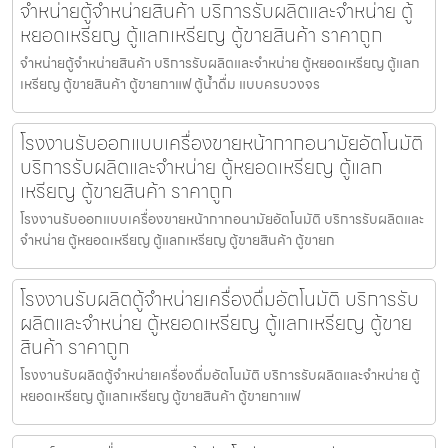
จำหน่ายตู้จำหน่ายสินค้า บริการรับผลิตและจำหน่าย ตู้
หยอดเหรียญ ตู้แลกเหรียญ ตู้ขายสินค้า ราคาถูก
จำหน่ายตู้จำหน่ายสินค้า บริการรับผลิตและจำหน่าย ตู้หยอดเหรียญ ตู้แลก
เหรียญ ตู้ขายสินค้า ตู้ขายกาแฟ ตู้น้ำดื่ม แบบครบวงจร
โรงงานรับออกแบบเครื่องขายหน้ากากอนามัย​อัตโนมัติ
บริการรับผลิตและจำหน่าย ตู้หยอดเหรียญ ตู้แลก
เหรียญ ตู้ขายสินค้า ราคาถูก
โรงงานรับออกแบบเครื่องขายหน้ากากอนามัย​อัตโนมัติ บริการรับผลิตและ
จำหน่าย ตู้หยอดเหรียญ ตู้แลกเหรียญ ตู้ขายสินค้า ตู้ขายก
โรงงานรับผลิตตู้จำหน่ายเครื่องดื่ม​อัตโนมัติ บริการรับ
ผลิตและจำหน่าย ตู้หยอดเหรียญ ตู้แลกเหรียญ ตู้ขาย
สินค้า ราคาถูก
โรงงานรับผลิตตู้จำหน่ายเครื่องดื่ม​อัตโนมัติ บริการรับผลิตและจำหน่าย ตู้
หยอดเหรียญ ตู้แลกเหรียญ ตู้ขายสินค้า ตู้ขายกาแฟ