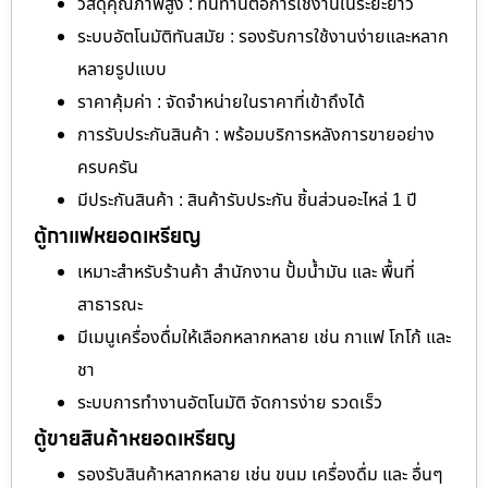
วัสดุคุณภาพสูง : ทนทานต่อการใช้งานในระยะยาว
ระบบอัตโนมัติทันสมัย : รองรับการใช้งานง่ายและหลาก
หลายรูปแบบ
ราคาคุ้มค่า : จัดจำหน่ายในราคาที่เข้าถึงได้
การรับประกันสินค้า : พร้อมบริการหลังการขายอย่าง
ครบครัน
มีประกันสินค้า : สินค้ารับประกัน ชิ้นส่วนอะไหล่ 1 ปี
ตู้กาแฟหยอดเหรียญ
เหมาะสำหรับร้านค้า สำนักงาน ปั้มน้ำมัน และ พื้นที่
สาธารณะ
มีเมนูเครื่องดื่มให้เลือกหลากหลาย เช่น กาแฟ โกโก้ และ
ชา
ระบบการทำงานอัตโนมัติ จัดการง่าย รวดเร็ว
ตู้ขายสินค้าหยอดเหรียญ
รองรับสินค้าหลากหลาย เช่น ขนม เครื่องดื่ม และ อื่นๆ