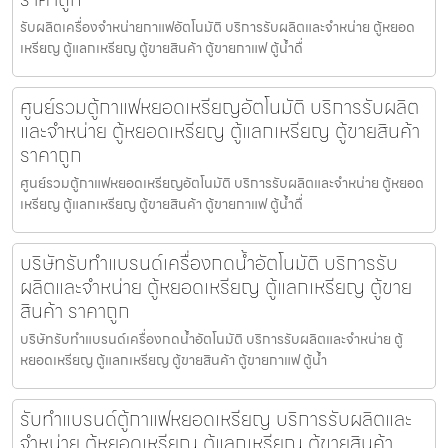
รับผลิตเครื่องจำหน่ายกาแฟ​อัตโนมัติ บริการรับผลิตและจำหน่าย ตู้หยอด
เหรียญ ตู้แลกเหรียญ ตู้ขายสินค้า ตู้ขายกาแฟ ตู้น้ำดื่
ศูนย์รวมตู้กาแฟหยอดเหรียญ​อัตโนมัติ บริการรับผลิต
และจำหน่าย ตู้หยอดเหรียญ ตู้แลกเหรียญ ตู้ขายสินค้า
ราคาถูก
ศูนย์รวมตู้กาแฟหยอดเหรียญ​อัตโนมัติ บริการรับผลิตและจำหน่าย ตู้หยอด
เหรียญ ตู้แลกเหรียญ ตู้ขายสินค้า ตู้ขายกาแฟ ตู้น้ำดื่
บริษัทรับทำแบรนด์เครื่องกดน้ำอัตโนมัติ บริการรับ
ผลิตและจำหน่าย ตู้หยอดเหรียญ ตู้แลกเหรียญ ตู้ขาย
สินค้า ราคาถูก
บริษัทรับทำแบรนด์เครื่องกดน้ำอัตโนมัติ บริการรับผลิตและจำหน่าย ตู้
หยอดเหรียญ ตู้แลกเหรียญ ตู้ขายสินค้า ตู้ขายกาแฟ ตู้น้ำ
รับทำแบรนด์ตู้กาแฟหยอดเหรียญ บริการรับผลิตและ
จำหน่าย ตู้หยอดเหรียญ ตู้แลกเหรียญ ตู้ขายสินค้า