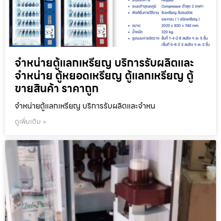
จำหน่ายตู้แลกเหรียญ บริการรับผลิตและ
จำหน่าย ตู้หยอดเหรียญ ตู้แลกเหรียญ ตู้
ขายสินค้า ราคาถูก
จำหน่ายตู้แลกเหรียญ บริการรับผลิตและจำหน
ดูเพิ่มเติม »