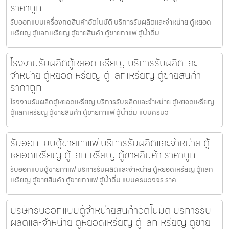
ราคาถูก
รับออกแบบเครื่องกดสินค้า​อัตโนมัติ บริการรับผลิตและจำหน่าย ตู้หยอด
เหรียญ ตู้แลกเหรียญ ตู้ขายสินค้า ตู้ขายกาแฟ ตู้น้ำดื่ม
โรงงานรับผลิตตู้หยอดเหรียญ บริการรับผลิตและ
จำหน่าย ตู้หยอดเหรียญ ตู้แลกเหรียญ ตู้ขายสินค้า
ราคาถูก
โรงงานรับผลิตตู้หยอดเหรียญ บริการรับผลิตและจำหน่าย ตู้หยอดเหรียญ
ตู้แลกเหรียญ ตู้ขายสินค้า ตู้ขายกาแฟ ตู้น้ำดื่ม แบบครบว
รับออกแบบตู้ขายกาแฟ บริการรับผลิตและจำหน่าย ตู้
หยอดเหรียญ ตู้แลกเหรียญ ตู้ขายสินค้า ราคาถูก
รับออกแบบตู้ขายกาแฟ บริการรับผลิตและจำหน่าย ตู้หยอดเหรียญ ตู้แลก
เหรียญ ตู้ขายสินค้า ตู้ขายกาแฟ ตู้น้ำดื่ม แบบครบวงจร ราค
บริษัทรับออกแบบตู้จำหน่ายสินค้า​อัตโนมัติ บริการรับ
ผลิตและจำหน่าย ตู้หยอดเหรียญ ตู้แลกเหรียญ ตู้ขาย