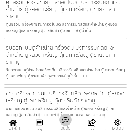
ศูนย์รวมเครื่องขายสินค้า​อัตโนมัติ บริการรับผลิตและ
จำหน่าย ตู้หยอดเหรียญ ตู้แลกเหรียญ ตู้ขายสินค้า
ราคาถูก
ศูนย์รวมเครื่องขายสินค้า​อัตโนมัติ บริการรับผลิตและจำหน่าย ตู้หยอด
เหรียญ ตู้แลกเหรียญ ตู้ขายสินค้า ตู้ขายกาแฟ ตู้น้ำดื่ม
รับออกแบบตู้จำหน่ายเครื่องดื่ม บริการรับผลิตและ
จำหน่าย ตู้หยอดเหรียญ ตู้แลกเหรียญ ตู้ขายสินค้า
ราคาถูก
รับออกแบบตู้จำหน่ายเครื่องดื่ม บริการรับผลิตและจำหน่าย ตู้หยอดเหรียญ
ตู้แลกเหรียญ ตู้ขายสินค้า ตู้ขายกาแฟ ตู้น้ำดื่ม แบบ
ขายเครื่องขายขนม บริการรับผลิตและจำหน่าย ตู้หยอด
เหรียญ ตู้แลกเหรียญ ตู้ขายสินค้า ราคาถูก
ขายเครื่องขายขนม บริการรับผลิตและจำหน่าย ตู้หยอดเหรียญ ตู้แลก
เหรียญ ตู้ขายสินค้า ตู้ขายกาแฟ ตู้น้ำดื่ม แบบครบวงจร ราคาถู
หน้าหลัก
เมนู
ติดต่อ
แชร์
เพิ่มเติม