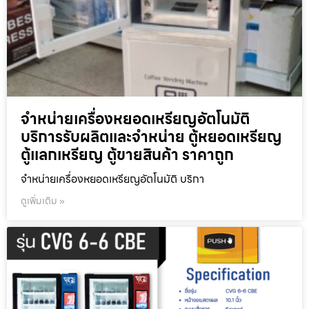
จำหน่ายเครื่องหยอดเหรียญ​อัตโนมัติ
บริการรับผลิตและจำหน่าย ตู้หยอดเหรียญ
ตู้แลกเหรียญ ตู้ขายสินค้า ราคาถูก
จำหน่ายเครื่องหยอดเหรียญ​อัตโนมัติ บริกา
ดูเพิ่มเติม »