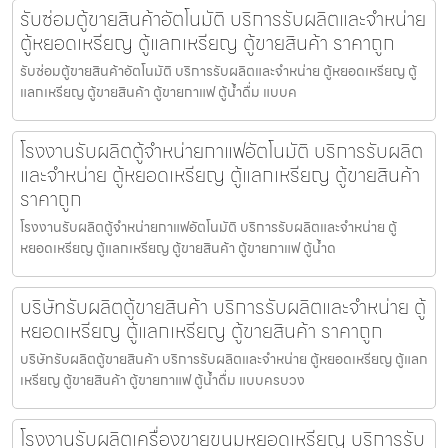
รับซ่อมตู้ขายสินค้า​อัตโนมัติ บริการรับผลิตและจำหน่าย
ตู้หยอดเหรียญ ตู้แลกเหรียญ ตู้ขายสินค้า ราคาถูก
รับซ่อมตู้ขายสินค้า​อัตโนมัติ บริการรับผลิตและจำหน่าย ตู้หยอดเหรียญ ตู้
แลกเหรียญ ตู้ขายสินค้า ตู้ขายกาแฟ ตู้น้ำดื่ม แบบค
โรงงานรับผลิตตู้จำหน่ายกาแฟ​อัตโนมัติ บริการรับผลิต
และจำหน่าย ตู้หยอดเหรียญ ตู้แลกเหรียญ ตู้ขายสินค้า
ราคาถูก
โรงงานรับผลิตตู้จำหน่ายกาแฟ​อัตโนมัติ บริการรับผลิตและจำหน่าย ตู้
หยอดเหรียญ ตู้แลกเหรียญ ตู้ขายสินค้า ตู้ขายกาแฟ ตู้น้ำด
บริษัทรับผลิตตู้ขายสินค้า บริการรับผลิตและจำหน่าย ตู้
หยอดเหรียญ ตู้แลกเหรียญ ตู้ขายสินค้า ราคาถูก
บริษัทรับผลิตตู้ขายสินค้า บริการรับผลิตและจำหน่าย ตู้หยอดเหรียญ ตู้แลก
เหรียญ ตู้ขายสินค้า ตู้ขายกาแฟ ตู้น้ำดื่ม แบบครบวง
โรงงานรับผลิตเครื่องขายขนมหยอดเหรียญ​ บริการรับ