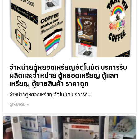
จำหน่ายตู้หยอดเหรียญ​อัตโนมัติ บริการรับ
ผลิตและจำหน่าย ตู้หยอดเหรียญ ตู้แลก
เหรียญ ตู้ขายสินค้า ราคาถูก
จำหน่ายตู้หยอดเหรียญ​อัตโนมัติ บริการรับ
ดูเพิ่มเติม »