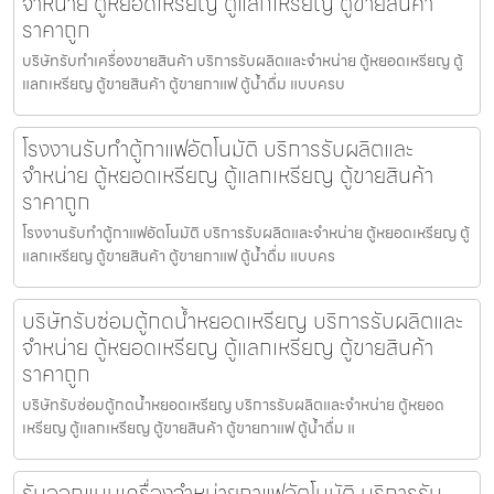
จำหน่าย ตู้หยอดเหรียญ ตู้แลกเหรียญ ตู้ขายสินค้า
ราคาถูก
บริษัทรับทำเครื่องขายสินค้า บริการรับผลิตและจำหน่าย ตู้หยอดเหรียญ ตู้
แลกเหรียญ ตู้ขายสินค้า ตู้ขายกาแฟ ตู้น้ำดื่ม แบบครบ
โรงงานรับทำตู้กาแฟ​อัตโนมัติ บริการรับผลิตและ
จำหน่าย ตู้หยอดเหรียญ ตู้แลกเหรียญ ตู้ขายสินค้า
ราคาถูก
โรงงานรับทำตู้กาแฟ​อัตโนมัติ บริการรับผลิตและจำหน่าย ตู้หยอดเหรียญ ตู้
แลกเหรียญ ตู้ขายสินค้า ตู้ขายกาแฟ ตู้น้ำดื่ม แบบคร
บริษัทรับซ่อมตู้กดน้ำ​หยอดเหรียญ บริการรับผลิตและ
จำหน่าย ตู้หยอดเหรียญ ตู้แลกเหรียญ ตู้ขายสินค้า
ราคาถูก
บริษัทรับซ่อมตู้กดน้ำ​หยอดเหรียญ บริการรับผลิตและจำหน่าย ตู้หยอด
เหรียญ ตู้แลกเหรียญ ตู้ขายสินค้า ตู้ขายกาแฟ ตู้น้ำดื่ม แ
รับออกแบบเครื่องจำหน่ายกาแฟ​อัตโนมัติ บริการรับ