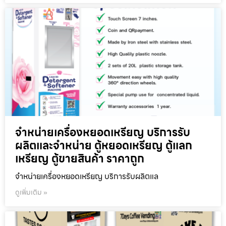
จำหน่ายเครื่องหยอดเหรียญ บริการรับ
ผลิตและจำหน่าย ตู้หยอดเหรียญ ตู้แลก
เหรียญ ตู้ขายสินค้า ราคาถูก
จำหน่ายเครื่องหยอดเหรียญ บริการรับผลิตแล
ดูเพิ่มเติม »