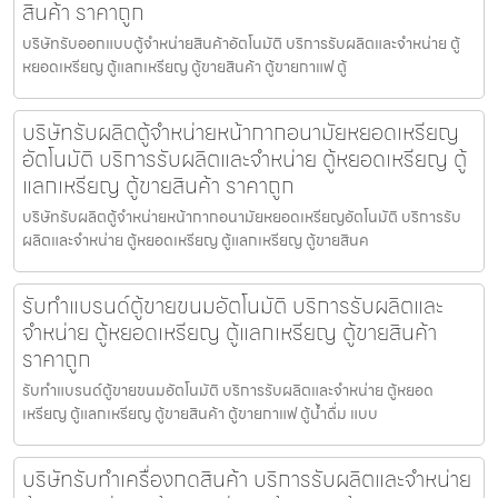
สินค้า ราคาถูก
บริษัทรับออกแบบตู้จำหน่ายสินค้า​อัตโนมัติ บริการรับผลิตและจำหน่าย ตู้
หยอดเหรียญ ตู้แลกเหรียญ ตู้ขายสินค้า ตู้ขายกาแฟ ตู้
บริษัทรับผลิตตู้จำหน่ายหน้ากากอนามัยหยอดเหรียญ​​​
อัตโนมัติ บริการรับผลิตและจำหน่าย ตู้หยอดเหรียญ ตู้
แลกเหรียญ ตู้ขายสินค้า ราคาถูก
บริษัทรับผลิตตู้จำหน่ายหน้ากากอนามัยหยอดเหรียญ​​​อัตโนมัติ บริการรับ
ผลิตและจำหน่าย ตู้หยอดเหรียญ ตู้แลกเหรียญ ตู้ขายสินค
รับทำแบรนด์ตู้ขายขนม​อัตโนมัติ บริการรับผลิตและ
จำหน่าย ตู้หยอดเหรียญ ตู้แลกเหรียญ ตู้ขายสินค้า
ราคาถูก
รับทำแบรนด์ตู้ขายขนม​อัตโนมัติ บริการรับผลิตและจำหน่าย ตู้หยอด
เหรียญ ตู้แลกเหรียญ ตู้ขายสินค้า ตู้ขายกาแฟ ตู้น้ำดื่ม แบบ
บริษัทรับทำเครื่องกดสินค้า บริการรับผลิตและจำหน่าย