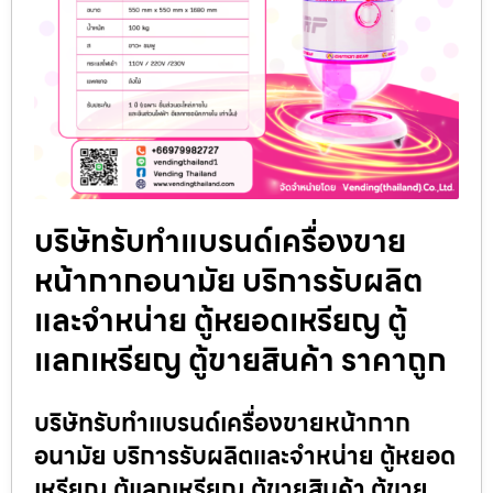
บริษัทรับทำแบรนด์เครื่องขาย
หน้ากากอนามัย บริการรับผลิต
และจำหน่าย ตู้หยอดเหรียญ ตู้
แลกเหรียญ ตู้ขายสินค้า ราคาถูก
บริษัทรับทำแบรนด์เครื่องขายหน้ากาก
อนามัย บริการรับผลิตและจำหน่าย ตู้หยอด
เหรียญ ตู้แลกเหรียญ ตู้ขายสินค้า ตู้ขาย