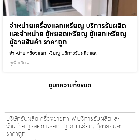
จำหน่ายเครื่องแลกเหรียญ บริการรับผลิต
และจำหน่าย ตู้หยอดเหรียญ ตู้แลกเหรียญ
ตู้ขายสินค้า ราคาถูก
จำหน่ายเครื่องแลกเหรียญ บริการรับผลิตและ
ดูเพิ่มเติม »
ดูบทความทั้งหมด
บริษัทรับผลิตเครื่องขายกาแฟ บริการรับผลิตและ
จำหน่าย ตู้หยอดเหรียญ ตู้แลกเหรียญ ตู้ขายสินค้า
ราคาถูก