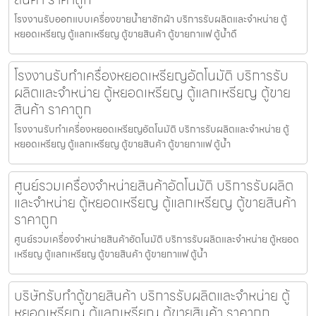
โรงงานรับออกแบบเครื่องขายน้ำยาซักผ้า บริการรับผลิตและจำหน่าย ตู้
หยอดเหรียญ ตู้แลกเหรียญ ตู้ขายสินค้า ตู้ขายกาแฟ ตู้น้ำดื
โรงงานรับทำเครื่องหยอดเหรียญ​อัตโนมัติ บริการรับ
ผลิตและจำหน่าย ตู้หยอดเหรียญ ตู้แลกเหรียญ ตู้ขาย
สินค้า ราคาถูก
โรงงานรับทำเครื่องหยอดเหรียญ​อัตโนมัติ บริการรับผลิตและจำหน่าย ตู้
หยอดเหรียญ ตู้แลกเหรียญ ตู้ขายสินค้า ตู้ขายกาแฟ ตู้น้ำ
ศูนย์รวมเครื่องจำหน่ายสินค้า​อัตโนมัติ บริการรับผลิต
และจำหน่าย ตู้หยอดเหรียญ ตู้แลกเหรียญ ตู้ขายสินค้า
ราคาถูก
ศูนย์รวมเครื่องจำหน่ายสินค้า​อัตโนมัติ บริการรับผลิตและจำหน่าย ตู้หยอด
เหรียญ ตู้แลกเหรียญ ตู้ขายสินค้า ตู้ขายกาแฟ ตู้น้ำ
บริษัทรับทำตู้ขายสินค้า บริการรับผลิตและจำหน่าย ตู้
หยอดเหรียญ ตู้แลกเหรียญ ตู้ขายสินค้า ราคาถูก