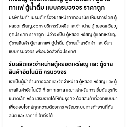
กาแฟ ตู้น้ำดื่ม แบบครบวงจร ราคาถูก
บริษัทรับทำแบรนด์เครื่องขายหน้ากากอนามัย ให้บริการโดย ตู้
หยอดเหรียญ.com บริการรับผลิตและจำหน่าย ตู้หยอดเหรียญ
ทุกประเภท ราคาถูก ไม่ว่าจะเป็น ตู้หยอดเหรียญ ตู้แลกเหรียญ
ตู้ขายสินค้า ตู้ขายกาแฟ ตู้น้ำดื่ม ตู้ขายน้ำยาซักผ้า และ อื่นๆ
แบบครบวงจร พร้อมจัดส่งทั่วประเทศ
รับผลิตและจำหน่ายตู้หยอดเหรียญ และ ตู้ขาย
สินค้าอัตโนมัติ ครบวงจร
เราเป็นผู้นำด้านการผลิตและจัดจำหน่าย ตู้หยอดเหรียญ และ ตู้
ขายสินค้าอัตโนมัติ ที่หลากหลาย เหมาะสำหรับการเริ่มต้นธุรกิจ
ขนาดเล็ก หรือ เสริมรายได้ให้กับธุรกิจ ด้วยสินค้าที่ออกแบบมา
เพื่อตอบโจทย์ทุกความต้องการ พร้อมระบบการทำงานที่ทัน
สมัย และ ราคาที่เข้าถึงได้