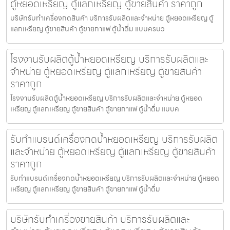
ตู้หยอดเหรียญ ตู้แลกเหรียญ ตู้ขายสินค้า ราคาถูก
บริษัทรับทำเครื่องกดสินค้า บริการรับผลิตและจำหน่าย ตู้หยอดเหรียญ ตู้
แลกเหรียญ ตู้ขายสินค้า ตู้ขายกาแฟ ตู้น้ำดื่ม แบบครบว
โรงงานรับผลิตตู้น้ำหยอดเหรียญ บริการรับผลิตและ
จำหน่าย ตู้หยอดเหรียญ ตู้แลกเหรียญ ตู้ขายสินค้า
ราคาถูก
โรงงานรับผลิตตู้น้ำหยอดเหรียญ บริการรับผลิตและจำหน่าย ตู้หยอด
เหรียญ ตู้แลกเหรียญ ตู้ขายสินค้า ตู้ขายกาแฟ ตู้น้ำดื่ม แบบค
รับทำแบรนด์เครื่องกดน้ำ​หยอดเหรียญ บริการรับผลิต
และจำหน่าย ตู้หยอดเหรียญ ตู้แลกเหรียญ ตู้ขายสินค้า
ราคาถูก
รับทำแบรนด์เครื่องกดน้ำ​หยอดเหรียญ บริการรับผลิตและจำหน่าย ตู้หยอด
เหรียญ ตู้แลกเหรียญ ตู้ขายสินค้า ตู้ขายกาแฟ ตู้น้ำดื่ม
บริษัทรับทำเครื่องขายสินค้า บริการรับผลิตและ