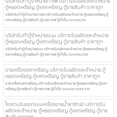
บริษัทรับทำตู้จำหน่ายกาแฟ บริการรับผลิตและจำหน่าย
ตู้หยอดเหรียญ ตู้แลกเหรียญ ตู้ขายสินค้า ราคาถูก
บริษัทรับทำตู้จำหน่ายกาแฟ บริการรับผลิตและจำหน่าย ตู้หยอดเหรียญ ตู้
แลกเหรียญ ตู้ขายสินค้า ตู้ขายกาแฟ ตู้น้ำดื่ม แบบครบวง
บริษัทรับทำตู้จำหน่ายขนม บริการรับผลิตและจำหน่าย
ตู้หยอดเหรียญ ตู้แลกเหรียญ ตู้ขายสินค้า ราคาถูก
บริษัทรับทำตู้จำหน่ายขนม บริการรับผลิตและจำหน่าย ตู้หยอดเหรียญ ตู้
แลกเหรียญ ตู้ขายสินค้า ตู้ขายกาแฟ ตู้น้ำดื่ม แบบครบวงจ
ขายเครื่องแลกเหรียญ บริการรับผลิตและจำหน่าย ตู้
หยอดเหรียญ ตู้แลกเหรียญ ตู้ขายสินค้า ราคาถูก
ขายเครื่องแลกเหรียญ บริการรับผลิตและจำหน่าย ตู้หยอดเหรียญ ตู้แลก
เหรียญ ตู้ขายสินค้า ตู้ขายกาแฟ ตู้น้ำดื่ม แบบครบวงจร ราค
โรงงานรับออกแบบเครื่องขายน้ำยาซักผ้า บริการรับ
ผลิตและจำหน่าย ตู้หยอดเหรียญ ตู้แลกเหรียญ ตู้ขาย
สินค้า ราคาถูก