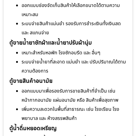
ออกแบบช่องจัดเก็บสินค้าให้เลือกขนาดได้ตามความ
เหมาะสม
ระบบจ่ายสินค้าแม่นยำ รองรับการชำระเงินทั้งเงินสด
และ สแกนจ่าย
ตู้ขายน้ำยาซักผ้าและน้ำยาปรับผ้านุ่ม
เหมาะสำหรับหอพัก โรงซักอบรีด และ อื่นๆ
ระบบจ่ายน้ำยาที่สะอาด แม่นยำ และ ปรับปริมาณได้ตาม
ความต้องการ
ตู้ขายสินค้าอนามัย
ออกแบบมาเพื่อรองรับการขายสินค้าที่จำเป็น เช่น
หน้ากากอนามัย แผ่นอนามัย หรือ สินค้าเพื่อสุขภาพ
เพิ่มความสะดวกในพื้นที่สาธารณะ เช่น โรงเรียน โรง
พยาบาล และ ห้างสรรพสินค้า
ตู้น้ำดื่มหยอดเหรียญ