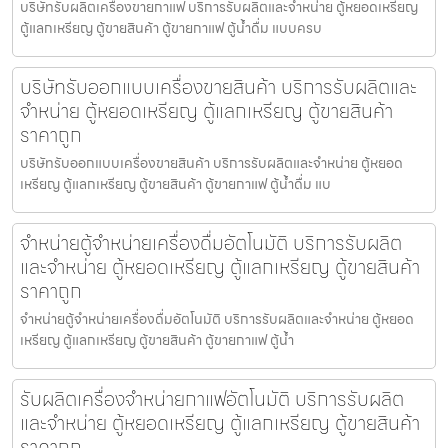
บริษัทรับผลิตเครื่องขายกาแฟ บริการรับผลิตและจำหน่าย ตู้หยอดเหรียญ
ตู้แลกเหรียญ ตู้ขายสินค้า ตู้ขายกาแฟ ตู้น้ำดื่ม แบบครบ
บริษัทรับออกแบบเครื่องขายสินค้า บริการรับผลิตและ
จำหน่าย ตู้หยอดเหรียญ ตู้แลกเหรียญ ตู้ขายสินค้า
ราคาถูก
บริษัทรับออกแบบเครื่องขายสินค้า บริการรับผลิตและจำหน่าย ตู้หยอด
เหรียญ ตู้แลกเหรียญ ตู้ขายสินค้า ตู้ขายกาแฟ ตู้น้ำดื่ม แบ
จำหน่ายตู้จำหน่ายเครื่องดื่ม​อัตโนมัติ บริการรับผลิต
และจำหน่าย ตู้หยอดเหรียญ ตู้แลกเหรียญ ตู้ขายสินค้า
ราคาถูก
จำหน่ายตู้จำหน่ายเครื่องดื่ม​อัตโนมัติ บริการรับผลิตและจำหน่าย ตู้หยอด
เหรียญ ตู้แลกเหรียญ ตู้ขายสินค้า ตู้ขายกาแฟ ตู้น้ำ
รับผลิตเครื่องจำหน่ายกาแฟ​อัตโนมัติ บริการรับผลิต
และจำหน่าย ตู้หยอดเหรียญ ตู้แลกเหรียญ ตู้ขายสินค้า
ราคาถูก