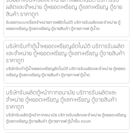
ผลิตและจำหน่าย ตู้หยอดเหรียญ ตู้แลกเหรียญ ตู้ขาย
สินค้า ราคาถูก
รับออกแบบเครื่องจำหน่ายกาแฟ​อัตโนมัติ บริการรับผลิตและจำหน่าย ตู้
หยอดเหรียญ ตู้แลกเหรียญ ตู้ขายสินค้า ตู้ขายกาแฟ ตู้น้ำด
บริษัทรับทำตู้น้ำหยอดเหรียญ​อัตโนมัติ บริการรับผลิต
และจำหน่าย ตู้หยอดเหรียญ ตู้แลกเหรียญ ตู้ขายสินค้า
ราคาถูก
บริษัทรับทำตู้น้ำหยอดเหรียญ​อัตโนมัติ บริการรับผลิตและจำหน่าย ตู้หยอด
เหรียญ ตู้แลกเหรียญ ตู้ขายสินค้า ตู้ขายกาแฟ ตู้น้ำด
บริษัทรับผลิตตู้หน้ากากอนามัย บริการรับผลิตและ
จำหน่าย ตู้หยอดเหรียญ ตู้แลกเหรียญ ตู้ขายสินค้า
ราคาถูก
บริษัทรับผลิตตู้หน้ากากอนามัย บริการรับผลิตและจำหน่าย ตู้หยอดเหรียญ
ตู้แลกเหรียญ ตู้ขายสินค้า ตู้ขายกาแฟ ตู้น้ำดื่ม แบบค