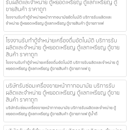
รับผลิตและจำหน่าย ตู้หยอดเหรียญ ตู้แลกเหรียญ ตู้
ขายสินค้า ราคาถูก
โรงงานรับทำตู้จำหน่ายหน้ากากอนามัย​อัตโนมัติ บริการรับผลิตและ
จำหน่าย ตู้หยอดเหรียญ ตู้แลกเหรียญ ตู้ขายสินค้า ตู้ขายกาแฟ
โรงงานรับทำตู้จำหน่ายเครื่องดื่ม​อัตโนมัติ บริการรับ
ผลิตและจำหน่าย ตู้หยอดเหรียญ ตู้แลกเหรียญ ตู้ขาย
สินค้า ราคาถูก
โรงงานรับทำตู้จำหน่ายเครื่องดื่ม​อัตโนมัติ บริการรับผลิตและจำหน่าย ตู้
หยอดเหรียญ ตู้แลกเหรียญ ตู้ขายสินค้า ตู้ขายกาแฟ ตู
บริษัทรับซ่อมเครื่องขายหน้ากากอนามัย บริการรับ
ผลิตและจำหน่าย ตู้หยอดเหรียญ ตู้แลกเหรียญ ตู้ขาย
สินค้า ราคาถูก
บริษัทรับซ่อมเครื่องขายหน้ากากอนามัย บริการรับผลิตและจำหน่าย ตู้
หยอดเหรียญ ตู้แลกเหรียญ ตู้ขายสินค้า ตู้ขายกาแฟ ตู้น้ำดื