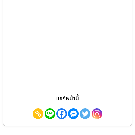
แชร์หน้านี้