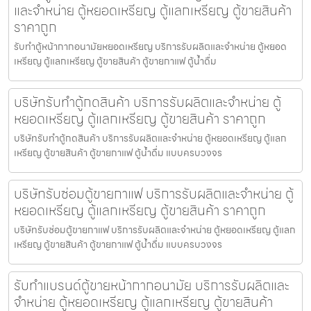
และจำหน่าย ตู้หยอดเหรียญ ตู้แลกเหรียญ ตู้ขายสินค้า
ราคาถูก
รับทำตู้หน้ากากอนามัยหยอดเหรียญ​​ บริการรับผลิตและจำหน่าย ตู้หยอด
เหรียญ ตู้แลกเหรียญ ตู้ขายสินค้า ตู้ขายกาแฟ ตู้น้ำดื่ม
บริษัทรับทำตู้กดสินค้า บริการรับผลิตและจำหน่าย ตู้
หยอดเหรียญ ตู้แลกเหรียญ ตู้ขายสินค้า ราคาถูก
บริษัทรับทำตู้กดสินค้า บริการรับผลิตและจำหน่าย ตู้หยอดเหรียญ ตู้แลก
เหรียญ ตู้ขายสินค้า ตู้ขายกาแฟ ตู้น้ำดื่ม แบบครบวงจร
บริษัทรับซ่อมตู้ขายกาแฟ บริการรับผลิตและจำหน่าย ตู้
หยอดเหรียญ ตู้แลกเหรียญ ตู้ขายสินค้า ราคาถูก
บริษัทรับซ่อมตู้ขายกาแฟ บริการรับผลิตและจำหน่าย ตู้หยอดเหรียญ ตู้แลก
เหรียญ ตู้ขายสินค้า ตู้ขายกาแฟ ตู้น้ำดื่ม แบบครบวงจร
รับทำแบรนด์ตู้ขายหน้ากากอนามัย บริการรับผลิตและ
จำหน่าย ตู้หยอดเหรียญ ตู้แลกเหรียญ ตู้ขายสินค้า