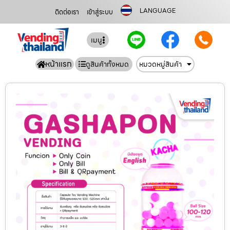
LANGUAGE
ติดต่อเรา
เข้าสู่ระบบ
เมนู
หน้าแรก
ดูสินค้าทั้งหมด
หมวดหมู่สินค้า