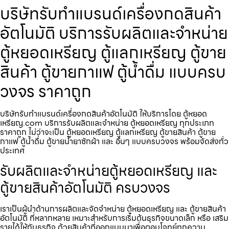
บริษัทรับทำแบรนด์เครื่องกดสินค้า​
อัตโนมัติ บริการรับผลิตและจำหน่าย
ตู้หยอดเหรียญ ตู้แลกเหรียญ ตู้ขาย
สินค้า ตู้ขายกาแฟ ตู้น้ำดื่ม แบบครบ
วงจร ราคาถูก
บริษัทรับทำแบรนด์เครื่องกดสินค้า​อัตโนมัติ ให้บริการโดย ตู้หยอด
เหรียญ.com บริการรับผลิตและจำหน่าย ตู้หยอดเหรียญ ทุกประเภท
ราคาถูก ไม่ว่าจะเป็น ตู้หยอดเหรียญ ตู้แลกเหรียญ ตู้ขายสินค้า ตู้ขาย
กาแฟ ตู้น้ำดื่ม ตู้ขายน้ำยาซักผ้า และ อื่นๆ แบบครบวงจร พร้อมจัดส่งทั่ว
ประเทศ
รับผลิตและจำหน่ายตู้หยอดเหรียญ และ
ตู้ขายสินค้าอัตโนมัติ ครบวงจร
เราเป็นผู้นำด้านการผลิตและจัดจำหน่าย ตู้หยอดเหรียญ และ ตู้ขายสินค้า
อัตโนมัติ ที่หลากหลาย เหมาะสำหรับการเริ่มต้นธุรกิจขนาดเล็ก หรือ เสริม
รายได้ให้กับธุรกิจ ด้วยสินค้าที่ออกแบบมาเพื่อตอบโจทย์ทุกความ