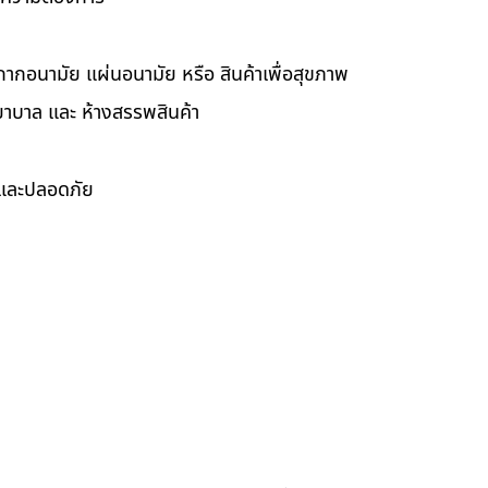
กากอนามัย แผ่นอนามัย หรือ สินค้าเพื่อสุขภาพ
ยาบาล และ ห้างสรรพสินค้า
ดและปลอดภัย