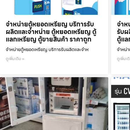
จำหน่ายตู้หยอดเหรียญ บริการรับ
จำหน
ผลิตและจำหน่าย ตู้หยอดเหรียญ ตู้
รับผ
แลกเหรียญ ตู้ขายสินค้า ราคาถูก
ตู้แ
จำหน่ายตู้หยอดเหรียญ บริการรับผลิตและจำห
จำหน่า
ดูเพิ่มเติม »
ดูเพิ่มเต