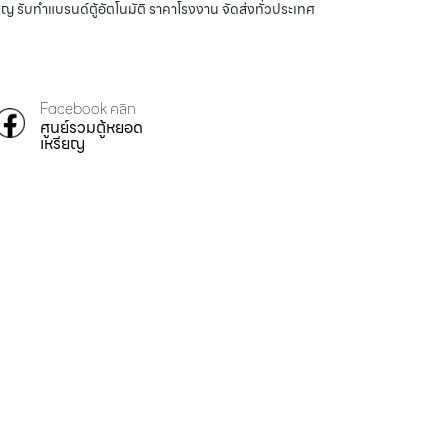
ญ รับทำแบรนด์ตู้อัตโนมัติ ราคาโรงงาน จัดส่งทั่วประเทศ
Facebook คลิก
ศูนย์รวมตู้หยอด
เหรียญ