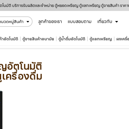
อัตโนมัติ บริการรับผลิตและจำหน่าย ตู้หยอดเหรียญ ตู้แลกเหรียญ ตู้ขายสินค้า ราคา
ลูกค้าของเรา
แบบสอบถาม
เกี่ยวกับ
หมวดหมู่สินค้า
ค้าอัตโนมัติ
ตู้ขายสินค้าอนามัย
ตู้น้ำดื่มอัตโนมัติ
ตู้แลกเหรียญ
ผงเครื่