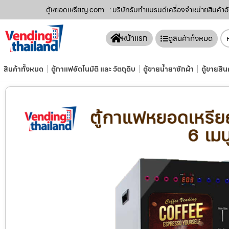
ตู้หยอดเหรียญ.com
: บริษัทรับทำแบรนด์เครื่องจำหน่ายสินค้า​
หน้าแรก
ดูสินค้าทั้งหมด
สินค้าทั้งหมด
ตู้กาแฟอัตโนมัติ และ วัตถุดิบ
ตู้ขายน้ำยาซักผ้า
ตู้ขายสิน