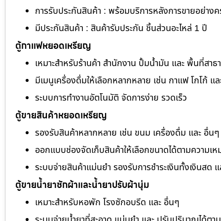
การรับประกันสินค้า : พร้อมบริการหลังการขายอย่าง
มีประกันสินค้า : สินค้ารับประกัน ชิ้นส่วนอะไหล่ 1 ปี
ตู้กาแฟหยอดเหรียญ
เหมาะสำหรับร้านค้า สำนักงาน ปั้มน้ำมัน และ พื้นที่สา
มีเมนูเครื่องดื่มให้เลือกหลากหลาย เช่น กาแฟ โกโก้ แล
ระบบการทำงานอัตโนมัติ จัดการง่าย รวดเร็ว
ตู้ขายสินค้าหยอดเหรียญ
รองรับสินค้าหลากหลาย เช่น ขนม เครื่องดื่ม และ อื่นๆ
ออกแบบช่องจัดเก็บสินค้าให้เลือกขนาดได้ตามความเห
ระบบจ่ายสินค้าแม่นยำ รองรับการชำระเงินทั้งเงินสด 
ตู้ขายน้ำยาซักผ้าและน้ำยาปรับผ้านุ่ม
เหมาะสำหรับหอพัก โรงซักอบรีด และ อื่นๆ
ระบบจ่ายน้ำยาที่สะอาด แม่นยำ และ ปรับปริมาณได้ต