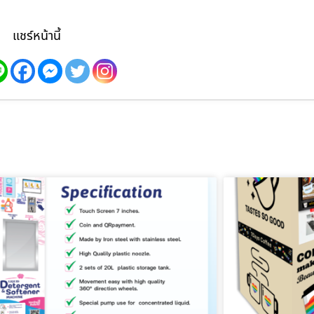
แชร์หน้านี้