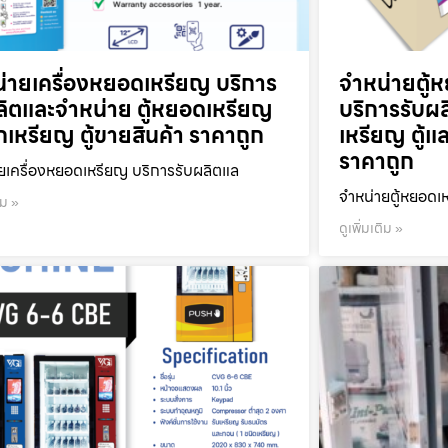
่ายเครื่องหยอดเหรียญ บริการ
จำหน่ายตู้ห
ลิตและจำหน่าย ตู้หยอดเหรียญ
บริการรับผ
ลกเหรียญ ตู้ขายสินค้า ราคาถูก
เหรียญ ตู้แ
ราคาถูก
ยเครื่องหยอดเหรียญ บริการรับผลิตแล
จำหน่ายตู้หยอดเห
ิม »
ดูเพิ่มเติม »