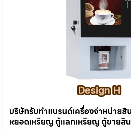
บริษัทรับทำแบรนด์เครื่องจำหน่ายสินค
หยอดเหรียญ ตู้แลกเหรียญ ตู้ขายสิน