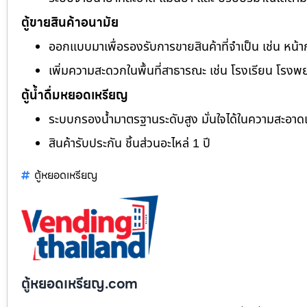
ตู้ขายสินค้าอนามัย
ออกแบบมาเพื่อรองรับการขายสินค้าที่จำเป็น เช่น หน้า
เพิ่มความสะดวกในพื้นที่สาธารณะ เช่น โรงเรียน โรงพ
ตู้น้ำดื่มหยอดเหรียญ
ระบบกรองน้ำมาตรฐานระดับสูง มั่นใจได้ในความสะอา
สินค้ารับประกัน ชิ้นส่วนอะไหล่ 1 ปี
ตู้หยอดเหรียญ
ตู้หยอดเหรียญ.com