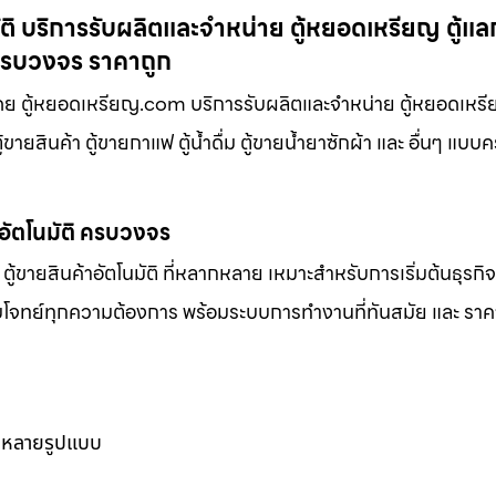
มัติ บริการรับผลิตและจำหน่าย ตู้หยอดเหรียญ ตู้แล
บบครบวงจร ราคาถูก
การโดย ตู้หยอดเหรียญ.com บริการรับผลิตและจำหน่าย ตู้หยอดเหร
้ขายสินค้า ตู้ขายกาแฟ ตู้น้ำดื่ม ตู้ขายน้ำยาซักผ้า และ อื่นๆ แบ
าอัตโนมัติ ครบวงจร
ตู้ขายสินค้าอัตโนมัติ ที่หลากหลาย เหมาะสำหรับการเริ่มต้นธุรกิ
ตอบโจทย์ทุกความต้องการ พร้อมระบบการทำงานที่ทันสมัย และ ราคาท
ากหลายรูปแบบ