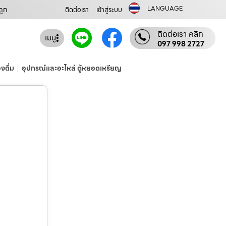
LANGUAGE
ถูก
ติดต่อเรา
เข้าสู่ระบบ
ติดต่อเรา คลิก
เมนู
097 998 2727
องดื่ม
อุปกรณ์และอะไหล่ ตู้หยอดเหรียญ