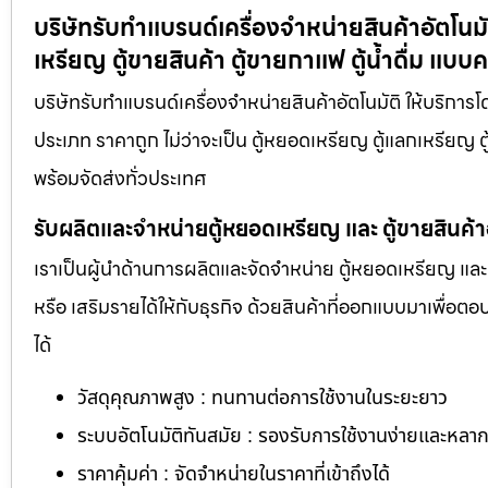
บริษัทรับทำแบรนด์เครื่องจำหน่ายสินค้า​อัตโน
เหรียญ ตู้ขายสินค้า ตู้ขายกาแฟ ตู้น้ำดื่ม แ
บริษัทรับทำแบรนด์เครื่องจำหน่ายสินค้า​อัตโนมัติ ให้บริ
ประเภท ราคาถูก ไม่ว่าจะเป็น ตู้หยอดเหรียญ ตู้แลกเหรียญ ตู
พร้อมจัดส่งทั่วประเทศ
รับผลิตและจำหน่ายตู้หยอดเหรียญ และ ตู้ขายสินค้
เราเป็นผู้นำด้านการผลิตและจัดจำหน่าย ตู้หยอดเหรียญ และ 
หรือ เสริมรายได้ให้กับธุรกิจ ด้วยสินค้าที่ออกแบบมาเพื่อ
ได้
วัสดุคุณภาพสูง : ทนทานต่อการใช้งานในระยะยาว
ระบบอัตโนมัติทันสมัย : รองรับการใช้งานง่ายและหล
ราคาคุ้มค่า : จัดจำหน่ายในราคาที่เข้าถึงได้