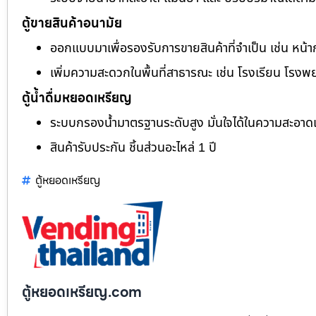
ตู้ขายสินค้าอนามัย
ออกแบบมาเพื่อรองรับการขายสินค้าที่จำเป็น เช่น หน้า
เพิ่มความสะดวกในพื้นที่สาธารณะ เช่น โรงเรียน โรงพ
ตู้น้ำดื่มหยอดเหรียญ
ระบบกรองน้ำมาตรฐานระดับสูง มั่นใจได้ในความสะอา
สินค้ารับประกัน ชิ้นส่วนอะไหล่ 1 ปี
ตู้หยอดเหรียญ
ตู้หยอดเหรียญ.com