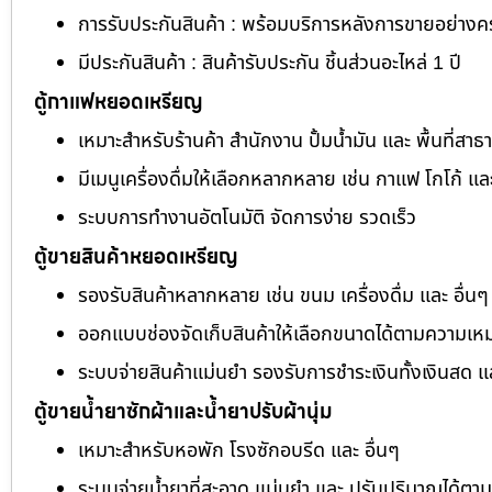
การรับประกันสินค้า : พร้อมบริการหลังการขายอย่าง
มีประกันสินค้า : สินค้ารับประกัน ชิ้นส่วนอะไหล่ 1 ปี
ตู้กาแฟหยอดเหรียญ
เหมาะสำหรับร้านค้า สำนักงาน ปั้มน้ำมัน และ พื้นที่สา
มีเมนูเครื่องดื่มให้เลือกหลากหลาย เช่น กาแฟ โกโก้ แล
ระบบการทำงานอัตโนมัติ จัดการง่าย รวดเร็ว
ตู้ขายสินค้าหยอดเหรียญ
รองรับสินค้าหลากหลาย เช่น ขนม เครื่องดื่ม และ อื่นๆ
ออกแบบช่องจัดเก็บสินค้าให้เลือกขนาดได้ตามความเห
ระบบจ่ายสินค้าแม่นยำ รองรับการชำระเงินทั้งเงินสด 
ตู้ขายน้ำยาซักผ้าและน้ำยาปรับผ้านุ่ม
เหมาะสำหรับหอพัก โรงซักอบรีด และ อื่นๆ
ระบบจ่ายน้ำยาที่สะอาด แม่นยำ และ ปรับปริมาณได้ต