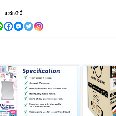
แชร์หน้านี้