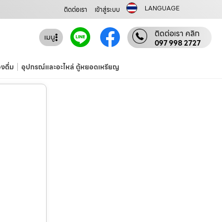
LANGUAGE
ติดต่อเรา
เข้าสู่ระบบ
ติดต่อเรา คลิก
เมนู
097 998 2727
องดื่ม
อุปกรณ์และอะไหล่ ตู้หยอดเหรียญ