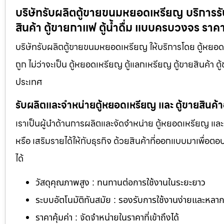
บริษัทรับผลิตตู้ขายขนมหยอดเหรียญ​ บริการรั
สินค้า ตู้ขายกาแฟ ตู้น้ำดื่ม แบบครบวงจร ราค
บริษัทรับผลิตตู้ขายขนมหยอดเหรียญ​ ให้บริการโดย ตู้หย
ถูก ไม่ว่าจะเป็น ตู้หยอดเหรียญ ตู้แลกเหรียญ ตู้ขายสินค้า ตู
ประเทศ
รับผลิตและจำหน่ายตู้หยอดเหรียญ และ ตู้ขายสินค้
เราเป็นผู้นำด้านการผลิตและจัดจำหน่าย ตู้หยอดเหรียญ และ 
หรือ เสริมรายได้ให้กับธุรกิจ ด้วยสินค้าที่ออกแบบมาเพื่อ
ได้
วัสดุคุณภาพสูง : ทนทานต่อการใช้งานในระยะยาว
ระบบอัตโนมัติทันสมัย : รองรับการใช้งานง่ายและหล
ราคาคุ้มค่า : จัดจำหน่ายในราคาที่เข้าถึงได้