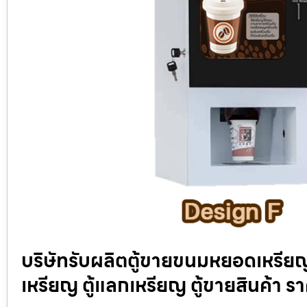
บริษัทรับผลิตตู้ขายขนมหยอดเหรียญ
เหรียญ ตู้แลกเหรียญ ตู้ขายสินค้า ร