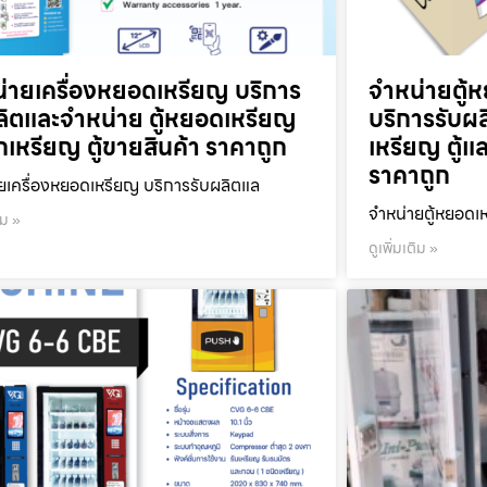
่ายเครื่องหยอดเหรียญ บริการ
จำหน่ายตู้ห
ลิตและจำหน่าย ตู้หยอดเหรียญ
บริการรับผ
ลกเหรียญ ตู้ขายสินค้า ราคาถูก
เหรียญ ตู้แ
ราคาถูก
ยเครื่องหยอดเหรียญ บริการรับผลิตแล
จำหน่ายตู้หยอดเห
ิม »
ดูเพิ่มเติม »