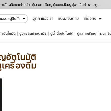
การรับผลิตและจำหน่าย ตู้หยอดเหรียญ ตู้แลกเหรียญ ตู้ขายสินค้า ราคาถูก
ลูกค้าของเรา
แบบสอบถาม
เกี่ยวกับ
หมวดหมู่สินค้า
ค้าอัตโนมัติ
ตู้ขายสินค้าอนามัย
ตู้น้ำดื่มอัตโนมัติ
ตู้แลกเหรียญ
ผงเครื่