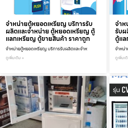
จำหน่ายตู้หยอดเหรียญ บริการรับ
จำหน
ผลิตและจำหน่าย ตู้หยอดเหรียญ ตู้
รับผ
แลกเหรียญ ตู้ขายสินค้า ราคาถูก
ตู้แ
จำหน่ายตู้หยอดเหรียญ บริการรับผลิตและจำห
จำหน่า
ดูเพิ่มเติม »
ดูเพิ่มเต