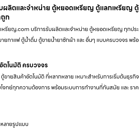
บผลิตและจำหน่าย ตู้หยอดเหรียญ ตู้แลกเหรียญ ตู
าถูก
อดเหรียญ.com บริการรับผลิตและจำหน่าย ตู้หยอดเหรียญ ทุกปร
้ขายกาแฟ ตู้น้ำดื่ม ตู้ขายน้ำยาซักผ้า และ อื่นๆ แบบครบวงจร พร้อ
าอัตโนมัติ ครบวงจร
ตู้ขายสินค้าอัตโนมัติ ที่หลากหลาย เหมาะสำหรับการเริ่มต้นธุรกิ
ตอบโจทย์ทุกความต้องการ พร้อมระบบการทำงานที่ทันสมัย และ ราคาท
ากหลายรูปแบบ