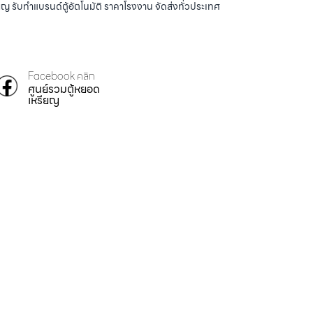
ญ รับทำแบรนด์ตู้อัตโนมัติ ราคาโรงงาน จัดส่งทั่วประเทศ
Facebook คลิก
ศูนย์รวมตู้หยอด
เหรียญ