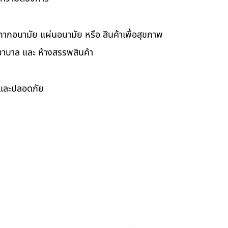
กากอนามัย แผ่นอนามัย หรือ สินค้าเพื่อสุขภาพ
ยาบาล และ ห้างสรรพสินค้า
ดและปลอดภัย