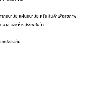
กากอนามัย แผ่นอนามัย หรือ สินค้าเพื่อสุขภาพ
ยาบาล และ ห้างสรรพสินค้า
ดและปลอดภัย