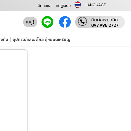
LANGUAGE
ติดต่อเรา
เข้าสู่ระบบ
ติดต่อเรา คลิก
เมนู
097 998 2727
องดื่ม
อุปกรณ์และอะไหล่ ตู้หยอดเหรียญ