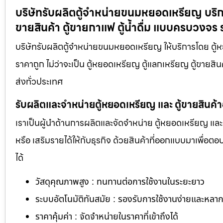
บริษัทรับผลิตตู้จำหน่ายขนมหยอดเหรียญ​ บริก
ขายสินค้า ตู้ขายกาแฟ ตู้น้ำดื่ม แบบครบวงจร
บริษัทรับผลิตตู้จำหน่ายขนมหยอดเหรียญ​ ให้บริการโดย ต
ราคาถูก ไม่ว่าจะเป็น ตู้หยอดเหรียญ ตู้แลกเหรียญ ตู้ขายสินค
ส่งทั่วประเทศ
รับผลิตและจำหน่ายตู้หยอดเหรียญ และ ตู้ขายสินค้
เราเป็นผู้นำด้านการผลิตและจัดจำหน่าย ตู้หยอดเหรียญ และ 
หรือ เสริมรายได้ให้กับธุรกิจ ด้วยสินค้าที่ออกแบบมาเพื่อ
ได้
วัสดุคุณภาพสูง : ทนทานต่อการใช้งานในระยะยาว
ระบบอัตโนมัติทันสมัย : รองรับการใช้งานง่ายและหล
ราคาคุ้มค่า : จัดจำหน่ายในราคาที่เข้าถึงได้