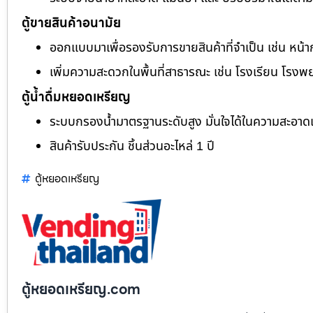
ตู้ขายสินค้าอนามัย
ออกแบบมาเพื่อรองรับการขายสินค้าที่จำเป็น เช่น หน้า
เพิ่มความสะดวกในพื้นที่สาธารณะ เช่น โรงเรียน โรงพ
ตู้น้ำดื่มหยอดเหรียญ
ระบบกรองน้ำมาตรฐานระดับสูง มั่นใจได้ในความสะอา
สินค้ารับประกัน ชิ้นส่วนอะไหล่ 1 ปี
ตู้หยอดเหรียญ
ตู้หยอดเหรียญ.com