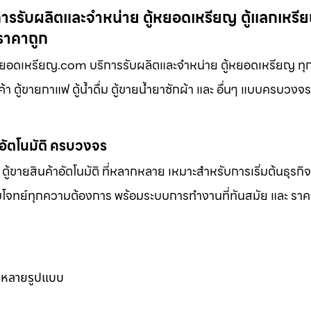
ารรับผลิตและจำหน่าย ตู้หยอดเหรียญ ตู้แลกเหรียญ
 ราคาถูก
ู้หยอดเหรียญ.com บริการรับผลิตและจำหน่าย ตู้หยอดเหรียญ ท
้า ตู้ขายกาแฟ ตู้น้ำดื่ม ตู้ขายน้ำยาซักผ้า และ อื่นๆ แบบครบวงจ
าอัตโนมัติ ครบวงจร
ตู้ขายสินค้าอัตโนมัติ ที่หลากหลาย เหมาะสำหรับการเริ่มต้นธุรกิ
ตอบโจทย์ทุกความต้องการ พร้อมระบบการทำงานที่ทันสมัย และ ราคาท
ากหลายรูปแบบ