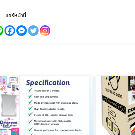
แชร์หน้านี้