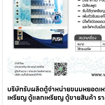
บริษัทรับผลิตตู้จำหน่ายขนมหยอดเห
เหรียญ ตู้แลกเหรียญ ตู้ขายสินค้า ร