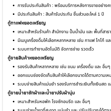
การรับประกันสินค้า : พร้อมบริการหลังการขายอย่าง
มีประกันสินค้า : สินค้ารับประกัน ชิ้นส่วนอะไหล่ 1 ปี
ตู้กาแฟหยอดเหรียญ
เหมาะสำหรับร้านค้า สำนักงาน ปั้มน้ำมัน และ พื้นที่สา
มีเมนูเครื่องดื่มให้เลือกหลากหลาย เช่น กาแฟ โกโก้ แล
ระบบการทำงานอัตโนมัติ จัดการง่าย รวดเร็ว
ตู้ขายสินค้าหยอดเหรียญ
รองรับสินค้าหลากหลาย เช่น ขนม เครื่องดื่ม และ อื่นๆ
ออกแบบช่องจัดเก็บสินค้าให้เลือกขนาดได้ตามความเห
ระบบจ่ายสินค้าแม่นยำ รองรับการชำระเงินทั้งเงินสด 
ตู้ขายน้ำยาซักผ้าและน้ำยาปรับผ้านุ่ม
เหมาะสำหรับหอพัก โรงซักอบรีด และ อื่นๆ
ระบบจ่ายน้ำยาที่สะอาด แม่นยำ และ ปรับปริมาณได้ต