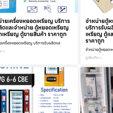
่ายเครื่องหยอดเหรียญ บริการ
จำหน่ายตู้ห
ลิตและจำหน่าย ตู้หยอดเหรียญ
บริการรับผ
ลกเหรียญ ตู้ขายสินค้า ราคาถูก
เหรียญ ตู้แ
ราคาถูก
ยเครื่องหยอดเหรียญ บริการรับผลิตแล
จำหน่ายตู้หยอดเห
ิม »
ดูเพิ่มเติม »