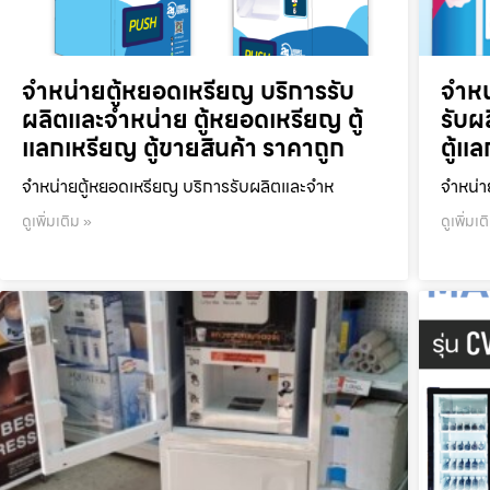
จำหน่ายตู้หยอดเหรียญ บริการรับ
จำหน
ผลิตและจำหน่าย ตู้หยอดเหรียญ ตู้
รับผ
แลกเหรียญ ตู้ขายสินค้า ราคาถูก
ตู้แ
จำหน่ายตู้หยอดเหรียญ บริการรับผลิตและจำห
จำหน่า
ดูเพิ่มเติม »
ดูเพิ่มเต