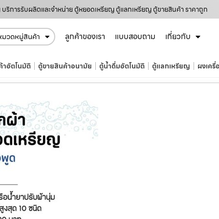
 บริการรับผลิตและจำหน่าย ตู้หยอดเหรียญ ตู้แลกเหรียญ ตู้ขายสินค้า ราคาถูก
ลูกค้าของเรา
แบบสอบถาม
เกี่ยวกับ
หมวดหมู่สินค้า
ค้าอัตโนมัติ
ตู้ขายสินค้าอนามัย
ตู้น้ำดื่มอัตโนมัติ
ตู้แลกเหรียญ
ผงเครื่