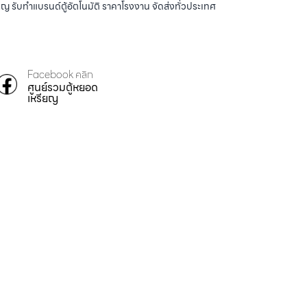
ญ รับทำแบรนด์ตู้อัตโนมัติ ราคาโรงงาน จัดส่งทั่วประเทศ
Facebook คลิก
ศูนย์รวมตู้หยอด
เหรียญ