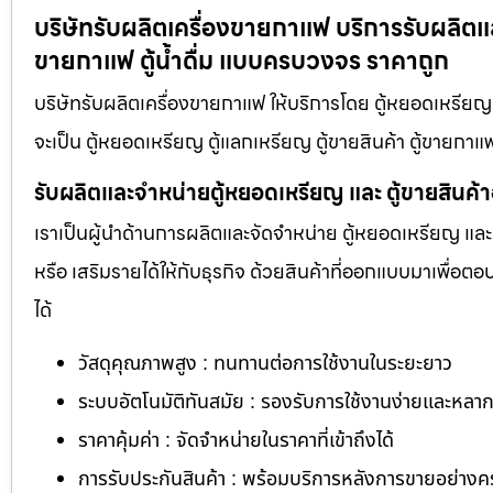
บริษัทรับผลิตเครื่องขายกาแฟ บริการรับผลิตแล
ขายกาแฟ ตู้น้ำดื่ม แบบครบวงจร ราคาถูก
บริษัทรับผลิตเครื่องขายกาแฟ ให้บริการโดย ตู้หยอดเหรีย
จะเป็น ตู้หยอดเหรียญ ตู้แลกเหรียญ ตู้ขายสินค้า ตู้ขายกาแฟ
รับผลิตและจำหน่ายตู้หยอดเหรียญ และ ตู้ขายสินค้
เราเป็นผู้นำด้านการผลิตและจัดจำหน่าย ตู้หยอดเหรียญ และ 
หรือ เสริมรายได้ให้กับธุรกิจ ด้วยสินค้าที่ออกแบบมาเพื่อ
ได้
วัสดุคุณภาพสูง : ทนทานต่อการใช้งานในระยะยาว
ระบบอัตโนมัติทันสมัย : รองรับการใช้งานง่ายและหล
ราคาคุ้มค่า : จัดจำหน่ายในราคาที่เข้าถึงได้
การรับประกันสินค้า : พร้อมบริการหลังการขายอย่าง