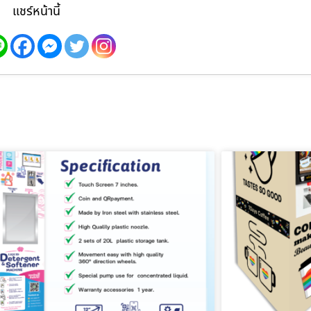
แชร์หน้านี้