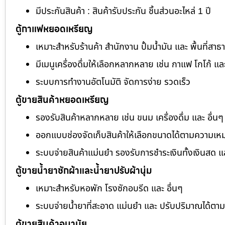
มีประกันสินค้า : สินค้ารับประกัน ชิ้นส่วนอะไหล่ 1 ปี
ตู้กาแฟหยอดเหรียญ
เหมาะสำหรับร้านค้า สำนักงาน ปั้มน้ำมัน และ พื้นที่สา
มีเมนูเครื่องดื่มให้เลือกหลากหลาย เช่น กาแฟ โกโก้ แล
ระบบการทำงานอัตโนมัติ จัดการง่าย รวดเร็ว
ตู้ขายสินค้าหยอดเหรียญ
รองรับสินค้าหลากหลาย เช่น ขนม เครื่องดื่ม และ อื่นๆ
ออกแบบช่องจัดเก็บสินค้าให้เลือกขนาดได้ตามความเห
ระบบจ่ายสินค้าแม่นยำ รองรับการชำระเงินทั้งเงินสด 
ตู้ขายน้ำยาซักผ้าและน้ำยาปรับผ้านุ่ม
เหมาะสำหรับหอพัก โรงซักอบรีด และ อื่นๆ
ระบบจ่ายน้ำยาที่สะอาด แม่นยำ และ ปรับปริมาณได้ต
ตู้ขายสินค้าอนามัย