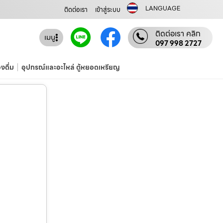
LANGUAGE
ติดต่อเรา
เข้าสู่ระบบ
ติดต่อเรา คลิก
เมนู
097 998 2727
องดื่ม
อุปกรณ์และอะไหล่ ตู้หยอดเหรียญ