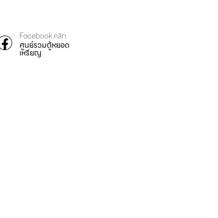
Facebook คลิก
ศูนย์รวมตู้หยอด
เหรียญ