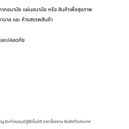
กากอนามัย แผ่นอนามัย หรือ สินค้าเพื่อสุขภาพ
ยาบาล และ ห้างสรรพสินค้า
ดและปลอดภัย
ญ รับทำแบรนด์ตู้อัตโนมัติ ราคาโรงงาน จัดส่งทั่วประเทศ