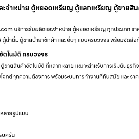
ะจำหน่าย ตู้หยอดเหรียญ ตู้แลกเหรียญ ตู้ขายสินค้
ญ.com บริการรับผลิตและจำหน่าย ตู้หยอดเหรียญ ทุกประเภท ราคา
 ตู้น้ำดื่ม ตู้ขายน้ำยาซักผ้า และ อื่นๆ แบบครบวงจร พร้อมจัดส่ง
าอัตโนมัติ ครบวงจร
ตู้ขายสินค้าอัตโนมัติ ที่หลากหลาย เหมาะสำหรับการเริ่มต้นธุรกิ
ตอบโจทย์ทุกความต้องการ พร้อมระบบการทำงานที่ทันสมัย และ ราคาท
ากหลายรูปแบบ
ครบครัน