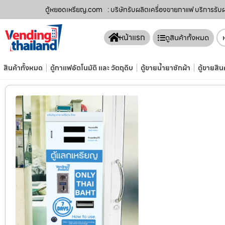
ตู้หยอดเหรียญ.com
: บริษัทรับผลิตเครื่องขายกาแฟ บริการรับ
หน้าแรก
ดูสินค้าทั้งหมด
สินค้าทั้งหมด
ตู้กาแฟอัตโนมัติ และ วัตถุดิบ
ตู้ขายน้ำยาซักผ้า
ตู้ขายสิน