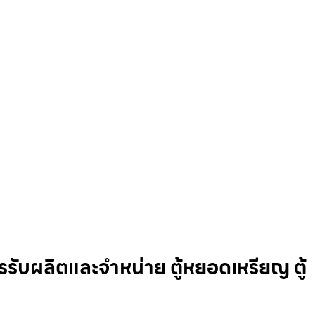
รรับผลิตและจำหน่าย ตู้หยอดเหรียญ ตู้