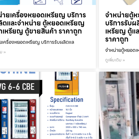
่ายเครื่องหยอดเหรียญ บริการ
จำหน่ายตู้ห
ลิตและจำหน่าย ตู้หยอดเหรียญ
บริการรับผ
ลกเหรียญ ตู้ขายสินค้า ราคาถูก
เหรียญ ตู้แ
ราคาถูก
ยเครื่องหยอดเหรียญ บริการรับผลิตแล
จำหน่ายตู้หยอดเห
ิม »
ดูเพิ่มเติม »