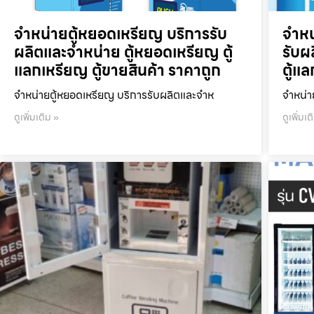
จำหน่ายตู้หยอดเหรียญ บริการรับ
จำหน
ผลิตและจำหน่าย ตู้หยอดเหรียญ ตู้
รับผ
แลกเหรียญ ตู้ขายสินค้า ราคาถูก
ตู้แ
จำหน่ายตู้หยอดเหรียญ บริการรับผลิตและจำห
จำหน่า
ดูเพิ่มเติม »
ดูเพิ่มเต