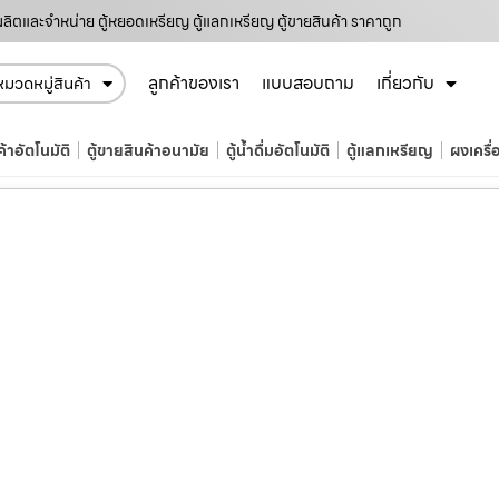
ผลิตและจำหน่าย ตู้หยอดเหรียญ ตู้แลกเหรียญ ตู้ขายสินค้า ราคาถูก
ลูกค้าของเรา
แบบสอบถาม
เกี่ยวกับ
หมวดหมู่สินค้า
ค้าอัตโนมัติ
ตู้ขายสินค้าอนามัย
ตู้น้ำดื่มอัตโนมัติ
ตู้แลกเหรียญ
ผงเครื่