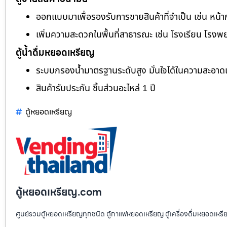
ออกแบบมาเพื่อรองรับการขายสินค้าที่จำเป็น เช่น หน้า
เพิ่มความสะดวกในพื้นที่สาธารณะ เช่น โรงเรียน โรงพ
ตู้น้ำดื่มหยอดเหรียญ
ระบบกรองน้ำมาตรฐานระดับสูง มั่นใจได้ในความสะอา
สินค้ารับประกัน ชิ้นส่วนอะไหล่ 1 ปี
ตู้หยอดเหรียญ
ตู้หยอดเหรียญ.com
ศูนย์รวมตู้หยอดเหรียญทุกชนิด ตู้กาแฟหยอดเหรียญ ตู้เครื่องดื่มหยอดเหรีย