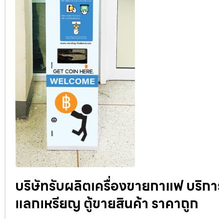
บริษัทรับผลิตเครื่องขายกาแฟ บริกา
แลกเหรียญ ตู้ขายสินค้า ราคาถูก