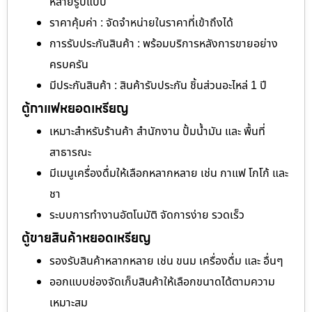
หลายรูปแบบ
ราคาคุ้มค่า : จัดจำหน่ายในราคาที่เข้าถึงได้
การรับประกันสินค้า : พร้อมบริการหลังการขายอย่าง
ครบครัน
มีประกันสินค้า : สินค้ารับประกัน ชิ้นส่วนอะไหล่ 1 ปี
ตู้กาแฟหยอดเหรียญ
เหมาะสำหรับร้านค้า สำนักงาน ปั้มน้ำมัน และ พื้นที่
สาธารณะ
มีเมนูเครื่องดื่มให้เลือกหลากหลาย เช่น กาแฟ โกโก้ และ
ชา
ระบบการทำงานอัตโนมัติ จัดการง่าย รวดเร็ว
ตู้ขายสินค้าหยอดเหรียญ
รองรับสินค้าหลากหลาย เช่น ขนม เครื่องดื่ม และ อื่นๆ
ออกแบบช่องจัดเก็บสินค้าให้เลือกขนาดได้ตามความ
เหมาะสม