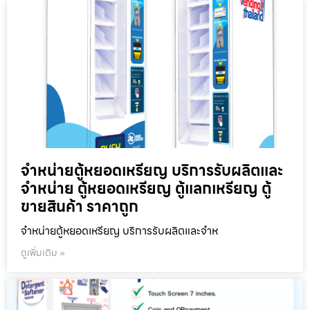
จำหน่ายตู้หยอดเหรียญ บริการรับผลิตและ
จำหน่าย ตู้หยอดเหรียญ ตู้แลกเหรียญ ตู้
ขายสินค้า ราคาถูก
จำหน่ายตู้หยอดเหรียญ บริการรับผลิตและจำห
ดูเพิ่มเติม »