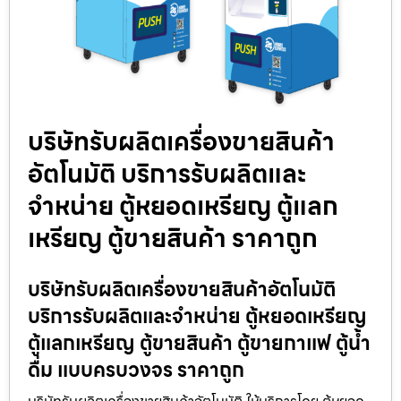
บริษัทรับผลิตเครื่องขายสินค้า​
อัตโนมัติ บริการรับผลิตและ
จำหน่าย ตู้หยอดเหรียญ ตู้แลก
เหรียญ ตู้ขายสินค้า ราคาถูก
บริษัทรับผลิตเครื่องขายสินค้า​อัตโนมัติ
บริการรับผลิตและจำหน่าย ตู้หยอดเหรียญ
ตู้แลกเหรียญ ตู้ขายสินค้า ตู้ขายกาแฟ ตู้น้ำ
ดื่ม แบบครบวงจร ราคาถูก