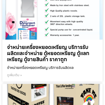
จำหน่ายเครื่องหยอดเหรียญ บริการรับ
ผลิตและจำหน่าย ตู้หยอดเหรียญ ตู้แลก
เหรียญ ตู้ขายสินค้า ราคาถูก
จำหน่ายเครื่องหยอดเหรียญ บริการรับผลิตแล
ดูเพิ่มเติม »