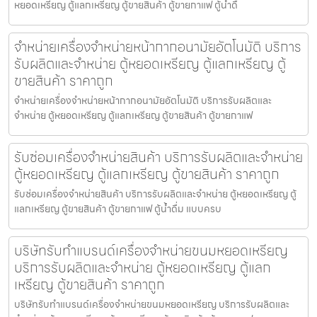
หยอดเหรียญ ตู้แลกเหรียญ ตู้ขายสินค้า ตู้ขายกาแฟ ตู้น้ำดื
จำหน่ายเครื่องจำหน่ายหน้ากากอนามัย​อัตโนมัติ บริการ
รับผลิตและจำหน่าย ตู้หยอดเหรียญ ตู้แลกเหรียญ ตู้
ขายสินค้า ราคาถูก
จำหน่ายเครื่องจำหน่ายหน้ากากอนามัย​อัตโนมัติ บริการรับผลิตและ
จำหน่าย ตู้หยอดเหรียญ ตู้แลกเหรียญ ตู้ขายสินค้า ตู้ขายกาแฟ
รับซ่อมเครื่องจำหน่ายสินค้า บริการรับผลิตและจำหน่าย
ตู้หยอดเหรียญ ตู้แลกเหรียญ ตู้ขายสินค้า ราคาถูก
รับซ่อมเครื่องจำหน่ายสินค้า บริการรับผลิตและจำหน่าย ตู้หยอดเหรียญ ตู้
แลกเหรียญ ตู้ขายสินค้า ตู้ขายกาแฟ ตู้น้ำดื่ม แบบครบ
บริษัทรับทำแบรนด์เครื่องจำหน่ายขนมหยอดเหรียญ​
บริการรับผลิตและจำหน่าย ตู้หยอดเหรียญ ตู้แลก
เหรียญ ตู้ขายสินค้า ราคาถูก
บริษัทรับทำแบรนด์เครื่องจำหน่ายขนมหยอดเหรียญ​ บริการรับผลิตและ