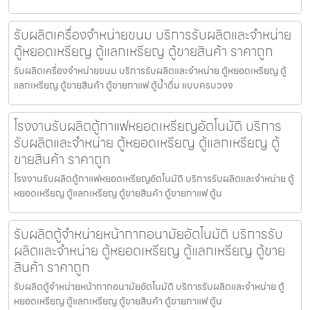
รับผลิตเครื่องจำหน่ายขนม บริการรับผลิตและจำหน่าย
ตู้หยอดเหรียญ ตู้แลกเหรียญ ตู้ขายสินค้า ราคาถูก
รับผลิตเครื่องจำหน่ายขนม บริการรับผลิตและจำหน่าย ตู้หยอดเหรียญ ตู้
แลกเหรียญ ตู้ขายสินค้า ตู้ขายกาแฟ ตู้น้ำดื่ม แบบครบวงจ
โรงงานรับผลิตตู้กาแฟหยอดเหรียญ​อัตโนมัติ บริการ
รับผลิตและจำหน่าย ตู้หยอดเหรียญ ตู้แลกเหรียญ ตู้
ขายสินค้า ราคาถูก
โรงงานรับผลิตตู้กาแฟหยอดเหรียญ​อัตโนมัติ บริการรับผลิตและจำหน่าย ตู้
หยอดเหรียญ ตู้แลกเหรียญ ตู้ขายสินค้า ตู้ขายกาแฟ ตู้น
รับผลิตตู้จำหน่ายหน้ากากอนามัย​อัตโนมัติ บริการรับ
ผลิตและจำหน่าย ตู้หยอดเหรียญ ตู้แลกเหรียญ ตู้ขาย
สินค้า ราคาถูก
รับผลิตตู้จำหน่ายหน้ากากอนามัย​อัตโนมัติ บริการรับผลิตและจำหน่าย ตู้
หยอดเหรียญ ตู้แลกเหรียญ ตู้ขายสินค้า ตู้ขายกาแฟ ตู้น