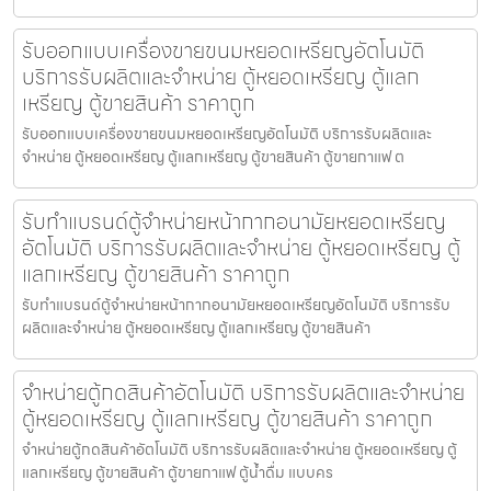
รับออกแบบเครื่องขายขนมหยอดเหรียญ​​อัตโนมัติ
บริการรับผลิตและจำหน่าย ตู้หยอดเหรียญ ตู้แลก
เหรียญ ตู้ขายสินค้า ราคาถูก
รับออกแบบเครื่องขายขนมหยอดเหรียญ​​อัตโนมัติ บริการรับผลิตและ
จำหน่าย ตู้หยอดเหรียญ ตู้แลกเหรียญ ตู้ขายสินค้า ตู้ขายกาแฟ ต
รับทำแบรนด์ตู้จำหน่ายหน้ากากอนามัยหยอดเหรียญ​​​
อัตโนมัติ บริการรับผลิตและจำหน่าย ตู้หยอดเหรียญ ตู้
แลกเหรียญ ตู้ขายสินค้า ราคาถูก
รับทำแบรนด์ตู้จำหน่ายหน้ากากอนามัยหยอดเหรียญ​​​อัตโนมัติ บริการรับ
ผลิตและจำหน่าย ตู้หยอดเหรียญ ตู้แลกเหรียญ ตู้ขายสินค้า
จำหน่ายตู้กดสินค้า​อัตโนมัติ บริการรับผลิตและจำหน่าย
ตู้หยอดเหรียญ ตู้แลกเหรียญ ตู้ขายสินค้า ราคาถูก
จำหน่ายตู้กดสินค้า​อัตโนมัติ บริการรับผลิตและจำหน่าย ตู้หยอดเหรียญ ตู้
แลกเหรียญ ตู้ขายสินค้า ตู้ขายกาแฟ ตู้น้ำดื่ม แบบคร