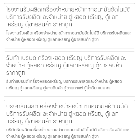
โรงงานรับผลิตเครื่องจำหน่ายหน้ากากอนามัย​อัตโนมัติ
บริการรับผลิตและจำหน่าย ตู้หยอดเหรียญ ตู้แลก
เหรียญ ตู้ขายสินค้า ราคาถูก
โรงงานรับผลิตเครื่องจำหน่ายหน้ากากอนามัย​อัตโนมัติ บริการรับผลิตและ
จำหน่าย ตู้หยอดเหรียญ ตู้แลกเหรียญ ตู้ขายสินค้า ตู้ขา
รับทำแบรนด์เครื่องหยอดเหรียญ บริการรับผลิตและ
จำหน่าย ตู้หยอดเหรียญ ตู้แลกเหรียญ ตู้ขายสินค้า
ราคาถูก
รับทำแบรนด์เครื่องหยอดเหรียญ บริการรับผลิตและจำหน่าย ตู้หยอด
เหรียญ ตู้แลกเหรียญ ตู้ขายสินค้า ตู้ขายกาแฟ ตู้น้ำดื่ม แบบคร
บริษัทรับผลิตเครื่องจำหน่ายหน้ากากอนามัย​อัตโนมัติ
บริการรับผลิตและจำหน่าย ตู้หยอดเหรียญ ตู้แลก
เหรียญ ตู้ขายสินค้า ราคาถูก
บริษัทรับผลิตเครื่องจำหน่ายหน้ากากอนามัย​อัตโนมัติ บริการรับผลิตและ
จำหน่าย ตู้หยอดเหรียญ ตู้แลกเหรียญ ตู้ขายสินค้า ตู้ขา