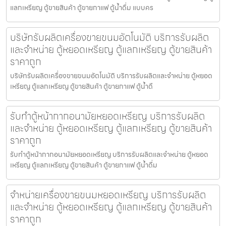
แลกเหรียญ ตู้ขายสินค้า ตู้ขายกาแฟ ตู้น้ำดื่ม แบบคร
บริษัทรับผลิตเครื่องขายขนม​อัตโนมัติ บริการรับผลิต
และจำหน่าย ตู้หยอดเหรียญ ตู้แลกเหรียญ ตู้ขายสินค้า
ราคาถูก
บริษัทรับผลิตเครื่องขายขนม​อัตโนมัติ บริการรับผลิตและจำหน่าย ตู้หยอด
เหรียญ ตู้แลกเหรียญ ตู้ขายสินค้า ตู้ขายกาแฟ ตู้น้ำดื
รับทำตู้หน้ากากอนามัยหยอดเหรียญ​​ บริการรับผลิต
และจำหน่าย ตู้หยอดเหรียญ ตู้แลกเหรียญ ตู้ขายสินค้า
ราคาถูก
รับทำตู้หน้ากากอนามัยหยอดเหรียญ​​ บริการรับผลิตและจำหน่าย ตู้หยอด
เหรียญ ตู้แลกเหรียญ ตู้ขายสินค้า ตู้ขายกาแฟ ตู้น้ำดื่ม
จำหน่ายเครื่องขายขนมหยอดเหรียญ​ บริการรับผลิต
และจำหน่าย ตู้หยอดเหรียญ ตู้แลกเหรียญ ตู้ขายสินค้า
ราคาถูก