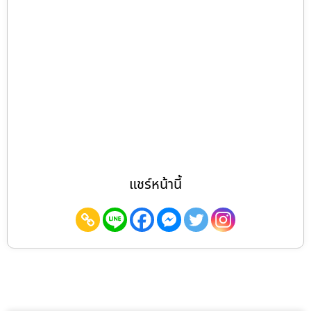
แชร์หน้านี้