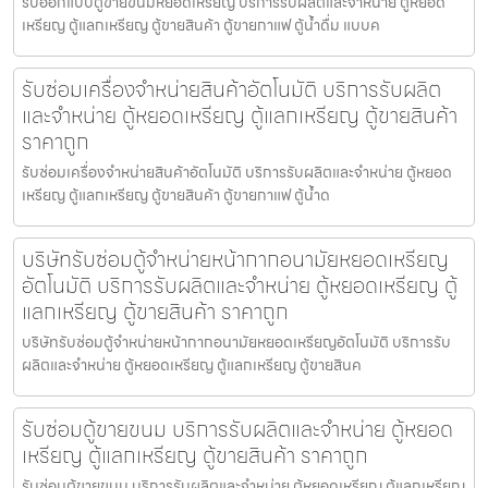
รับออกแบบตู้ขายขนมหยอดเหรียญ​ บริการรับผลิตและจำหน่าย ตู้หยอด
เหรียญ ตู้แลกเหรียญ ตู้ขายสินค้า ตู้ขายกาแฟ ตู้น้ำดื่ม แบบค
รับซ่อมเครื่องจำหน่ายสินค้า​อัตโนมัติ บริการรับผลิต
และจำหน่าย ตู้หยอดเหรียญ ตู้แลกเหรียญ ตู้ขายสินค้า
ราคาถูก
รับซ่อมเครื่องจำหน่ายสินค้า​อัตโนมัติ บริการรับผลิตและจำหน่าย ตู้หยอด
เหรียญ ตู้แลกเหรียญ ตู้ขายสินค้า ตู้ขายกาแฟ ตู้น้ำด
บริษัทรับซ่อมตู้จำหน่ายหน้ากากอนามัยหยอดเหรียญ​​​
อัตโนมัติ บริการรับผลิตและจำหน่าย ตู้หยอดเหรียญ ตู้
แลกเหรียญ ตู้ขายสินค้า ราคาถูก
บริษัทรับซ่อมตู้จำหน่ายหน้ากากอนามัยหยอดเหรียญ​​​อัตโนมัติ บริการรับ
ผลิตและจำหน่าย ตู้หยอดเหรียญ ตู้แลกเหรียญ ตู้ขายสินค
รับซ่อมตู้ขายขนม บริการรับผลิตและจำหน่าย ตู้หยอด
เหรียญ ตู้แลกเหรียญ ตู้ขายสินค้า ราคาถูก
รับซ่อมตู้ขายขนม บริการรับผลิตและจำหน่าย ตู้หยอดเหรียญ ตู้แลกเหรียญ