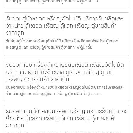
เหรียญ ตู้แลกเหรียญ ตู้ขายสินค้า ตู้ขายกาแฟ ตู้น้ำดื่ม แบ
รับซ่อมตู้น้ำหยอดเหรียญ​อัตโนมัติ บริการรับผลิตและ
จำหน่าย ตู้หยอดเหรียญ ตู้แลกเหรียญ ตู้ขายสินค้า
ราคาถูก
รับซ่อมตู้น้ำหยอดเหรียญ​อัตโนมัติ บริการรับผลิตและจำหน่าย ตู้หยอด
เหรียญ ตู้แลกเหรียญ ตู้ขายสินค้า ตู้ขายกาแฟ ตู้น้ำดื่ม
รับออกแบบเครื่องจำหน่ายขนมหยอดเหรียญ​​อัตโนมัติ
บริการรับผลิตและจำหน่าย ตู้หยอดเหรียญ ตู้แลก
เหรียญ ตู้ขายสินค้า ราคาถูก
รับออกแบบเครื่องจำหน่ายขนมหยอดเหรียญ​​อัตโนมัติ บริการรับผลิตและ
จำหน่าย ตู้หยอดเหรียญ ตู้แลกเหรียญ ตู้ขายสินค้า ตู้ขายกา
รับออกแบบตู้ขายขนมหยอดเหรียญ​ บริการรับผลิตและ
จำหน่าย ตู้หยอดเหรียญ ตู้แลกเหรียญ ตู้ขายสินค้า
ราคาถูก