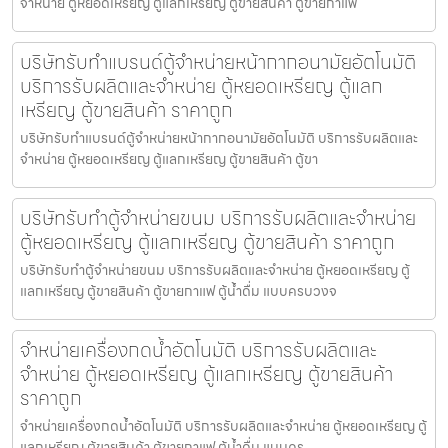
จำหน่าย ตู้หยอดเหรียญ ตู้แลกเหรียญ ตู้ขายสินค้า ตู้ขายกาแฟ
บริษัทรับทำแบรนด์ตู้จำหน่ายหน้ากากอนามัย​อัตโนมัติ
บริการรับผลิตและจำหน่าย ตู้หยอดเหรียญ ตู้แลก
เหรียญ ตู้ขายสินค้า ราคาถูก
บริษัทรับทำแบรนด์ตู้จำหน่ายหน้ากากอนามัย​อัตโนมัติ บริการรับผลิตและ
จำหน่าย ตู้หยอดเหรียญ ตู้แลกเหรียญ ตู้ขายสินค้า ตู้ขา
บริษัทรับทำตู้จำหน่ายขนม บริการรับผลิตและจำหน่าย
ตู้หยอดเหรียญ ตู้แลกเหรียญ ตู้ขายสินค้า ราคาถูก
บริษัทรับทำตู้จำหน่ายขนม บริการรับผลิตและจำหน่าย ตู้หยอดเหรียญ ตู้
แลกเหรียญ ตู้ขายสินค้า ตู้ขายกาแฟ ตู้น้ำดื่ม แบบครบวงจ
จำหน่ายเครื่องกดน้ำอัตโนมัติ บริการรับผลิตและ
จำหน่าย ตู้หยอดเหรียญ ตู้แลกเหรียญ ตู้ขายสินค้า
ราคาถูก
จำหน่ายเครื่องกดน้ำอัตโนมัติ บริการรับผลิตและจำหน่าย ตู้หยอดเหรียญ ตู้
แลกเหรียญ ตู้ขายสินค้า ตู้ขายกาแฟ ตู้น้ำดื่ม แบบคร