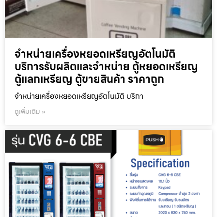
จำหน่ายเครื่องหยอดเหรียญ​อัตโนมัติ
บริการรับผลิตและจำหน่าย ตู้หยอดเหรียญ
ตู้แลกเหรียญ ตู้ขายสินค้า ราคาถูก
จำหน่ายเครื่องหยอดเหรียญ​อัตโนมัติ บริกา
ดูเพิ่มเติม »