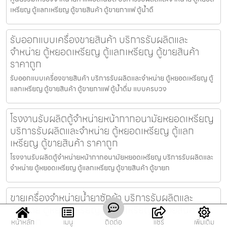
เหรียญ ตู้แลกเหรียญ ตู้ขายสินค้า ตู้ขายกาแฟ ตู้น้ำดื
รับออกแบบเครื่องขายสินค้า บริการรับผลิตและ
จำหน่าย ตู้หยอดเหรียญ ตู้แลกเหรียญ ตู้ขายสินค้า
ราคาถูก
รับออกแบบเครื่องขายสินค้า บริการรับผลิตและจำหน่าย ตู้หยอดเหรียญ ตู้
แลกเหรียญ ตู้ขายสินค้า ตู้ขายกาแฟ ตู้น้ำดื่ม แบบครบวง
โรงงานรับผลิตตู้จำหน่ายหน้ากากอนามัยหยอดเหรียญ​​
บริการรับผลิตและจำหน่าย ตู้หยอดเหรียญ ตู้แลก
เหรียญ ตู้ขายสินค้า ราคาถูก
โรงงานรับผลิตตู้จำหน่ายหน้ากากอนามัยหยอดเหรียญ​​ บริการรับผลิตและ
จำหน่าย ตู้หยอดเหรียญ ตู้แลกเหรียญ ตู้ขายสินค้า ตู้ขายก
ขายเครื่องจำหน่ายน้ำยาซักผ้า บริการรับผลิตและ
จำหน่าย ตู้หยอดเหรียญ ตู้แลกเหรียญ ตู้ขายสินค้า
ราคาถูก
หน้าหลัก
เมนู
ติดต่อ
แชร์
เพิ่มเติม