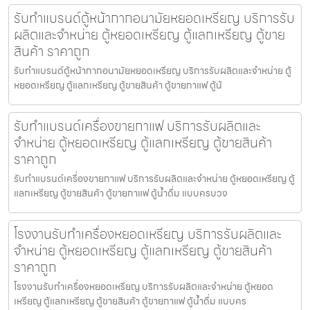
รับทำแบรนด์ตู้หน้ากากอนามัยหยอดเหรียญ​​ บริการรับ
ผลิตและจำหน่าย ตู้หยอดเหรียญ ตู้แลกเหรียญ ตู้ขาย
สินค้า ราคาถูก
รับทำแบรนด์ตู้หน้ากากอนามัยหยอดเหรียญ​​ บริการรับผลิตและจำหน่าย ตู้
หยอดเหรียญ ตู้แลกเหรียญ ตู้ขายสินค้า ตู้ขายกาแฟ ตู้น้
รับทำแบรนด์เครื่องขายกาแฟ บริการรับผลิตและ
จำหน่าย ตู้หยอดเหรียญ ตู้แลกเหรียญ ตู้ขายสินค้า
ราคาถูก
รับทำแบรนด์เครื่องขายกาแฟ บริการรับผลิตและจำหน่าย ตู้หยอดเหรียญ ตู้
แลกเหรียญ ตู้ขายสินค้า ตู้ขายกาแฟ ตู้น้ำดื่ม แบบครบวง
โรงงานรับทำเครื่องหยอดเหรียญ บริการรับผลิตและ
จำหน่าย ตู้หยอดเหรียญ ตู้แลกเหรียญ ตู้ขายสินค้า
ราคาถูก
โรงงานรับทำเครื่องหยอดเหรียญ บริการรับผลิตและจำหน่าย ตู้หยอด
เหรียญ ตู้แลกเหรียญ ตู้ขายสินค้า ตู้ขายกาแฟ ตู้น้ำดื่ม แบบคร