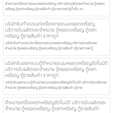
จำหน่ายเครื่องขายขนมหยอดเหรียญ​ บริการรับผลิตและจำหน่าย ตู้หยอด
เหรียญ ตู้แลกเหรียญ ตู้ขายสินค้า ตู้ขายกาแฟ ตู้น้ำดื่ม แบ
บริษัทรับทำแบรนด์เครื่องขายขนมหยอดเหรียญ​
บริการรับผลิตและจำหน่าย ตู้หยอดเหรียญ ตู้แลก
เหรียญ ตู้ขายสินค้า ราคาถูก
บริษัทรับทำแบรนด์เครื่องขายขนมหยอดเหรียญ​ บริการรับผลิตและ
จำหน่าย ตู้หยอดเหรียญ ตู้แลกเหรียญ ตู้ขายสินค้า ตู้ขายกาแฟ ตู้
บริษัทรับออกแบบตู้จำหน่ายขนมหยอดเหรียญ​​อัตโนมัติ
บริการรับผลิตและจำหน่าย ตู้หยอดเหรียญ ตู้แลก
เหรียญ ตู้ขายสินค้า ราคาถูก
บริษัทรับออกแบบตู้จำหน่ายขนมหยอดเหรียญ​​อัตโนมัติ บริการรับผลิตและ
จำหน่าย ตู้หยอดเหรียญ ตู้แลกเหรียญ ตู้ขายสินค้า ตู้ขาย
จำหน่ายเครื่องแลกเหรียญ​อัตโนมัติ บริการรับผลิตและ
จำหน่าย ตู้หยอดเหรียญ ตู้แลกเหรียญ ตู้ขายสินค้า