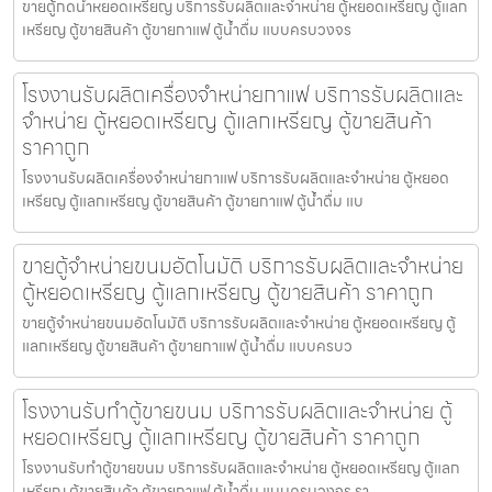
ขายตู้กดน้ำ​หยอดเหรียญ บริการรับผลิตและจำหน่าย ตู้หยอดเหรียญ ตู้แลก
เหรียญ ตู้ขายสินค้า ตู้ขายกาแฟ ตู้น้ำดื่ม แบบครบวงจร
โรงงานรับผลิตเครื่องจำหน่ายกาแฟ บริการรับผลิตและ
จำหน่าย ตู้หยอดเหรียญ ตู้แลกเหรียญ ตู้ขายสินค้า
ราคาถูก
โรงงานรับผลิตเครื่องจำหน่ายกาแฟ บริการรับผลิตและจำหน่าย ตู้หยอด
เหรียญ ตู้แลกเหรียญ ตู้ขายสินค้า ตู้ขายกาแฟ ตู้น้ำดื่ม แบ
ขายตู้จำหน่ายขนม​อัตโนมัติ บริการรับผลิตและจำหน่าย
ตู้หยอดเหรียญ ตู้แลกเหรียญ ตู้ขายสินค้า ราคาถูก
ขายตู้จำหน่ายขนม​อัตโนมัติ บริการรับผลิตและจำหน่าย ตู้หยอดเหรียญ ตู้
แลกเหรียญ ตู้ขายสินค้า ตู้ขายกาแฟ ตู้น้ำดื่ม แบบครบว
โรงงานรับทำตู้ขายขนม บริการรับผลิตและจำหน่าย ตู้
หยอดเหรียญ ตู้แลกเหรียญ ตู้ขายสินค้า ราคาถูก
โรงงานรับทำตู้ขายขนม บริการรับผลิตและจำหน่าย ตู้หยอดเหรียญ ตู้แลก
เหรียญ ตู้ขายสินค้า ตู้ขายกาแฟ ตู้น้ำดื่ม แบบครบวงจร รา