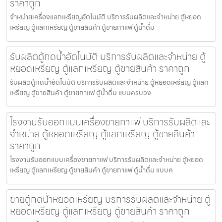
ราคาถูก
จำหน่ายเครื่องแลกเหรียญ​อัตโนมัติ บริการรับผลิตและจำหน่าย ตู้หยอด
เหรียญ ตู้แลกเหรียญ ตู้ขายสินค้า ตู้ขายกาแฟ ตู้น้ำดื่ม
รับผลิตตู้กดน้ำ​อัตโนมัติ บริการรับผลิตและจำหน่าย ตู้
หยอดเหรียญ ตู้แลกเหรียญ ตู้ขายสินค้า ราคาถูก
รับผลิตตู้กดน้ำ​อัตโนมัติ บริการรับผลิตและจำหน่าย ตู้หยอดเหรียญ ตู้แลก
เหรียญ ตู้ขายสินค้า ตู้ขายกาแฟ ตู้น้ำดื่ม แบบครบวง
โรงงานรับออกแบบเครื่องขายกาแฟ บริการรับผลิตและ
จำหน่าย ตู้หยอดเหรียญ ตู้แลกเหรียญ ตู้ขายสินค้า
ราคาถูก
โรงงานรับออกแบบเครื่องขายกาแฟ บริการรับผลิตและจำหน่าย ตู้หยอด
เหรียญ ตู้แลกเหรียญ ตู้ขายสินค้า ตู้ขายกาแฟ ตู้น้ำดื่ม แบบค
ขายตู้กดน้ำ​หยอดเหรียญ บริการรับผลิตและจำหน่าย ตู้
หยอดเหรียญ ตู้แลกเหรียญ ตู้ขายสินค้า ราคาถูก