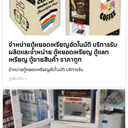
จำหน่ายตู้หยอดเหรียญ​อัตโนมัติ บริการรับ
ผลิตและจำหน่าย ตู้หยอดเหรียญ ตู้แลก
เหรียญ ตู้ขายสินค้า ราคาถูก
จำหน่ายตู้หยอดเหรียญ​อัตโนมัติ บริการรับ
ดูเพิ่มเติม »