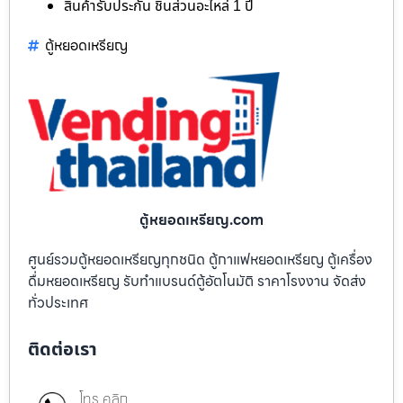
สินค้ารับประกัน ชิ้นส่วนอะไหล่ 1 ปี
ตู้หยอดเหรียญ
ตู้หยอดเหรียญ.com
ศูนย์รวมตู้หยอดเหรียญทุกชนิด ตู้กาแฟหยอดเหรียญ ตู้เครื่อง
ดื่มหยอดเหรียญ รับทำแบรนด์ตู้อัตโนมัติ ราคาโรงงาน จัดส่ง
ทั่วประเทศ
ติดต่อเรา
โทร คลิก