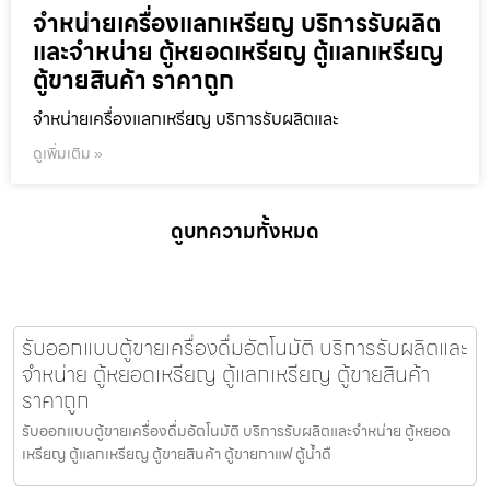
จำหน่ายเครื่องแลกเหรียญ บริการรับผลิต
และจำหน่าย ตู้หยอดเหรียญ ตู้แลกเหรียญ
ตู้ขายสินค้า ราคาถูก
จำหน่ายเครื่องแลกเหรียญ บริการรับผลิตและ
ดูเพิ่มเติม »
ดูบทความทั้งหมด
รับออกแบบตู้ขายเครื่องดื่ม​อัตโนมัติ บริการรับผลิตและ
จำหน่าย ตู้หยอดเหรียญ ตู้แลกเหรียญ ตู้ขายสินค้า
ราคาถูก
รับออกแบบตู้ขายเครื่องดื่ม​อัตโนมัติ บริการรับผลิตและจำหน่าย ตู้หยอด
เหรียญ ตู้แลกเหรียญ ตู้ขายสินค้า ตู้ขายกาแฟ ตู้น้ำดื