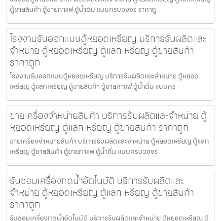
ตู้ขายสินค้า ตู้ขายกาแฟ ตู้น้ำดื่ม แบบครบวงจร ราคาถู
โรงงานรับออกแบบตู้หยอดเหรียญ บริการรับผลิตและ
จำหน่าย ตู้หยอดเหรียญ ตู้แลกเหรียญ ตู้ขายสินค้า
ราคาถูก
โรงงานรับออกแบบตู้หยอดเหรียญ บริการรับผลิตและจำหน่าย ตู้หยอด
เหรียญ ตู้แลกเหรียญ ตู้ขายสินค้า ตู้ขายกาแฟ ตู้น้ำดื่ม แบบคร
ขายเครื่องจำหน่ายสินค้า บริการรับผลิตและจำหน่าย ตู้
หยอดเหรียญ ตู้แลกเหรียญ ตู้ขายสินค้า ราคาถูก
ขายเครื่องจำหน่ายสินค้า บริการรับผลิตและจำหน่าย ตู้หยอดเหรียญ ตู้แลก
เหรียญ ตู้ขายสินค้า ตู้ขายกาแฟ ตู้น้ำดื่ม แบบครบวงจร
รับซ่อมเครื่องกดน้ำอัตโนมัติ บริการรับผลิตและ
จำหน่าย ตู้หยอดเหรียญ ตู้แลกเหรียญ ตู้ขายสินค้า
ราคาถูก
รับซ่อมเครื่องกดน้ำอัตโนมัติ บริการรับผลิตและจำหน่าย ตู้หยอดเหรียญ ตู้