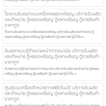
โรงงานรับออกแบบเครื่องหยอดเหรียญ บริการรับผลิต
และจำหน่าย ตู้หยอดเหรียญ ตู้แลกเหรียญ ตู้ขายสินค้า
ราคาถูก
โรงงานรับออกแบบเครื่องหยอดเหรียญ บริการรับผลิตและจำหน่าย ตู้
หยอดเหรียญ ตู้แลกเหรียญ ตู้ขายสินค้า ตู้ขายกาแฟ ตู้น้ำดื่ม แ
รับออกแบบตู้จำหน่ายหน้ากากอนามัย บริการรับผลิต
และจำหน่าย ตู้หยอดเหรียญ ตู้แลกเหรียญ ตู้ขายสินค้า
ราคาถูก
รับออกแบบตู้จำหน่ายหน้ากากอนามัย บริการรับผลิตและจำหน่าย ตู้หยอด
เหรียญ ตู้แลกเหรียญ ตู้ขายสินค้า ตู้ขายกาแฟ ตู้น้ำดื่ม แ
ศูนย์รวมเครื่องจำหน่ายกาแฟ​อัตโนมัติ บริการรับผลิต
และจำหน่าย ตู้หยอดเหรียญ ตู้แลกเหรียญ ตู้ขายสินค้า
ราคาถูก
ศูนย์รวมเครื่องจำหน่ายกาแฟ​อัตโนมัติ บริการรับผลิตและจำหน่าย ตู้หยอด