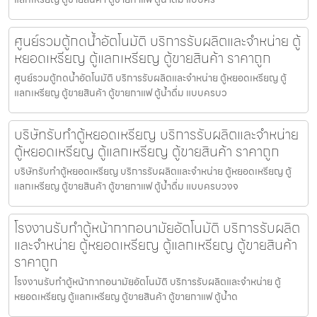
ศูนย์รวมตู้กดน้ำ​อัตโนมัติ บริการรับผลิตและจำหน่าย ตู้
หยอดเหรียญ ตู้แลกเหรียญ ตู้ขายสินค้า ราคาถูก
ศูนย์รวมตู้กดน้ำ​อัตโนมัติ บริการรับผลิตและจำหน่าย ตู้หยอดเหรียญ ตู้
แลกเหรียญ ตู้ขายสินค้า ตู้ขายกาแฟ ตู้น้ำดื่ม แบบครบว
บริษัทรับทำตู้หยอดเหรียญ บริการรับผลิตและจำหน่าย
ตู้หยอดเหรียญ ตู้แลกเหรียญ ตู้ขายสินค้า ราคาถูก
บริษัทรับทำตู้หยอดเหรียญ บริการรับผลิตและจำหน่าย ตู้หยอดเหรียญ ตู้
แลกเหรียญ ตู้ขายสินค้า ตู้ขายกาแฟ ตู้น้ำดื่ม แบบครบวงจ
โรงงานรับทำตู้หน้ากากอนามัย​อัตโนมัติ บริการรับผลิต
และจำหน่าย ตู้หยอดเหรียญ ตู้แลกเหรียญ ตู้ขายสินค้า
ราคาถูก
โรงงานรับทำตู้หน้ากากอนามัย​อัตโนมัติ บริการรับผลิตและจำหน่าย ตู้
หยอดเหรียญ ตู้แลกเหรียญ ตู้ขายสินค้า ตู้ขายกาแฟ ตู้น้ำด