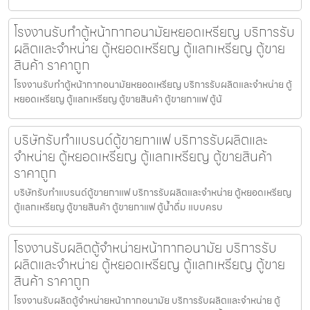
โรงงานรับทำตู้หน้ากากอนามัยหยอดเหรียญ​​ บริการรับ
ผลิตและจำหน่าย ตู้หยอดเหรียญ ตู้แลกเหรียญ ตู้ขาย
สินค้า ราคาถูก
โรงงานรับทำตู้หน้ากากอนามัยหยอดเหรียญ​​ บริการรับผลิตและจำหน่าย ตู้
หยอดเหรียญ ตู้แลกเหรียญ ตู้ขายสินค้า ตู้ขายกาแฟ ตู้น้
บริษัทรับทำแบรนด์ตู้ขายกาแฟ บริการรับผลิตและ
จำหน่าย ตู้หยอดเหรียญ ตู้แลกเหรียญ ตู้ขายสินค้า
ราคาถูก
บริษัทรับทำแบรนด์ตู้ขายกาแฟ บริการรับผลิตและจำหน่าย ตู้หยอดเหรียญ
ตู้แลกเหรียญ ตู้ขายสินค้า ตู้ขายกาแฟ ตู้น้ำดื่ม แบบครบ
โรงงานรับผลิตตู้จำหน่ายหน้ากากอนามัย บริการรับ
ผลิตและจำหน่าย ตู้หยอดเหรียญ ตู้แลกเหรียญ ตู้ขาย
สินค้า ราคาถูก
โรงงานรับผลิตตู้จำหน่ายหน้ากากอนามัย บริการรับผลิตและจำหน่าย ตู้