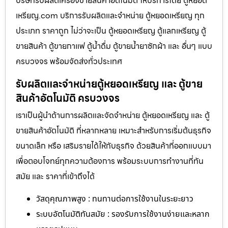
บริษัทรับผลิตเครื่องขายสินค้า​อัตโนมัติ ให้บริการโดย ตู้หยอด
เหรียญ.com บริการรับผลิตและจำหน่าย ตู้หยอดเหรียญ ทุก
ประเภท ราคาถูก ไม่ว่าจะเป็น ตู้หยอดเหรียญ ตู้แลกเหรียญ ตู้
ขายสินค้า ตู้ขายกาแฟ ตู้น้ำดื่ม ตู้ขายน้ำยาซักผ้า และ อื่นๆ แบบ
ครบวงจร พร้อมจัดส่งทั่วประเทศ
รับผลิตและจำหน่ายตู้หยอดเหรียญ และ ตู้ขาย
สินค้าอัตโนมัติ ครบวงจร
เราเป็นผู้นำด้านการผลิตและจัดจำหน่าย ตู้หยอดเหรียญ และ ตู้
ขายสินค้าอัตโนมัติ ที่หลากหลาย เหมาะสำหรับการเริ่มต้นธุรกิจ
ขนาดเล็ก หรือ เสริมรายได้ให้กับธุรกิจ ด้วยสินค้าที่ออกแบบมา
เพื่อตอบโจทย์ทุกความต้องการ พร้อมระบบการทำงานที่ทัน
สมัย และ ราคาที่เข้าถึงได้
วัสดุคุณภาพสูง : ทนทานต่อการใช้งานในระยะยาว
ระบบอัตโนมัติทันสมัย : รองรับการใช้งานง่ายและหลาก