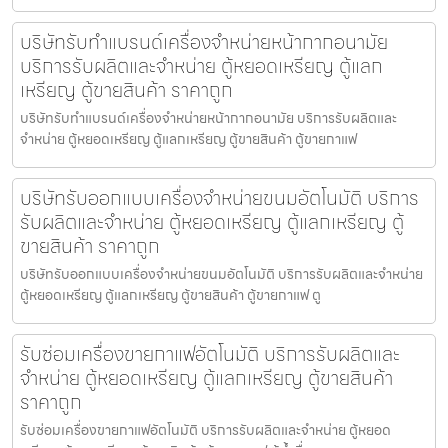
บริษัทรับทำแบรนด์เครื่องจำหน่ายหน้ากากอนามัย
บริการรับผลิตและจำหน่าย ตู้หยอดเหรียญ ตู้แลก
เหรียญ ตู้ขายสินค้า ราคาถูก
บริษัทรับทำแบรนด์เครื่องจำหน่ายหน้ากากอนามัย บริการรับผลิตและ
จำหน่าย ตู้หยอดเหรียญ ตู้แลกเหรียญ ตู้ขายสินค้า ตู้ขายกาแฟ
บริษัทรับออกแบบเครื่องจำหน่ายขนม​อัตโนมัติ บริการ
รับผลิตและจำหน่าย ตู้หยอดเหรียญ ตู้แลกเหรียญ ตู้
ขายสินค้า ราคาถูก
บริษัทรับออกแบบเครื่องจำหน่ายขนม​อัตโนมัติ บริการรับผลิตและจำหน่าย
ตู้หยอดเหรียญ ตู้แลกเหรียญ ตู้ขายสินค้า ตู้ขายกาแฟ ตู
รับซ่อมเครื่องขายกาแฟ​อัตโนมัติ บริการรับผลิตและ
จำหน่าย ตู้หยอดเหรียญ ตู้แลกเหรียญ ตู้ขายสินค้า
ราคาถูก
รับซ่อมเครื่องขายกาแฟ​อัตโนมัติ บริการรับผลิตและจำหน่าย ตู้หยอด