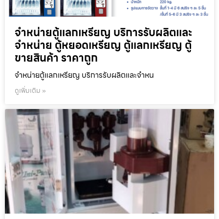
จำหน่ายตู้แลกเหรียญ บริการรับผลิตและ
จำหน่าย ตู้หยอดเหรียญ ตู้แลกเหรียญ ตู้
ขายสินค้า ราคาถูก
จำหน่ายตู้แลกเหรียญ บริการรับผลิตและจำหน
ดูเพิ่มเติม »