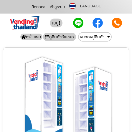
LANGUAGE
ติดต่อเรา
เข้าสู่ระบบ
เมนู
หน้าแรก
ดูสินค้าทั้งหมด
หมวดหมู่สินค้า