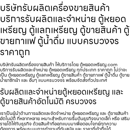
บริษัทรับผลิตเครื่องขายสินค้า
บริการรับผลิตและจำหน่าย ตู้หยอด
เหรียญ ตู้แลกเหรียญ ตู้ขายสินค้า ตู้
ขายกาแฟ ตู้น้ำดื่ม แบบครบวงจร
ราคาถูก
บริษัทรับผลิตเครื่องขายสินค้า ให้บริการโดย ตู้หยอดเหรียญ.com
บริการรับผลิตและจำหน่าย ตู้หยอดเหรียญ ทุกประเภท ราคาถูก ไม่ว่าจะ
เป็น ตู้หยอดเหรียญ ตู้แลกเหรียญ ตู้ขายสินค้า ตู้ขายกาแฟ ตู้น้ำดื่ม ตู้ขาย
น้ำยาซักผ้า และ อื่นๆ แบบครบวงจร พร้อมจัดส่งทั่วประเทศ
รับผลิตและจำหน่ายตู้หยอดเหรียญ และ
ตู้ขายสินค้าอัตโนมัติ ครบวงจร
เราเป็นผู้นำด้านการผลิตและจัดจำหน่าย ตู้หยอดเหรียญ และ ตู้ขายสินค้า
อัตโนมัติ ที่หลากหลาย เหมาะสำหรับการเริ่มต้นธุรกิจขนาดเล็ก หรือ เสริม
รายได้ให้กับธุรกิจ ด้วยสินค้าที่ออกแบบมาเพื่อตอบโจทย์ทุกความ
ต้องการ พร้อมระบบการทำงานที่ทันสมัย และ ราคาที่เข้าถึงได้