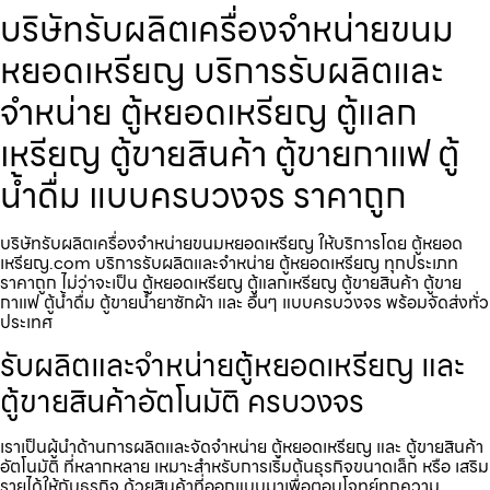
บริษัทรับผลิตเครื่องจำหน่ายขนม
หยอดเหรียญ​ บริการรับผลิตและ
จำหน่าย ตู้หยอดเหรียญ ตู้แลก
เหรียญ ตู้ขายสินค้า ตู้ขายกาแฟ ตู้
น้ำดื่ม แบบครบวงจร ราคาถูก
บริษัทรับผลิตเครื่องจำหน่ายขนมหยอดเหรียญ​ ให้บริการโดย ตู้หยอด
เหรียญ.com บริการรับผลิตและจำหน่าย ตู้หยอดเหรียญ ทุกประเภท
ราคาถูก ไม่ว่าจะเป็น ตู้หยอดเหรียญ ตู้แลกเหรียญ ตู้ขายสินค้า ตู้ขาย
กาแฟ ตู้น้ำดื่ม ตู้ขายน้ำยาซักผ้า และ อื่นๆ แบบครบวงจร พร้อมจัดส่งทั่ว
ประเทศ
รับผลิตและจำหน่ายตู้หยอดเหรียญ และ
ตู้ขายสินค้าอัตโนมัติ ครบวงจร
เราเป็นผู้นำด้านการผลิตและจัดจำหน่าย ตู้หยอดเหรียญ และ ตู้ขายสินค้า
อัตโนมัติ ที่หลากหลาย เหมาะสำหรับการเริ่มต้นธุรกิจขนาดเล็ก หรือ เสริม
รายได้ให้กับธุรกิจ ด้วยสินค้าที่ออกแบบมาเพื่อตอบโจทย์ทุกความ