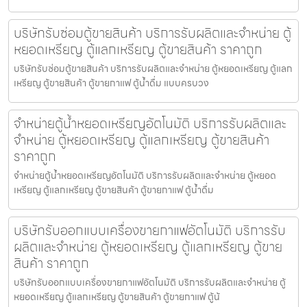
บริษัทรับซ่อมตู้ขายสินค้า บริการรับผลิตและจำหน่าย ตู้
หยอดเหรียญ ตู้แลกเหรียญ ตู้ขายสินค้า ราคาถูก
บริษัทรับซ่อมตู้ขายสินค้า บริการรับผลิตและจำหน่าย ตู้หยอดเหรียญ ตู้แลก
เหรียญ ตู้ขายสินค้า ตู้ขายกาแฟ ตู้น้ำดื่ม แบบครบวง
จำหน่ายตู้น้ำหยอดเหรียญ​อัตโนมัติ บริการรับผลิตและ
จำหน่าย ตู้หยอดเหรียญ ตู้แลกเหรียญ ตู้ขายสินค้า
ราคาถูก
จำหน่ายตู้น้ำหยอดเหรียญ​อัตโนมัติ บริการรับผลิตและจำหน่าย ตู้หยอด
เหรียญ ตู้แลกเหรียญ ตู้ขายสินค้า ตู้ขายกาแฟ ตู้น้ำดื่ม
บริษัทรับออกแบบเครื่องขายกาแฟ​อัตโนมัติ บริการรับ
ผลิตและจำหน่าย ตู้หยอดเหรียญ ตู้แลกเหรียญ ตู้ขาย
สินค้า ราคาถูก
บริษัทรับออกแบบเครื่องขายกาแฟ​อัตโนมัติ บริการรับผลิตและจำหน่าย ตู้
หยอดเหรียญ ตู้แลกเหรียญ ตู้ขายสินค้า ตู้ขายกาแฟ ตู้น้