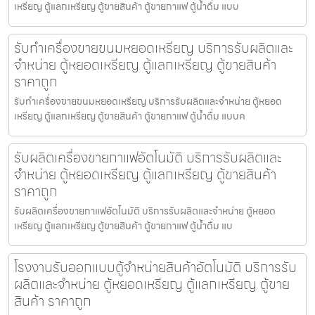
เหรียญ ตู้แลกเหรียญ ตู้ขายสินค้า ตู้ขายกาแฟ ตู้น้ำดื่ม แบบ
รับทำเครื่องขายขนมหยอดเหรียญ​ บริการรับผลิตและ
จำหน่าย ตู้หยอดเหรียญ ตู้แลกเหรียญ ตู้ขายสินค้า
ราคาถูก
รับทำเครื่องขายขนมหยอดเหรียญ​ บริการรับผลิตและจำหน่าย ตู้หยอด
เหรียญ ตู้แลกเหรียญ ตู้ขายสินค้า ตู้ขายกาแฟ ตู้น้ำดื่ม แบบค
รับผลิตเครื่องขายกาแฟ​อัตโนมัติ บริการรับผลิตและ
จำหน่าย ตู้หยอดเหรียญ ตู้แลกเหรียญ ตู้ขายสินค้า
ราคาถูก
รับผลิตเครื่องขายกาแฟ​อัตโนมัติ บริการรับผลิตและจำหน่าย ตู้หยอด
เหรียญ ตู้แลกเหรียญ ตู้ขายสินค้า ตู้ขายกาแฟ ตู้น้ำดื่ม แบ
โรงงานรับออกแบบตู้จำหน่ายสินค้า​อัตโนมัติ บริการรับ
ผลิตและจำหน่าย ตู้หยอดเหรียญ ตู้แลกเหรียญ ตู้ขาย
สินค้า ราคาถูก