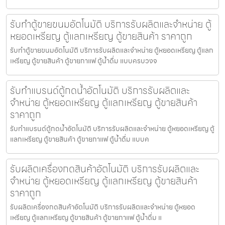
รับทำตู้ขายขนม​อัตโนมัติ บริการรับผลิตและจำหน่าย ตู้
หยอดเหรียญ ตู้แลกเหรียญ ตู้ขายสินค้า ราคาถูก
รับทำตู้ขายขนม​อัตโนมัติ บริการรับผลิตและจำหน่าย ตู้หยอดเหรียญ ตู้แลก
เหรียญ ตู้ขายสินค้า ตู้ขายกาแฟ ตู้น้ำดื่ม แบบครบวงจ
รับทำแบรนด์ตู้กดน้ำ​อัตโนมัติ บริการรับผลิตและ
จำหน่าย ตู้หยอดเหรียญ ตู้แลกเหรียญ ตู้ขายสินค้า
ราคาถูก
รับทำแบรนด์ตู้กดน้ำ​อัตโนมัติ บริการรับผลิตและจำหน่าย ตู้หยอดเหรียญ ตู้
แลกเหรียญ ตู้ขายสินค้า ตู้ขายกาแฟ ตู้น้ำดื่ม แบบค
รับผลิตเครื่องกดสินค้า​อัตโนมัติ บริการรับผลิตและ
จำหน่าย ตู้หยอดเหรียญ ตู้แลกเหรียญ ตู้ขายสินค้า
ราคาถูก
รับผลิตเครื่องกดสินค้า​อัตโนมัติ บริการรับผลิตและจำหน่าย ตู้หยอด
เหรียญ ตู้แลกเหรียญ ตู้ขายสินค้า ตู้ขายกาแฟ ตู้น้ำดื่ม แ