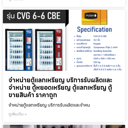
จำหน่ายตู้แลกเหรียญ บริการรับผลิตและ
จำหน่าย ตู้หยอดเหรียญ ตู้แลกเหรียญ ตู้
ขายสินค้า ราคาถูก
จำหน่ายตู้แลกเหรียญ บริการรับผลิตและจำหน
ดูเพิ่มเติม »