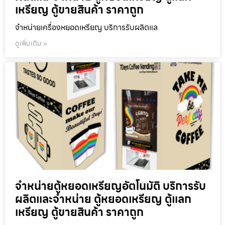
เหรียญ ตู้ขายสินค้า ราคาถูก
จำหน่ายเครื่องหยอดเหรียญ บริการรับผลิตแล
ดูเพิ่มเติม »
จำหน่ายตู้หยอดเหรียญ​อัตโนมัติ บริการรับ
ผลิตและจำหน่าย ตู้หยอดเหรียญ ตู้แลก
เหรียญ ตู้ขายสินค้า ราคาถูก