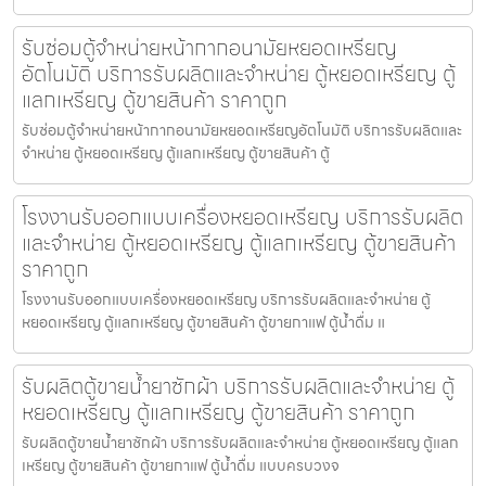
รับซ่อมตู้จำหน่ายหน้ากากอนามัยหยอดเหรียญ​​​
อัตโนมัติ บริการรับผลิตและจำหน่าย ตู้หยอดเหรียญ ตู้
แลกเหรียญ ตู้ขายสินค้า ราคาถูก
รับซ่อมตู้จำหน่ายหน้ากากอนามัยหยอดเหรียญ​​​อัตโนมัติ บริการรับผลิตและ
จำหน่าย ตู้หยอดเหรียญ ตู้แลกเหรียญ ตู้ขายสินค้า ตู้
โรงงานรับออกแบบเครื่องหยอดเหรียญ บริการรับผลิต
และจำหน่าย ตู้หยอดเหรียญ ตู้แลกเหรียญ ตู้ขายสินค้า
ราคาถูก
โรงงานรับออกแบบเครื่องหยอดเหรียญ บริการรับผลิตและจำหน่าย ตู้
หยอดเหรียญ ตู้แลกเหรียญ ตู้ขายสินค้า ตู้ขายกาแฟ ตู้น้ำดื่ม แ
รับผลิตตู้ขายน้ำยาซักผ้า บริการรับผลิตและจำหน่าย ตู้
หยอดเหรียญ ตู้แลกเหรียญ ตู้ขายสินค้า ราคาถูก
รับผลิตตู้ขายน้ำยาซักผ้า บริการรับผลิตและจำหน่าย ตู้หยอดเหรียญ ตู้แลก
เหรียญ ตู้ขายสินค้า ตู้ขายกาแฟ ตู้น้ำดื่ม แบบครบวงจ