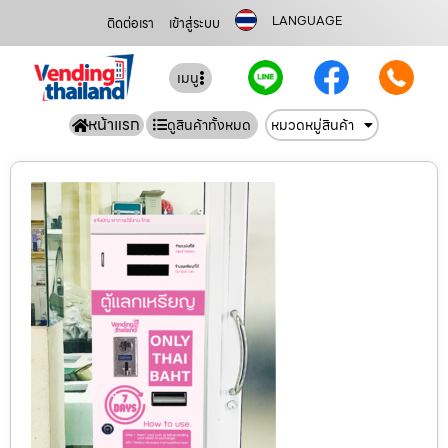
LANGUAGE
ติดต่อเรา
เข้าสู่ระบบ
เมนู
หน้าแรก
ดูสินค้าทั้งหมด
หมวดหมู่สินค้า