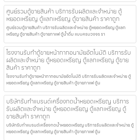
ศูนย์รวมตู้ขายสินค้า บริการรับผลิตและจำหน่าย ตู้
หยอดเหรียญ ตู้แลกเหรียญ ตู้ขายสินค้า ราคาถูก
ศูนย์รวมตู้ขายสินค้า บริการรับผลิตและจำหน่าย ตู้หยอดเหรียญ ตู้แลก
เหรียญ ตู้ขายสินค้า ตู้ขายกาแฟ ตู้น้ำดื่ม แบบครบวงจร รา
โรงงานรับทำตู้ขายหน้ากากอนามัย​อัตโนมัติ บริการรับ
ผลิตและจำหน่าย ตู้หยอดเหรียญ ตู้แลกเหรียญ ตู้ขาย
สินค้า ราคาถูก
โรงงานรับทำตู้ขายหน้ากากอนามัย​อัตโนมัติ บริการรับผลิตและจำหน่าย ตู้
หยอดเหรียญ ตู้แลกเหรียญ ตู้ขายสินค้า ตู้ขายกาแฟ ตู้น
บริษัทรับทำแบรนด์เครื่องกดน้ำ​หยอดเหรียญ บริการ
รับผลิตและจำหน่าย ตู้หยอดเหรียญ ตู้แลกเหรียญ ตู้
ขายสินค้า ราคาถูก
บริษัทรับทำแบรนด์เครื่องกดน้ำ​หยอดเหรียญ บริการรับผลิตและจำหน่าย ตู้
หยอดเหรียญ ตู้แลกเหรียญ ตู้ขายสินค้า ตู้ขายกาแฟ ตู้น