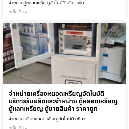
จำหน่ายตู้หยอดเหรียญ​อัตโนมัติ บริการรับ
ดูเพิ่มเติม »
จำหน่ายเครื่องหยอดเหรียญ​อัตโนมัติ
บริการรับผลิตและจำหน่าย ตู้หยอดเหรียญ
ตู้แลกเหรียญ ตู้ขายสินค้า ราคาถูก
จำหน่ายเครื่องหยอดเหรียญ​อัตโนมัติ บริกา
ดูเพิ่มเติม »