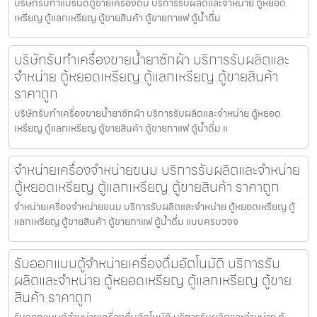
บริษัทรับทำแบรนด์ตู้ขายเครื่องดื่ม บริการรับผลิตและจำหน่าย ตู้หยอด
เหรียญ ตู้แลกเหรียญ ตู้ขายสินค้า ตู้ขายกาแฟ ตู้น้ำดื่ม
บริษัทรับทำเครื่องขายน้ำยาซักผ้า บริการรับผลิตและ
จำหน่าย ตู้หยอดเหรียญ ตู้แลกเหรียญ ตู้ขายสินค้า
ราคาถูก
บริษัทรับทำเครื่องขายน้ำยาซักผ้า บริการรับผลิตและจำหน่าย ตู้หยอด
เหรียญ ตู้แลกเหรียญ ตู้ขายสินค้า ตู้ขายกาแฟ ตู้น้ำดื่ม แ
จำหน่ายเครื่องจำหน่ายขนม บริการรับผลิตและจำหน่าย
ตู้หยอดเหรียญ ตู้แลกเหรียญ ตู้ขายสินค้า ราคาถูก
จำหน่ายเครื่องจำหน่ายขนม บริการรับผลิตและจำหน่าย ตู้หยอดเหรียญ ตู้
แลกเหรียญ ตู้ขายสินค้า ตู้ขายกาแฟ ตู้น้ำดื่ม แบบครบวงจ
รับออกแบบตู้จำหน่ายเครื่องดื่ม​อัตโนมัติ บริการรับ
ผลิตและจำหน่าย ตู้หยอดเหรียญ ตู้แลกเหรียญ ตู้ขาย
สินค้า ราคาถูก
รับออกแบบตู้จำหน่ายเครื่องดื่ม​อัตโนมัติ บริการรับผลิตและจำหน่าย ตู้