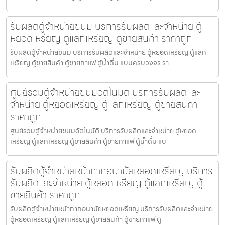
รับผลิตตู้จำหน่ายขนม บริการรับผลิตและจำหน่าย ตู้
หยอดเหรียญ ตู้แลกเหรียญ ตู้ขายสินค้า ราคาถูก
รับผลิตตู้จำหน่ายขนม บริการรับผลิตและจำหน่าย ตู้หยอดเหรียญ ตู้แลก
เหรียญ ตู้ขายสินค้า ตู้ขายกาแฟ ตู้น้ำดื่ม แบบครบวงจร รา
ศูนย์รวมตู้จำหน่ายขนม​อัตโนมัติ บริการรับผลิตและ
จำหน่าย ตู้หยอดเหรียญ ตู้แลกเหรียญ ตู้ขายสินค้า
ราคาถูก
ศูนย์รวมตู้จำหน่ายขนม​อัตโนมัติ บริการรับผลิตและจำหน่าย ตู้หยอด
เหรียญ ตู้แลกเหรียญ ตู้ขายสินค้า ตู้ขายกาแฟ ตู้น้ำดื่ม แบ
รับผลิตตู้จำหน่ายหน้ากากอนามัยหยอดเหรียญ​​ บริการ
รับผลิตและจำหน่าย ตู้หยอดเหรียญ ตู้แลกเหรียญ ตู้
ขายสินค้า ราคาถูก
รับผลิตตู้จำหน่ายหน้ากากอนามัยหยอดเหรียญ​​ บริการรับผลิตและจำหน่าย
ตู้หยอดเหรียญ ตู้แลกเหรียญ ตู้ขายสินค้า ตู้ขายกาแฟ ตู