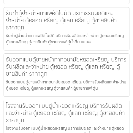
รับทำตู้จำหน่ายกาแฟ​อัตโนมัติ บริการรับผลิตและ
จำหน่าย ตู้หยอดเหรียญ ตู้แลกเหรียญ ตู้ขายสินค้า
ราคาถูก
รับทำตู้จำหน่ายกาแฟ​อัตโนมัติ บริการรับผลิตและจำหน่าย ตู้หยอดเหรียญ
ตู้แลกเหรียญ ตู้ขายสินค้า ตู้ขายกาแฟ ตู้น้ำดื่ม แบบค
รับออกแบบตู้ขายหน้ากากอนามัยหยอดเหรียญ​​ บริการ
รับผลิตและจำหน่าย ตู้หยอดเหรียญ ตู้แลกเหรียญ ตู้
ขายสินค้า ราคาถูก
รับออกแบบตู้ขายหน้ากากอนามัยหยอดเหรียญ​​ บริการรับผลิตและจำหน่าย
ตู้หยอดเหรียญ ตู้แลกเหรียญ ตู้ขายสินค้า ตู้ขายกาแฟ ตู้น
โรงงานรับออกแบบตู้น้ำหยอดเหรียญ บริการรับผลิต
และจำหน่าย ตู้หยอดเหรียญ ตู้แลกเหรียญ ตู้ขายสินค้า
ราคาถูก
โรงงานรับออกแบบตู้น้ำหยอดเหรียญ บริการรับผลิตและจำหน่าย ตู้หยอด