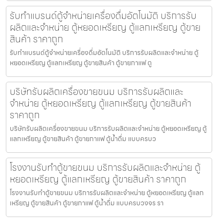
รับทำแบรนด์ตู้จำหน่ายเครื่องดื่ม​อัตโนมัติ บริการรับ
ผลิตและจำหน่าย ตู้หยอดเหรียญ ตู้แลกเหรียญ ตู้ขาย
สินค้า ราคาถูก
รับทำแบรนด์ตู้จำหน่ายเครื่องดื่ม​อัตโนมัติ บริการรับผลิตและจำหน่าย ตู้
หยอดเหรียญ ตู้แลกเหรียญ ตู้ขายสินค้า ตู้ขายกาแฟ ตู
บริษัทรับผลิตเครื่องขายขนม บริการรับผลิตและ
จำหน่าย ตู้หยอดเหรียญ ตู้แลกเหรียญ ตู้ขายสินค้า
ราคาถูก
บริษัทรับผลิตเครื่องขายขนม บริการรับผลิตและจำหน่าย ตู้หยอดเหรียญ ตู้
แลกเหรียญ ตู้ขายสินค้า ตู้ขายกาแฟ ตู้น้ำดื่ม แบบครบว
โรงงานรับทำตู้ขายขนม บริการรับผลิตและจำหน่าย ตู้
หยอดเหรียญ ตู้แลกเหรียญ ตู้ขายสินค้า ราคาถูก
โรงงานรับทำตู้ขายขนม บริการรับผลิตและจำหน่าย ตู้หยอดเหรียญ ตู้แลก
เหรียญ ตู้ขายสินค้า ตู้ขายกาแฟ ตู้น้ำดื่ม แบบครบวงจร รา