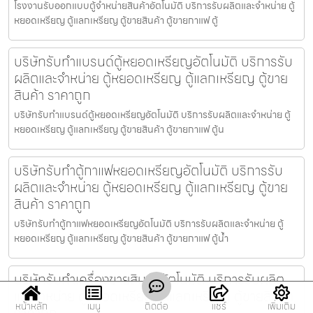
โรงงานรับออกแบบตู้จำหน่ายสินค้า​อัตโนมัติ บริการรับผลิตและจำหน่าย ตู้
หยอดเหรียญ ตู้แลกเหรียญ ตู้ขายสินค้า ตู้ขายกาแฟ ตู้
บริษัทรับทำแบรนด์ตู้หยอดเหรียญ​อัตโนมัติ บริการรับ
ผลิตและจำหน่าย ตู้หยอดเหรียญ ตู้แลกเหรียญ ตู้ขาย
สินค้า ราคาถูก
บริษัทรับทำแบรนด์ตู้หยอดเหรียญ​อัตโนมัติ บริการรับผลิตและจำหน่าย ตู้
หยอดเหรียญ ตู้แลกเหรียญ ตู้ขายสินค้า ตู้ขายกาแฟ ตู้น
บริษัทรับทำตู้กาแฟหยอดเหรียญ​อัตโนมัติ บริการรับ
ผลิตและจำหน่าย ตู้หยอดเหรียญ ตู้แลกเหรียญ ตู้ขาย
สินค้า ราคาถูก
บริษัทรับทำตู้กาแฟหยอดเหรียญ​อัตโนมัติ บริการรับผลิตและจำหน่าย ตู้
หยอดเหรียญ ตู้แลกเหรียญ ตู้ขายสินค้า ตู้ขายกาแฟ ตู้น้ำ
บริษัทรับทำเครื่องขายสินค้า​อัตโนมัติ บริการรับผลิต
และจำหน่าย ตู้หยอดเหรียญ ตู้แลกเหรียญ ตู้ขายสินค้า
หน้าหลัก
เมนู
ติดต่อ
แชร์
เพิ่มเติม
ราคาถูก