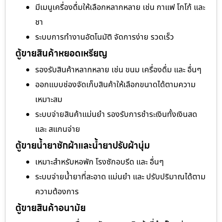
มีเมนูเครื่องดื่มให้เลือกหลากหลาย เช่น กาแฟ โกโก้ และ
ชา
ระบบการทำงานอัตโนมัติ จัดการง่าย รวดเร็ว
ตู้ขายสินค้าหยอดเหรียญ
รองรับสินค้าหลากหลาย เช่น ขนม เครื่องดื่ม และ อื่นๆ
ออกแบบช่องจัดเก็บสินค้าให้เลือกขนาดได้ตามความ
เหมาะสม
ระบบจ่ายสินค้าแม่นยำ รองรับการชำระเงินทั้งเงินสด
และ สแกนจ่าย
ตู้ขายน้ำยาซักผ้าและน้ำยาปรับผ้านุ่ม
เหมาะสำหรับหอพัก โรงซักอบรีด และ อื่นๆ
ระบบจ่ายน้ำยาที่สะอาด แม่นยำ และ ปรับปริมาณได้ตาม
ความต้องการ
ตู้ขายสินค้าอนามัย