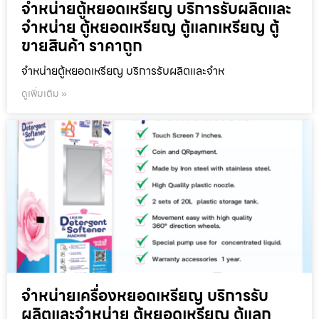
จำหน่ายตู้หยอดเหรียญ บริการรับผลิตและ
จำหน่าย ตู้หยอดเหรียญ ตู้แลกเหรียญ ตู้
ขายสินค้า ราคาถูก
จำหน่ายตู้หยอดเหรียญ บริการรับผลิตและจำห
ดูเพิ่มเติม »
จำหน่ายเครื่องหยอดเหรียญ บริการรับ
ผลิตและจำหน่าย ตู้หยอดเหรียญ ตู้แลก