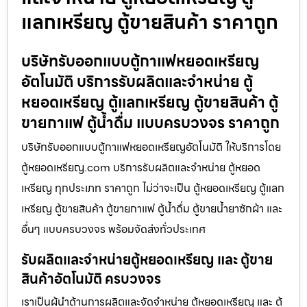
แลกเหรียญ ตู้ขายสินค้า ราคาถูก
บริษัทรับออกแบบตู้กาแฟหยอดเหรียญ​
อัตโนมัติ บริการรับผลิตและจำหน่าย ตู้
หยอดเหรียญ ตู้แลกเหรียญ ตู้ขายสินค้า ตู้
ขายกาแฟ ตู้น้ำดื่ม แบบครบวงจร ราคาถูก
บริษัทรับออกแบบตู้กาแฟหยอดเหรียญ​อัตโนมัติ ให้บริการโดย
ตู้หยอดเหรียญ.com บริการรับผลิตและจำหน่าย ตู้หยอด
เหรียญ ทุกประเภท ราคาถูก ไม่ว่าจะเป็น ตู้หยอดเหรียญ ตู้แลก
เหรียญ ตู้ขายสินค้า ตู้ขายกาแฟ ตู้น้ำดื่ม ตู้ขายน้ำยาซักผ้า และ
อื่นๆ แบบครบวงจร พร้อมจัดส่งทั่วประเทศ
รับผลิตและจำหน่ายตู้หยอดเหรียญ และ ตู้ขาย
สินค้าอัตโนมัติ ครบวงจร
เราเป็นผู้นำด้านการผลิตและจัดจำหน่าย ตู้หยอดเหรียญ และ ตู้