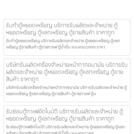
รับทำตู้หยอดเหรียญ บริการรับผลิตและจำหน่าย ตู้
หยอดเหรียญ ตู้แลกเหรียญ ตู้ขายสินค้า ราคาถูก
รับทำตู้หยอดเหรียญ บริการรับผลิตและจำหน่าย ตู้หยอดเหรียญ ตู้แลก
เหรียญ ตู้ขายสินค้า ตู้ขายกาแฟ ตู้น้ำดื่ม แบบครบวงจร ราคา
บริษัทรับผลิตเครื่องจำหน่ายหน้ากากอนามัย บริการรับ
ผลิตและจำหน่าย ตู้หยอดเหรียญ ตู้แลกเหรียญ ตู้ขาย
สินค้า ราคาถูก
บริษัทรับผลิตเครื่องจำหน่ายหน้ากากอนามัย บริการรับผลิตและจำหน่าย ตู้
หยอดเหรียญ ตู้แลกเหรียญ ตู้ขายสินค้า ตู้ขายกาแฟ ตู้น
รับซ่อมตู้กาแฟ​อัตโนมัติ บริการรับผลิตและจำหน่าย ตู้
หยอดเหรียญ ตู้แลกเหรียญ ตู้ขายสินค้า ราคาถูก
รับซ่อมตู้กาแฟ​อัตโนมัติ บริการรับผลิตและจำหน่าย ตู้หยอดเหรียญ ตู้แลก
เหรียญ ตู้ขายสินค้า ตู้ขายกาแฟ ตู้น้ำดื่ม แบบครบวงจ