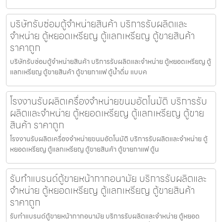
บริษัทรับซ่อมตู้จำหน่ายสินค้า บริการรับผลิตและ
จำหน่าย ตู้หยอดเหรียญ ตู้แลกเหรียญ ตู้ขายสินค้า
ราคาถูก
บริษัทรับซ่อมตู้จำหน่ายสินค้า บริการรับผลิตและจำหน่าย ตู้หยอดเหรียญ ตู้
แลกเหรียญ ตู้ขายสินค้า ตู้ขายกาแฟ ตู้น้ำดื่ม แบบค
โรงงานรับผลิตเครื่องจำหน่ายขนม​อัตโนมัติ บริการรับ
ผลิตและจำหน่าย ตู้หยอดเหรียญ ตู้แลกเหรียญ ตู้ขาย
สินค้า ราคาถูก
โรงงานรับผลิตเครื่องจำหน่ายขนม​อัตโนมัติ บริการรับผลิตและจำหน่าย ตู้
หยอดเหรียญ ตู้แลกเหรียญ ตู้ขายสินค้า ตู้ขายกาแฟ ตู้น
รับทำแบรนด์ตู้ขายหน้ากากอนามัย บริการรับผลิตและ
จำหน่าย ตู้หยอดเหรียญ ตู้แลกเหรียญ ตู้ขายสินค้า
ราคาถูก
รับทำแบรนด์ตู้ขายหน้ากากอนามัย บริการรับผลิตและจำหน่าย ตู้หยอด