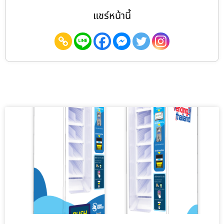
แชร์หน้านี้