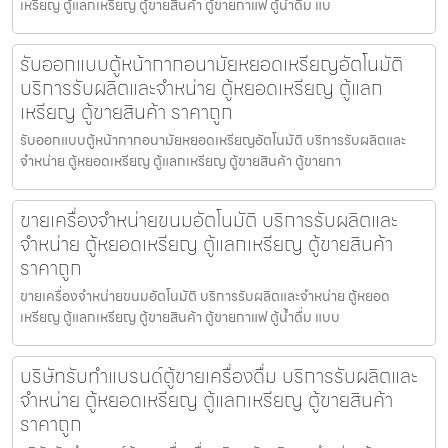
เหรียญ ตู้แลกเหรียญ ตู้ขายสินค้า ตู้ขายกาแฟ ตู้น้ำดื่ม แบ
รับออกแบบตู้หน้ากากอนามัยหยอดเหรียญ​​​อัตโนมัติ
บริการรับผลิตและจำหน่าย ตู้หยอดเหรียญ ตู้แลก
เหรียญ ตู้ขายสินค้า ราคาถูก
รับออกแบบตู้หน้ากากอนามัยหยอดเหรียญ​​​อัตโนมัติ บริการรับผลิตและ
จำหน่าย ตู้หยอดเหรียญ ตู้แลกเหรียญ ตู้ขายสินค้า ตู้ขายกา
ขายเครื่องจำหน่ายขนม​อัตโนมัติ บริการรับผลิตและ
จำหน่าย ตู้หยอดเหรียญ ตู้แลกเหรียญ ตู้ขายสินค้า
ราคาถูก
ขายเครื่องจำหน่ายขนม​อัตโนมัติ บริการรับผลิตและจำหน่าย ตู้หยอด
เหรียญ ตู้แลกเหรียญ ตู้ขายสินค้า ตู้ขายกาแฟ ตู้น้ำดื่ม แบบ
บริษัทรับทำแบรนด์ตู้ขายเครื่องดื่ม บริการรับผลิตและ
จำหน่าย ตู้หยอดเหรียญ ตู้แลกเหรียญ ตู้ขายสินค้า
ราคาถูก