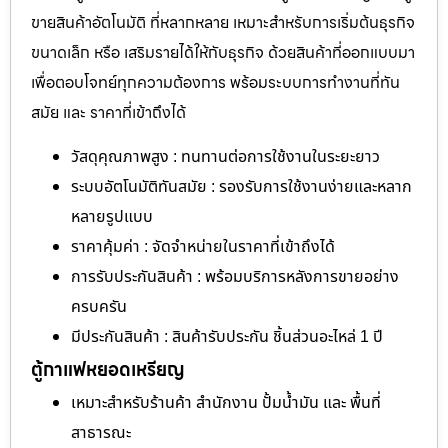
ขายสินค้าอัตโนมัติ ที่หลากหลาย เหมาะสำหรับการเริ่มต้นธุรกิจ
ขนาดเล็ก หรือ เสริมรายได้ให้กับธุรกิจ ด้วยสินค้าที่ออกแบบมา
เพื่อตอบโจทย์ทุกความต้องการ พร้อมระบบการทำงานที่ทัน
สมัย และ ราคาที่เข้าถึงได้
วัสดุคุณภาพสูง : ทนทานต่อการใช้งานในระยะยาว
ระบบอัตโนมัติทันสมัย : รองรับการใช้งานง่ายและหลาก
หลายรูปแบบ
ราคาคุ้มค่า : จัดจำหน่ายในราคาที่เข้าถึงได้
การรับประกันสินค้า : พร้อมบริการหลังการขายอย่าง
ครบครัน
มีประกันสินค้า : สินค้ารับประกัน ชิ้นส่วนอะไหล่ 1 ปี
ตู้กาแฟหยอดเหรียญ
เหมาะสำหรับร้านค้า สำนักงาน ปั้มน้ำมัน และ พื้นที่
สาธารณะ