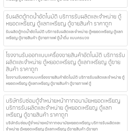
รับผลิตตู้กดน้ำ​อัตโนมัติ บริการรับผลิตและจำหน่าย ตู้
หยอดเหรียญ ตู้แลกเหรียญ ตู้ขายสินค้า ราคาถูก
รับผลิตตู้กดน้ำ​อัตโนมัติ บริการรับผลิตและจำหน่าย ตู้หยอดเหรียญ ตู้แลก
เหรียญ ตู้ขายสินค้า ตู้ขายกาแฟ ตู้น้ำดื่ม แบบครบวง
โรงงานรับออกแบบเครื่องขายสินค้า​อัตโนมัติ บริการรับ
ผลิตและจำหน่าย ตู้หยอดเหรียญ ตู้แลกเหรียญ ตู้ขาย
สินค้า ราคาถูก
โรงงานรับออกแบบเครื่องขายสินค้า​อัตโนมัติ บริการรับผลิตและจำหน่าย ตู้
หยอดเหรียญ ตู้แลกเหรียญ ตู้ขายสินค้า ตู้ขายกาแฟ ตู้
บริษัทรับซ่อมตู้จำหน่ายหน้ากากอนามัยหยอดเหรียญ​​
บริการรับผลิตและจำหน่าย ตู้หยอดเหรียญ ตู้แลก
เหรียญ ตู้ขายสินค้า ราคาถูก
บริษัทรับซ่อมตู้จำหน่ายหน้ากากอนามัยหยอดเหรียญ​​ บริการรับผลิตและ
จำหน่าย ตู้หยอดเหรียญ ตู้แลกเหรียญ ตู้ขายสินค้า ตู้ขายก