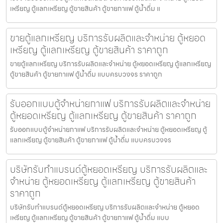
เหรียญ ตู้แลกเหรียญ ตู้ขายสินค้า ตู้ขายกาแฟ ตู้น้ำดื่ม แ
ขายตู้แลกเหรียญ บริการรับผลิตและจำหน่าย ตู้หยอด
เหรียญ ตู้แลกเหรียญ ตู้ขายสินค้า ราคาถูก
ขายตู้แลกเหรียญ บริการรับผลิตและจำหน่าย ตู้หยอดเหรียญ ตู้แลกเหรียญ
ตู้ขายสินค้า ตู้ขายกาแฟ ตู้น้ำดื่ม แบบครบวงจร ราคาถูก
รับออกแบบตู้จำหน่ายกาแฟ บริการรับผลิตและจำหน่าย
ตู้หยอดเหรียญ ตู้แลกเหรียญ ตู้ขายสินค้า ราคาถูก
รับออกแบบตู้จำหน่ายกาแฟ บริการรับผลิตและจำหน่าย ตู้หยอดเหรียญ ตู้
แลกเหรียญ ตู้ขายสินค้า ตู้ขายกาแฟ ตู้น้ำดื่ม แบบครบวงจร
บริษัทรับทำแบรนด์ตู้หยอดเหรียญ บริการรับผลิตและ
จำหน่าย ตู้หยอดเหรียญ ตู้แลกเหรียญ ตู้ขายสินค้า
ราคาถูก
บริษัทรับทำแบรนด์ตู้หยอดเหรียญ บริการรับผลิตและจำหน่าย ตู้หยอด
เหรียญ ตู้แลกเหรียญ ตู้ขายสินค้า ตู้ขายกาแฟ ตู้น้ำดื่ม แบบ