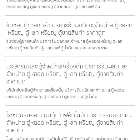
หยอดเหรียญ ตู้แลกเหรียญ ตู้ขายสินค้า ตู้ขายกาแฟ ตู้น
รับซ่อมตู้ขายสินค้า บริการรับผลิตและจำหน่าย ตู้หยอด
เหรียญ ตู้แลกเหรียญ ตู้ขายสินค้า ราคาถูก
รับซ่อมตู้ขายสินค้า บริการรับผลิตและจำหน่าย ตู้หยอดเหรียญ ตู้แลก
เหรียญ ตู้ขายสินค้า ตู้ขายกาแฟ ตู้น้ำดื่ม แบบครบวงจร ราค
บริษัทรับผลิตตู้จำหน่ายเครื่องดื่ม บริการรับผลิตและ
จำหน่าย ตู้หยอดเหรียญ ตู้แลกเหรียญ ตู้ขายสินค้า
ราคาถูก
บริษัทรับผลิตตู้จำหน่ายเครื่องดื่ม บริการรับผลิตและจำหน่าย ตู้หยอด
เหรียญ ตู้แลกเหรียญ ตู้ขายสินค้า ตู้ขายกาแฟ ตู้น้ำดื่ม
โรงงานรับออกแบบตู้กาแฟ​อัตโนมัติ บริการรับผลิตและ
จำหน่าย ตู้หยอดเหรียญ ตู้แลกเหรียญ ตู้ขายสินค้า
ราคาถูก
โรงงานรับออกแบบตู้กาแฟ​อัตโนมัติ บริการรับผลิตและจำหน่าย ตู้หยอด