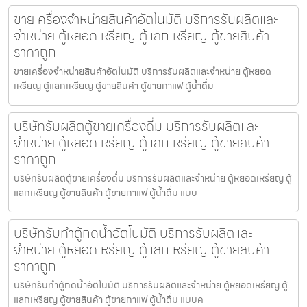
ขายเครื่องจำหน่ายสินค้า​อัตโนมัติ บริการรับผลิตและ
จำหน่าย ตู้หยอดเหรียญ ตู้แลกเหรียญ ตู้ขายสินค้า
ราคาถูก
ขายเครื่องจำหน่ายสินค้า​อัตโนมัติ บริการรับผลิตและจำหน่าย ตู้หยอด
เหรียญ ตู้แลกเหรียญ ตู้ขายสินค้า ตู้ขายกาแฟ ตู้น้ำดื่ม
บริษัทรับผลิตตู้ขายเครื่องดื่ม บริการรับผลิตและ
จำหน่าย ตู้หยอดเหรียญ ตู้แลกเหรียญ ตู้ขายสินค้า
ราคาถูก
บริษัทรับผลิตตู้ขายเครื่องดื่ม บริการรับผลิตและจำหน่าย ตู้หยอดเหรียญ ตู้
แลกเหรียญ ตู้ขายสินค้า ตู้ขายกาแฟ ตู้น้ำดื่ม แบบ
บริษัทรับทำตู้กดน้ำ​อัตโนมัติ บริการรับผลิตและ
จำหน่าย ตู้หยอดเหรียญ ตู้แลกเหรียญ ตู้ขายสินค้า
ราคาถูก
บริษัทรับทำตู้กดน้ำ​อัตโนมัติ บริการรับผลิตและจำหน่าย ตู้หยอดเหรียญ ตู้
แลกเหรียญ ตู้ขายสินค้า ตู้ขายกาแฟ ตู้น้ำดื่ม แบบค