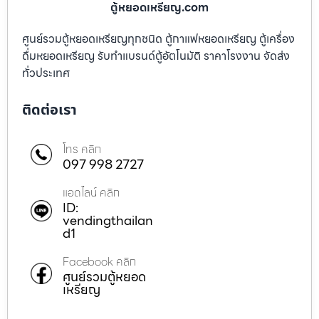
ตู้หยอดเหรียญ.com
ศูนย์รวมตู้หยอดเหรียญทุกชนิด ตู้กาแฟหยอดเหรียญ ตู้เครื่อง
ดื่มหยอดเหรียญ รับทำแบรนด์ตู้อัตโนมัติ ราคาโรงงาน จัดส่ง
ทั่วประเทศ
ติดต่อเรา
โทร คลิก
097 998 2727
แอดไลน์ คลิก
ID:
vendingthailan
d1
Facebook คลิก
ศูนย์รวมตู้หยอด
เหรียญ