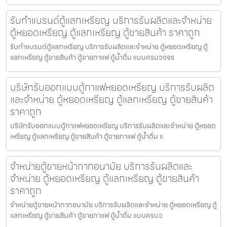
รับทำแบรนด์ตู้แลกเหรียญ บริการรับผลิตและจำหน่าย
ตู้หยอดเหรียญ ตู้แลกเหรียญ ตู้ขายสินค้า ราคาถูก
รับทำแบรนด์ตู้แลกเหรียญ บริการรับผลิตและจำหน่าย ตู้หยอดเหรียญ ตู้
แลกเหรียญ ตู้ขายสินค้า ตู้ขายกาแฟ ตู้น้ำดื่ม แบบครบวงจร
บริษัทรับออกแบบตู้กาแฟหยอดเหรียญ บริการรับผลิต
และจำหน่าย ตู้หยอดเหรียญ ตู้แลกเหรียญ ตู้ขายสินค้า
ราคาถูก
บริษัทรับออกแบบตู้กาแฟหยอดเหรียญ บริการรับผลิตและจำหน่าย ตู้หยอด
เหรียญ ตู้แลกเหรียญ ตู้ขายสินค้า ตู้ขายกาแฟ ตู้น้ำดื่ม แ
จำหน่ายตู้ขายหน้ากากอนามัย บริการรับผลิตและ
จำหน่าย ตู้หยอดเหรียญ ตู้แลกเหรียญ ตู้ขายสินค้า
ราคาถูก
จำหน่ายตู้ขายหน้ากากอนามัย บริการรับผลิตและจำหน่าย ตู้หยอดเหรียญ ตู้
แลกเหรียญ ตู้ขายสินค้า ตู้ขายกาแฟ ตู้น้ำดื่ม แบบครบว