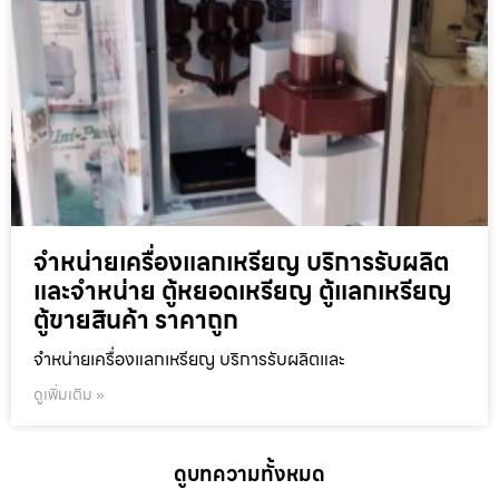
จำหน่ายเครื่องแลกเหรียญ บริการรับผลิต
และจำหน่าย ตู้หยอดเหรียญ ตู้แลกเหรียญ
ตู้ขายสินค้า ราคาถูก
จำหน่ายเครื่องแลกเหรียญ บริการรับผลิตและ
ดูเพิ่มเติม »
ดูบทความทั้งหมด