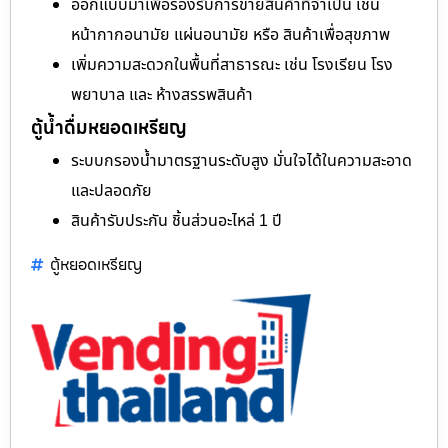
ออกแบบมาเพื่อรองรับการขายสินค้าที่จำเป็น เช่น
หน้ากากอนามัย แผ่นอนามัย หรือ สินค้าเพื่อสุขภาพ
เพิ่มความสะดวกในพื้นที่สาธารณะ เช่น โรงเรียน โรง
พยาบาล และ ห้างสรรพสินค้า
ตู้น้ำดื่มหยอดเหรียญ
ระบบกรองน้ำมาตรฐานระดับสูง มั่นใจได้ในความสะอาด
และปลอดภัย
สินค้ารับประกัน ชิ้นส่วนอะไหล่ 1 ปี
ตู้หยอดเหรียญ