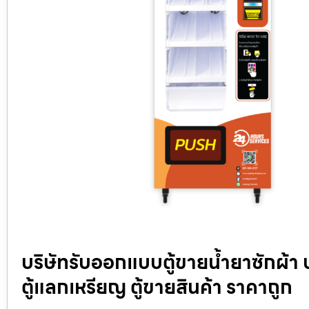
บริษัทรับออกแบบตู้ขายน้ำยาซักผ้า
ตู้แลกเหรียญ ตู้ขายสินค้า ราคาถูก