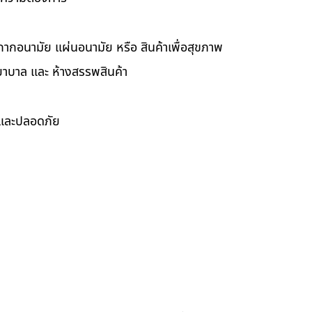
กากอนามัย แผ่นอนามัย หรือ สินค้าเพื่อสุขภาพ
ยาบาล และ ห้างสรรพสินค้า
ดและปลอดภัย