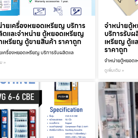
่ายเครื่องหยอดเหรียญ บริการ
จำหน่ายตู้ห
ลิตและจำหน่าย ตู้หยอดเหรียญ
บริการรับผ
ลกเหรียญ ตู้ขายสินค้า ราคาถูก
เหรียญ ตู้แ
ราคาถูก
ยเครื่องหยอดเหรียญ บริการรับผลิตแล
จำหน่ายตู้หยอดเห
ิม »
ดูเพิ่มเติม »