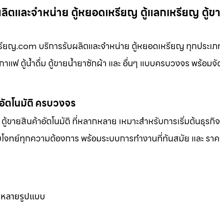
ผลิตและจำหน่าย ตู้หยอดเหรียญ ตู้แลกเหรียญ ตู้ขา
เหรียญ.com บริการรับผลิตและจำหน่าย ตู้หยอดเหรียญ ทุกประเภ
ยกาแฟ ตู้น้ำดื่ม ตู้ขายน้ำยาซักผ้า และ อื่นๆ แบบครบวงจร พร้อมจัด
าอัตโนมัติ ครบวงจร
ตู้ขายสินค้าอัตโนมัติ ที่หลากหลาย เหมาะสำหรับการเริ่มต้นธุรกิ
ตอบโจทย์ทุกความต้องการ พร้อมระบบการทำงานที่ทันสมัย และ ราคาท
ากหลายรูปแบบ