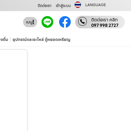
LANGUAGE
ติดต่อเรา
เข้าสู่ระบบ
ติดต่อเรา คลิก
เมนู
097 998 2727
องดื่ม
อุปกรณ์และอะไหล่ ตู้หยอดเหรียญ