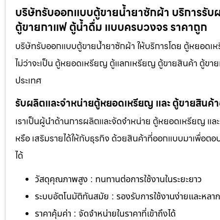
บริษัทรับออกแบบตู้ขายน้ำยาซักผ้า บริการรับ
ตู้ขายกาแฟ ตู้น้ำดื่ม แบบครบวงจร ราคาถูก
บริษัทรับออกแบบตู้ขายน้ำยาซักผ้า ให้บริการโดย ตู้หยอด
ไม่ว่าจะเป็น ตู้หยอดเหรียญ ตู้แลกเหรียญ ตู้ขายสินค้า ตู้ขา
ประเทศ
รับผลิตและจำหน่ายตู้หยอดเหรียญ และ ตู้ขายสินค้
เราเป็นผู้นำด้านการผลิตและจัดจำหน่าย ตู้หยอดเหรียญ และ 
หรือ เสริมรายได้ให้กับธุรกิจ ด้วยสินค้าที่ออกแบบมาเพื่อ
ได้
วัสดุคุณภาพสูง : ทนทานต่อการใช้งานในระยะยาว
ระบบอัตโนมัติทันสมัย : รองรับการใช้งานง่ายและหล
ราคาคุ้มค่า : จัดจำหน่ายในราคาที่เข้าถึงได้