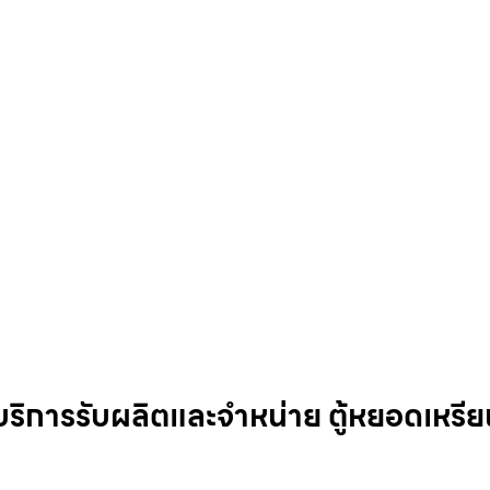
 บริการรับผลิตและจำหน่าย ตู้หยอดเหรี