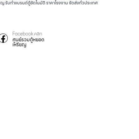
ญ รับทำแบรนด์ตู้อัตโนมัติ ราคาโรงงาน จัดส่งทั่วประเทศ
Facebook คลิก
ศูนย์รวมตู้หยอด
เหรียญ