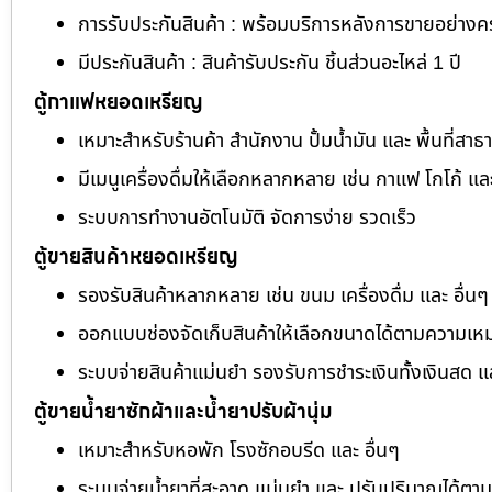
การรับประกันสินค้า : พร้อมบริการหลังการขายอย่าง
มีประกันสินค้า : สินค้ารับประกัน ชิ้นส่วนอะไหล่ 1 ปี
ตู้กาแฟหยอดเหรียญ
เหมาะสำหรับร้านค้า สำนักงาน ปั้มน้ำมัน และ พื้นที่สา
มีเมนูเครื่องดื่มให้เลือกหลากหลาย เช่น กาแฟ โกโก้ แล
ระบบการทำงานอัตโนมัติ จัดการง่าย รวดเร็ว
ตู้ขายสินค้าหยอดเหรียญ
รองรับสินค้าหลากหลาย เช่น ขนม เครื่องดื่ม และ อื่นๆ
ออกแบบช่องจัดเก็บสินค้าให้เลือกขนาดได้ตามความเห
ระบบจ่ายสินค้าแม่นยำ รองรับการชำระเงินทั้งเงินสด 
ตู้ขายน้ำยาซักผ้าและน้ำยาปรับผ้านุ่ม
เหมาะสำหรับหอพัก โรงซักอบรีด และ อื่นๆ
ระบบจ่ายน้ำยาที่สะอาด แม่นยำ และ ปรับปริมาณได้ต