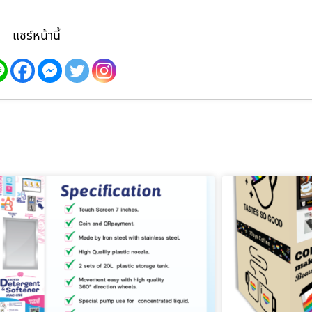
แชร์หน้านี้