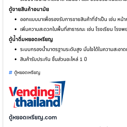
ตู้ขายสินค้าอนามัย
ออกแบบมาเพื่อรองรับการขายสินค้าที่จำเป็น เช่น หน้า
เพิ่มความสะดวกในพื้นที่สาธารณะ เช่น โรงเรียน โรงพ
ตู้น้ำดื่มหยอดเหรียญ
ระบบกรองน้ำมาตรฐานระดับสูง มั่นใจได้ในความสะอา
สินค้ารับประกัน ชิ้นส่วนอะไหล่ 1 ปี
ตู้หยอดเหรียญ
ตู้หยอดเหรียญ.com