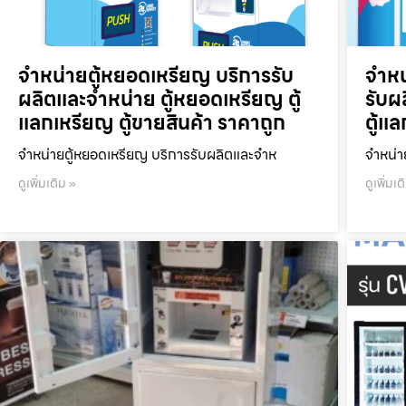
จำหน่ายตู้หยอดเหรียญ บริการรับ
จำหน
ผลิตและจำหน่าย ตู้หยอดเหรียญ ตู้
รับผ
แลกเหรียญ ตู้ขายสินค้า ราคาถูก
ตู้แ
จำหน่ายตู้หยอดเหรียญ บริการรับผลิตและจำห
จำหน่า
ดูเพิ่มเติม »
ดูเพิ่มเต