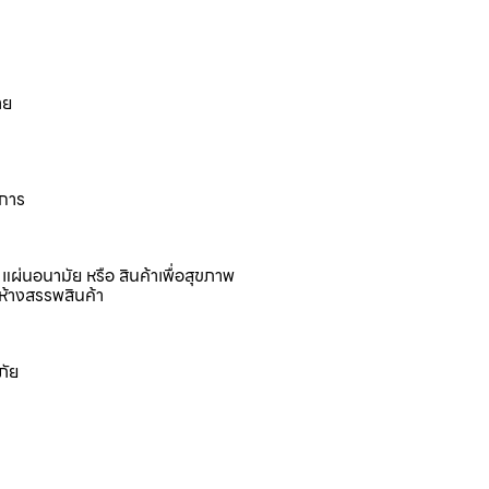
าย
งการ
แผ่นอนามัย หรือ สินค้าเพื่อสุขภาพ
ห้างสรรพสินค้า
ภัย