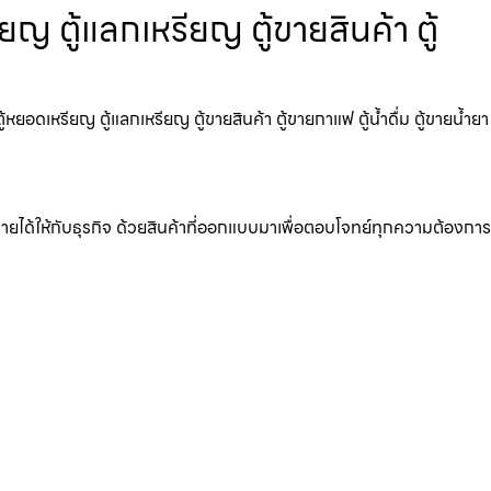
 ตู้แลกเหรียญ ตู้ขายสินค้า ตู้
อดเหรียญ ตู้แลกเหรียญ ตู้ขายสินค้า ตู้ขายกาแฟ ตู้น้ำดื่ม ตู้ขายน้ำยา
มรายได้ให้กับธุรกิจ ด้วยสินค้าที่ออกแบบมาเพื่อตอบโจทย์ทุกความต้องการ