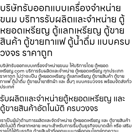
บริษัทรับออกแบบเครื่องจำหน่าย
ขนม บริการรับผลิตและจำหน่าย ตู้
หยอดเหรียญ ตู้แลกเหรียญ ตู้ขาย
สินค้า ตู้ขายกาแฟ ตู้น้ำดื่ม แบบครบ
วงจร ราคาถูก
บริษัทรับออกแบบเครื่องจำหน่ายขนม ให้บริการโดย ตู้หยอด
เหรียญ.com บริการรับผลิตและจำหน่าย ตู้หยอดเหรียญ ทุกประเภท
ราคาถูก ไม่ว่าจะเป็น ตู้หยอดเหรียญ ตู้แลกเหรียญ ตู้ขายสินค้า ตู้ขาย
กาแฟ ตู้น้ำดื่ม ตู้ขายน้ำยาซักผ้า และ อื่นๆ แบบครบวงจร พร้อมจัดส่งทั่ว
ประเทศ
รับผลิตและจำหน่ายตู้หยอดเหรียญ และ
ตู้ขายสินค้าอัตโนมัติ ครบวงจร
เราเป็นผู้นำด้านการผลิตและจัดจำหน่าย ตู้หยอดเหรียญ และ ตู้ขายสินค้า
อัตโนมัติ ที่หลากหลาย เหมาะสำหรับการเริ่มต้นธุรกิจขนาดเล็ก หรือ เสริม
รายได้ให้กับธุรกิจ ด้วยสินค้าที่ออกแบบมาเพื่อตอบโจทย์ทุกความ