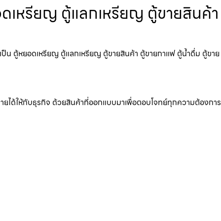
เหรียญ ตู้แลกเหรียญ ตู้ขายสินค้า
ู้หยอดเหรียญ ตู้แลกเหรียญ ตู้ขายสินค้า ตู้ขายกาแฟ ตู้น้ำดื่ม ตู้ขาย
มรายได้ให้กับธุรกิจ ด้วยสินค้าที่ออกแบบมาเพื่อตอบโจทย์ทุกความต้องการ