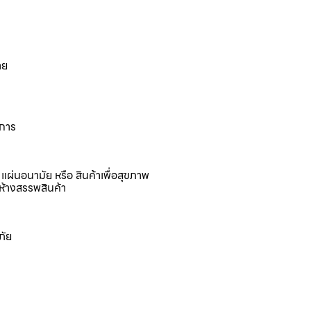
าย
งการ
แผ่นอนามัย หรือ สินค้าเพื่อสุขภาพ
ห้างสรรพสินค้า
ภัย