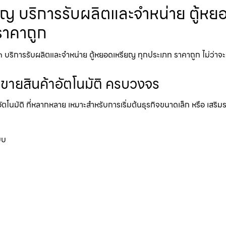
 บริการรับผลิตและจำหน่าย ตู้หยอด
ราคาถูก
การรับผลิตและจำหน่าย ตู้หยอดเหรียญ ทุกประเภท ราคาถูก ไม่ว่าจะเป็น ต
้ขายสินค้าอัตโนมัติ ครบวงจร
อัตโนมัติ ที่หลากหลาย เหมาะสำหรับการเริ่มต้นธุรกิจขนาดเล็ก หรือ เสริ
บบ