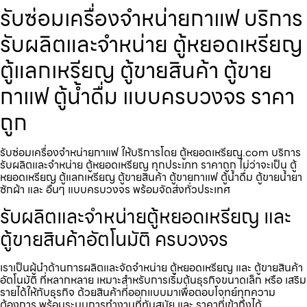
รับซ่อมเครื่องจำหน่ายกาแฟ บริการ
รับผลิตและจำหน่าย ตู้หยอดเหรียญ
ตู้แลกเหรียญ ตู้ขายสินค้า ตู้ขาย
กาแฟ ตู้น้ำดื่ม แบบครบวงจร ราคา
ถูก
รับซ่อมเครื่องจำหน่ายกาแฟ ให้บริการโดย ตู้หยอดเหรียญ.com บริการ
รับผลิตและจำหน่าย ตู้หยอดเหรียญ ทุกประเภท ราคาถูก ไม่ว่าจะเป็น ตู้
หยอดเหรียญ ตู้แลกเหรียญ ตู้ขายสินค้า ตู้ขายกาแฟ ตู้น้ำดื่ม ตู้ขายน้ำยา
ซักผ้า และ อื่นๆ แบบครบวงจร พร้อมจัดส่งทั่วประเทศ
รับผลิตและจำหน่ายตู้หยอดเหรียญ และ
ตู้ขายสินค้าอัตโนมัติ ครบวงจร
เราเป็นผู้นำด้านการผลิตและจัดจำหน่าย ตู้หยอดเหรียญ และ ตู้ขายสินค้า
อัตโนมัติ ที่หลากหลาย เหมาะสำหรับการเริ่มต้นธุรกิจขนาดเล็ก หรือ เสริม
รายได้ให้กับธุรกิจ ด้วยสินค้าที่ออกแบบมาเพื่อตอบโจทย์ทุกความ
ต้องการ พร้อมระบบการทำงานที่ทันสมัย และ ราคาที่เข้าถึงได้